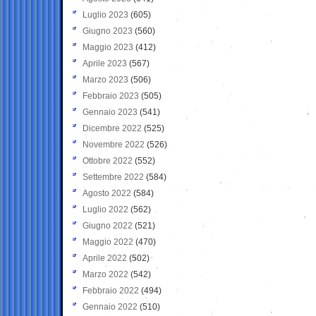
Luglio 2023
(605)
Giugno 2023
(560)
Maggio 2023
(412)
Aprile 2023
(567)
Marzo 2023
(506)
Febbraio 2023
(505)
Gennaio 2023
(541)
Dicembre 2022
(525)
Novembre 2022
(526)
Ottobre 2022
(552)
Settembre 2022
(584)
Agosto 2022
(584)
Luglio 2022
(562)
Giugno 2022
(521)
Maggio 2022
(470)
Aprile 2022
(502)
Marzo 2022
(542)
Febbraio 2022
(494)
Gennaio 2022
(510)