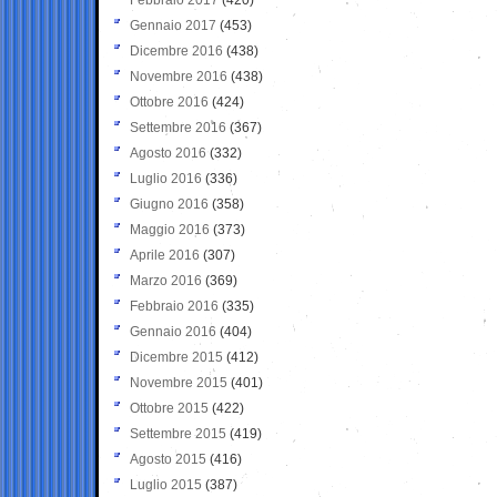
Gennaio 2017
(453)
Dicembre 2016
(438)
Novembre 2016
(438)
Ottobre 2016
(424)
Settembre 2016
(367)
Agosto 2016
(332)
Luglio 2016
(336)
Giugno 2016
(358)
Maggio 2016
(373)
Aprile 2016
(307)
Marzo 2016
(369)
Febbraio 2016
(335)
Gennaio 2016
(404)
Dicembre 2015
(412)
Novembre 2015
(401)
Ottobre 2015
(422)
Settembre 2015
(419)
Agosto 2015
(416)
Luglio 2015
(387)