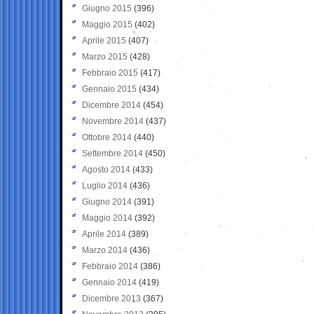
Giugno 2015
(396)
Maggio 2015
(402)
Aprile 2015
(407)
Marzo 2015
(428)
Febbraio 2015
(417)
Gennaio 2015
(434)
Dicembre 2014
(454)
Novembre 2014
(437)
Ottobre 2014
(440)
Settembre 2014
(450)
Agosto 2014
(433)
Luglio 2014
(436)
Giugno 2014
(391)
Maggio 2014
(392)
Aprile 2014
(389)
Marzo 2014
(436)
Febbraio 2014
(386)
Gennaio 2014
(419)
Dicembre 2013
(367)