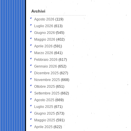
Archivi
Agosto 2026
(119)
Luglio 2026
(613)
Giugno 2026
(545)
Maggio 2026
(402)
Aprile 2026
(591)
Marzo 2026
(641)
Febbraio 2026
(617)
Gennaio 2026
(652)
Dicembre 2025
(627)
Novembre 2025
(668)
Ottobre 2025
(651)
Settembre 2025
(662)
Agosto 2025
(669)
Luglio 2025
(671)
Giugno 2025
(573)
Maggio 2025
(591)
Aprile 2025
(622)