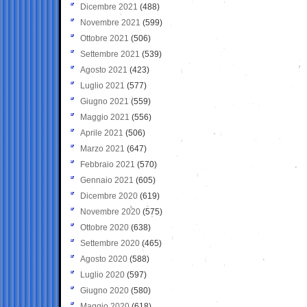
Dicembre 2021
(488)
Novembre 2021
(599)
Ottobre 2021
(506)
Settembre 2021
(539)
Agosto 2021
(423)
Luglio 2021
(577)
Giugno 2021
(559)
Maggio 2021
(556)
Aprile 2021
(506)
Marzo 2021
(647)
Febbraio 2021
(570)
Gennaio 2021
(605)
Dicembre 2020
(619)
Novembre 2020
(575)
Ottobre 2020
(638)
Settembre 2020
(465)
Agosto 2020
(588)
Luglio 2020
(597)
Giugno 2020
(580)
Maggio 2020
(618)