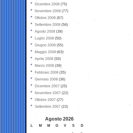
Dicembre 2008
(75)
Novembre 2008
(77)
Ottobre 2008
(67)
Settembre 2008
(56)
Agosto 2008
(39)
Luglio 2008
(50)
Giugno 2008
(55)
Maggio 2008
(63)
Aprile 2008
(50)
Marzo 2008
(39)
Febbraio 2008
(35)
Gennaio 2008
(36)
Dicembre 2007
(25)
Novembre 2007
(22)
Ottobre 2007
(27)
Settembre 2007
(23)
Agosto 2026
L
M
M
G
V
S
D