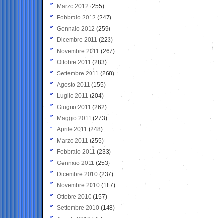
Marzo 2012
(255)
Febbraio 2012
(247)
Gennaio 2012
(259)
Dicembre 2011
(223)
Novembre 2011
(267)
Ottobre 2011
(283)
Settembre 2011
(268)
Agosto 2011
(155)
Luglio 2011
(204)
Giugno 2011
(262)
Maggio 2011
(273)
Aprile 2011
(248)
Marzo 2011
(255)
Febbraio 2011
(233)
Gennaio 2011
(253)
Dicembre 2010
(237)
Novembre 2010
(187)
Ottobre 2010
(157)
Settembre 2010
(148)