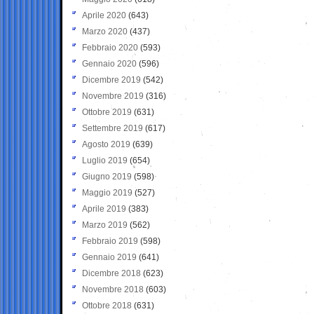
Aprile 2020
(643)
Marzo 2020
(437)
Febbraio 2020
(593)
Gennaio 2020
(596)
Dicembre 2019
(542)
Novembre 2019
(316)
Ottobre 2019
(631)
Settembre 2019
(617)
Agosto 2019
(639)
Luglio 2019
(654)
Giugno 2019
(598)
Maggio 2019
(527)
Aprile 2019
(383)
Marzo 2019
(562)
Febbraio 2019
(598)
Gennaio 2019
(641)
Dicembre 2018
(623)
Novembre 2018
(603)
Ottobre 2018
(631)