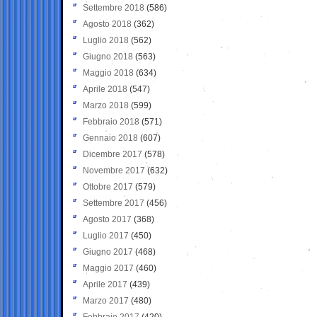
Settembre 2018
(586)
Agosto 2018
(362)
Luglio 2018
(562)
Giugno 2018
(563)
Maggio 2018
(634)
Aprile 2018
(547)
Marzo 2018
(599)
Febbraio 2018
(571)
Gennaio 2018
(607)
Dicembre 2017
(578)
Novembre 2017
(632)
Ottobre 2017
(579)
Settembre 2017
(456)
Agosto 2017
(368)
Luglio 2017
(450)
Giugno 2017
(468)
Maggio 2017
(460)
Aprile 2017
(439)
Marzo 2017
(480)
Febbraio 2017
(420)