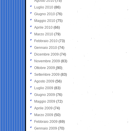
Agosto 2010
(75)
Luglio 2010
(86)
Giugno 2010
(76)
Maggio 2010
(75)
Aprile 2010
(66)
Marzo 2010
(79)
Febbraio 2010
(73)
Gennaio 2010
(74)
Dicembre 2009
(74)
Novembre 2009
(83)
Ottobre 2009
(90)
Settembre 2009
(83)
Agosto 2009
(56)
Luglio 2009
(83)
Giugno 2009
(76)
Maggio 2009
(72)
Aprile 2009
(74)
Marzo 2009
(50)
Febbraio 2009
(69)
Gennaio 2009
(70)