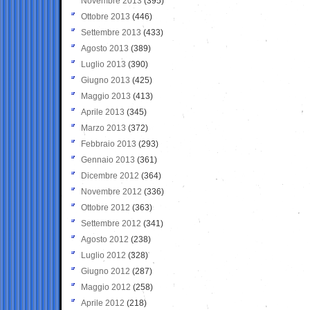
Novembre 2013
(395)
Ottobre 2013
(446)
Settembre 2013
(433)
Agosto 2013
(389)
Luglio 2013
(390)
Giugno 2013
(425)
Maggio 2013
(413)
Aprile 2013
(345)
Marzo 2013
(372)
Febbraio 2013
(293)
Gennaio 2013
(361)
Dicembre 2012
(364)
Novembre 2012
(336)
Ottobre 2012
(363)
Settembre 2012
(341)
Agosto 2012
(238)
Luglio 2012
(328)
Giugno 2012
(287)
Maggio 2012
(258)
Aprile 2012
(218)