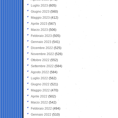
Luglio 2023
(605)
Giugno 2023
(560)
Maggio 2023
(412)
Aprile 2023
(567)
Marzo 2023
(506)
Febbraio 2023
(505)
Gennaio 2023
(541)
Dicembre 2022
(525)
Novembre 2022
(526)
Ottobre 2022
(552)
Settembre 2022
(584)
Agosto 2022
(584)
Luglio 2022
(562)
Giugno 2022
(521)
Maggio 2022
(470)
Aprile 2022
(502)
Marzo 2022
(542)
Febbraio 2022
(494)
Gennaio 2022
(510)