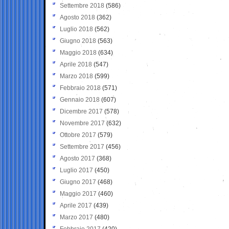
Settembre 2018
(586)
Agosto 2018
(362)
Luglio 2018
(562)
Giugno 2018
(563)
Maggio 2018
(634)
Aprile 2018
(547)
Marzo 2018
(599)
Febbraio 2018
(571)
Gennaio 2018
(607)
Dicembre 2017
(578)
Novembre 2017
(632)
Ottobre 2017
(579)
Settembre 2017
(456)
Agosto 2017
(368)
Luglio 2017
(450)
Giugno 2017
(468)
Maggio 2017
(460)
Aprile 2017
(439)
Marzo 2017
(480)
Febbraio 2017
(420)