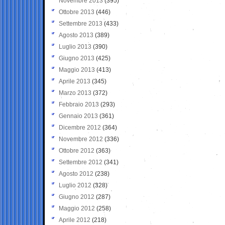
Novembre 2013
(395)
Ottobre 2013
(446)
Settembre 2013
(433)
Agosto 2013
(389)
Luglio 2013
(390)
Giugno 2013
(425)
Maggio 2013
(413)
Aprile 2013
(345)
Marzo 2013
(372)
Febbraio 2013
(293)
Gennaio 2013
(361)
Dicembre 2012
(364)
Novembre 2012
(336)
Ottobre 2012
(363)
Settembre 2012
(341)
Agosto 2012
(238)
Luglio 2012
(328)
Giugno 2012
(287)
Maggio 2012
(258)
Aprile 2012
(218)