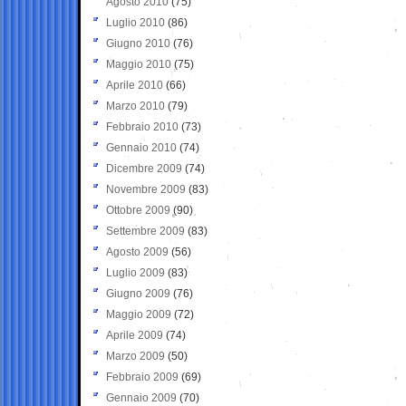
Agosto 2010
(75)
Luglio 2010
(86)
Giugno 2010
(76)
Maggio 2010
(75)
Aprile 2010
(66)
Marzo 2010
(79)
Febbraio 2010
(73)
Gennaio 2010
(74)
Dicembre 2009
(74)
Novembre 2009
(83)
Ottobre 2009
(90)
Settembre 2009
(83)
Agosto 2009
(56)
Luglio 2009
(83)
Giugno 2009
(76)
Maggio 2009
(72)
Aprile 2009
(74)
Marzo 2009
(50)
Febbraio 2009
(69)
Gennaio 2009
(70)