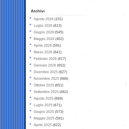
Archivi
Agosto 2026
(151)
Luglio 2026
(613)
Giugno 2026
(545)
Maggio 2026
(402)
Aprile 2026
(591)
Marzo 2026
(641)
Febbraio 2026
(617)
Gennaio 2026
(652)
Dicembre 2025
(627)
Novembre 2025
(668)
Ottobre 2025
(651)
Settembre 2025
(662)
Agosto 2025
(669)
Luglio 2025
(671)
Giugno 2025
(573)
Maggio 2025
(591)
Aprile 2025
(622)