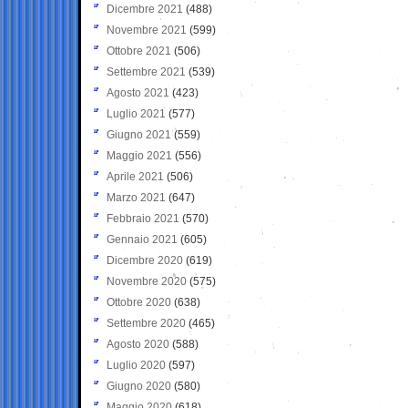
Dicembre 2021
(488)
Novembre 2021
(599)
Ottobre 2021
(506)
Settembre 2021
(539)
Agosto 2021
(423)
Luglio 2021
(577)
Giugno 2021
(559)
Maggio 2021
(556)
Aprile 2021
(506)
Marzo 2021
(647)
Febbraio 2021
(570)
Gennaio 2021
(605)
Dicembre 2020
(619)
Novembre 2020
(575)
Ottobre 2020
(638)
Settembre 2020
(465)
Agosto 2020
(588)
Luglio 2020
(597)
Giugno 2020
(580)
Maggio 2020
(618)