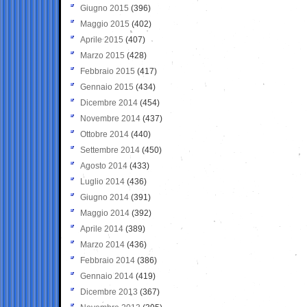
Giugno 2015
(396)
Maggio 2015
(402)
Aprile 2015
(407)
Marzo 2015
(428)
Febbraio 2015
(417)
Gennaio 2015
(434)
Dicembre 2014
(454)
Novembre 2014
(437)
Ottobre 2014
(440)
Settembre 2014
(450)
Agosto 2014
(433)
Luglio 2014
(436)
Giugno 2014
(391)
Maggio 2014
(392)
Aprile 2014
(389)
Marzo 2014
(436)
Febbraio 2014
(386)
Gennaio 2014
(419)
Dicembre 2013
(367)