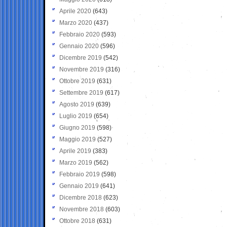
Aprile 2020
(643)
Marzo 2020
(437)
Febbraio 2020
(593)
Gennaio 2020
(596)
Dicembre 2019
(542)
Novembre 2019
(316)
Ottobre 2019
(631)
Settembre 2019
(617)
Agosto 2019
(639)
Luglio 2019
(654)
Giugno 2019
(598)
Maggio 2019
(527)
Aprile 2019
(383)
Marzo 2019
(562)
Febbraio 2019
(598)
Gennaio 2019
(641)
Dicembre 2018
(623)
Novembre 2018
(603)
Ottobre 2018
(631)