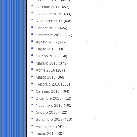
Gennaio 2017
(453)
Dicembre 2016
(438)
Novembre 2016
(438)
Ottobre 2016
(424)
Settembre 2016
(367)
Agosto 2016
(332)
Luglio 2016
(336)
Giugno 2016
(358)
Maggio 2016
(373)
Aprile 2016
(307)
Marzo 2016
(369)
Febbraio 2016
(335)
Gennaio 2016
(404)
Dicembre 2015
(412)
Novembre 2015
(401)
Ottobre 2015
(422)
Settembre 2015
(419)
Agosto 2015
(416)
Luglio 2015
(387)