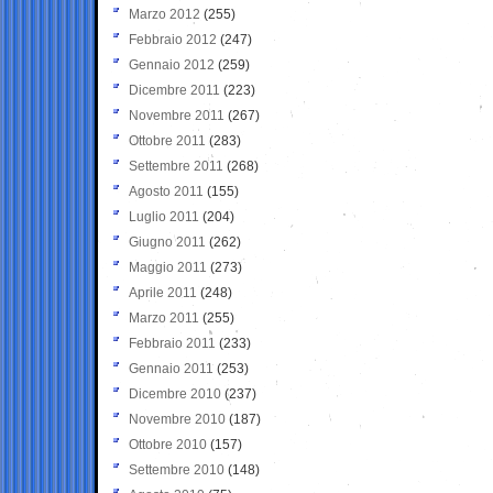
Marzo 2012
(255)
Febbraio 2012
(247)
Gennaio 2012
(259)
Dicembre 2011
(223)
Novembre 2011
(267)
Ottobre 2011
(283)
Settembre 2011
(268)
Agosto 2011
(155)
Luglio 2011
(204)
Giugno 2011
(262)
Maggio 2011
(273)
Aprile 2011
(248)
Marzo 2011
(255)
Febbraio 2011
(233)
Gennaio 2011
(253)
Dicembre 2010
(237)
Novembre 2010
(187)
Ottobre 2010
(157)
Settembre 2010
(148)