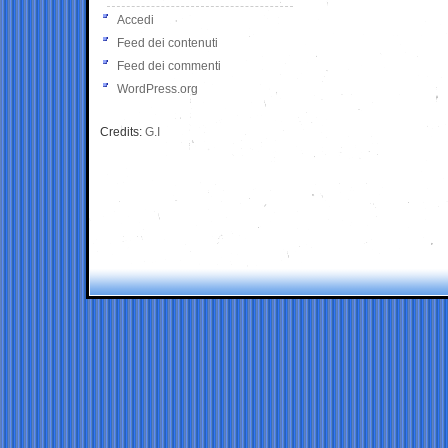
Accedi
Feed dei contenuti
Feed dei commenti
WordPress.org
Credits:
G.I