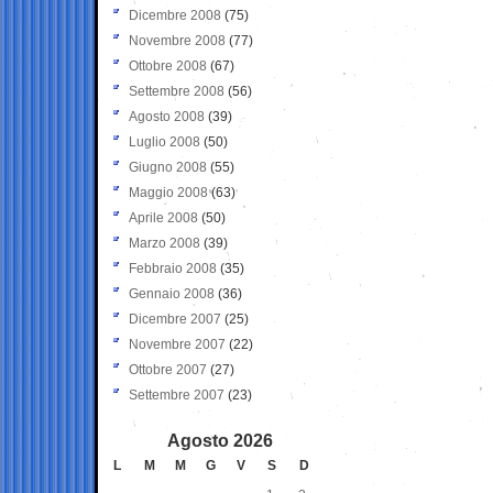
Dicembre 2008
(75)
Novembre 2008
(77)
Ottobre 2008
(67)
Settembre 2008
(56)
Agosto 2008
(39)
Luglio 2008
(50)
Giugno 2008
(55)
Maggio 2008
(63)
Aprile 2008
(50)
Marzo 2008
(39)
Febbraio 2008
(35)
Gennaio 2008
(36)
Dicembre 2007
(25)
Novembre 2007
(22)
Ottobre 2007
(27)
Settembre 2007
(23)
Agosto 2026
L
M
M
G
V
S
D