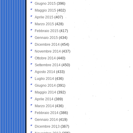
Giugno 2015
(396)
Maggio 2015
(402)
Aprile 2015
(407)
Marzo 2015
(428)
Febbraio 2015
(417)
Gennaio 2015
(434)
Dicembre 2014
(454)
Novembre 2014
(437)
Ottobre 2014
(440)
Settembre 2014
(450)
Agosto 2014
(433)
Luglio 2014
(436)
Giugno 2014
(391)
Maggio 2014
(392)
Aprile 2014
(389)
Marzo 2014
(436)
Febbraio 2014
(386)
Gennaio 2014
(419)
Dicembre 2013
(367)