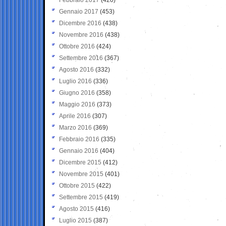
Gennaio 2017
(453)
Dicembre 2016
(438)
Novembre 2016
(438)
Ottobre 2016
(424)
Settembre 2016
(367)
Agosto 2016
(332)
Luglio 2016
(336)
Giugno 2016
(358)
Maggio 2016
(373)
Aprile 2016
(307)
Marzo 2016
(369)
Febbraio 2016
(335)
Gennaio 2016
(404)
Dicembre 2015
(412)
Novembre 2015
(401)
Ottobre 2015
(422)
Settembre 2015
(419)
Agosto 2015
(416)
Luglio 2015
(387)