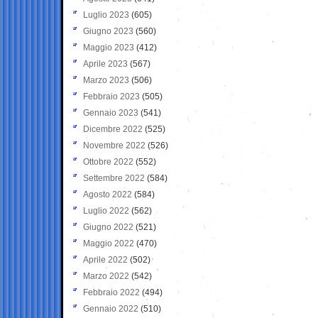
Luglio 2023
(605)
Giugno 2023
(560)
Maggio 2023
(412)
Aprile 2023
(567)
Marzo 2023
(506)
Febbraio 2023
(505)
Gennaio 2023
(541)
Dicembre 2022
(525)
Novembre 2022
(526)
Ottobre 2022
(552)
Settembre 2022
(584)
Agosto 2022
(584)
Luglio 2022
(562)
Giugno 2022
(521)
Maggio 2022
(470)
Aprile 2022
(502)
Marzo 2022
(542)
Febbraio 2022
(494)
Gennaio 2022
(510)