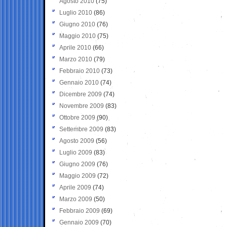
Agosto 2010
(75)
Luglio 2010
(86)
Giugno 2010
(76)
Maggio 2010
(75)
Aprile 2010
(66)
Marzo 2010
(79)
Febbraio 2010
(73)
Gennaio 2010
(74)
Dicembre 2009
(74)
Novembre 2009
(83)
Ottobre 2009
(90)
Settembre 2009
(83)
Agosto 2009
(56)
Luglio 2009
(83)
Giugno 2009
(76)
Maggio 2009
(72)
Aprile 2009
(74)
Marzo 2009
(50)
Febbraio 2009
(69)
Gennaio 2009
(70)