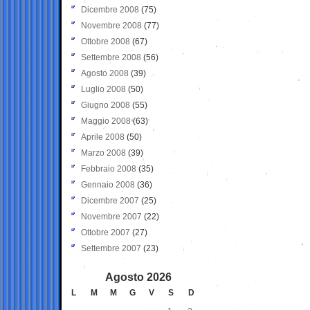
Dicembre 2008
(75)
Novembre 2008
(77)
Ottobre 2008
(67)
Settembre 2008
(56)
Agosto 2008
(39)
Luglio 2008
(50)
Giugno 2008
(55)
Maggio 2008
(63)
Aprile 2008
(50)
Marzo 2008
(39)
Febbraio 2008
(35)
Gennaio 2008
(36)
Dicembre 2007
(25)
Novembre 2007
(22)
Ottobre 2007
(27)
Settembre 2007
(23)
Agosto 2026
L
M
M
G
V
S
D