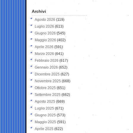
Archivi
Agosto 2026
(119)
Luglio 2026
(613)
Giugno 2026
(545)
Maggio 2026
(402)
Aprile 2026
(591)
Marzo 2026
(641)
Febbraio 2026
(617)
Gennaio 2026
(652)
Dicembre 2025
(627)
Novembre 2025
(668)
Ottobre 2025
(651)
Settembre 2025
(662)
Agosto 2025
(669)
Luglio 2025
(671)
Giugno 2025
(573)
Maggio 2025
(591)
Aprile 2025
(622)