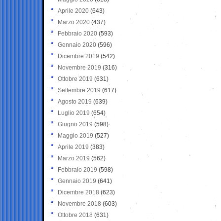
Aprile 2020
(643)
Marzo 2020
(437)
Febbraio 2020
(593)
Gennaio 2020
(596)
Dicembre 2019
(542)
Novembre 2019
(316)
Ottobre 2019
(631)
Settembre 2019
(617)
Agosto 2019
(639)
Luglio 2019
(654)
Giugno 2019
(598)
Maggio 2019
(527)
Aprile 2019
(383)
Marzo 2019
(562)
Febbraio 2019
(598)
Gennaio 2019
(641)
Dicembre 2018
(623)
Novembre 2018
(603)
Ottobre 2018
(631)