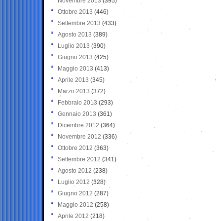
Novembre 2013
(395)
Ottobre 2013
(446)
Settembre 2013
(433)
Agosto 2013
(389)
Luglio 2013
(390)
Giugno 2013
(425)
Maggio 2013
(413)
Aprile 2013
(345)
Marzo 2013
(372)
Febbraio 2013
(293)
Gennaio 2013
(361)
Dicembre 2012
(364)
Novembre 2012
(336)
Ottobre 2012
(363)
Settembre 2012
(341)
Agosto 2012
(238)
Luglio 2012
(328)
Giugno 2012
(287)
Maggio 2012
(258)
Aprile 2012
(218)