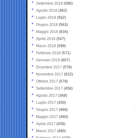
Settembre 2018
(586)
Agosto 2018
(362)
Luglio 2018
(562)
Giugno 2018
(563)
Maggio 2018
(634)
Aprile 2018
(547)
Marzo 2018
(599)
Febbraio 2018
(571)
Gennaio 2018
(607)
Dicembre 2017
(578)
Novembre 2017
(632)
Ottobre 2017
(579)
Settembre 2017
(456)
Agosto 2017
(368)
Luglio 2017
(450)
Giugno 2017
(468)
Maggio 2017
(460)
Aprile 2017
(439)
Marzo 2017
(480)
Febbraio 2017
(420)