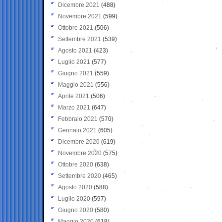
Dicembre 2021
(488)
Novembre 2021
(599)
Ottobre 2021
(506)
Settembre 2021
(539)
Agosto 2021
(423)
Luglio 2021
(577)
Giugno 2021
(559)
Maggio 2021
(556)
Aprile 2021
(506)
Marzo 2021
(647)
Febbraio 2021
(570)
Gennaio 2021
(605)
Dicembre 2020
(619)
Novembre 2020
(575)
Ottobre 2020
(638)
Settembre 2020
(465)
Agosto 2020
(588)
Luglio 2020
(597)
Giugno 2020
(580)
Maggio 2020
(618)