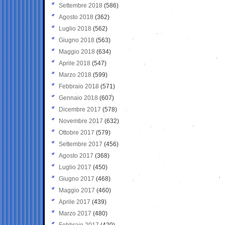
Settembre 2018
(586)
Agosto 2018
(362)
Luglio 2018
(562)
Giugno 2018
(563)
Maggio 2018
(634)
Aprile 2018
(547)
Marzo 2018
(599)
Febbraio 2018
(571)
Gennaio 2018
(607)
Dicembre 2017
(578)
Novembre 2017
(632)
Ottobre 2017
(579)
Settembre 2017
(456)
Agosto 2017
(368)
Luglio 2017
(450)
Giugno 2017
(468)
Maggio 2017
(460)
Aprile 2017
(439)
Marzo 2017
(480)
Febbraio 2017
(420)