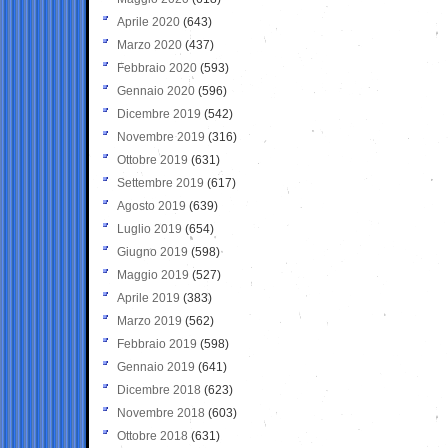
Aprile 2020
(643)
Marzo 2020
(437)
Febbraio 2020
(593)
Gennaio 2020
(596)
Dicembre 2019
(542)
Novembre 2019
(316)
Ottobre 2019
(631)
Settembre 2019
(617)
Agosto 2019
(639)
Luglio 2019
(654)
Giugno 2019
(598)
Maggio 2019
(527)
Aprile 2019
(383)
Marzo 2019
(562)
Febbraio 2019
(598)
Gennaio 2019
(641)
Dicembre 2018
(623)
Novembre 2018
(603)
Ottobre 2018
(631)