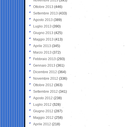
Novembre 2013
(395)
Ottobre 2013
(446)
Settembre 2013
(433)
Agosto 2013
(389)
Luglio 2013
(390)
Giugno 2013
(425)
Maggio 2013
(413)
Aprile 2013
(345)
Marzo 2013
(372)
Febbraio 2013
(293)
Gennaio 2013
(361)
Dicembre 2012
(364)
Novembre 2012
(336)
Ottobre 2012
(363)
Settembre 2012
(341)
Agosto 2012
(238)
Luglio 2012
(328)
Giugno 2012
(287)
Maggio 2012
(258)
Aprile 2012
(218)