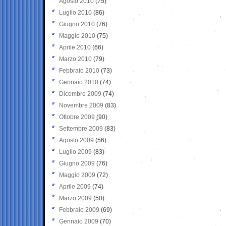
Agosto 2010
(75)
Luglio 2010
(86)
Giugno 2010
(76)
Maggio 2010
(75)
Aprile 2010
(66)
Marzo 2010
(79)
Febbraio 2010
(73)
Gennaio 2010
(74)
Dicembre 2009
(74)
Novembre 2009
(83)
Ottobre 2009
(90)
Settembre 2009
(83)
Agosto 2009
(56)
Luglio 2009
(83)
Giugno 2009
(76)
Maggio 2009
(72)
Aprile 2009
(74)
Marzo 2009
(50)
Febbraio 2009
(69)
Gennaio 2009
(70)