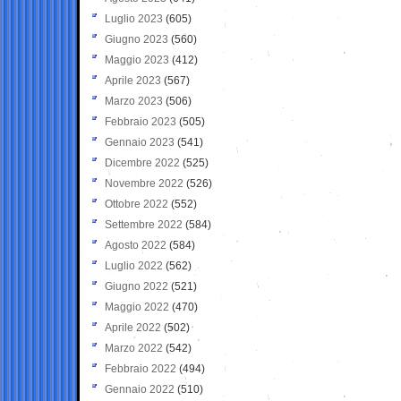
Luglio 2023
(605)
Giugno 2023
(560)
Maggio 2023
(412)
Aprile 2023
(567)
Marzo 2023
(506)
Febbraio 2023
(505)
Gennaio 2023
(541)
Dicembre 2022
(525)
Novembre 2022
(526)
Ottobre 2022
(552)
Settembre 2022
(584)
Agosto 2022
(584)
Luglio 2022
(562)
Giugno 2022
(521)
Maggio 2022
(470)
Aprile 2022
(502)
Marzo 2022
(542)
Febbraio 2022
(494)
Gennaio 2022
(510)