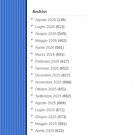
Archivi
Agosto 2026
(138)
Luglio 2026
(613)
Giugno 2026
(545)
Maggio 2026
(402)
Aprile 2026
(591)
Marzo 2026
(641)
Febbraio 2026
(617)
Gennaio 2026
(652)
Dicembre 2025
(627)
Novembre 2025
(668)
Ottobre 2025
(651)
Settembre 2025
(662)
Agosto 2025
(669)
Luglio 2025
(671)
Giugno 2025
(573)
Maggio 2025
(591)
Aprile 2025
(622)