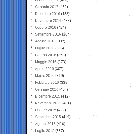
Gennaio 2017
(453)
Dicembre 2016
(438)
Novembre 2016
(438)
Ottobre 2016
(424)
Settembre 2016
(367)
Agosto 2016
(332)
Luglio 2016
(336)
Giugno 2016
(358)
Maggio 2016
(373)
Aprile 2016
(307)
Marzo 2016
(369)
Febbraio 2016
(335)
Gennaio 2016
(404)
Dicembre 2015
(412)
Novembre 2015
(401)
Ottobre 2015
(422)
Settembre 2015
(419)
Agosto 2015
(416)
Luglio 2015
(387)