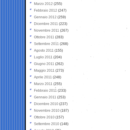
Marzo 2012
(255)
Febbraio 2012
(247)
Gennaio 2012
(259)
Dicembre 2011
(223)
Novembre 2011
(267)
Ottobre 2011
(283)
Settembre 2011
(268)
Agosto 2011
(155)
Luglio 2011
(204)
Giugno 2011
(262)
Maggio 2011
(273)
Aprile 2011
(248)
Marzo 2011
(255)
Febbraio 2011
(233)
Gennaio 2011
(253)
Dicembre 2010
(237)
Novembre 2010
(187)
Ottobre 2010
(157)
Settembre 2010
(148)