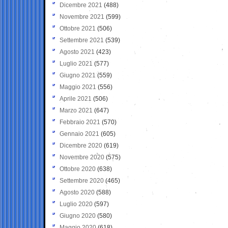
Dicembre 2021
(488)
Novembre 2021
(599)
Ottobre 2021
(506)
Settembre 2021
(539)
Agosto 2021
(423)
Luglio 2021
(577)
Giugno 2021
(559)
Maggio 2021
(556)
Aprile 2021
(506)
Marzo 2021
(647)
Febbraio 2021
(570)
Gennaio 2021
(605)
Dicembre 2020
(619)
Novembre 2020
(575)
Ottobre 2020
(638)
Settembre 2020
(465)
Agosto 2020
(588)
Luglio 2020
(597)
Giugno 2020
(580)
Maggio 2020
(618)