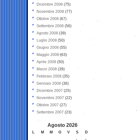
Dicembre 2008
(75)
Novembre 2008
(77)
Ottobre 2008
(67)
Settembre 2008
(56)
Agosto 2008
(39)
Luglio 2008
(50)
Giugno 2008
(55)
Maggio 2008
(63)
Aprile 2008
(50)
Marzo 2008
(39)
Febbraio 2008
(35)
Gennaio 2008
(36)
Dicembre 2007
(25)
Novembre 2007
(22)
Ottobre 2007
(27)
Settembre 2007
(23)
Agosto 2026
L
M
M
G
V
S
D