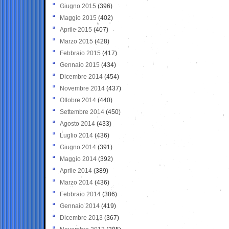
Giugno 2015
(396)
Maggio 2015
(402)
Aprile 2015
(407)
Marzo 2015
(428)
Febbraio 2015
(417)
Gennaio 2015
(434)
Dicembre 2014
(454)
Novembre 2014
(437)
Ottobre 2014
(440)
Settembre 2014
(450)
Agosto 2014
(433)
Luglio 2014
(436)
Giugno 2014
(391)
Maggio 2014
(392)
Aprile 2014
(389)
Marzo 2014
(436)
Febbraio 2014
(386)
Gennaio 2014
(419)
Dicembre 2013
(367)