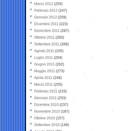
Marzo 2012
(255)
Febbraio 2012
(247)
Gennaio 2012
(259)
Dicembre 2011
(223)
Novembre 2011
(267)
Ottobre 2011
(283)
Settembre 2011
(268)
Agosto 2011
(155)
Luglio 2011
(204)
Giugno 2011
(262)
Maggio 2011
(273)
Aprile 2011
(248)
Marzo 2011
(255)
Febbraio 2011
(233)
Gennaio 2011
(253)
Dicembre 2010
(237)
Novembre 2010
(187)
Ottobre 2010
(157)
Settembre 2010
(148)