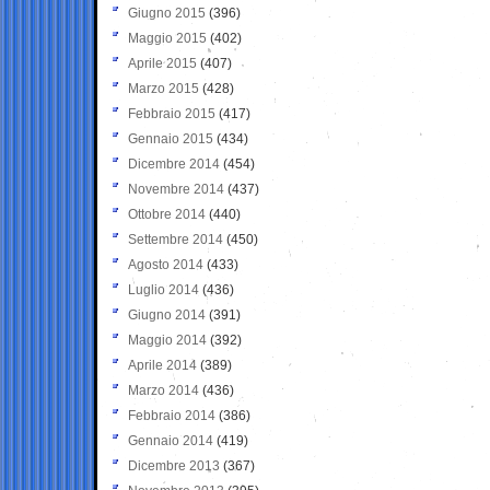
Giugno 2015
(396)
Maggio 2015
(402)
Aprile 2015
(407)
Marzo 2015
(428)
Febbraio 2015
(417)
Gennaio 2015
(434)
Dicembre 2014
(454)
Novembre 2014
(437)
Ottobre 2014
(440)
Settembre 2014
(450)
Agosto 2014
(433)
Luglio 2014
(436)
Giugno 2014
(391)
Maggio 2014
(392)
Aprile 2014
(389)
Marzo 2014
(436)
Febbraio 2014
(386)
Gennaio 2014
(419)
Dicembre 2013
(367)