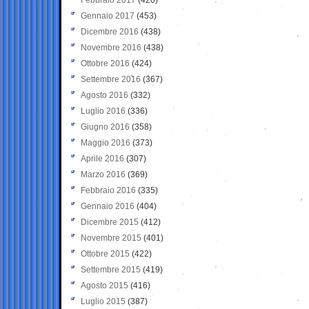
Gennaio 2017
(453)
Dicembre 2016
(438)
Novembre 2016
(438)
Ottobre 2016
(424)
Settembre 2016
(367)
Agosto 2016
(332)
Luglio 2016
(336)
Giugno 2016
(358)
Maggio 2016
(373)
Aprile 2016
(307)
Marzo 2016
(369)
Febbraio 2016
(335)
Gennaio 2016
(404)
Dicembre 2015
(412)
Novembre 2015
(401)
Ottobre 2015
(422)
Settembre 2015
(419)
Agosto 2015
(416)
Luglio 2015
(387)