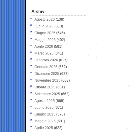
Archivi
Agosto 2026
(138)
Luglio 2026
(613)
Giugno 2026
(545)
Maggio 2026
(402)
Aprile 2026
(591)
Marzo 2026
(641)
Febbraio 2026
(617)
Gennaio 2026
(652)
Dicembre 2025
(627)
Novembre 2025
(668)
Ottobre 2025
(651)
Settembre 2025
(662)
Agosto 2025
(669)
Luglio 2025
(671)
Giugno 2025
(573)
Maggio 2025
(591)
Aprile 2025
(622)