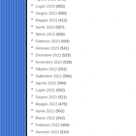
Luglio 2023
(605)
Giugno 2023
(560)
Maggio 2023
(412)
Aprile 2023
(567)
Marzo 2023
(506)
Febbraio 2023
(505)
Gennaio 2023
(541)
Dicembre 2022
(525)
Novembre 2022
(526)
Ottobre 2022
(552)
Settembre 2022
(584)
Agosto 2022
(584)
Luglio 2022
(562)
Giugno 2022
(521)
Maggio 2022
(470)
Aprile 2022
(502)
Marzo 2022
(542)
Febbraio 2022
(494)
Gennaio 2022
(510)