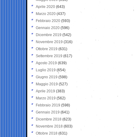
Aprile 2020
(643)
Marzo 2020
(437)
Febbraio 2020
(593)
Gennaio 2020
(596)
Dicembre 2019
(542)
Novembre 2019
(316)
Ottobre 2019
(631)
Settembre 2019
(617)
Agosto 2019
(639)
Luglio 2019
(654)
Giugno 2019
(598)
Maggio 2019
(527)
Aprile 2019
(383)
Marzo 2019
(562)
Febbraio 2019
(598)
Gennaio 2019
(641)
Dicembre 2018
(623)
Novembre 2018
(603)
Ottobre 2018
(631)