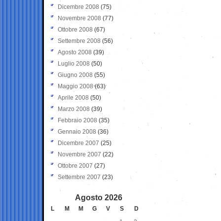
Dicembre 2008
(75)
Novembre 2008
(77)
Ottobre 2008
(67)
Settembre 2008
(56)
Agosto 2008
(39)
Luglio 2008
(50)
Giugno 2008
(55)
Maggio 2008
(63)
Aprile 2008
(50)
Marzo 2008
(39)
Febbraio 2008
(35)
Gennaio 2008
(36)
Dicembre 2007
(25)
Novembre 2007
(22)
Ottobre 2007
(27)
Settembre 2007
(23)
Agosto 2026
L
M
M
G
V
S
D