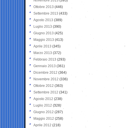
Novembre 2013
(395)
Ottobre 2013
(446)
Settembre 2013
(433)
Agosto 2013
(389)
Luglio 2013
(390)
Giugno 2013
(425)
Maggio 2013
(413)
Aprile 2013
(345)
Marzo 2013
(372)
Febbraio 2013
(293)
Gennaio 2013
(361)
Dicembre 2012
(364)
Novembre 2012
(336)
Ottobre 2012
(363)
Settembre 2012
(341)
Agosto 2012
(238)
Luglio 2012
(328)
Giugno 2012
(287)
Maggio 2012
(258)
Aprile 2012
(218)