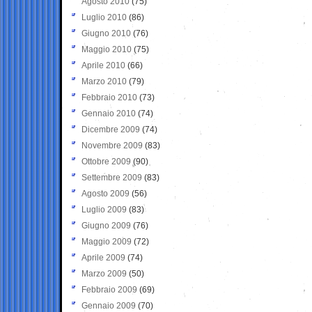
Agosto 2010
(75)
Luglio 2010
(86)
Giugno 2010
(76)
Maggio 2010
(75)
Aprile 2010
(66)
Marzo 2010
(79)
Febbraio 2010
(73)
Gennaio 2010
(74)
Dicembre 2009
(74)
Novembre 2009
(83)
Ottobre 2009
(90)
Settembre 2009
(83)
Agosto 2009
(56)
Luglio 2009
(83)
Giugno 2009
(76)
Maggio 2009
(72)
Aprile 2009
(74)
Marzo 2009
(50)
Febbraio 2009
(69)
Gennaio 2009
(70)