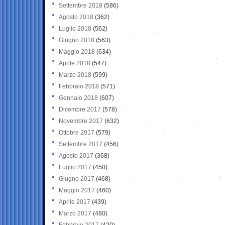
Settembre 2018
(586)
Agosto 2018
(362)
Luglio 2018
(562)
Giugno 2018
(563)
Maggio 2018
(634)
Aprile 2018
(547)
Marzo 2018
(599)
Febbraio 2018
(571)
Gennaio 2018
(607)
Dicembre 2017
(578)
Novembre 2017
(632)
Ottobre 2017
(579)
Settembre 2017
(456)
Agosto 2017
(368)
Luglio 2017
(450)
Giugno 2017
(468)
Maggio 2017
(460)
Aprile 2017
(439)
Marzo 2017
(480)
Febbraio 2017
(420)