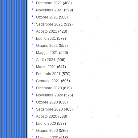
Dicembre 2021
(488)
Novembre 2021
(599)
Ottobre 2021
(506)
Settembre 2021
(539)
Agosto 2021
(423)
Luglio 2021
(577)
Giugno 2021
(559)
Maggio 2021
(556)
Aprile 2021
(506)
Marzo 2021
(647)
Febbraio 2021
(570)
Gennaio 2021
(605)
Dicembre 2020
(619)
Novembre 2020
(575)
Ottobre 2020
(638)
Settembre 2020
(465)
Agosto 2020
(588)
Luglio 2020
(597)
Giugno 2020
(580)
Maggio 2020
(618)