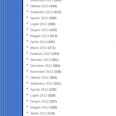
Novembre 2013
(395)
Ottobre 2013
(446)
Settembre 2013
(433)
Agosto 2013
(389)
Luglio 2013
(390)
Giugno 2013
(425)
Maggio 2013
(413)
Aprile 2013
(345)
Marzo 2013
(372)
Febbraio 2013
(293)
Gennaio 2013
(361)
Dicembre 2012
(364)
Novembre 2012
(336)
Ottobre 2012
(363)
Settembre 2012
(341)
Agosto 2012
(238)
Luglio 2012
(328)
Giugno 2012
(287)
Maggio 2012
(258)
Aprile 2012
(218)