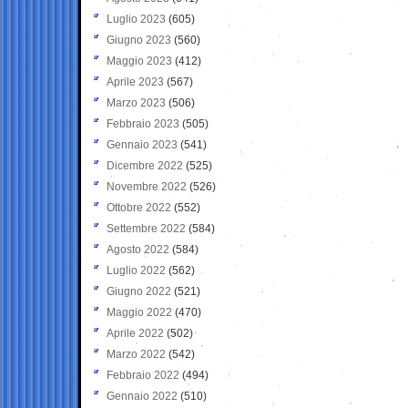
Luglio 2023
(605)
Giugno 2023
(560)
Maggio 2023
(412)
Aprile 2023
(567)
Marzo 2023
(506)
Febbraio 2023
(505)
Gennaio 2023
(541)
Dicembre 2022
(525)
Novembre 2022
(526)
Ottobre 2022
(552)
Settembre 2022
(584)
Agosto 2022
(584)
Luglio 2022
(562)
Giugno 2022
(521)
Maggio 2022
(470)
Aprile 2022
(502)
Marzo 2022
(542)
Febbraio 2022
(494)
Gennaio 2022
(510)