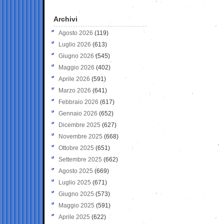
Archivi
Agosto 2026
(119)
Luglio 2026
(613)
Giugno 2026
(545)
Maggio 2026
(402)
Aprile 2026
(591)
Marzo 2026
(641)
Febbraio 2026
(617)
Gennaio 2026
(652)
Dicembre 2025
(627)
Novembre 2025
(668)
Ottobre 2025
(651)
Settembre 2025
(662)
Agosto 2025
(669)
Luglio 2025
(671)
Giugno 2025
(573)
Maggio 2025
(591)
Aprile 2025
(622)