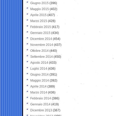
Giugno 2015
(396)
Maggio 2015
(402)
Aprile 2015
(407)
Marzo 2015
(428)
Febbraio 2015
(417)
Gennaio 2015
(434)
Dicembre 2014
(454)
Novembre 2014
(437)
Ottobre 2014
(440)
Settembre 2014
(450)
Agosto 2014
(433)
Luglio 2014
(436)
Giugno 2014
(391)
Maggio 2014
(392)
Aprile 2014
(389)
Marzo 2014
(436)
Febbraio 2014
(386)
Gennaio 2014
(419)
Dicembre 2013
(367)