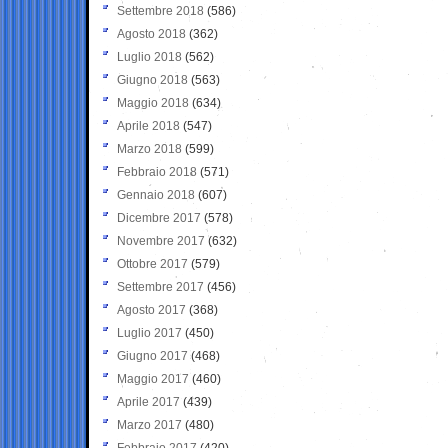
Settembre 2018
(586)
Agosto 2018
(362)
Luglio 2018
(562)
Giugno 2018
(563)
Maggio 2018
(634)
Aprile 2018
(547)
Marzo 2018
(599)
Febbraio 2018
(571)
Gennaio 2018
(607)
Dicembre 2017
(578)
Novembre 2017
(632)
Ottobre 2017
(579)
Settembre 2017
(456)
Agosto 2017
(368)
Luglio 2017
(450)
Giugno 2017
(468)
Maggio 2017
(460)
Aprile 2017
(439)
Marzo 2017
(480)
Febbraio 2017
(420)