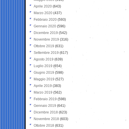
Aprile 2020
(643)
Marzo 2020
(437)
Febbraio 2020
(593)
Gennaio 2020
(596)
Dicembre 2019
(542)
Novembre 2019
(316)
Ottobre 2019
(631)
Settembre 2019
(617)
Agosto 2019
(639)
Luglio 2019
(654)
Giugno 2019
(598)
Maggio 2019
(527)
Aprile 2019
(383)
Marzo 2019
(562)
Febbraio 2019
(598)
Gennaio 2019
(641)
Dicembre 2018
(623)
Novembre 2018
(603)
Ottobre 2018
(631)