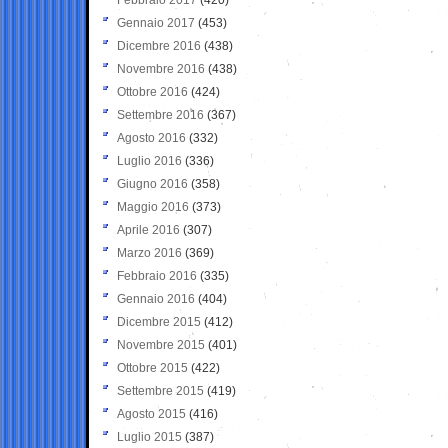
Gennaio 2017
(453)
Dicembre 2016
(438)
Novembre 2016
(438)
Ottobre 2016
(424)
Settembre 2016
(367)
Agosto 2016
(332)
Luglio 2016
(336)
Giugno 2016
(358)
Maggio 2016
(373)
Aprile 2016
(307)
Marzo 2016
(369)
Febbraio 2016
(335)
Gennaio 2016
(404)
Dicembre 2015
(412)
Novembre 2015
(401)
Ottobre 2015
(422)
Settembre 2015
(419)
Agosto 2015
(416)
Luglio 2015
(387)