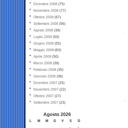
Dicembre 2008
(75)
Novembre 2008
(77)
Ottobre 2008
(67)
Settembre 2008
(56)
Agosto 2008
(39)
Luglio 2008
(50)
Giugno 2008
(55)
Maggio 2008
(63)
Aprile 2008
(50)
Marzo 2008
(39)
Febbraio 2008
(35)
Gennaio 2008
(36)
Dicembre 2007
(25)
Novembre 2007
(22)
Ottobre 2007
(27)
Settembre 2007
(23)
Agosto 2026
L
M
M
G
V
S
D