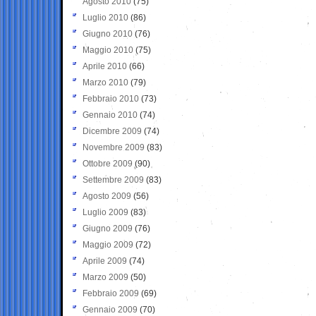
Agosto 2010
(75)
Luglio 2010
(86)
Giugno 2010
(76)
Maggio 2010
(75)
Aprile 2010
(66)
Marzo 2010
(79)
Febbraio 2010
(73)
Gennaio 2010
(74)
Dicembre 2009
(74)
Novembre 2009
(83)
Ottobre 2009
(90)
Settembre 2009
(83)
Agosto 2009
(56)
Luglio 2009
(83)
Giugno 2009
(76)
Maggio 2009
(72)
Aprile 2009
(74)
Marzo 2009
(50)
Febbraio 2009
(69)
Gennaio 2009
(70)