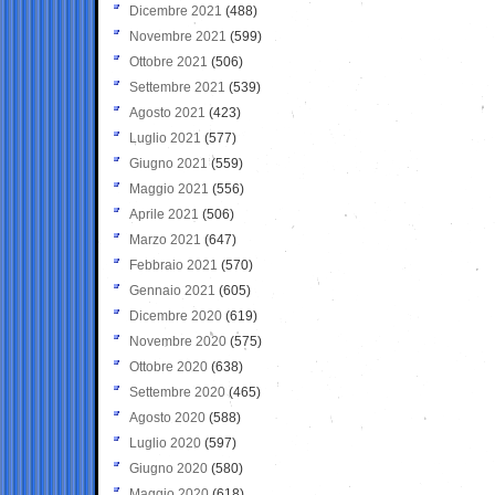
Dicembre 2021
(488)
Novembre 2021
(599)
Ottobre 2021
(506)
Settembre 2021
(539)
Agosto 2021
(423)
Luglio 2021
(577)
Giugno 2021
(559)
Maggio 2021
(556)
Aprile 2021
(506)
Marzo 2021
(647)
Febbraio 2021
(570)
Gennaio 2021
(605)
Dicembre 2020
(619)
Novembre 2020
(575)
Ottobre 2020
(638)
Settembre 2020
(465)
Agosto 2020
(588)
Luglio 2020
(597)
Giugno 2020
(580)
Maggio 2020
(618)