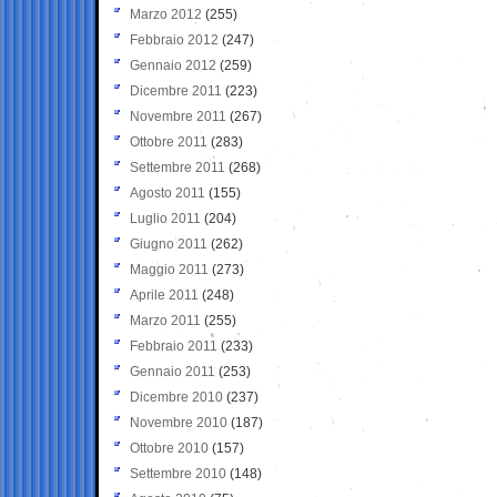
Marzo 2012
(255)
Febbraio 2012
(247)
Gennaio 2012
(259)
Dicembre 2011
(223)
Novembre 2011
(267)
Ottobre 2011
(283)
Settembre 2011
(268)
Agosto 2011
(155)
Luglio 2011
(204)
Giugno 2011
(262)
Maggio 2011
(273)
Aprile 2011
(248)
Marzo 2011
(255)
Febbraio 2011
(233)
Gennaio 2011
(253)
Dicembre 2010
(237)
Novembre 2010
(187)
Ottobre 2010
(157)
Settembre 2010
(148)