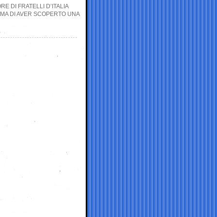
E DI FRATELLI D’ITALIA
ERMA DI AVER SCOPERTO UNA