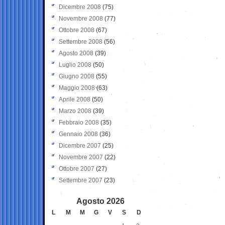
Dicembre 2008
(75)
Novembre 2008
(77)
Ottobre 2008
(67)
Settembre 2008
(56)
Agosto 2008
(39)
Luglio 2008
(50)
Giugno 2008
(55)
Maggio 2008
(63)
Aprile 2008
(50)
Marzo 2008
(39)
Febbraio 2008
(35)
Gennaio 2008
(36)
Dicembre 2007
(25)
Novembre 2007
(22)
Ottobre 2007
(27)
Settembre 2007
(23)
Agosto 2026
L
M
M
G
V
S
D