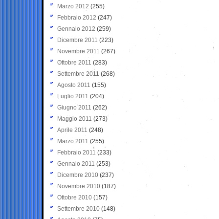
Marzo 2012
(255)
Febbraio 2012
(247)
Gennaio 2012
(259)
Dicembre 2011
(223)
Novembre 2011
(267)
Ottobre 2011
(283)
Settembre 2011
(268)
Agosto 2011
(155)
Luglio 2011
(204)
Giugno 2011
(262)
Maggio 2011
(273)
Aprile 2011
(248)
Marzo 2011
(255)
Febbraio 2011
(233)
Gennaio 2011
(253)
Dicembre 2010
(237)
Novembre 2010
(187)
Ottobre 2010
(157)
Settembre 2010
(148)