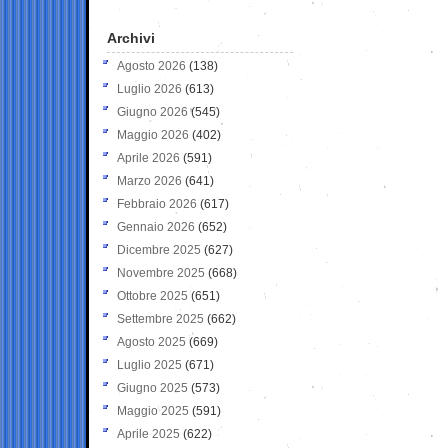
Archivi
Agosto 2026
(138)
Luglio 2026
(613)
Giugno 2026
(545)
Maggio 2026
(402)
Aprile 2026
(591)
Marzo 2026
(641)
Febbraio 2026
(617)
Gennaio 2026
(652)
Dicembre 2025
(627)
Novembre 2025
(668)
Ottobre 2025
(651)
Settembre 2025
(662)
Agosto 2025
(669)
Luglio 2025
(671)
Giugno 2025
(573)
Maggio 2025
(591)
Aprile 2025
(622)