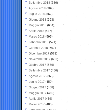
Settembre 2018
(586)
Agosto 2018
(362)
Luglio 2018
(562)
Giugno 2018
(563)
Maggio 2018
(634)
Aprile 2018
(547)
Marzo 2018
(599)
Febbraio 2018
(571)
Gennaio 2018
(607)
Dicembre 2017
(578)
Novembre 2017
(632)
Ottobre 2017
(579)
Settembre 2017
(456)
Agosto 2017
(368)
Luglio 2017
(450)
Giugno 2017
(468)
Maggio 2017
(460)
Aprile 2017
(439)
Marzo 2017
(480)
Febbraio 2017
(420)