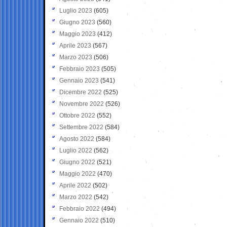
Luglio 2023
(605)
Giugno 2023
(560)
Maggio 2023
(412)
Aprile 2023
(567)
Marzo 2023
(506)
Febbraio 2023
(505)
Gennaio 2023
(541)
Dicembre 2022
(525)
Novembre 2022
(526)
Ottobre 2022
(552)
Settembre 2022
(584)
Agosto 2022
(584)
Luglio 2022
(562)
Giugno 2022
(521)
Maggio 2022
(470)
Aprile 2022
(502)
Marzo 2022
(542)
Febbraio 2022
(494)
Gennaio 2022
(510)