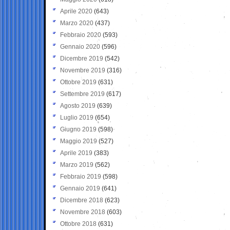
Aprile 2020
(643)
Marzo 2020
(437)
Febbraio 2020
(593)
Gennaio 2020
(596)
Dicembre 2019
(542)
Novembre 2019
(316)
Ottobre 2019
(631)
Settembre 2019
(617)
Agosto 2019
(639)
Luglio 2019
(654)
Giugno 2019
(598)
Maggio 2019
(527)
Aprile 2019
(383)
Marzo 2019
(562)
Febbraio 2019
(598)
Gennaio 2019
(641)
Dicembre 2018
(623)
Novembre 2018
(603)
Ottobre 2018
(631)