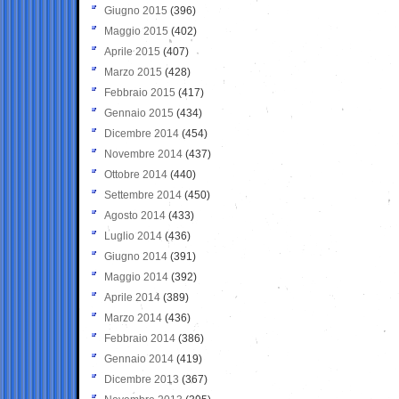
Giugno 2015
(396)
Maggio 2015
(402)
Aprile 2015
(407)
Marzo 2015
(428)
Febbraio 2015
(417)
Gennaio 2015
(434)
Dicembre 2014
(454)
Novembre 2014
(437)
Ottobre 2014
(440)
Settembre 2014
(450)
Agosto 2014
(433)
Luglio 2014
(436)
Giugno 2014
(391)
Maggio 2014
(392)
Aprile 2014
(389)
Marzo 2014
(436)
Febbraio 2014
(386)
Gennaio 2014
(419)
Dicembre 2013
(367)