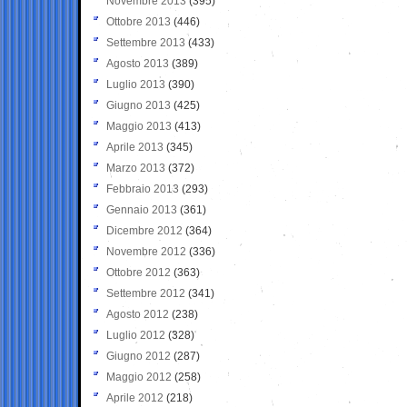
Novembre 2013
(395)
Ottobre 2013
(446)
Settembre 2013
(433)
Agosto 2013
(389)
Luglio 2013
(390)
Giugno 2013
(425)
Maggio 2013
(413)
Aprile 2013
(345)
Marzo 2013
(372)
Febbraio 2013
(293)
Gennaio 2013
(361)
Dicembre 2012
(364)
Novembre 2012
(336)
Ottobre 2012
(363)
Settembre 2012
(341)
Agosto 2012
(238)
Luglio 2012
(328)
Giugno 2012
(287)
Maggio 2012
(258)
Aprile 2012
(218)