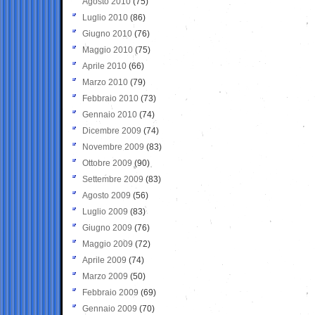
Agosto 2010
(75)
Luglio 2010
(86)
Giugno 2010
(76)
Maggio 2010
(75)
Aprile 2010
(66)
Marzo 2010
(79)
Febbraio 2010
(73)
Gennaio 2010
(74)
Dicembre 2009
(74)
Novembre 2009
(83)
Ottobre 2009
(90)
Settembre 2009
(83)
Agosto 2009
(56)
Luglio 2009
(83)
Giugno 2009
(76)
Maggio 2009
(72)
Aprile 2009
(74)
Marzo 2009
(50)
Febbraio 2009
(69)
Gennaio 2009
(70)