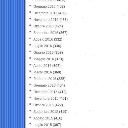
Gennaio 2017
(453)
Dicembre 2016
(438)
Novembre 2016
(438)
Ottobre 2016
(424)
Settembre 2016
(367)
Agosto 2016
(332)
Luglio 2016
(336)
Giugno 2016
(358)
Maggio 2016
(373)
Aprile 2016
(307)
Marzo 2016
(369)
Febbraio 2016
(335)
Gennaio 2016
(404)
Dicembre 2015
(412)
Novembre 2015
(401)
Ottobre 2015
(422)
Settembre 2015
(419)
Agosto 2015
(416)
Luglio 2015
(387)