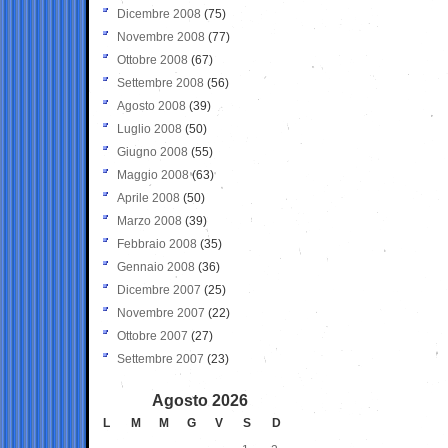
Dicembre 2008
(75)
Novembre 2008
(77)
Ottobre 2008
(67)
Settembre 2008
(56)
Agosto 2008
(39)
Luglio 2008
(50)
Giugno 2008
(55)
Maggio 2008
(63)
Aprile 2008
(50)
Marzo 2008
(39)
Febbraio 2008
(35)
Gennaio 2008
(36)
Dicembre 2007
(25)
Novembre 2007
(22)
Ottobre 2007
(27)
Settembre 2007
(23)
Agosto 2026
L
M
M
G
V
S
D