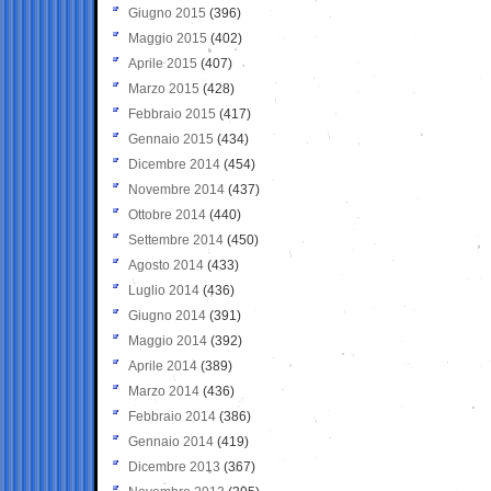
Giugno 2015
(396)
Maggio 2015
(402)
Aprile 2015
(407)
Marzo 2015
(428)
Febbraio 2015
(417)
Gennaio 2015
(434)
Dicembre 2014
(454)
Novembre 2014
(437)
Ottobre 2014
(440)
Settembre 2014
(450)
Agosto 2014
(433)
Luglio 2014
(436)
Giugno 2014
(391)
Maggio 2014
(392)
Aprile 2014
(389)
Marzo 2014
(436)
Febbraio 2014
(386)
Gennaio 2014
(419)
Dicembre 2013
(367)