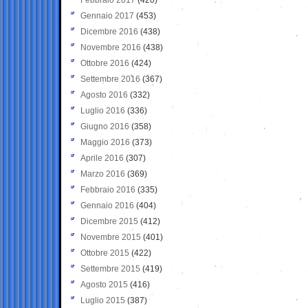
Gennaio 2017
(453)
Dicembre 2016
(438)
Novembre 2016
(438)
Ottobre 2016
(424)
Settembre 2016
(367)
Agosto 2016
(332)
Luglio 2016
(336)
Giugno 2016
(358)
Maggio 2016
(373)
Aprile 2016
(307)
Marzo 2016
(369)
Febbraio 2016
(335)
Gennaio 2016
(404)
Dicembre 2015
(412)
Novembre 2015
(401)
Ottobre 2015
(422)
Settembre 2015
(419)
Agosto 2015
(416)
Luglio 2015
(387)