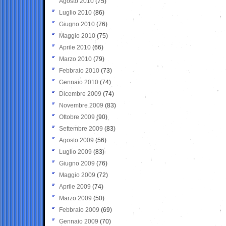
Agosto 2010
(75)
Luglio 2010
(86)
Giugno 2010
(76)
Maggio 2010
(75)
Aprile 2010
(66)
Marzo 2010
(79)
Febbraio 2010
(73)
Gennaio 2010
(74)
Dicembre 2009
(74)
Novembre 2009
(83)
Ottobre 2009
(90)
Settembre 2009
(83)
Agosto 2009
(56)
Luglio 2009
(83)
Giugno 2009
(76)
Maggio 2009
(72)
Aprile 2009
(74)
Marzo 2009
(50)
Febbraio 2009
(69)
Gennaio 2009
(70)