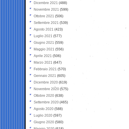
Dicembre 2021
(488)
Novembre 2021
(599)
Ottobre 2021
(506)
Settembre 2021
(539)
Agosto 2021
(423)
Luglio 2021
(577)
Giugno 2021
(559)
Maggio 2021
(556)
Aprile 2021
(506)
Marzo 2021
(647)
Febbraio 2021
(570)
Gennaio 2021
(605)
Dicembre 2020
(619)
Novembre 2020
(575)
Ottobre 2020
(638)
Settembre 2020
(465)
Agosto 2020
(588)
Luglio 2020
(597)
Giugno 2020
(580)
Maggio 2020
(618)