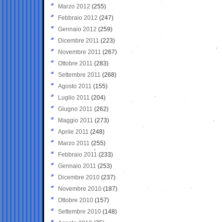
Marzo 2012
(255)
Febbraio 2012
(247)
Gennaio 2012
(259)
Dicembre 2011
(223)
Novembre 2011
(267)
Ottobre 2011
(283)
Settembre 2011
(268)
Agosto 2011
(155)
Luglio 2011
(204)
Giugno 2011
(262)
Maggio 2011
(273)
Aprile 2011
(248)
Marzo 2011
(255)
Febbraio 2011
(233)
Gennaio 2011
(253)
Dicembre 2010
(237)
Novembre 2010
(187)
Ottobre 2010
(157)
Settembre 2010
(148)