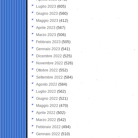
Luglio 2023
(605)
Giugno 2023
(560)
Maggio 2023
(412)
Aprile 2023
(567)
Marzo 2023
(506)
Febbraio 2023
(505)
Gennaio 2023
(541)
Dicembre 2022
(525)
Novembre 2022
(526)
Ottobre 2022
(552)
Settembre 2022
(584)
Agosto 2022
(584)
Luglio 2022
(562)
Giugno 2022
(521)
Maggio 2022
(470)
Aprile 2022
(502)
Marzo 2022
(542)
Febbraio 2022
(494)
Gennaio 2022
(510)