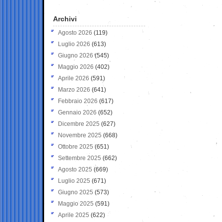
Archivi
Agosto 2026
(119)
Luglio 2026
(613)
Giugno 2026
(545)
Maggio 2026
(402)
Aprile 2026
(591)
Marzo 2026
(641)
Febbraio 2026
(617)
Gennaio 2026
(652)
Dicembre 2025
(627)
Novembre 2025
(668)
Ottobre 2025
(651)
Settembre 2025
(662)
Agosto 2025
(669)
Luglio 2025
(671)
Giugno 2025
(573)
Maggio 2025
(591)
Aprile 2025
(622)