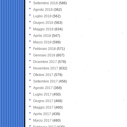
Settembre 2018
(586)
Agosto 2018
(362)
Luglio 2018
(562)
Giugno 2018
(563)
Maggio 2018
(634)
Aprile 2018
(547)
Marzo 2018
(599)
Febbraio 2018
(571)
Gennaio 2018
(607)
Dicembre 2017
(578)
Novembre 2017
(632)
Ottobre 2017
(579)
Settembre 2017
(456)
Agosto 2017
(368)
Luglio 2017
(450)
Giugno 2017
(468)
Maggio 2017
(460)
Aprile 2017
(439)
Marzo 2017
(480)
Febbraio 2017
(420)