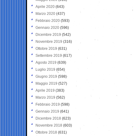
Aprile 2020
(643)
Marzo 2020
(437)
Febbraio 2020
(593)
Gennaio 2020
(596)
Dicembre 2019
(542)
Novembre 2019
(316)
Ottobre 2019
(631)
Settembre 2019
(617)
Agosto 2019
(639)
Luglio 2019
(654)
Giugno 2019
(598)
Maggio 2019
(527)
Aprile 2019
(383)
Marzo 2019
(562)
Febbraio 2019
(598)
Gennaio 2019
(641)
Dicembre 2018
(623)
Novembre 2018
(603)
Ottobre 2018
(631)