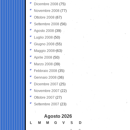
Dicembre 2008
(75)
Novembre 2008
(77)
Ottobre 2008
(67)
Settembre 2008
(56)
Agosto 2008
(39)
Luglio 2008
(50)
Giugno 2008
(55)
Maggio 2008
(63)
Aprile 2008
(50)
Marzo 2008
(39)
Febbraio 2008
(35)
Gennaio 2008
(36)
Dicembre 2007
(25)
Novembre 2007
(22)
Ottobre 2007
(27)
Settembre 2007
(23)
Agosto 2026
L
M
M
G
V
S
D