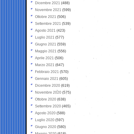
Dicembre 2021
(488)
Novembre 2021
(599)
Ottobre 2021
(506)
Settembre 2021
(539)
Agosto 2021
(423)
Luglio 2021
(577)
Giugno 2021
(559)
Maggio 2021
(556)
Aprile 2021
(506)
Marzo 2021
(647)
Febbraio 2021
(570)
Gennaio 2021
(605)
Dicembre 2020
(619)
Novembre 2020
(575)
Ottobre 2020
(638)
Settembre 2020
(465)
Agosto 2020
(588)
Luglio 2020
(597)
Giugno 2020
(580)
Maggio 2020
(618)