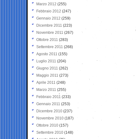
Marzo 2012
(255)
Febbraio 2012
(247)
Gennaio 2012
(259)
Dicembre 2011
(223)
Novembre 2011
(267)
Ottobre 2011
(283)
Settembre 2011
(268)
Agosto 2011
(155)
Luglio 2011
(204)
Giugno 2011
(262)
Maggio 2011
(273)
Aprile 2011
(248)
Marzo 2011
(255)
Febbraio 2011
(233)
Gennaio 2011
(253)
Dicembre 2010
(237)
Novembre 2010
(187)
Ottobre 2010
(157)
Settembre 2010
(148)