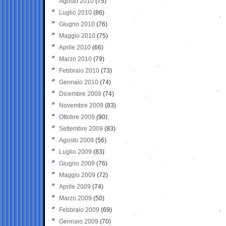
Agosto 2010
(75)
Luglio 2010
(86)
Giugno 2010
(76)
Maggio 2010
(75)
Aprile 2010
(66)
Marzo 2010
(79)
Febbraio 2010
(73)
Gennaio 2010
(74)
Dicembre 2009
(74)
Novembre 2009
(83)
Ottobre 2009
(90)
Settembre 2009
(83)
Agosto 2009
(56)
Luglio 2009
(83)
Giugno 2009
(76)
Maggio 2009
(72)
Aprile 2009
(74)
Marzo 2009
(50)
Febbraio 2009
(69)
Gennaio 2009
(70)