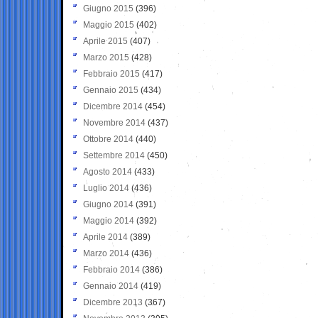
Giugno 2015
(396)
Maggio 2015
(402)
Aprile 2015
(407)
Marzo 2015
(428)
Febbraio 2015
(417)
Gennaio 2015
(434)
Dicembre 2014
(454)
Novembre 2014
(437)
Ottobre 2014
(440)
Settembre 2014
(450)
Agosto 2014
(433)
Luglio 2014
(436)
Giugno 2014
(391)
Maggio 2014
(392)
Aprile 2014
(389)
Marzo 2014
(436)
Febbraio 2014
(386)
Gennaio 2014
(419)
Dicembre 2013
(367)