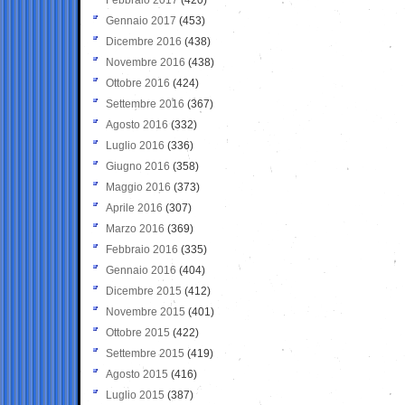
Gennaio 2017
(453)
Dicembre 2016
(438)
Novembre 2016
(438)
Ottobre 2016
(424)
Settembre 2016
(367)
Agosto 2016
(332)
Luglio 2016
(336)
Giugno 2016
(358)
Maggio 2016
(373)
Aprile 2016
(307)
Marzo 2016
(369)
Febbraio 2016
(335)
Gennaio 2016
(404)
Dicembre 2015
(412)
Novembre 2015
(401)
Ottobre 2015
(422)
Settembre 2015
(419)
Agosto 2015
(416)
Luglio 2015
(387)