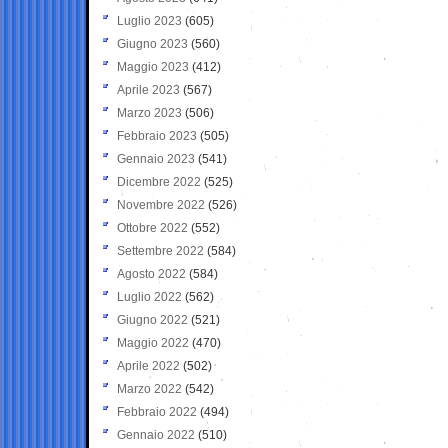
Luglio 2023
(605)
Giugno 2023
(560)
Maggio 2023
(412)
Aprile 2023
(567)
Marzo 2023
(506)
Febbraio 2023
(505)
Gennaio 2023
(541)
Dicembre 2022
(525)
Novembre 2022
(526)
Ottobre 2022
(552)
Settembre 2022
(584)
Agosto 2022
(584)
Luglio 2022
(562)
Giugno 2022
(521)
Maggio 2022
(470)
Aprile 2022
(502)
Marzo 2022
(542)
Febbraio 2022
(494)
Gennaio 2022
(510)