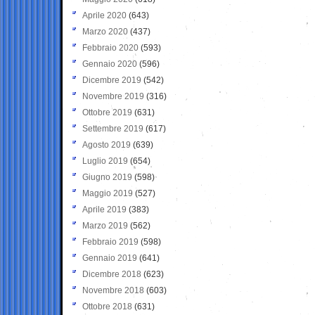
Aprile 2020
(643)
Marzo 2020
(437)
Febbraio 2020
(593)
Gennaio 2020
(596)
Dicembre 2019
(542)
Novembre 2019
(316)
Ottobre 2019
(631)
Settembre 2019
(617)
Agosto 2019
(639)
Luglio 2019
(654)
Giugno 2019
(598)
Maggio 2019
(527)
Aprile 2019
(383)
Marzo 2019
(562)
Febbraio 2019
(598)
Gennaio 2019
(641)
Dicembre 2018
(623)
Novembre 2018
(603)
Ottobre 2018
(631)