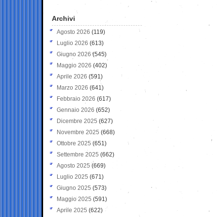
Archivi
Agosto 2026
(119)
Luglio 2026
(613)
Giugno 2026
(545)
Maggio 2026
(402)
Aprile 2026
(591)
Marzo 2026
(641)
Febbraio 2026
(617)
Gennaio 2026
(652)
Dicembre 2025
(627)
Novembre 2025
(668)
Ottobre 2025
(651)
Settembre 2025
(662)
Agosto 2025
(669)
Luglio 2025
(671)
Giugno 2025
(573)
Maggio 2025
(591)
Aprile 2025
(622)