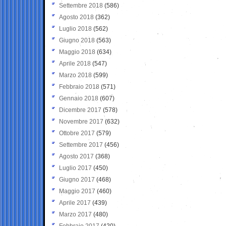
Settembre 2018
(586)
Agosto 2018
(362)
Luglio 2018
(562)
Giugno 2018
(563)
Maggio 2018
(634)
Aprile 2018
(547)
Marzo 2018
(599)
Febbraio 2018
(571)
Gennaio 2018
(607)
Dicembre 2017
(578)
Novembre 2017
(632)
Ottobre 2017
(579)
Settembre 2017
(456)
Agosto 2017
(368)
Luglio 2017
(450)
Giugno 2017
(468)
Maggio 2017
(460)
Aprile 2017
(439)
Marzo 2017
(480)
Febbraio 2017
(420)