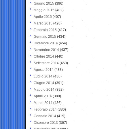
Giugno 2015
(396)
Maggio 2015
(402)
Aprile 2015
(407)
Marzo 2015
(428)
Febbraio 2015
(417)
Gennaio 2015
(434)
Dicembre 2014
(454)
Novembre 2014
(437)
Ottobre 2014
(440)
Settembre 2014
(450)
Agosto 2014
(433)
Luglio 2014
(436)
Giugno 2014
(391)
Maggio 2014
(392)
Aprile 2014
(389)
Marzo 2014
(436)
Febbraio 2014
(386)
Gennaio 2014
(419)
Dicembre 2013
(367)