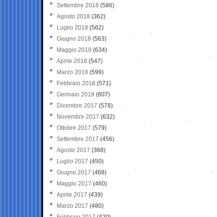
Settembre 2018
(586)
Agosto 2018
(362)
Luglio 2018
(562)
Giugno 2018
(563)
Maggio 2018
(634)
Aprile 2018
(547)
Marzo 2018
(599)
Febbraio 2018
(571)
Gennaio 2018
(607)
Dicembre 2017
(578)
Novembre 2017
(632)
Ottobre 2017
(579)
Settembre 2017
(456)
Agosto 2017
(368)
Luglio 2017
(450)
Giugno 2017
(468)
Maggio 2017
(460)
Aprile 2017
(439)
Marzo 2017
(480)
Febbraio 2017
(420)