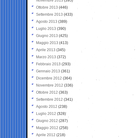
Novembre 2013
(395)
Ottobre 2013
(446)
Settembre 2013
(433)
Agosto 2013
(389)
Luglio 2013
(390)
Giugno 2013
(425)
Maggio 2013
(413)
Aprile 2013
(345)
Marzo 2013
(372)
Febbraio 2013
(293)
Gennaio 2013
(361)
Dicembre 2012
(364)
Novembre 2012
(336)
Ottobre 2012
(363)
Settembre 2012
(341)
Agosto 2012
(238)
Luglio 2012
(328)
Giugno 2012
(287)
Maggio 2012
(258)
Aprile 2012
(218)