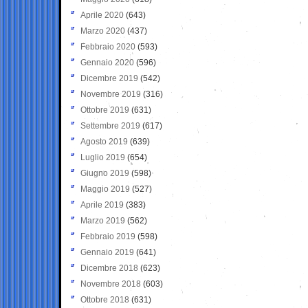
Aprile 2020
(643)
Marzo 2020
(437)
Febbraio 2020
(593)
Gennaio 2020
(596)
Dicembre 2019
(542)
Novembre 2019
(316)
Ottobre 2019
(631)
Settembre 2019
(617)
Agosto 2019
(639)
Luglio 2019
(654)
Giugno 2019
(598)
Maggio 2019
(527)
Aprile 2019
(383)
Marzo 2019
(562)
Febbraio 2019
(598)
Gennaio 2019
(641)
Dicembre 2018
(623)
Novembre 2018
(603)
Ottobre 2018
(631)