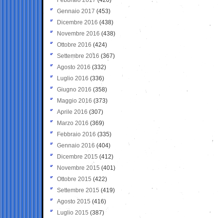
Gennaio 2017
(453)
Dicembre 2016
(438)
Novembre 2016
(438)
Ottobre 2016
(424)
Settembre 2016
(367)
Agosto 2016
(332)
Luglio 2016
(336)
Giugno 2016
(358)
Maggio 2016
(373)
Aprile 2016
(307)
Marzo 2016
(369)
Febbraio 2016
(335)
Gennaio 2016
(404)
Dicembre 2015
(412)
Novembre 2015
(401)
Ottobre 2015
(422)
Settembre 2015
(419)
Agosto 2015
(416)
Luglio 2015
(387)