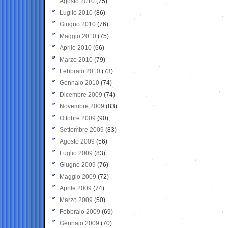
Agosto 2010
(75)
Luglio 2010
(86)
Giugno 2010
(76)
Maggio 2010
(75)
Aprile 2010
(66)
Marzo 2010
(79)
Febbraio 2010
(73)
Gennaio 2010
(74)
Dicembre 2009
(74)
Novembre 2009
(83)
Ottobre 2009
(90)
Settembre 2009
(83)
Agosto 2009
(56)
Luglio 2009
(83)
Giugno 2009
(76)
Maggio 2009
(72)
Aprile 2009
(74)
Marzo 2009
(50)
Febbraio 2009
(69)
Gennaio 2009
(70)