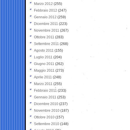
Marzo 2012
(255)
Febbraio 2012
(247)
Gennaio 2012
(259)
Dicembre 2011
(223)
Novembre 2011
(267)
Ottobre 2011
(283)
Settembre 2011
(268)
Agosto 2011
(155)
Luglio 2011
(204)
Giugno 2011
(262)
Maggio 2011
(273)
Aprile 2011
(248)
Marzo 2011
(255)
Febbraio 2011
(233)
Gennaio 2011
(253)
Dicembre 2010
(237)
Novembre 2010
(187)
Ottobre 2010
(157)
Settembre 2010
(148)