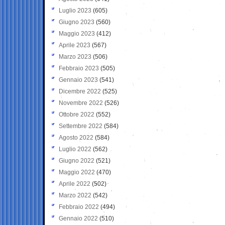
Luglio 2023
(605)
Giugno 2023
(560)
Maggio 2023
(412)
Aprile 2023
(567)
Marzo 2023
(506)
Febbraio 2023
(505)
Gennaio 2023
(541)
Dicembre 2022
(525)
Novembre 2022
(526)
Ottobre 2022
(552)
Settembre 2022
(584)
Agosto 2022
(584)
Luglio 2022
(562)
Giugno 2022
(521)
Maggio 2022
(470)
Aprile 2022
(502)
Marzo 2022
(542)
Febbraio 2022
(494)
Gennaio 2022
(510)