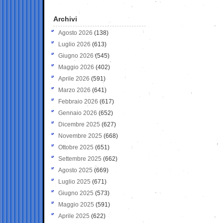
Archivi
Agosto 2026
(138)
Luglio 2026
(613)
Giugno 2026
(545)
Maggio 2026
(402)
Aprile 2026
(591)
Marzo 2026
(641)
Febbraio 2026
(617)
Gennaio 2026
(652)
Dicembre 2025
(627)
Novembre 2025
(668)
Ottobre 2025
(651)
Settembre 2025
(662)
Agosto 2025
(669)
Luglio 2025
(671)
Giugno 2025
(573)
Maggio 2025
(591)
Aprile 2025
(622)