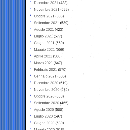
Dicembre 2021
(488)
Novembre 2021
(599)
Ottobre 2021
(506)
Settembre 2021
(539)
Agosto 2021
(423)
Luglio 2021
(577)
Giugno 2021
(559)
Maggio 2021
(556)
Aprile 2021
(506)
Marzo 2021
(647)
Febbraio 2021
(570)
Gennaio 2021
(605)
Dicembre 2020
(619)
Novembre 2020
(575)
Ottobre 2020
(638)
Settembre 2020
(465)
Agosto 2020
(588)
Luglio 2020
(597)
Giugno 2020
(580)
Maggio 2020
(618)