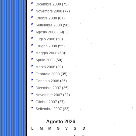
Dicembre 2008
(75)
Novembre 2008
(77)
Ottobre 2008
(67)
Settembre 2008
(56)
Agosto 2008
(39)
Luglio 2008
(50)
Giugno 2008
(55)
Maggio 2008
(63)
Aprile 2008
(50)
Marzo 2008
(39)
Febbraio 2008
(35)
Gennaio 2008
(36)
Dicembre 2007
(25)
Novembre 2007
(22)
Ottobre 2007
(27)
Settembre 2007
(23)
Agosto 2026
L
M
M
G
V
S
D