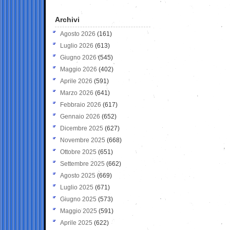
Archivi
Agosto 2026
(161)
Luglio 2026
(613)
Giugno 2026
(545)
Maggio 2026
(402)
Aprile 2026
(591)
Marzo 2026
(641)
Febbraio 2026
(617)
Gennaio 2026
(652)
Dicembre 2025
(627)
Novembre 2025
(668)
Ottobre 2025
(651)
Settembre 2025
(662)
Agosto 2025
(669)
Luglio 2025
(671)
Giugno 2025
(573)
Maggio 2025
(591)
Aprile 2025
(622)