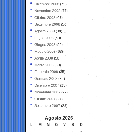
Dicembre 2008
(75)
Novembre 2008
(77)
Ottobre 2008
(67)
Settembre 2008
(56)
Agosto 2008
(39)
Luglio 2008
(50)
Giugno 2008
(55)
Maggio 2008
(63)
Aprile 2008
(50)
Marzo 2008
(39)
Febbraio 2008
(35)
Gennaio 2008
(36)
Dicembre 2007
(25)
Novembre 2007
(22)
Ottobre 2007
(27)
Settembre 2007
(23)
Agosto 2026
L
M
M
G
V
S
D