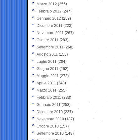
Marzo 2012
(255)
Febbraio 2012
(247)
Gennaio 2012
(259)
Dicembre 2011
(223)
Novembre 2011
(267)
Ottobre 2011
(283)
Settembre 2011
(268)
Agosto 2011
(155)
Luglio 2011
(204)
Giugno 2011
(262)
Maggio 2011
(273)
Aprile 2011
(248)
Marzo 2011
(255)
Febbraio 2011
(233)
Gennaio 2011
(253)
Dicembre 2010
(237)
Novembre 2010
(187)
Ottobre 2010
(157)
Settembre 2010
(148)