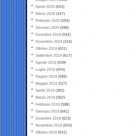
Aprile 2020
(643)
Marzo 2020
(437)
Febbraio 2020
(593)
Gennaio 2020
(596)
Dicembre 2019
(542)
Novembre 2019
(316)
Ottobre 2019
(631)
Settembre 2019
(617)
Agosto 2019
(639)
Luglio 2019
(654)
Giugno 2019
(598)
Maggio 2019
(527)
Aprile 2019
(383)
Marzo 2019
(562)
Febbraio 2019
(598)
Gennaio 2019
(641)
Dicembre 2018
(623)
Novembre 2018
(603)
Ottobre 2018
(631)