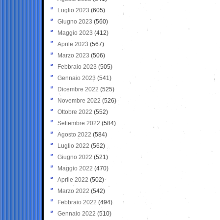
Luglio 2023
(605)
Giugno 2023
(560)
Maggio 2023
(412)
Aprile 2023
(567)
Marzo 2023
(506)
Febbraio 2023
(505)
Gennaio 2023
(541)
Dicembre 2022
(525)
Novembre 2022
(526)
Ottobre 2022
(552)
Settembre 2022
(584)
Agosto 2022
(584)
Luglio 2022
(562)
Giugno 2022
(521)
Maggio 2022
(470)
Aprile 2022
(502)
Marzo 2022
(542)
Febbraio 2022
(494)
Gennaio 2022
(510)