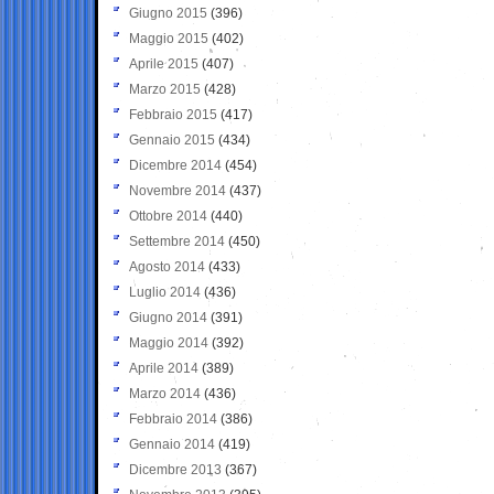
Giugno 2015
(396)
Maggio 2015
(402)
Aprile 2015
(407)
Marzo 2015
(428)
Febbraio 2015
(417)
Gennaio 2015
(434)
Dicembre 2014
(454)
Novembre 2014
(437)
Ottobre 2014
(440)
Settembre 2014
(450)
Agosto 2014
(433)
Luglio 2014
(436)
Giugno 2014
(391)
Maggio 2014
(392)
Aprile 2014
(389)
Marzo 2014
(436)
Febbraio 2014
(386)
Gennaio 2014
(419)
Dicembre 2013
(367)