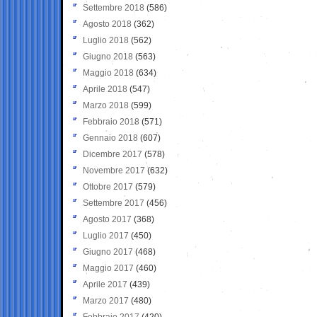
Settembre 2018
(586)
Agosto 2018
(362)
Luglio 2018
(562)
Giugno 2018
(563)
Maggio 2018
(634)
Aprile 2018
(547)
Marzo 2018
(599)
Febbraio 2018
(571)
Gennaio 2018
(607)
Dicembre 2017
(578)
Novembre 2017
(632)
Ottobre 2017
(579)
Settembre 2017
(456)
Agosto 2017
(368)
Luglio 2017
(450)
Giugno 2017
(468)
Maggio 2017
(460)
Aprile 2017
(439)
Marzo 2017
(480)
Febbraio 2017
(420)