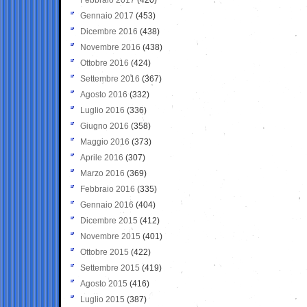
Gennaio 2017
(453)
Dicembre 2016
(438)
Novembre 2016
(438)
Ottobre 2016
(424)
Settembre 2016
(367)
Agosto 2016
(332)
Luglio 2016
(336)
Giugno 2016
(358)
Maggio 2016
(373)
Aprile 2016
(307)
Marzo 2016
(369)
Febbraio 2016
(335)
Gennaio 2016
(404)
Dicembre 2015
(412)
Novembre 2015
(401)
Ottobre 2015
(422)
Settembre 2015
(419)
Agosto 2015
(416)
Luglio 2015
(387)