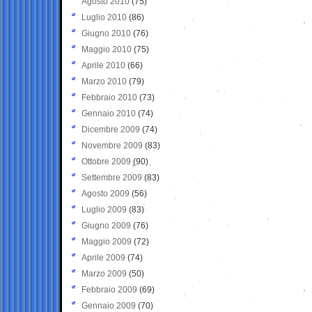
Agosto 2010
(75)
Luglio 2010
(86)
Giugno 2010
(76)
Maggio 2010
(75)
Aprile 2010
(66)
Marzo 2010
(79)
Febbraio 2010
(73)
Gennaio 2010
(74)
Dicembre 2009
(74)
Novembre 2009
(83)
Ottobre 2009
(90)
Settembre 2009
(83)
Agosto 2009
(56)
Luglio 2009
(83)
Giugno 2009
(76)
Maggio 2009
(72)
Aprile 2009
(74)
Marzo 2009
(50)
Febbraio 2009
(69)
Gennaio 2009
(70)