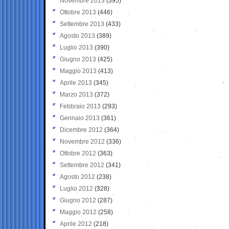
Novembre 2013
(395)
Ottobre 2013
(446)
Settembre 2013
(433)
Agosto 2013
(389)
Luglio 2013
(390)
Giugno 2013
(425)
Maggio 2013
(413)
Aprile 2013
(345)
Marzo 2013
(372)
Febbraio 2013
(293)
Gennaio 2013
(361)
Dicembre 2012
(364)
Novembre 2012
(336)
Ottobre 2012
(363)
Settembre 2012
(341)
Agosto 2012
(238)
Luglio 2012
(328)
Giugno 2012
(287)
Maggio 2012
(258)
Aprile 2012
(218)