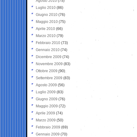
Agosto 2010
(75)
Luglio 2010
(86)
Giugno 2010
(76)
Maggio 2010
(75)
Aprile 2010
(66)
Marzo 2010
(79)
Febbraio 2010
(73)
Gennaio 2010
(74)
Dicembre 2009
(74)
Novembre 2009
(83)
Ottobre 2009
(90)
Settembre 2009
(83)
Agosto 2009
(56)
Luglio 2009
(83)
Giugno 2009
(76)
Maggio 2009
(72)
Aprile 2009
(74)
Marzo 2009
(50)
Febbraio 2009
(69)
Gennaio 2009
(70)