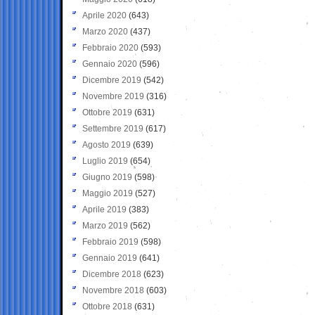
Aprile 2020
(643)
Marzo 2020
(437)
Febbraio 2020
(593)
Gennaio 2020
(596)
Dicembre 2019
(542)
Novembre 2019
(316)
Ottobre 2019
(631)
Settembre 2019
(617)
Agosto 2019
(639)
Luglio 2019
(654)
Giugno 2019
(598)
Maggio 2019
(527)
Aprile 2019
(383)
Marzo 2019
(562)
Febbraio 2019
(598)
Gennaio 2019
(641)
Dicembre 2018
(623)
Novembre 2018
(603)
Ottobre 2018
(631)