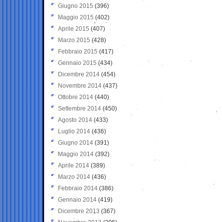
Giugno 2015
(396)
Maggio 2015
(402)
Aprile 2015
(407)
Marzo 2015
(428)
Febbraio 2015
(417)
Gennaio 2015
(434)
Dicembre 2014
(454)
Novembre 2014
(437)
Ottobre 2014
(440)
Settembre 2014
(450)
Agosto 2014
(433)
Luglio 2014
(436)
Giugno 2014
(391)
Maggio 2014
(392)
Aprile 2014
(389)
Marzo 2014
(436)
Febbraio 2014
(386)
Gennaio 2014
(419)
Dicembre 2013
(367)