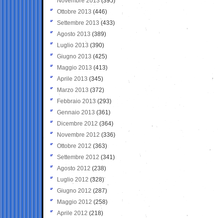
Novembre 2013
(395)
Ottobre 2013
(446)
Settembre 2013
(433)
Agosto 2013
(389)
Luglio 2013
(390)
Giugno 2013
(425)
Maggio 2013
(413)
Aprile 2013
(345)
Marzo 2013
(372)
Febbraio 2013
(293)
Gennaio 2013
(361)
Dicembre 2012
(364)
Novembre 2012
(336)
Ottobre 2012
(363)
Settembre 2012
(341)
Agosto 2012
(238)
Luglio 2012
(328)
Giugno 2012
(287)
Maggio 2012
(258)
Aprile 2012
(218)