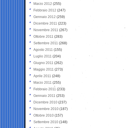
Marzo 2012
(255)
Febbraio 2012
(247)
Gennaio 2012
(259)
Dicembre 2011
(223)
Novembre 2011
(267)
Ottobre 2011
(283)
Settembre 2011
(268)
Agosto 2011
(155)
Luglio 2011
(204)
Giugno 2011
(262)
Maggio 2011
(273)
Aprile 2011
(248)
Marzo 2011
(255)
Febbraio 2011
(233)
Gennaio 2011
(253)
Dicembre 2010
(237)
Novembre 2010
(187)
Ottobre 2010
(157)
Settembre 2010
(148)