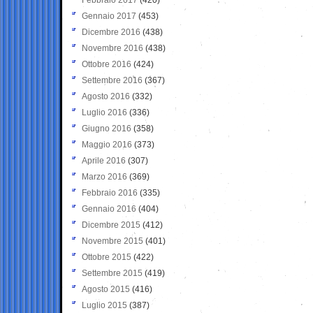
Gennaio 2017
(453)
Dicembre 2016
(438)
Novembre 2016
(438)
Ottobre 2016
(424)
Settembre 2016
(367)
Agosto 2016
(332)
Luglio 2016
(336)
Giugno 2016
(358)
Maggio 2016
(373)
Aprile 2016
(307)
Marzo 2016
(369)
Febbraio 2016
(335)
Gennaio 2016
(404)
Dicembre 2015
(412)
Novembre 2015
(401)
Ottobre 2015
(422)
Settembre 2015
(419)
Agosto 2015
(416)
Luglio 2015
(387)