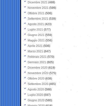
Dicembre 2021
(488)
Novembre 2021
(599)
Ottobre 2021
(506)
Settembre 2021
(539)
Agosto 2021
(423)
Luglio 2021
(577)
Giugno 2021
(559)
Maggio 2021
(556)
Aprile 2021
(506)
Marzo 2021
(647)
Febbraio 2021
(570)
Gennaio 2021
(605)
Dicembre 2020
(619)
Novembre 2020
(575)
Ottobre 2020
(638)
Settembre 2020
(465)
Agosto 2020
(588)
Luglio 2020
(597)
Giugno 2020
(580)
Maggio 2020
(618)