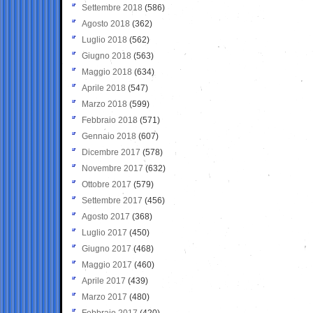
Settembre 2018
(586)
Agosto 2018
(362)
Luglio 2018
(562)
Giugno 2018
(563)
Maggio 2018
(634)
Aprile 2018
(547)
Marzo 2018
(599)
Febbraio 2018
(571)
Gennaio 2018
(607)
Dicembre 2017
(578)
Novembre 2017
(632)
Ottobre 2017
(579)
Settembre 2017
(456)
Agosto 2017
(368)
Luglio 2017
(450)
Giugno 2017
(468)
Maggio 2017
(460)
Aprile 2017
(439)
Marzo 2017
(480)
Febbraio 2017
(420)