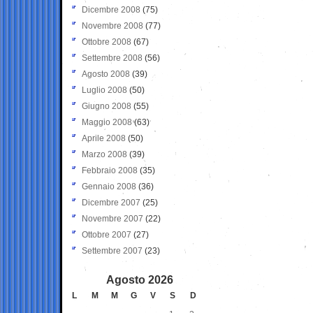
Dicembre 2008
(75)
Novembre 2008
(77)
Ottobre 2008
(67)
Settembre 2008
(56)
Agosto 2008
(39)
Luglio 2008
(50)
Giugno 2008
(55)
Maggio 2008
(63)
Aprile 2008
(50)
Marzo 2008
(39)
Febbraio 2008
(35)
Gennaio 2008
(36)
Dicembre 2007
(25)
Novembre 2007
(22)
Ottobre 2007
(27)
Settembre 2007
(23)
Agosto 2026
L
M
M
G
V
S
D