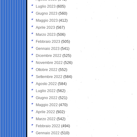
Luglio 2023
(605)
Giugno 2023
(560)
Maggio 2023
(412)
Aprile 2023
(567)
Marzo 2023
(506)
Febbraio 2023
(505)
Gennaio 2023
(541)
Dicembre 2022
(525)
Novembre 2022
(526)
Ottobre 2022
(552)
Settembre 2022
(584)
Agosto 2022
(584)
Luglio 2022
(562)
Giugno 2022
(521)
Maggio 2022
(470)
Aprile 2022
(502)
Marzo 2022
(542)
Febbraio 2022
(494)
Gennaio 2022
(510)