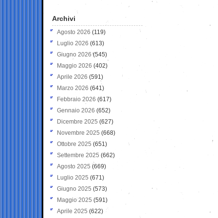
Archivi
Agosto 2026
(119)
Luglio 2026
(613)
Giugno 2026
(545)
Maggio 2026
(402)
Aprile 2026
(591)
Marzo 2026
(641)
Febbraio 2026
(617)
Gennaio 2026
(652)
Dicembre 2025
(627)
Novembre 2025
(668)
Ottobre 2025
(651)
Settembre 2025
(662)
Agosto 2025
(669)
Luglio 2025
(671)
Giugno 2025
(573)
Maggio 2025
(591)
Aprile 2025
(622)