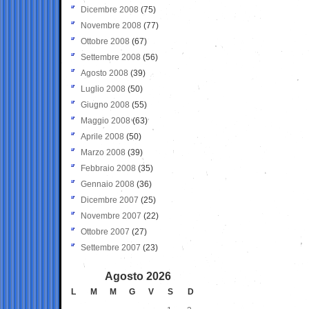
Dicembre 2008
(75)
Novembre 2008
(77)
Ottobre 2008
(67)
Settembre 2008
(56)
Agosto 2008
(39)
Luglio 2008
(50)
Giugno 2008
(55)
Maggio 2008
(63)
Aprile 2008
(50)
Marzo 2008
(39)
Febbraio 2008
(35)
Gennaio 2008
(36)
Dicembre 2007
(25)
Novembre 2007
(22)
Ottobre 2007
(27)
Settembre 2007
(23)
Agosto 2026
L
M
M
G
V
S
D