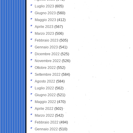
Luglio 2023
(605)
Giugno 2023
(560)
Maggio 2023
(412)
Aprile 2023
(567)
Marzo 2023
(506)
Febbraio 2023
(505)
Gennaio 2023
(541)
Dicembre 2022
(525)
Novembre 2022
(526)
Ottobre 2022
(552)
Settembre 2022
(584)
Agosto 2022
(584)
Luglio 2022
(562)
Giugno 2022
(521)
Maggio 2022
(470)
Aprile 2022
(502)
Marzo 2022
(542)
Febbraio 2022
(494)
Gennaio 2022
(510)