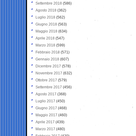
Settembre 2018
(586)
Agosto 2018
(362)
Luglio 2018
(562)
Giugno 2018
(563)
Maggio 2018
(634)
Aprile 2018
(547)
Marzo 2018
(599)
Febbraio 2018
(571)
Gennaio 2018
(607)
Dicembre 2017
(578)
Novembre 2017
(632)
Ottobre 2017
(579)
Settembre 2017
(456)
Agosto 2017
(368)
Luglio 2017
(450)
Giugno 2017
(468)
Maggio 2017
(460)
Aprile 2017
(439)
Marzo 2017
(480)
Febbraio 2017
(420)