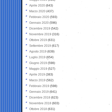
Aprile 2020
(643)
Marzo 2020
(437)
Febbraio 2020
(593)
Gennaio 2020
(596)
Dicembre 2019
(542)
Novembre 2019
(316)
Ottobre 2019
(631)
Settembre 2019
(617)
Agosto 2019
(639)
Luglio 2019
(654)
Giugno 2019
(598)
Maggio 2019
(527)
Aprile 2019
(383)
Marzo 2019
(562)
Febbraio 2019
(598)
Gennaio 2019
(641)
Dicembre 2018
(623)
Novembre 2018
(603)
Ottobre 2018
(631)