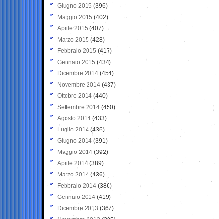
Giugno 2015
(396)
Maggio 2015
(402)
Aprile 2015
(407)
Marzo 2015
(428)
Febbraio 2015
(417)
Gennaio 2015
(434)
Dicembre 2014
(454)
Novembre 2014
(437)
Ottobre 2014
(440)
Settembre 2014
(450)
Agosto 2014
(433)
Luglio 2014
(436)
Giugno 2014
(391)
Maggio 2014
(392)
Aprile 2014
(389)
Marzo 2014
(436)
Febbraio 2014
(386)
Gennaio 2014
(419)
Dicembre 2013
(367)