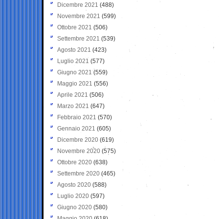
Dicembre 2021
(488)
Novembre 2021
(599)
Ottobre 2021
(506)
Settembre 2021
(539)
Agosto 2021
(423)
Luglio 2021
(577)
Giugno 2021
(559)
Maggio 2021
(556)
Aprile 2021
(506)
Marzo 2021
(647)
Febbraio 2021
(570)
Gennaio 2021
(605)
Dicembre 2020
(619)
Novembre 2020
(575)
Ottobre 2020
(638)
Settembre 2020
(465)
Agosto 2020
(588)
Luglio 2020
(597)
Giugno 2020
(580)
Maggio 2020
(618)