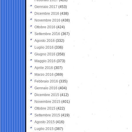
Gennaio 2017
(453)
Dicembre 2016
(438)
Novembre 2016
(438)
Ottobre 2016
(424)
Settembre 2016
(367)
Agosto 2016
(332)
Luglio 2016
(336)
Giugno 2016
(358)
Maggio 2016
(373)
Aprile 2016
(307)
Marzo 2016
(369)
Febbraio 2016
(335)
Gennaio 2016
(404)
Dicembre 2015
(412)
Novembre 2015
(401)
Ottobre 2015
(422)
Settembre 2015
(419)
Agosto 2015
(416)
Luglio 2015
(387)