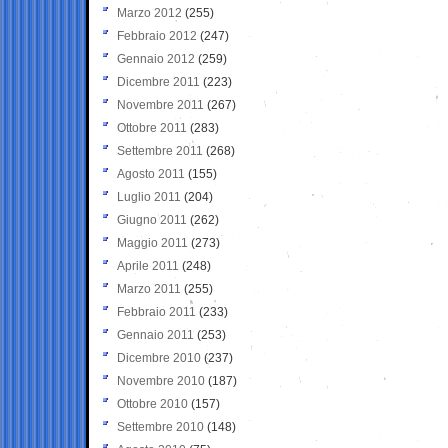
Marzo 2012
(255)
Febbraio 2012
(247)
Gennaio 2012
(259)
Dicembre 2011
(223)
Novembre 2011
(267)
Ottobre 2011
(283)
Settembre 2011
(268)
Agosto 2011
(155)
Luglio 2011
(204)
Giugno 2011
(262)
Maggio 2011
(273)
Aprile 2011
(248)
Marzo 2011
(255)
Febbraio 2011
(233)
Gennaio 2011
(253)
Dicembre 2010
(237)
Novembre 2010
(187)
Ottobre 2010
(157)
Settembre 2010
(148)