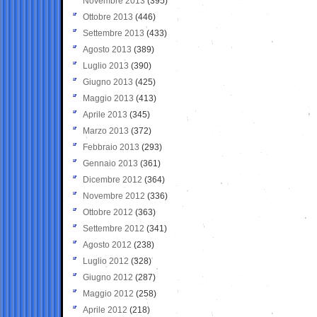
Novembre 2013
(395)
Ottobre 2013
(446)
Settembre 2013
(433)
Agosto 2013
(389)
Luglio 2013
(390)
Giugno 2013
(425)
Maggio 2013
(413)
Aprile 2013
(345)
Marzo 2013
(372)
Febbraio 2013
(293)
Gennaio 2013
(361)
Dicembre 2012
(364)
Novembre 2012
(336)
Ottobre 2012
(363)
Settembre 2012
(341)
Agosto 2012
(238)
Luglio 2012
(328)
Giugno 2012
(287)
Maggio 2012
(258)
Aprile 2012
(218)