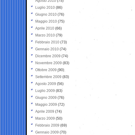
Agosto 2010
(75)
Luglio 2010
(86)
Giugno 2010
(76)
Maggio 2010
(75)
Aprile 2010
(66)
Marzo 2010
(79)
Febbraio 2010
(73)
Gennaio 2010
(74)
Dicembre 2009
(74)
Novembre 2009
(83)
Ottobre 2009
(90)
Settembre 2009
(83)
Agosto 2009
(56)
Luglio 2009
(83)
Giugno 2009
(76)
Maggio 2009
(72)
Aprile 2009
(74)
Marzo 2009
(50)
Febbraio 2009
(69)
Gennaio 2009
(70)