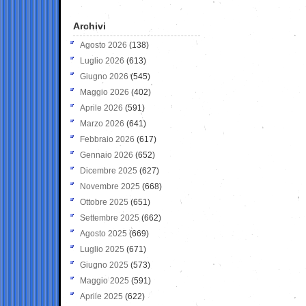
Archivi
Agosto 2026
(138)
Luglio 2026
(613)
Giugno 2026
(545)
Maggio 2026
(402)
Aprile 2026
(591)
Marzo 2026
(641)
Febbraio 2026
(617)
Gennaio 2026
(652)
Dicembre 2025
(627)
Novembre 2025
(668)
Ottobre 2025
(651)
Settembre 2025
(662)
Agosto 2025
(669)
Luglio 2025
(671)
Giugno 2025
(573)
Maggio 2025
(591)
Aprile 2025
(622)