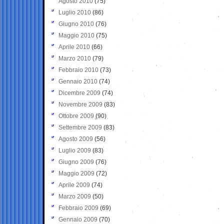
Agosto 2010
(75)
Luglio 2010
(86)
Giugno 2010
(76)
Maggio 2010
(75)
Aprile 2010
(66)
Marzo 2010
(79)
Febbraio 2010
(73)
Gennaio 2010
(74)
Dicembre 2009
(74)
Novembre 2009
(83)
Ottobre 2009
(90)
Settembre 2009
(83)
Agosto 2009
(56)
Luglio 2009
(83)
Giugno 2009
(76)
Maggio 2009
(72)
Aprile 2009
(74)
Marzo 2009
(50)
Febbraio 2009
(69)
Gennaio 2009
(70)