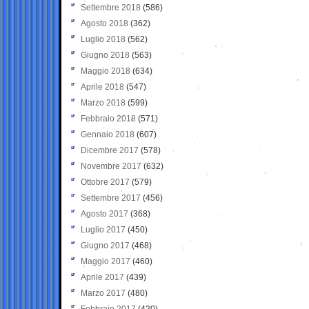
Settembre 2018
(586)
Agosto 2018
(362)
Luglio 2018
(562)
Giugno 2018
(563)
Maggio 2018
(634)
Aprile 2018
(547)
Marzo 2018
(599)
Febbraio 2018
(571)
Gennaio 2018
(607)
Dicembre 2017
(578)
Novembre 2017
(632)
Ottobre 2017
(579)
Settembre 2017
(456)
Agosto 2017
(368)
Luglio 2017
(450)
Giugno 2017
(468)
Maggio 2017
(460)
Aprile 2017
(439)
Marzo 2017
(480)
Febbraio 2017
(420)