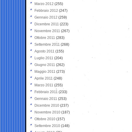
Marzo 2012
(255)
Febbraio 2012
(247)
Gennaio 2012
(259)
Dicembre 2011
(223)
Novembre 2011
(267)
Ottobre 2011
(283)
Settembre 2011
(268)
Agosto 2011
(155)
Luglio 2011
(204)
Giugno 2011
(262)
Maggio 2011
(273)
Aprile 2011
(248)
Marzo 2011
(255)
Febbraio 2011
(233)
Gennaio 2011
(253)
Dicembre 2010
(237)
Novembre 2010
(187)
Ottobre 2010
(157)
Settembre 2010
(148)