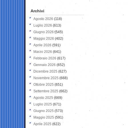
Archivi
Agosto 2026
(118)
Luglio 2026
(613)
Giugno 2026
(545)
Maggio 2026
(402)
Aprile 2026
(591)
Marzo 2026
(641)
Febbraio 2026
(617)
Gennaio 2026
(652)
Dicembre 2025
(627)
Novembre 2025
(668)
Ottobre 2025
(651)
Settembre 2025
(662)
Agosto 2025
(669)
Luglio 2025
(671)
Giugno 2025
(573)
Maggio 2025
(591)
Aprile 2025
(622)