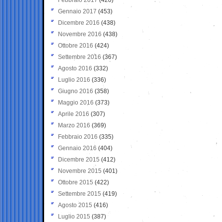
Gennaio 2017
(453)
Dicembre 2016
(438)
Novembre 2016
(438)
Ottobre 2016
(424)
Settembre 2016
(367)
Agosto 2016
(332)
Luglio 2016
(336)
Giugno 2016
(358)
Maggio 2016
(373)
Aprile 2016
(307)
Marzo 2016
(369)
Febbraio 2016
(335)
Gennaio 2016
(404)
Dicembre 2015
(412)
Novembre 2015
(401)
Ottobre 2015
(422)
Settembre 2015
(419)
Agosto 2015
(416)
Luglio 2015
(387)