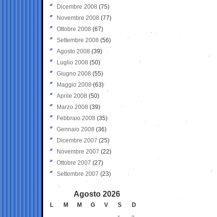
Dicembre 2008
(75)
Novembre 2008
(77)
Ottobre 2008
(67)
Settembre 2008
(56)
Agosto 2008
(39)
Luglio 2008
(50)
Giugno 2008
(55)
Maggio 2008
(63)
Aprile 2008
(50)
Marzo 2008
(39)
Febbraio 2008
(35)
Gennaio 2008
(36)
Dicembre 2007
(25)
Novembre 2007
(22)
Ottobre 2007
(27)
Settembre 2007
(23)
Agosto 2026
L
M
M
G
V
S
D