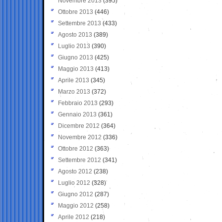
Novembre 2013
(395)
Ottobre 2013
(446)
Settembre 2013
(433)
Agosto 2013
(389)
Luglio 2013
(390)
Giugno 2013
(425)
Maggio 2013
(413)
Aprile 2013
(345)
Marzo 2013
(372)
Febbraio 2013
(293)
Gennaio 2013
(361)
Dicembre 2012
(364)
Novembre 2012
(336)
Ottobre 2012
(363)
Settembre 2012
(341)
Agosto 2012
(238)
Luglio 2012
(328)
Giugno 2012
(287)
Maggio 2012
(258)
Aprile 2012
(218)