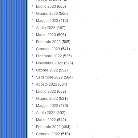
Luglio 2023
(605)
Giugno 2023
(560)
Maggio 2023
(412)
Aprile 2023
(567)
Marzo 2023
(506)
Febbraio 2023
(505)
Gennaio 2023
(541)
Dicembre 2022
(525)
Novembre 2022
(526)
Ottobre 2022
(552)
Settembre 2022
(584)
Agosto 2022
(584)
Luglio 2022
(562)
Giugno 2022
(521)
Maggio 2022
(470)
Aprile 2022
(502)
Marzo 2022
(542)
Febbraio 2022
(494)
Gennaio 2022
(510)