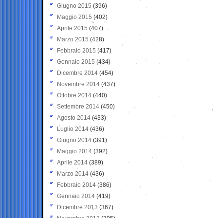
Giugno 2015
(396)
Maggio 2015
(402)
Aprile 2015
(407)
Marzo 2015
(428)
Febbraio 2015
(417)
Gennaio 2015
(434)
Dicembre 2014
(454)
Novembre 2014
(437)
Ottobre 2014
(440)
Settembre 2014
(450)
Agosto 2014
(433)
Luglio 2014
(436)
Giugno 2014
(391)
Maggio 2014
(392)
Aprile 2014
(389)
Marzo 2014
(436)
Febbraio 2014
(386)
Gennaio 2014
(419)
Dicembre 2013
(367)