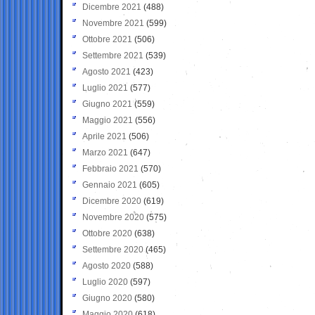
Dicembre 2021
(488)
Novembre 2021
(599)
Ottobre 2021
(506)
Settembre 2021
(539)
Agosto 2021
(423)
Luglio 2021
(577)
Giugno 2021
(559)
Maggio 2021
(556)
Aprile 2021
(506)
Marzo 2021
(647)
Febbraio 2021
(570)
Gennaio 2021
(605)
Dicembre 2020
(619)
Novembre 2020
(575)
Ottobre 2020
(638)
Settembre 2020
(465)
Agosto 2020
(588)
Luglio 2020
(597)
Giugno 2020
(580)
Maggio 2020
(618)