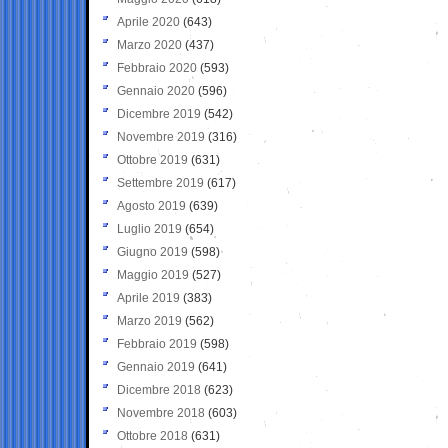
Aprile 2020
(643)
Marzo 2020
(437)
Febbraio 2020
(593)
Gennaio 2020
(596)
Dicembre 2019
(542)
Novembre 2019
(316)
Ottobre 2019
(631)
Settembre 2019
(617)
Agosto 2019
(639)
Luglio 2019
(654)
Giugno 2019
(598)
Maggio 2019
(527)
Aprile 2019
(383)
Marzo 2019
(562)
Febbraio 2019
(598)
Gennaio 2019
(641)
Dicembre 2018
(623)
Novembre 2018
(603)
Ottobre 2018
(631)