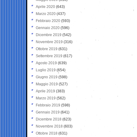
Aprile 2020
(643)
Marzo 2020
(437)
Febbraio 2020
(593)
Gennaio 2020
(596)
Dicembre 2019
(542)
Novembre 2019
(316)
Ottobre 2019
(631)
Settembre 2019
(617)
Agosto 2019
(639)
Luglio 2019
(654)
Giugno 2019
(598)
Maggio 2019
(527)
Aprile 2019
(383)
Marzo 2019
(562)
Febbraio 2019
(598)
Gennaio 2019
(641)
Dicembre 2018
(623)
Novembre 2018
(603)
Ottobre 2018
(631)