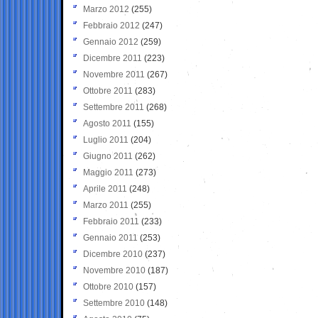
Marzo 2012
(255)
Febbraio 2012
(247)
Gennaio 2012
(259)
Dicembre 2011
(223)
Novembre 2011
(267)
Ottobre 2011
(283)
Settembre 2011
(268)
Agosto 2011
(155)
Luglio 2011
(204)
Giugno 2011
(262)
Maggio 2011
(273)
Aprile 2011
(248)
Marzo 2011
(255)
Febbraio 2011
(233)
Gennaio 2011
(253)
Dicembre 2010
(237)
Novembre 2010
(187)
Ottobre 2010
(157)
Settembre 2010
(148)