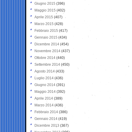
Giugno 2015
(396)
Maggio 2015
(402)
Aprile 2015
(407)
Marzo 2015
(428)
Febbraio 2015
(417)
Gennaio 2015
(434)
Dicembre 2014
(454)
Novembre 2014
(437)
Ottobre 2014
(440)
Settembre 2014
(450)
Agosto 2014
(433)
Luglio 2014
(436)
Giugno 2014
(391)
Maggio 2014
(392)
Aprile 2014
(389)
Marzo 2014
(436)
Febbraio 2014
(386)
Gennaio 2014
(419)
Dicembre 2013
(367)