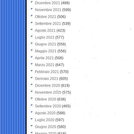
Dicembre 2021
(488)
Novembre 2021
(599)
Ottobre 2021
(506)
Settembre 2021
(539)
Agosto 2021
(423)
Luglio 2021
(577)
Giugno 2021
(559)
Maggio 2021
(556)
Aprile 2021
(506)
Marzo 2021
(647)
Febbraio 2021
(570)
Gennaio 2021
(605)
Dicembre 2020
(619)
Novembre 2020
(575)
Ottobre 2020
(638)
Settembre 2020
(465)
Agosto 2020
(588)
Luglio 2020
(597)
Giugno 2020
(580)
Maggio 2020
(618)