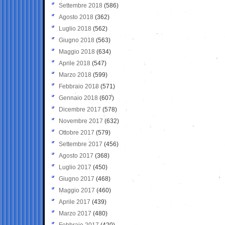
Settembre 2018
(586)
Agosto 2018
(362)
Luglio 2018
(562)
Giugno 2018
(563)
Maggio 2018
(634)
Aprile 2018
(547)
Marzo 2018
(599)
Febbraio 2018
(571)
Gennaio 2018
(607)
Dicembre 2017
(578)
Novembre 2017
(632)
Ottobre 2017
(579)
Settembre 2017
(456)
Agosto 2017
(368)
Luglio 2017
(450)
Giugno 2017
(468)
Maggio 2017
(460)
Aprile 2017
(439)
Marzo 2017
(480)
Febbraio 2017
(420)