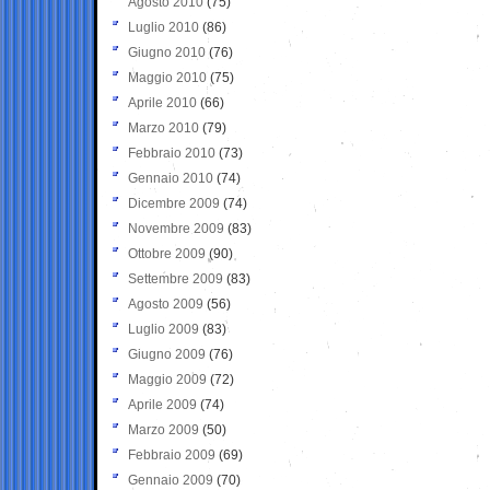
Agosto 2010
(75)
Luglio 2010
(86)
Giugno 2010
(76)
Maggio 2010
(75)
Aprile 2010
(66)
Marzo 2010
(79)
Febbraio 2010
(73)
Gennaio 2010
(74)
Dicembre 2009
(74)
Novembre 2009
(83)
Ottobre 2009
(90)
Settembre 2009
(83)
Agosto 2009
(56)
Luglio 2009
(83)
Giugno 2009
(76)
Maggio 2009
(72)
Aprile 2009
(74)
Marzo 2009
(50)
Febbraio 2009
(69)
Gennaio 2009
(70)