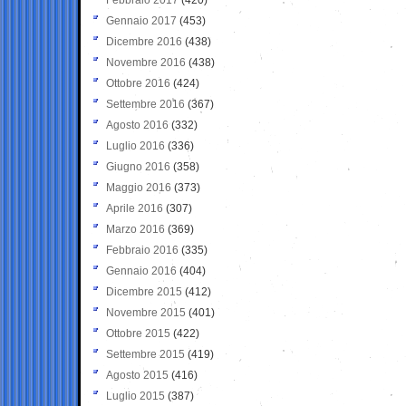
Gennaio 2017
(453)
Dicembre 2016
(438)
Novembre 2016
(438)
Ottobre 2016
(424)
Settembre 2016
(367)
Agosto 2016
(332)
Luglio 2016
(336)
Giugno 2016
(358)
Maggio 2016
(373)
Aprile 2016
(307)
Marzo 2016
(369)
Febbraio 2016
(335)
Gennaio 2016
(404)
Dicembre 2015
(412)
Novembre 2015
(401)
Ottobre 2015
(422)
Settembre 2015
(419)
Agosto 2015
(416)
Luglio 2015
(387)