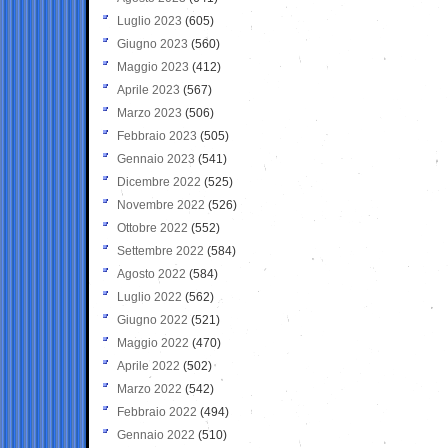
Luglio 2023
(605)
Giugno 2023
(560)
Maggio 2023
(412)
Aprile 2023
(567)
Marzo 2023
(506)
Febbraio 2023
(505)
Gennaio 2023
(541)
Dicembre 2022
(525)
Novembre 2022
(526)
Ottobre 2022
(552)
Settembre 2022
(584)
Agosto 2022
(584)
Luglio 2022
(562)
Giugno 2022
(521)
Maggio 2022
(470)
Aprile 2022
(502)
Marzo 2022
(542)
Febbraio 2022
(494)
Gennaio 2022
(510)