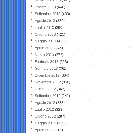
Novembre 2013
(395)
Ottobre 2013
(446)
Settembre 2013
(433)
Agosto 2013
(389)
Luglio 2013
(390)
Giugno 2013
(425)
Maggio 2013
(413)
Aprile 2013
(345)
Marzo 2013
(372)
Febbraio 2013
(293)
Gennaio 2013
(361)
Dicembre 2012
(364)
Novembre 2012
(336)
Ottobre 2012
(363)
Settembre 2012
(341)
Agosto 2012
(238)
Luglio 2012
(328)
Giugno 2012
(287)
Maggio 2012
(258)
Aprile 2012
(218)