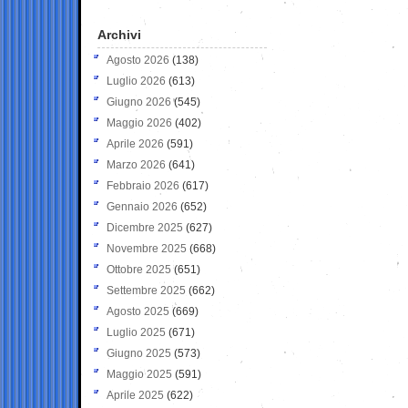
Archivi
Agosto 2026
(138)
Luglio 2026
(613)
Giugno 2026
(545)
Maggio 2026
(402)
Aprile 2026
(591)
Marzo 2026
(641)
Febbraio 2026
(617)
Gennaio 2026
(652)
Dicembre 2025
(627)
Novembre 2025
(668)
Ottobre 2025
(651)
Settembre 2025
(662)
Agosto 2025
(669)
Luglio 2025
(671)
Giugno 2025
(573)
Maggio 2025
(591)
Aprile 2025
(622)