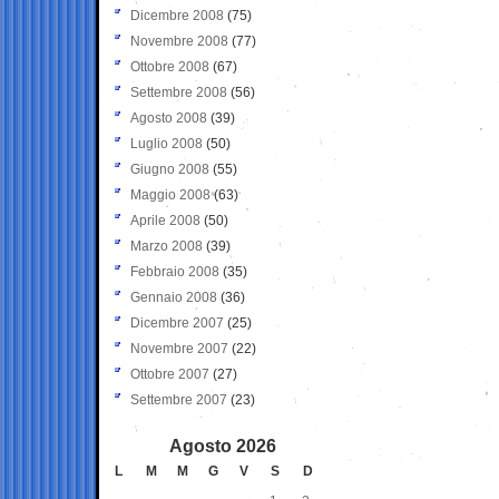
Dicembre 2008
(75)
Novembre 2008
(77)
Ottobre 2008
(67)
Settembre 2008
(56)
Agosto 2008
(39)
Luglio 2008
(50)
Giugno 2008
(55)
Maggio 2008
(63)
Aprile 2008
(50)
Marzo 2008
(39)
Febbraio 2008
(35)
Gennaio 2008
(36)
Dicembre 2007
(25)
Novembre 2007
(22)
Ottobre 2007
(27)
Settembre 2007
(23)
Agosto 2026
L
M
M
G
V
S
D