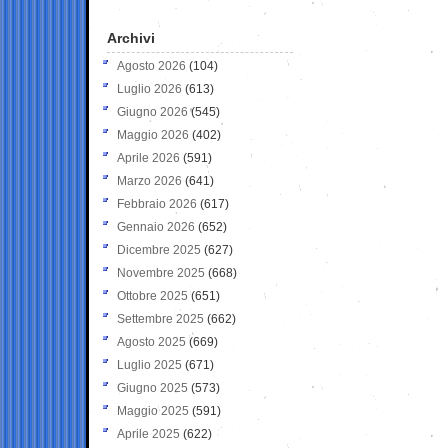
Archivi
Agosto 2026
(104)
Luglio 2026
(613)
Giugno 2026
(545)
Maggio 2026
(402)
Aprile 2026
(591)
Marzo 2026
(641)
Febbraio 2026
(617)
Gennaio 2026
(652)
Dicembre 2025
(627)
Novembre 2025
(668)
Ottobre 2025
(651)
Settembre 2025
(662)
Agosto 2025
(669)
Luglio 2025
(671)
Giugno 2025
(573)
Maggio 2025
(591)
Aprile 2025
(622)