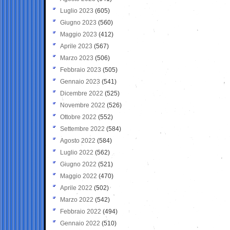
Luglio 2023
(605)
Giugno 2023
(560)
Maggio 2023
(412)
Aprile 2023
(567)
Marzo 2023
(506)
Febbraio 2023
(505)
Gennaio 2023
(541)
Dicembre 2022
(525)
Novembre 2022
(526)
Ottobre 2022
(552)
Settembre 2022
(584)
Agosto 2022
(584)
Luglio 2022
(562)
Giugno 2022
(521)
Maggio 2022
(470)
Aprile 2022
(502)
Marzo 2022
(542)
Febbraio 2022
(494)
Gennaio 2022
(510)