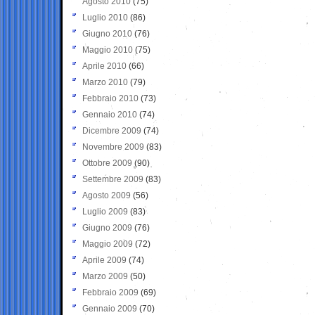
Agosto 2010
(75)
Luglio 2010
(86)
Giugno 2010
(76)
Maggio 2010
(75)
Aprile 2010
(66)
Marzo 2010
(79)
Febbraio 2010
(73)
Gennaio 2010
(74)
Dicembre 2009
(74)
Novembre 2009
(83)
Ottobre 2009
(90)
Settembre 2009
(83)
Agosto 2009
(56)
Luglio 2009
(83)
Giugno 2009
(76)
Maggio 2009
(72)
Aprile 2009
(74)
Marzo 2009
(50)
Febbraio 2009
(69)
Gennaio 2009
(70)