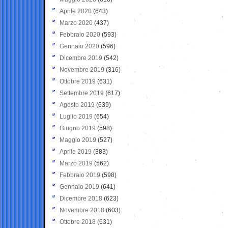
Aprile 2020
(643)
Marzo 2020
(437)
Febbraio 2020
(593)
Gennaio 2020
(596)
Dicembre 2019
(542)
Novembre 2019
(316)
Ottobre 2019
(631)
Settembre 2019
(617)
Agosto 2019
(639)
Luglio 2019
(654)
Giugno 2019
(598)
Maggio 2019
(527)
Aprile 2019
(383)
Marzo 2019
(562)
Febbraio 2019
(598)
Gennaio 2019
(641)
Dicembre 2018
(623)
Novembre 2018
(603)
Ottobre 2018
(631)