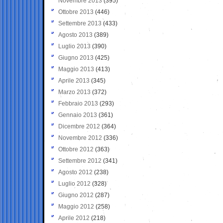
Novembre 2013
(395)
Ottobre 2013
(446)
Settembre 2013
(433)
Agosto 2013
(389)
Luglio 2013
(390)
Giugno 2013
(425)
Maggio 2013
(413)
Aprile 2013
(345)
Marzo 2013
(372)
Febbraio 2013
(293)
Gennaio 2013
(361)
Dicembre 2012
(364)
Novembre 2012
(336)
Ottobre 2012
(363)
Settembre 2012
(341)
Agosto 2012
(238)
Luglio 2012
(328)
Giugno 2012
(287)
Maggio 2012
(258)
Aprile 2012
(218)