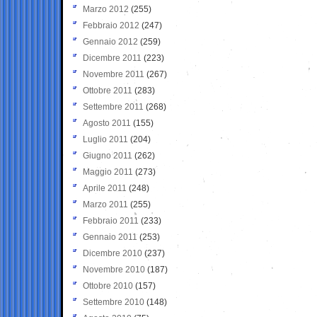
Marzo 2012
(255)
Febbraio 2012
(247)
Gennaio 2012
(259)
Dicembre 2011
(223)
Novembre 2011
(267)
Ottobre 2011
(283)
Settembre 2011
(268)
Agosto 2011
(155)
Luglio 2011
(204)
Giugno 2011
(262)
Maggio 2011
(273)
Aprile 2011
(248)
Marzo 2011
(255)
Febbraio 2011
(233)
Gennaio 2011
(253)
Dicembre 2010
(237)
Novembre 2010
(187)
Ottobre 2010
(157)
Settembre 2010
(148)