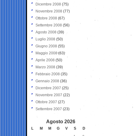
Dicembre 2008
(75)
Novembre 2008
(77)
Ottobre 2008
(67)
Settembre 2008
(56)
Agosto 2008
(39)
Luglio 2008
(50)
Giugno 2008
(55)
Maggio 2008
(63)
Aprile 2008
(50)
Marzo 2008
(39)
Febbraio 2008
(35)
Gennaio 2008
(36)
Dicembre 2007
(25)
Novembre 2007
(22)
Ottobre 2007
(27)
Settembre 2007
(23)
Agosto 2026
L
M
M
G
V
S
D