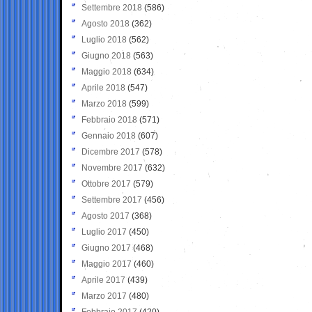
Settembre 2018
(586)
Agosto 2018
(362)
Luglio 2018
(562)
Giugno 2018
(563)
Maggio 2018
(634)
Aprile 2018
(547)
Marzo 2018
(599)
Febbraio 2018
(571)
Gennaio 2018
(607)
Dicembre 2017
(578)
Novembre 2017
(632)
Ottobre 2017
(579)
Settembre 2017
(456)
Agosto 2017
(368)
Luglio 2017
(450)
Giugno 2017
(468)
Maggio 2017
(460)
Aprile 2017
(439)
Marzo 2017
(480)
Febbraio 2017
(420)