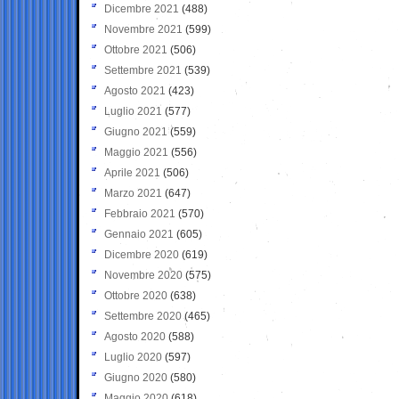
Dicembre 2021
(488)
Novembre 2021
(599)
Ottobre 2021
(506)
Settembre 2021
(539)
Agosto 2021
(423)
Luglio 2021
(577)
Giugno 2021
(559)
Maggio 2021
(556)
Aprile 2021
(506)
Marzo 2021
(647)
Febbraio 2021
(570)
Gennaio 2021
(605)
Dicembre 2020
(619)
Novembre 2020
(575)
Ottobre 2020
(638)
Settembre 2020
(465)
Agosto 2020
(588)
Luglio 2020
(597)
Giugno 2020
(580)
Maggio 2020
(618)