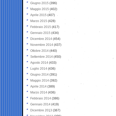
Giugno 2015
(396)
Maggio 2015
(402)
Aprile 2015
(407)
Marzo 2015
(428)
Febbraio 2015
(417)
Gennaio 2015
(434)
Dicembre 2014
(454)
Novembre 2014
(437)
Ottobre 2014
(440)
Settembre 2014
(450)
Agosto 2014
(433)
Luglio 2014
(436)
Giugno 2014
(391)
Maggio 2014
(392)
Aprile 2014
(389)
Marzo 2014
(436)
Febbraio 2014
(386)
Gennaio 2014
(419)
Dicembre 2013
(367)