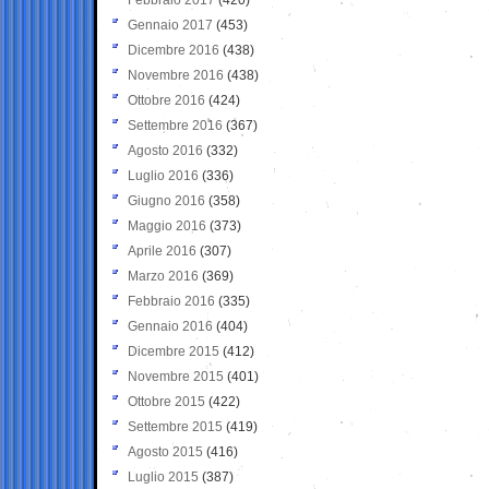
Gennaio 2017
(453)
Dicembre 2016
(438)
Novembre 2016
(438)
Ottobre 2016
(424)
Settembre 2016
(367)
Agosto 2016
(332)
Luglio 2016
(336)
Giugno 2016
(358)
Maggio 2016
(373)
Aprile 2016
(307)
Marzo 2016
(369)
Febbraio 2016
(335)
Gennaio 2016
(404)
Dicembre 2015
(412)
Novembre 2015
(401)
Ottobre 2015
(422)
Settembre 2015
(419)
Agosto 2015
(416)
Luglio 2015
(387)