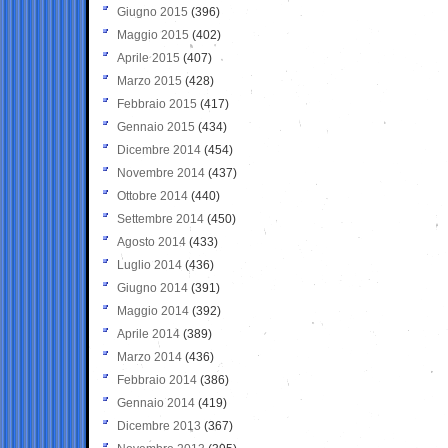
Giugno 2015
(396)
Maggio 2015
(402)
Aprile 2015
(407)
Marzo 2015
(428)
Febbraio 2015
(417)
Gennaio 2015
(434)
Dicembre 2014
(454)
Novembre 2014
(437)
Ottobre 2014
(440)
Settembre 2014
(450)
Agosto 2014
(433)
Luglio 2014
(436)
Giugno 2014
(391)
Maggio 2014
(392)
Aprile 2014
(389)
Marzo 2014
(436)
Febbraio 2014
(386)
Gennaio 2014
(419)
Dicembre 2013
(367)