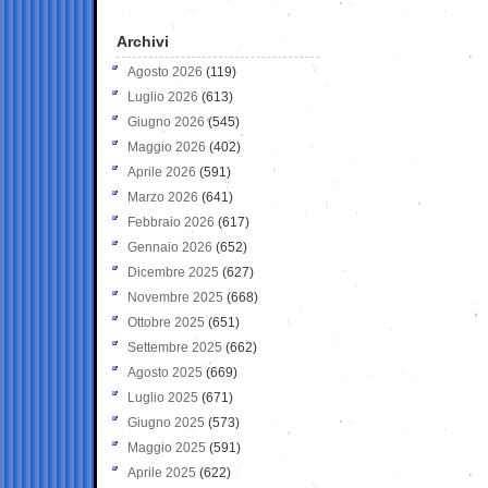
Archivi
Agosto 2026
(119)
Luglio 2026
(613)
Giugno 2026
(545)
Maggio 2026
(402)
Aprile 2026
(591)
Marzo 2026
(641)
Febbraio 2026
(617)
Gennaio 2026
(652)
Dicembre 2025
(627)
Novembre 2025
(668)
Ottobre 2025
(651)
Settembre 2025
(662)
Agosto 2025
(669)
Luglio 2025
(671)
Giugno 2025
(573)
Maggio 2025
(591)
Aprile 2025
(622)