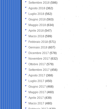
Settembre 2018
(586)
Agosto 2018
(362)
Luglio 2018
(562)
Giugno 2018
(563)
Maggio 2018
(634)
Aprile 2018
(547)
Marzo 2018
(599)
Febbraio 2018
(571)
Gennaio 2018
(607)
Dicembre 2017
(578)
Novembre 2017
(632)
Ottobre 2017
(579)
Settembre 2017
(456)
Agosto 2017
(368)
Luglio 2017
(450)
Giugno 2017
(468)
Maggio 2017
(460)
Aprile 2017
(439)
Marzo 2017
(480)
Febbraio 2017
(420)