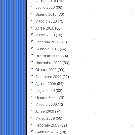
Agosto 2010
(75)
Luglio 2010
(86)
Giugno 2010
(76)
Maggio 2010
(75)
Aprile 2010
(66)
Marzo 2010
(79)
Febbraio 2010
(73)
Gennaio 2010
(74)
Dicembre 2009
(74)
Novembre 2009
(83)
Ottobre 2009
(90)
Settembre 2009
(83)
Agosto 2009
(56)
Luglio 2009
(83)
Giugno 2009
(76)
Maggio 2009
(72)
Aprile 2009
(74)
Marzo 2009
(50)
Febbraio 2009
(69)
Gennaio 2009
(70)