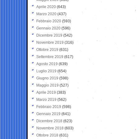
Aprile 2020
(643)
Marzo 2020
(437)
Febbraio 2020
(593)
Gennaio 2020
(596)
Dicembre 2019
(542)
Novembre 2019
(316)
Ottobre 2019
(631)
Settembre 2019
(617)
Agosto 2019
(639)
Luglio 2019
(654)
Giugno 2019
(598)
Maggio 2019
(527)
Aprile 2019
(383)
Marzo 2019
(562)
Febbraio 2019
(598)
Gennaio 2019
(641)
Dicembre 2018
(623)
Novembre 2018
(603)
Ottobre 2018
(631)