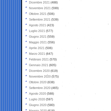
Dicembre 2021
(488)
Novembre 2021
(599)
Ottobre 2021
(506)
Settembre 2021
(539)
Agosto 2021
(423)
Luglio 2021
(577)
Giugno 2021
(559)
Maggio 2021
(556)
Aprile 2021
(506)
Marzo 2021
(647)
Febbraio 2021
(570)
Gennaio 2021
(605)
Dicembre 2020
(619)
Novembre 2020
(575)
Ottobre 2020
(638)
Settembre 2020
(465)
Agosto 2020
(588)
Luglio 2020
(597)
Giugno 2020
(580)
Maggio 2020
(618)