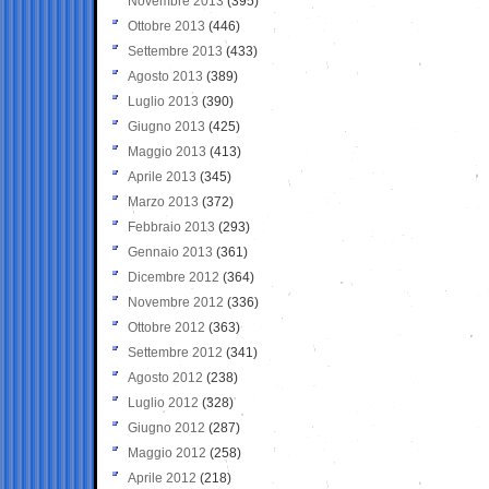
Novembre 2013
(395)
Ottobre 2013
(446)
Settembre 2013
(433)
Agosto 2013
(389)
Luglio 2013
(390)
Giugno 2013
(425)
Maggio 2013
(413)
Aprile 2013
(345)
Marzo 2013
(372)
Febbraio 2013
(293)
Gennaio 2013
(361)
Dicembre 2012
(364)
Novembre 2012
(336)
Ottobre 2012
(363)
Settembre 2012
(341)
Agosto 2012
(238)
Luglio 2012
(328)
Giugno 2012
(287)
Maggio 2012
(258)
Aprile 2012
(218)