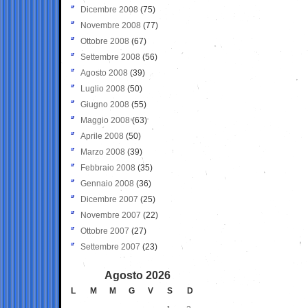
Dicembre 2008
(75)
Novembre 2008
(77)
Ottobre 2008
(67)
Settembre 2008
(56)
Agosto 2008
(39)
Luglio 2008
(50)
Giugno 2008
(55)
Maggio 2008
(63)
Aprile 2008
(50)
Marzo 2008
(39)
Febbraio 2008
(35)
Gennaio 2008
(36)
Dicembre 2007
(25)
Novembre 2007
(22)
Ottobre 2007
(27)
Settembre 2007
(23)
Agosto 2026
L
M
M
G
V
S
D