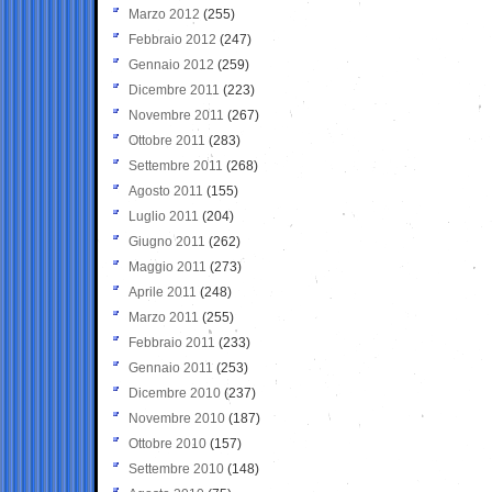
Marzo 2012
(255)
Febbraio 2012
(247)
Gennaio 2012
(259)
Dicembre 2011
(223)
Novembre 2011
(267)
Ottobre 2011
(283)
Settembre 2011
(268)
Agosto 2011
(155)
Luglio 2011
(204)
Giugno 2011
(262)
Maggio 2011
(273)
Aprile 2011
(248)
Marzo 2011
(255)
Febbraio 2011
(233)
Gennaio 2011
(253)
Dicembre 2010
(237)
Novembre 2010
(187)
Ottobre 2010
(157)
Settembre 2010
(148)