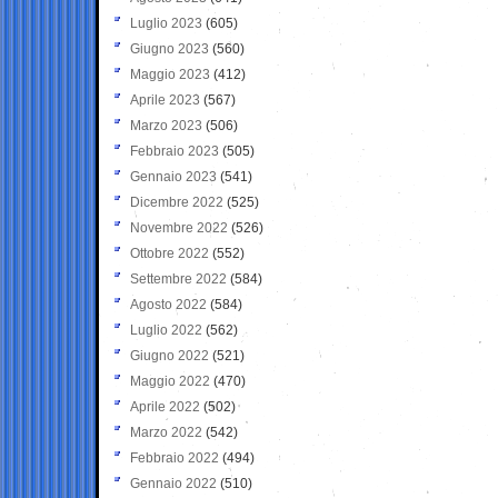
Luglio 2023
(605)
Giugno 2023
(560)
Maggio 2023
(412)
Aprile 2023
(567)
Marzo 2023
(506)
Febbraio 2023
(505)
Gennaio 2023
(541)
Dicembre 2022
(525)
Novembre 2022
(526)
Ottobre 2022
(552)
Settembre 2022
(584)
Agosto 2022
(584)
Luglio 2022
(562)
Giugno 2022
(521)
Maggio 2022
(470)
Aprile 2022
(502)
Marzo 2022
(542)
Febbraio 2022
(494)
Gennaio 2022
(510)