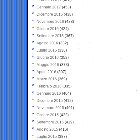
Gennaio 2017
(453)
Dicembre 2016
(438)
Novembre 2016
(438)
Ottobre 2016
(424)
Settembre 2016
(367)
Agosto 2016
(332)
Luglio 2016
(336)
Giugno 2016
(358)
Maggio 2016
(373)
Aprile 2016
(307)
Marzo 2016
(369)
Febbraio 2016
(335)
Gennaio 2016
(404)
Dicembre 2015
(412)
Novembre 2015
(401)
Ottobre 2015
(422)
Settembre 2015
(419)
Agosto 2015
(416)
Luglio 2015
(387)