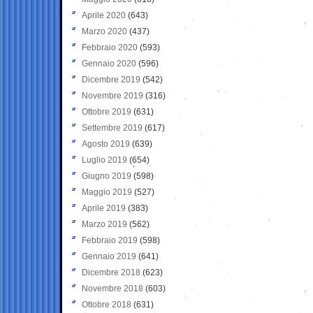
Aprile 2020
(643)
Marzo 2020
(437)
Febbraio 2020
(593)
Gennaio 2020
(596)
Dicembre 2019
(542)
Novembre 2019
(316)
Ottobre 2019
(631)
Settembre 2019
(617)
Agosto 2019
(639)
Luglio 2019
(654)
Giugno 2019
(598)
Maggio 2019
(527)
Aprile 2019
(383)
Marzo 2019
(562)
Febbraio 2019
(598)
Gennaio 2019
(641)
Dicembre 2018
(623)
Novembre 2018
(603)
Ottobre 2018
(631)