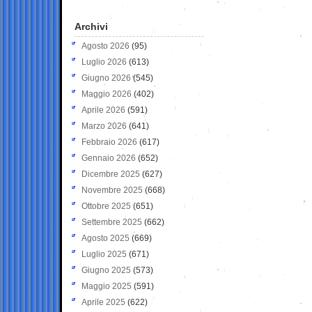
Archivi
Agosto 2026
(95)
Luglio 2026
(613)
Giugno 2026
(545)
Maggio 2026
(402)
Aprile 2026
(591)
Marzo 2026
(641)
Febbraio 2026
(617)
Gennaio 2026
(652)
Dicembre 2025
(627)
Novembre 2025
(668)
Ottobre 2025
(651)
Settembre 2025
(662)
Agosto 2025
(669)
Luglio 2025
(671)
Giugno 2025
(573)
Maggio 2025
(591)
Aprile 2025
(622)