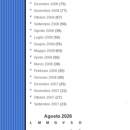
Dicembre 2008
(75)
Novembre 2008
(77)
Ottobre 2008
(67)
Settembre 2008
(56)
Agosto 2008
(39)
Luglio 2008
(50)
Giugno 2008
(55)
Maggio 2008
(63)
Aprile 2008
(50)
Marzo 2008
(39)
Febbraio 2008
(35)
Gennaio 2008
(36)
Dicembre 2007
(25)
Novembre 2007
(22)
Ottobre 2007
(27)
Settembre 2007
(23)
Agosto 2026
L
M
M
G
V
S
D