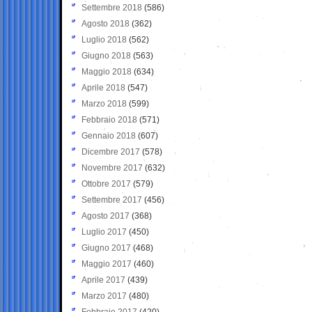
Settembre 2018
(586)
Agosto 2018
(362)
Luglio 2018
(562)
Giugno 2018
(563)
Maggio 2018
(634)
Aprile 2018
(547)
Marzo 2018
(599)
Febbraio 2018
(571)
Gennaio 2018
(607)
Dicembre 2017
(578)
Novembre 2017
(632)
Ottobre 2017
(579)
Settembre 2017
(456)
Agosto 2017
(368)
Luglio 2017
(450)
Giugno 2017
(468)
Maggio 2017
(460)
Aprile 2017
(439)
Marzo 2017
(480)
Febbraio 2017
(420)