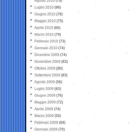
Agosto 2010
(75)
Luglio 2010
(86)
Giugno 2010
(76)
Maggio 2010
(75)
Aprile 2010
(66)
Marzo 2010
(79)
Febbraio 2010
(73)
Gennaio 2010
(74)
Dicembre 2009
(74)
Novembre 2009
(83)
Ottobre 2009
(90)
Settembre 2009
(83)
Agosto 2009
(56)
Luglio 2009
(83)
Giugno 2009
(76)
Maggio 2009
(72)
Aprile 2009
(74)
Marzo 2009
(50)
Febbraio 2009
(69)
Gennaio 2009
(70)