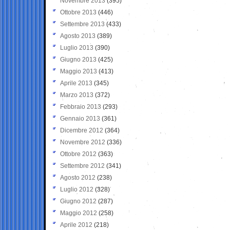
Novembre 2013
(395)
Ottobre 2013
(446)
Settembre 2013
(433)
Agosto 2013
(389)
Luglio 2013
(390)
Giugno 2013
(425)
Maggio 2013
(413)
Aprile 2013
(345)
Marzo 2013
(372)
Febbraio 2013
(293)
Gennaio 2013
(361)
Dicembre 2012
(364)
Novembre 2012
(336)
Ottobre 2012
(363)
Settembre 2012
(341)
Agosto 2012
(238)
Luglio 2012
(328)
Giugno 2012
(287)
Maggio 2012
(258)
Aprile 2012
(218)