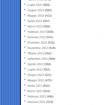
Luglio 2023
(605)
Giugno 2023
(560)
Maggio 2023
(412)
Aprile 2023
(567)
Marzo 2023
(506)
Febbraio 2023
(505)
Gennaio 2023
(541)
Dicembre 2022
(525)
Novembre 2022
(526)
Ottobre 2022
(552)
Settembre 2022
(584)
Agosto 2022
(584)
Luglio 2022
(562)
Giugno 2022
(521)
Maggio 2022
(470)
Aprile 2022
(502)
Marzo 2022
(542)
Febbraio 2022
(494)
Gennaio 2022
(510)