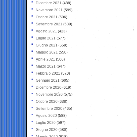
Dicembre 2021
(488)
Novembre 2021
(599)
Ottobre 2021
(506)
Settembre 2021
(539)
Agosto 2021
(423)
Luglio 2021
(577)
Giugno 2021
(559)
Maggio 2021
(556)
Aprile 2021
(506)
Marzo 2021
(647)
Febbraio 2021
(570)
Gennaio 2021
(605)
Dicembre 2020
(619)
Novembre 2020
(575)
Ottobre 2020
(638)
Settembre 2020
(465)
Agosto 2020
(588)
Luglio 2020
(597)
Giugno 2020
(580)
Maggio 2020
(618)