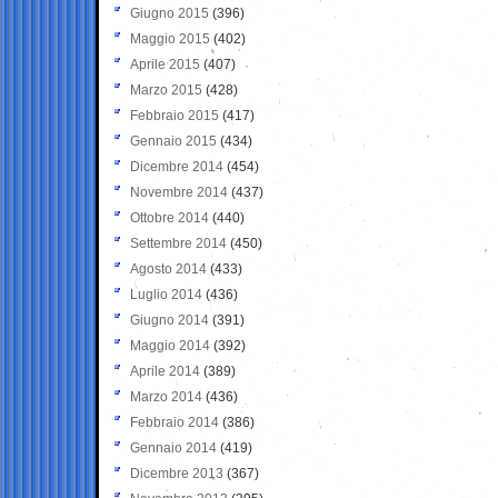
Giugno 2015
(396)
Maggio 2015
(402)
Aprile 2015
(407)
Marzo 2015
(428)
Febbraio 2015
(417)
Gennaio 2015
(434)
Dicembre 2014
(454)
Novembre 2014
(437)
Ottobre 2014
(440)
Settembre 2014
(450)
Agosto 2014
(433)
Luglio 2014
(436)
Giugno 2014
(391)
Maggio 2014
(392)
Aprile 2014
(389)
Marzo 2014
(436)
Febbraio 2014
(386)
Gennaio 2014
(419)
Dicembre 2013
(367)