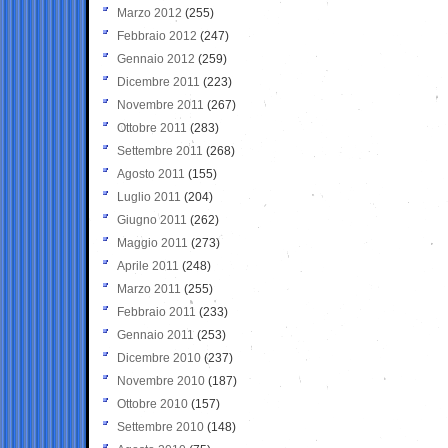
Marzo 2012
(255)
Febbraio 2012
(247)
Gennaio 2012
(259)
Dicembre 2011
(223)
Novembre 2011
(267)
Ottobre 2011
(283)
Settembre 2011
(268)
Agosto 2011
(155)
Luglio 2011
(204)
Giugno 2011
(262)
Maggio 2011
(273)
Aprile 2011
(248)
Marzo 2011
(255)
Febbraio 2011
(233)
Gennaio 2011
(253)
Dicembre 2010
(237)
Novembre 2010
(187)
Ottobre 2010
(157)
Settembre 2010
(148)