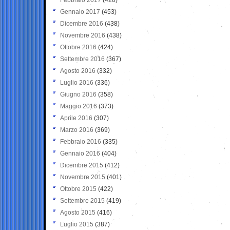
Gennaio 2017
(453)
Dicembre 2016
(438)
Novembre 2016
(438)
Ottobre 2016
(424)
Settembre 2016
(367)
Agosto 2016
(332)
Luglio 2016
(336)
Giugno 2016
(358)
Maggio 2016
(373)
Aprile 2016
(307)
Marzo 2016
(369)
Febbraio 2016
(335)
Gennaio 2016
(404)
Dicembre 2015
(412)
Novembre 2015
(401)
Ottobre 2015
(422)
Settembre 2015
(419)
Agosto 2015
(416)
Luglio 2015
(387)