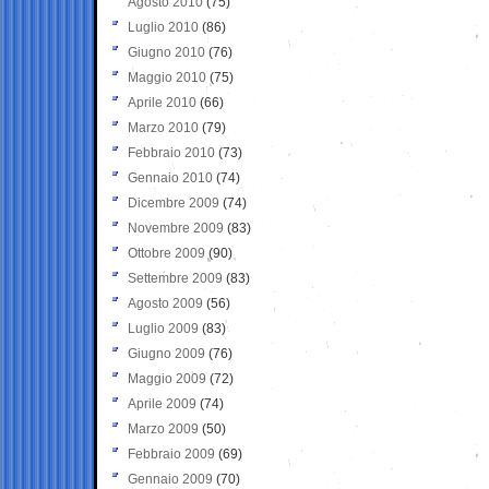
Agosto 2010
(75)
Luglio 2010
(86)
Giugno 2010
(76)
Maggio 2010
(75)
Aprile 2010
(66)
Marzo 2010
(79)
Febbraio 2010
(73)
Gennaio 2010
(74)
Dicembre 2009
(74)
Novembre 2009
(83)
Ottobre 2009
(90)
Settembre 2009
(83)
Agosto 2009
(56)
Luglio 2009
(83)
Giugno 2009
(76)
Maggio 2009
(72)
Aprile 2009
(74)
Marzo 2009
(50)
Febbraio 2009
(69)
Gennaio 2009
(70)