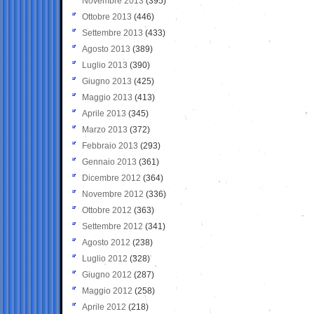
Novembre 2013
(395)
Ottobre 2013
(446)
Settembre 2013
(433)
Agosto 2013
(389)
Luglio 2013
(390)
Giugno 2013
(425)
Maggio 2013
(413)
Aprile 2013
(345)
Marzo 2013
(372)
Febbraio 2013
(293)
Gennaio 2013
(361)
Dicembre 2012
(364)
Novembre 2012
(336)
Ottobre 2012
(363)
Settembre 2012
(341)
Agosto 2012
(238)
Luglio 2012
(328)
Giugno 2012
(287)
Maggio 2012
(258)
Aprile 2012
(218)