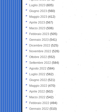
Luglio 2023
(605)
Giugno 2023
(560)
Maggio 2023
(412)
Aprile 2023
(567)
Marzo 2023
(506)
Febbraio 2023
(505)
Gennaio 2023
(541)
Dicembre 2022
(525)
Novembre 2022
(526)
Ottobre 2022
(552)
Settembre 2022
(584)
Agosto 2022
(584)
Luglio 2022
(562)
Giugno 2022
(521)
Maggio 2022
(470)
Aprile 2022
(502)
Marzo 2022
(542)
Febbraio 2022
(494)
Gennaio 2022
(510)