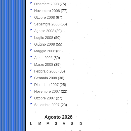
Dicembre 2008
(75)
Novembre 2008
(77)
Ottobre 2008
(67)
Settembre 2008
(56)
Agosto 2008
(39)
Luglio 2008
(50)
Giugno 2008
(55)
Maggio 2008
(63)
Aprile 2008
(50)
Marzo 2008
(39)
Febbraio 2008
(35)
Gennaio 2008
(36)
Dicembre 2007
(25)
Novembre 2007
(22)
Ottobre 2007
(27)
Settembre 2007
(23)
Agosto 2026
L
M
M
G
V
S
D