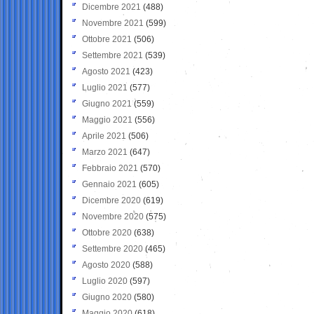
Dicembre 2021
(488)
Novembre 2021
(599)
Ottobre 2021
(506)
Settembre 2021
(539)
Agosto 2021
(423)
Luglio 2021
(577)
Giugno 2021
(559)
Maggio 2021
(556)
Aprile 2021
(506)
Marzo 2021
(647)
Febbraio 2021
(570)
Gennaio 2021
(605)
Dicembre 2020
(619)
Novembre 2020
(575)
Ottobre 2020
(638)
Settembre 2020
(465)
Agosto 2020
(588)
Luglio 2020
(597)
Giugno 2020
(580)
Maggio 2020
(618)