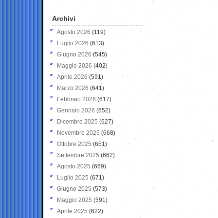
Archivi
Agosto 2026
(119)
Luglio 2026
(613)
Giugno 2026
(545)
Maggio 2026
(402)
Aprile 2026
(591)
Marzo 2026
(641)
Febbraio 2026
(617)
Gennaio 2026
(652)
Dicembre 2025
(627)
Novembre 2025
(668)
Ottobre 2025
(651)
Settembre 2025
(662)
Agosto 2025
(669)
Luglio 2025
(671)
Giugno 2025
(573)
Maggio 2025
(591)
Aprile 2025
(622)