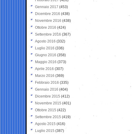
Gennaio 2017
(453)
Dicembre 2016
(438)
Novembre 2016
(438)
Ottobre 2016
(424)
Settembre 2016
(367)
Agosto 2016
(332)
Luglio 2016
(336)
Giugno 2016
(358)
Maggio 2016
(373)
Aprile 2016
(307)
Marzo 2016
(369)
Febbraio 2016
(335)
Gennaio 2016
(404)
Dicembre 2015
(412)
Novembre 2015
(401)
Ottobre 2015
(422)
Settembre 2015
(419)
Agosto 2015
(416)
Luglio 2015
(387)