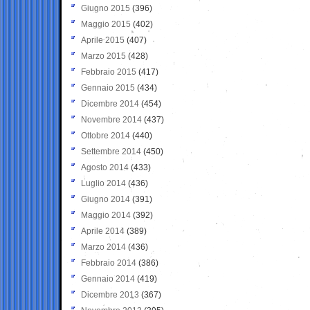
Giugno 2015
(396)
Maggio 2015
(402)
Aprile 2015
(407)
Marzo 2015
(428)
Febbraio 2015
(417)
Gennaio 2015
(434)
Dicembre 2014
(454)
Novembre 2014
(437)
Ottobre 2014
(440)
Settembre 2014
(450)
Agosto 2014
(433)
Luglio 2014
(436)
Giugno 2014
(391)
Maggio 2014
(392)
Aprile 2014
(389)
Marzo 2014
(436)
Febbraio 2014
(386)
Gennaio 2014
(419)
Dicembre 2013
(367)