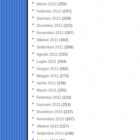
Marzo 2012
(255)
Febbraio 2012
(247)
Gennaio 2012
(259)
Dicembre 2011
(223)
Novembre 2011
(267)
Ottobre 2011
(283)
Settembre 2011
(268)
Agosto 2011
(155)
Luglio 2011
(204)
Giugno 2011
(262)
Maggio 2011
(273)
Aprile 2011
(248)
Marzo 2011
(255)
Febbraio 2011
(233)
Gennaio 2011
(253)
Dicembre 2010
(237)
Novembre 2010
(187)
Ottobre 2010
(157)
Settembre 2010
(148)