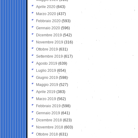
Aprile 2020
(643)
Marzo 2020
(437)
Febbraio 2020
(593)
Gennaio 2020
(596)
Dicembre 2019
(542)
Novembre 2019
(316)
Ottobre 2019
(631)
Settembre 2019
(617)
Agosto 2019
(639)
Luglio 2019
(654)
Giugno 2019
(598)
Maggio 2019
(527)
Aprile 2019
(383)
Marzo 2019
(562)
Febbraio 2019
(598)
Gennaio 2019
(641)
Dicembre 2018
(623)
Novembre 2018
(603)
Ottobre 2018
(631)