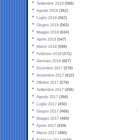
Settembre 2018
(586)
Agosto 2018
(362)
Luglio 2018
(562)
Giugno 2018
(563)
Maggio 2018
(634)
Aprile 2018
(547)
Marzo 2018
(599)
Febbraio 2018
(571)
Gennaio 2018
(607)
Dicembre 2017
(578)
Novembre 2017
(632)
Ottobre 2017
(579)
Settembre 2017
(456)
Agosto 2017
(368)
Luglio 2017
(450)
Giugno 2017
(468)
Maggio 2017
(460)
Aprile 2017
(439)
Marzo 2017
(480)
Febbraio 2017
(420)