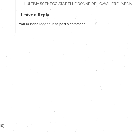
L’ULTIMA SCENEGGIATA DELLE DONNE DEL CAVALIERE: “ABBIA
Leave a Reply
You must be
logged in
to post a comment.
)
19)