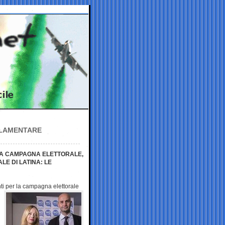
RLAMENTARE
LA CAMPAGNA ELETTORALE,
LE DI LATINA: LE
ti per la
campagna elettorale