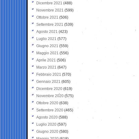
Dicembre 2021
(488)
Novembre 2021
(599)
Ottobre 2021
(506)
Settembre 2021
(539)
Agosto 2021
(423)
Luglio 2021
(577)
Giugno 2021
(559)
Maggio 2021
(556)
Aprile 2021
(506)
Marzo 2021
(647)
Febbraio 2021
(570)
Gennaio 2021
(605)
Dicembre 2020
(619)
Novembre 2020
(575)
Ottobre 2020
(638)
Settembre 2020
(465)
Agosto 2020
(588)
Luglio 2020
(597)
Giugno 2020
(580)
Maggio 2020
(618)