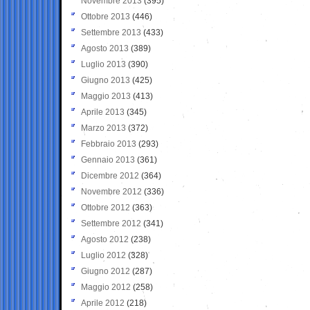
Novembre 2013
(395)
Ottobre 2013
(446)
Settembre 2013
(433)
Agosto 2013
(389)
Luglio 2013
(390)
Giugno 2013
(425)
Maggio 2013
(413)
Aprile 2013
(345)
Marzo 2013
(372)
Febbraio 2013
(293)
Gennaio 2013
(361)
Dicembre 2012
(364)
Novembre 2012
(336)
Ottobre 2012
(363)
Settembre 2012
(341)
Agosto 2012
(238)
Luglio 2012
(328)
Giugno 2012
(287)
Maggio 2012
(258)
Aprile 2012
(218)