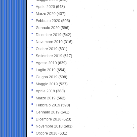
Aprile 2020
(643)
Marzo 2020
(437)
Febbraio 2020
(593)
Gennaio 2020
(596)
Dicembre 2019
(542)
Novembre 2019
(316)
Ottobre 2019
(631)
Settembre 2019
(617)
Agosto 2019
(639)
Luglio 2019
(654)
Giugno 2019
(598)
Maggio 2019
(527)
Aprile 2019
(383)
Marzo 2019
(562)
Febbraio 2019
(598)
Gennaio 2019
(641)
Dicembre 2018
(623)
Novembre 2018
(603)
Ottobre 2018
(631)