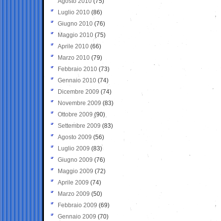
Agosto 2010
(75)
Luglio 2010
(86)
Giugno 2010
(76)
Maggio 2010
(75)
Aprile 2010
(66)
Marzo 2010
(79)
Febbraio 2010
(73)
Gennaio 2010
(74)
Dicembre 2009
(74)
Novembre 2009
(83)
Ottobre 2009
(90)
Settembre 2009
(83)
Agosto 2009
(56)
Luglio 2009
(83)
Giugno 2009
(76)
Maggio 2009
(72)
Aprile 2009
(74)
Marzo 2009
(50)
Febbraio 2009
(69)
Gennaio 2009
(70)