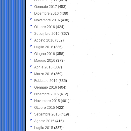
Gennaio 2017
(453)
Dicembre 2016
(438)
Novembre 2016
(438)
Ottobre 2016
(424)
Settembre 2016
(367)
Agosto 2016
(332)
Luglio 2016
(336)
Giugno 2016
(358)
Maggio 2016
(373)
Aprile 2016
(307)
Marzo 2016
(369)
Febbraio 2016
(335)
Gennaio 2016
(404)
Dicembre 2015
(412)
Novembre 2015
(401)
Ottobre 2015
(422)
Settembre 2015
(419)
Agosto 2015
(416)
Luglio 2015
(387)