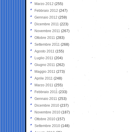
Marzo 2012
(255)
Febbraio 2012
(247)
Gennaio 2012
(259)
Dicembre 2011
(223)
Novembre 2011
(267)
Ottobre 2011
(283)
Settembre 2011
(268)
Agosto 2011
(155)
Luglio 2011
(204)
Giugno 2011
(262)
Maggio 2011
(273)
Aprile 2011
(248)
Marzo 2011
(255)
Febbraio 2011
(233)
Gennaio 2011
(253)
Dicembre 2010
(237)
Novembre 2010
(187)
Ottobre 2010
(157)
Settembre 2010
(148)