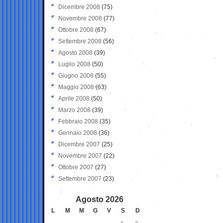
Dicembre 2008
(75)
Novembre 2008
(77)
Ottobre 2008
(67)
Settembre 2008
(56)
Agosto 2008
(39)
Luglio 2008
(50)
Giugno 2008
(55)
Maggio 2008
(63)
Aprile 2008
(50)
Marzo 2008
(39)
Febbraio 2008
(35)
Gennaio 2008
(36)
Dicembre 2007
(25)
Novembre 2007
(22)
Ottobre 2007
(27)
Settembre 2007
(23)
Agosto 2026
L
M
M
G
V
S
D