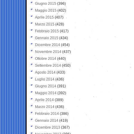
Giugno 2015
(396)
Maggio 2015
(402)
Aprile 2015
(407)
Marzo 2015
(428)
Febbraio 2015
(417)
Gennaio 2015
(434)
Dicembre 2014
(454)
Novembre 2014
(437)
Ottobre 2014
(440)
Settembre 2014
(450)
Agosto 2014
(433)
Luglio 2014
(436)
Giugno 2014
(391)
Maggio 2014
(392)
Aprile 2014
(389)
Marzo 2014
(436)
Febbraio 2014
(386)
Gennaio 2014
(419)
Dicembre 2013
(367)