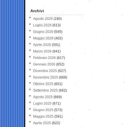
Archivi
Agosto 2026
(160)
Luglio 2026
(613)
Giugno 2026
(545)
Maggio 2026
(402)
Aprile 2026
(591)
Marzo 2026
(641)
Febbraio 2026
(617)
Gennaio 2026
(652)
Dicembre 2025
(627)
Novembre 2025
(668)
Ottobre 2025
(651)
Settembre 2025
(662)
Agosto 2025
(669)
Luglio 2025
(671)
Giugno 2025
(573)
Maggio 2025
(591)
Aprile 2025
(622)