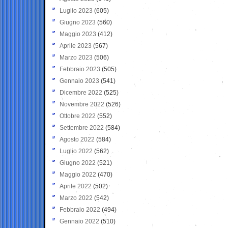
Luglio 2023
(605)
Giugno 2023
(560)
Maggio 2023
(412)
Aprile 2023
(567)
Marzo 2023
(506)
Febbraio 2023
(505)
Gennaio 2023
(541)
Dicembre 2022
(525)
Novembre 2022
(526)
Ottobre 2022
(552)
Settembre 2022
(584)
Agosto 2022
(584)
Luglio 2022
(562)
Giugno 2022
(521)
Maggio 2022
(470)
Aprile 2022
(502)
Marzo 2022
(542)
Febbraio 2022
(494)
Gennaio 2022
(510)