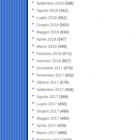
Settembre 2018
(586)
Agosto 2018
(362)
Luglio 2018
(562)
Giugno 2018
(563)
Maggio 2018
(634)
Aprile 2018
(547)
Marzo 2018
(599)
Febbraio 2018
(571)
Gennaio 2018
(607)
Dicembre 2017
(578)
Novembre 2017
(632)
Ottobre 2017
(579)
Settembre 2017
(456)
Agosto 2017
(368)
Luglio 2017
(450)
Giugno 2017
(468)
Maggio 2017
(460)
Aprile 2017
(439)
Marzo 2017
(480)
Febbraio 2017
(420)