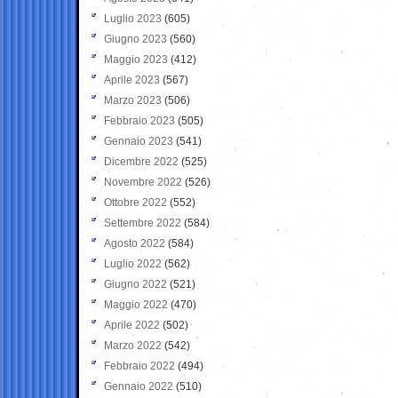
Luglio 2023
(605)
Giugno 2023
(560)
Maggio 2023
(412)
Aprile 2023
(567)
Marzo 2023
(506)
Febbraio 2023
(505)
Gennaio 2023
(541)
Dicembre 2022
(525)
Novembre 2022
(526)
Ottobre 2022
(552)
Settembre 2022
(584)
Agosto 2022
(584)
Luglio 2022
(562)
Giugno 2022
(521)
Maggio 2022
(470)
Aprile 2022
(502)
Marzo 2022
(542)
Febbraio 2022
(494)
Gennaio 2022
(510)