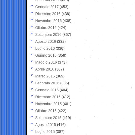
Gennaio 2017
(453)
Dicembre 2016
(438)
Novembre 2016
(438)
Ottobre 2016
(424)
Settembre 2016
(367)
Agosto 2016
(332)
Luglio 2016
(336)
Giugno 2016
(358)
Maggio 2016
(373)
Aprile 2016
(307)
Marzo 2016
(369)
Febbraio 2016
(335)
Gennaio 2016
(404)
Dicembre 2015
(412)
Novembre 2015
(401)
Ottobre 2015
(422)
Settembre 2015
(419)
Agosto 2015
(416)
Luglio 2015
(387)