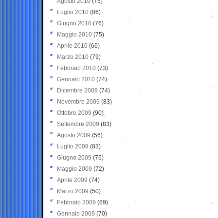
Agosto 2010
(75)
Luglio 2010
(86)
Giugno 2010
(76)
Maggio 2010
(75)
Aprile 2010
(66)
Marzo 2010
(79)
Febbraio 2010
(73)
Gennaio 2010
(74)
Dicembre 2009
(74)
Novembre 2009
(83)
Ottobre 2009
(90)
Settembre 2009
(83)
Agosto 2009
(56)
Luglio 2009
(83)
Giugno 2009
(76)
Maggio 2009
(72)
Aprile 2009
(74)
Marzo 2009
(50)
Febbraio 2009
(69)
Gennaio 2009
(70)