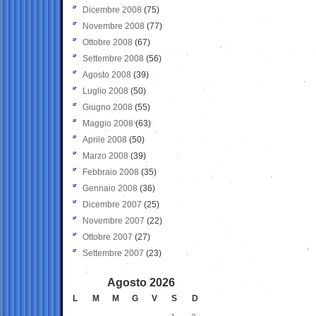
Dicembre 2008
(75)
Novembre 2008
(77)
Ottobre 2008
(67)
Settembre 2008
(56)
Agosto 2008
(39)
Luglio 2008
(50)
Giugno 2008
(55)
Maggio 2008
(63)
Aprile 2008
(50)
Marzo 2008
(39)
Febbraio 2008
(35)
Gennaio 2008
(36)
Dicembre 2007
(25)
Novembre 2007
(22)
Ottobre 2007
(27)
Settembre 2007
(23)
Agosto 2026
L
M
M
G
V
S
D