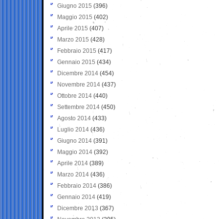
Giugno 2015
(396)
Maggio 2015
(402)
Aprile 2015
(407)
Marzo 2015
(428)
Febbraio 2015
(417)
Gennaio 2015
(434)
Dicembre 2014
(454)
Novembre 2014
(437)
Ottobre 2014
(440)
Settembre 2014
(450)
Agosto 2014
(433)
Luglio 2014
(436)
Giugno 2014
(391)
Maggio 2014
(392)
Aprile 2014
(389)
Marzo 2014
(436)
Febbraio 2014
(386)
Gennaio 2014
(419)
Dicembre 2013
(367)