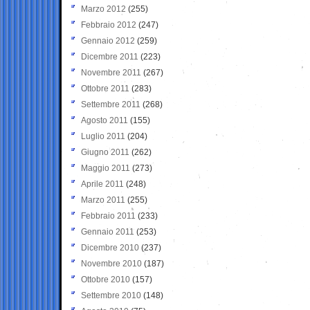
Marzo 2012
(255)
Febbraio 2012
(247)
Gennaio 2012
(259)
Dicembre 2011
(223)
Novembre 2011
(267)
Ottobre 2011
(283)
Settembre 2011
(268)
Agosto 2011
(155)
Luglio 2011
(204)
Giugno 2011
(262)
Maggio 2011
(273)
Aprile 2011
(248)
Marzo 2011
(255)
Febbraio 2011
(233)
Gennaio 2011
(253)
Dicembre 2010
(237)
Novembre 2010
(187)
Ottobre 2010
(157)
Settembre 2010
(148)