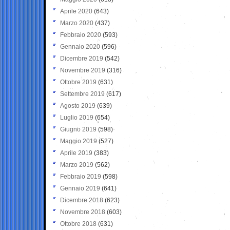
Aprile 2020
(643)
Marzo 2020
(437)
Febbraio 2020
(593)
Gennaio 2020
(596)
Dicembre 2019
(542)
Novembre 2019
(316)
Ottobre 2019
(631)
Settembre 2019
(617)
Agosto 2019
(639)
Luglio 2019
(654)
Giugno 2019
(598)
Maggio 2019
(527)
Aprile 2019
(383)
Marzo 2019
(562)
Febbraio 2019
(598)
Gennaio 2019
(641)
Dicembre 2018
(623)
Novembre 2018
(603)
Ottobre 2018
(631)