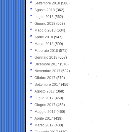
Settembre 2018
(586)
Agosto 2018
(362)
Luglio 2018
(562)
Giugno 2018
(563)
Maggio 2018
(634)
Aprile 2018
(547)
Marzo 2018
(599)
Febbraio 2018
(571)
Gennaio 2018
(607)
Dicembre 2017
(578)
Novembre 2017
(632)
Ottobre 2017
(579)
Settembre 2017
(456)
Agosto 2017
(368)
Luglio 2017
(450)
Giugno 2017
(468)
Maggio 2017
(460)
Aprile 2017
(439)
Marzo 2017
(480)
Febbraio 2017
(420)