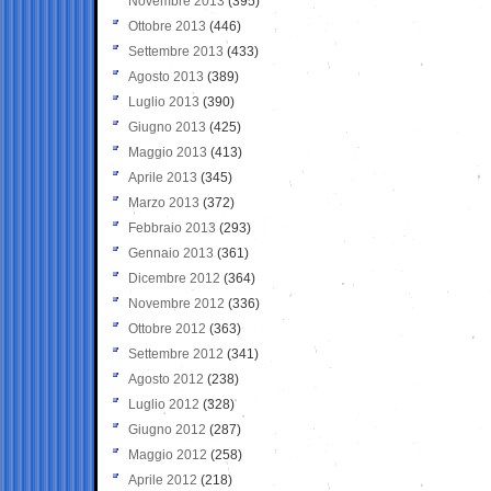
Novembre 2013
(395)
Ottobre 2013
(446)
Settembre 2013
(433)
Agosto 2013
(389)
Luglio 2013
(390)
Giugno 2013
(425)
Maggio 2013
(413)
Aprile 2013
(345)
Marzo 2013
(372)
Febbraio 2013
(293)
Gennaio 2013
(361)
Dicembre 2012
(364)
Novembre 2012
(336)
Ottobre 2012
(363)
Settembre 2012
(341)
Agosto 2012
(238)
Luglio 2012
(328)
Giugno 2012
(287)
Maggio 2012
(258)
Aprile 2012
(218)