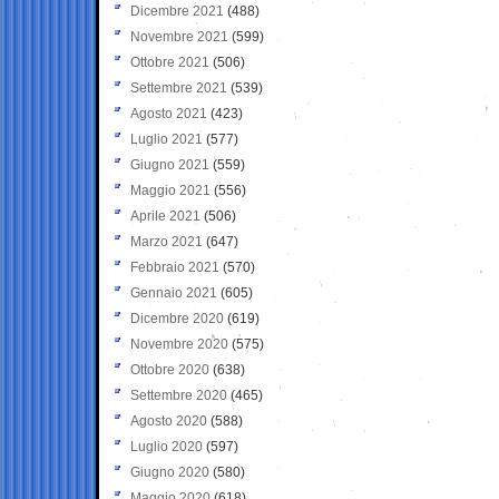
Dicembre 2021
(488)
Novembre 2021
(599)
Ottobre 2021
(506)
Settembre 2021
(539)
Agosto 2021
(423)
Luglio 2021
(577)
Giugno 2021
(559)
Maggio 2021
(556)
Aprile 2021
(506)
Marzo 2021
(647)
Febbraio 2021
(570)
Gennaio 2021
(605)
Dicembre 2020
(619)
Novembre 2020
(575)
Ottobre 2020
(638)
Settembre 2020
(465)
Agosto 2020
(588)
Luglio 2020
(597)
Giugno 2020
(580)
Maggio 2020
(618)