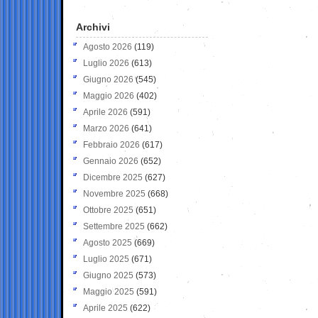
Archivi
Agosto 2026
(119)
Luglio 2026
(613)
Giugno 2026
(545)
Maggio 2026
(402)
Aprile 2026
(591)
Marzo 2026
(641)
Febbraio 2026
(617)
Gennaio 2026
(652)
Dicembre 2025
(627)
Novembre 2025
(668)
Ottobre 2025
(651)
Settembre 2025
(662)
Agosto 2025
(669)
Luglio 2025
(671)
Giugno 2025
(573)
Maggio 2025
(591)
Aprile 2025
(622)