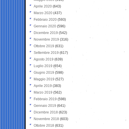
Aprile 2020
(643)
Marzo 2020
(437)
Febbraio 2020
(593)
Gennaio 2020
(596)
Dicembre 2019
(542)
Novembre 2019
(316)
Ottobre 2019
(631)
Settembre 2019
(617)
Agosto 2019
(639)
Luglio 2019
(654)
Giugno 2019
(598)
Maggio 2019
(527)
Aprile 2019
(383)
Marzo 2019
(562)
Febbraio 2019
(598)
Gennaio 2019
(641)
Dicembre 2018
(623)
Novembre 2018
(603)
Ottobre 2018
(631)