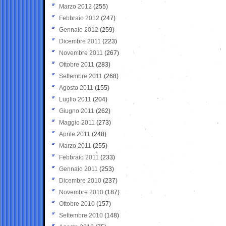
Marzo 2012
(255)
Febbraio 2012
(247)
Gennaio 2012
(259)
Dicembre 2011
(223)
Novembre 2011
(267)
Ottobre 2011
(283)
Settembre 2011
(268)
Agosto 2011
(155)
Luglio 2011
(204)
Giugno 2011
(262)
Maggio 2011
(273)
Aprile 2011
(248)
Marzo 2011
(255)
Febbraio 2011
(233)
Gennaio 2011
(253)
Dicembre 2010
(237)
Novembre 2010
(187)
Ottobre 2010
(157)
Settembre 2010
(148)