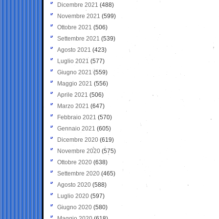
Dicembre 2021
(488)
Novembre 2021
(599)
Ottobre 2021
(506)
Settembre 2021
(539)
Agosto 2021
(423)
Luglio 2021
(577)
Giugno 2021
(559)
Maggio 2021
(556)
Aprile 2021
(506)
Marzo 2021
(647)
Febbraio 2021
(570)
Gennaio 2021
(605)
Dicembre 2020
(619)
Novembre 2020
(575)
Ottobre 2020
(638)
Settembre 2020
(465)
Agosto 2020
(588)
Luglio 2020
(597)
Giugno 2020
(580)
Maggio 2020
(618)