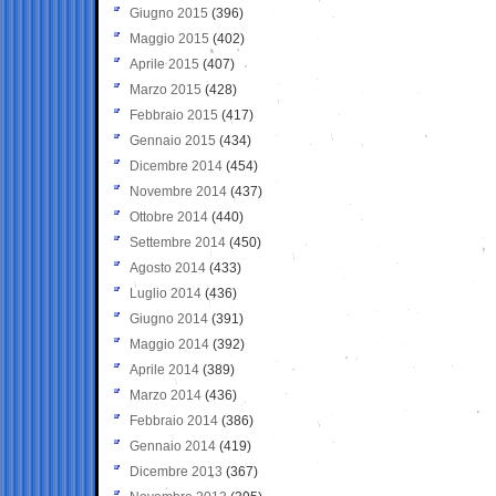
Giugno 2015
(396)
Maggio 2015
(402)
Aprile 2015
(407)
Marzo 2015
(428)
Febbraio 2015
(417)
Gennaio 2015
(434)
Dicembre 2014
(454)
Novembre 2014
(437)
Ottobre 2014
(440)
Settembre 2014
(450)
Agosto 2014
(433)
Luglio 2014
(436)
Giugno 2014
(391)
Maggio 2014
(392)
Aprile 2014
(389)
Marzo 2014
(436)
Febbraio 2014
(386)
Gennaio 2014
(419)
Dicembre 2013
(367)