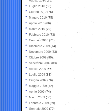
Agosto 2010
(75)
Luglio 2010
(86)
Giugno 2010
(76)
Maggio 2010
(75)
Aprile 2010
(66)
Marzo 2010
(79)
Febbraio 2010
(73)
Gennaio 2010
(74)
Dicembre 2009
(74)
Novembre 2009
(83)
Ottobre 2009
(90)
Settembre 2009
(83)
Agosto 2009
(56)
Luglio 2009
(83)
Giugno 2009
(76)
Maggio 2009
(72)
Aprile 2009
(74)
Marzo 2009
(50)
Febbraio 2009
(69)
Gennaio 2009
(70)