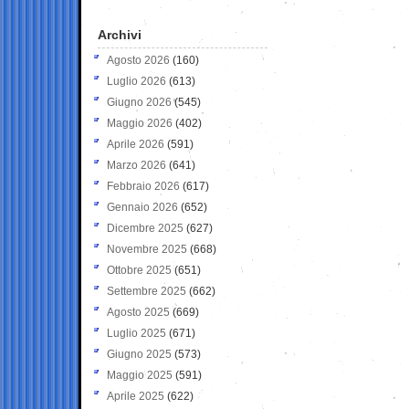
Archivi
Agosto 2026
(160)
Luglio 2026
(613)
Giugno 2026
(545)
Maggio 2026
(402)
Aprile 2026
(591)
Marzo 2026
(641)
Febbraio 2026
(617)
Gennaio 2026
(652)
Dicembre 2025
(627)
Novembre 2025
(668)
Ottobre 2025
(651)
Settembre 2025
(662)
Agosto 2025
(669)
Luglio 2025
(671)
Giugno 2025
(573)
Maggio 2025
(591)
Aprile 2025
(622)