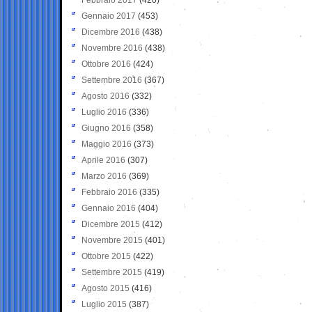
Gennaio 2017
(453)
Dicembre 2016
(438)
Novembre 2016
(438)
Ottobre 2016
(424)
Settembre 2016
(367)
Agosto 2016
(332)
Luglio 2016
(336)
Giugno 2016
(358)
Maggio 2016
(373)
Aprile 2016
(307)
Marzo 2016
(369)
Febbraio 2016
(335)
Gennaio 2016
(404)
Dicembre 2015
(412)
Novembre 2015
(401)
Ottobre 2015
(422)
Settembre 2015
(419)
Agosto 2015
(416)
Luglio 2015
(387)