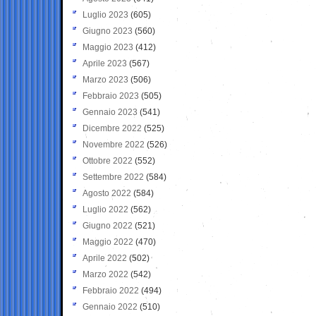
Luglio 2023
(605)
Giugno 2023
(560)
Maggio 2023
(412)
Aprile 2023
(567)
Marzo 2023
(506)
Febbraio 2023
(505)
Gennaio 2023
(541)
Dicembre 2022
(525)
Novembre 2022
(526)
Ottobre 2022
(552)
Settembre 2022
(584)
Agosto 2022
(584)
Luglio 2022
(562)
Giugno 2022
(521)
Maggio 2022
(470)
Aprile 2022
(502)
Marzo 2022
(542)
Febbraio 2022
(494)
Gennaio 2022
(510)