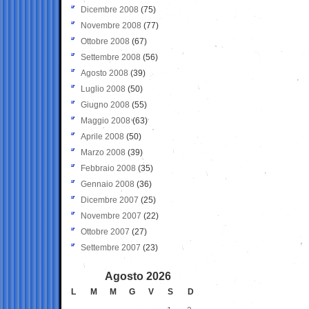
Dicembre 2008
(75)
Novembre 2008
(77)
Ottobre 2008
(67)
Settembre 2008
(56)
Agosto 2008
(39)
Luglio 2008
(50)
Giugno 2008
(55)
Maggio 2008
(63)
Aprile 2008
(50)
Marzo 2008
(39)
Febbraio 2008
(35)
Gennaio 2008
(36)
Dicembre 2007
(25)
Novembre 2007
(22)
Ottobre 2007
(27)
Settembre 2007
(23)
Agosto 2026
L
M
M
G
V
S
D