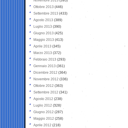
Novembre 2013
(395)
Ottobre 2013
(446)
Settembre 2013
(433)
Agosto 2013
(389)
Luglio 2013
(390)
Giugno 2013
(425)
Maggio 2013
(413)
Aprile 2013
(345)
Marzo 2013
(372)
Febbraio 2013
(293)
Gennaio 2013
(361)
Dicembre 2012
(364)
Novembre 2012
(336)
Ottobre 2012
(363)
Settembre 2012
(341)
Agosto 2012
(238)
Luglio 2012
(328)
Giugno 2012
(287)
Maggio 2012
(258)
Aprile 2012
(218)