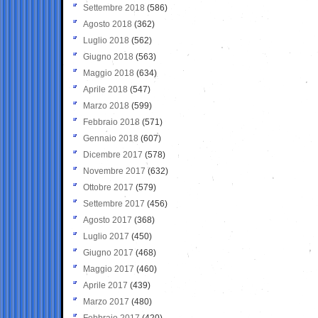
Settembre 2018
(586)
Agosto 2018
(362)
Luglio 2018
(562)
Giugno 2018
(563)
Maggio 2018
(634)
Aprile 2018
(547)
Marzo 2018
(599)
Febbraio 2018
(571)
Gennaio 2018
(607)
Dicembre 2017
(578)
Novembre 2017
(632)
Ottobre 2017
(579)
Settembre 2017
(456)
Agosto 2017
(368)
Luglio 2017
(450)
Giugno 2017
(468)
Maggio 2017
(460)
Aprile 2017
(439)
Marzo 2017
(480)
Febbraio 2017
(420)