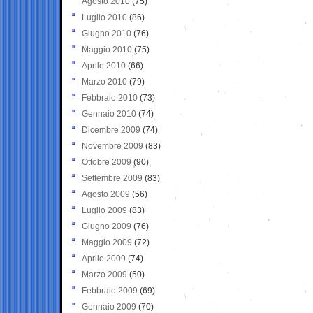
Agosto 2010
(75)
Luglio 2010
(86)
Giugno 2010
(76)
Maggio 2010
(75)
Aprile 2010
(66)
Marzo 2010
(79)
Febbraio 2010
(73)
Gennaio 2010
(74)
Dicembre 2009
(74)
Novembre 2009
(83)
Ottobre 2009
(90)
Settembre 2009
(83)
Agosto 2009
(56)
Luglio 2009
(83)
Giugno 2009
(76)
Maggio 2009
(72)
Aprile 2009
(74)
Marzo 2009
(50)
Febbraio 2009
(69)
Gennaio 2009
(70)