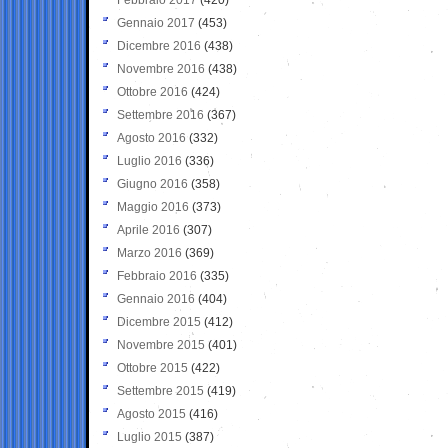
Gennaio 2017
(453)
Dicembre 2016
(438)
Novembre 2016
(438)
Ottobre 2016
(424)
Settembre 2016
(367)
Agosto 2016
(332)
Luglio 2016
(336)
Giugno 2016
(358)
Maggio 2016
(373)
Aprile 2016
(307)
Marzo 2016
(369)
Febbraio 2016
(335)
Gennaio 2016
(404)
Dicembre 2015
(412)
Novembre 2015
(401)
Ottobre 2015
(422)
Settembre 2015
(419)
Agosto 2015
(416)
Luglio 2015
(387)