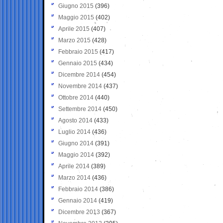
Giugno 2015
(396)
Maggio 2015
(402)
Aprile 2015
(407)
Marzo 2015
(428)
Febbraio 2015
(417)
Gennaio 2015
(434)
Dicembre 2014
(454)
Novembre 2014
(437)
Ottobre 2014
(440)
Settembre 2014
(450)
Agosto 2014
(433)
Luglio 2014
(436)
Giugno 2014
(391)
Maggio 2014
(392)
Aprile 2014
(389)
Marzo 2014
(436)
Febbraio 2014
(386)
Gennaio 2014
(419)
Dicembre 2013
(367)