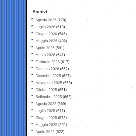
Archivi
Agosto 2026
(178)
Luglio 2026
(613)
Giugno 2026
(545)
Maggio 2026
(402)
Aprile 2026
(591)
Marzo 2026
(641)
Febbraio 2026
(617)
Gennaio 2026
(652)
Dicembre 2025
(627)
Novembre 2025
(668)
Ottobre 2025
(651)
Settembre 2025
(662)
Agosto 2025
(669)
Luglio 2025
(671)
Giugno 2025
(573)
Maggio 2025
(591)
Aprile 2025
(622)