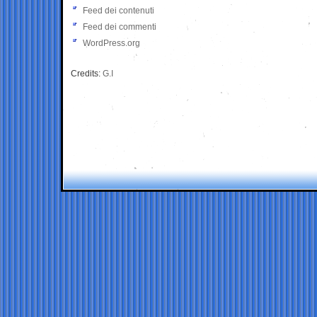
Feed dei contenuti
Feed dei commenti
WordPress.org
Credits:
G.I