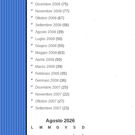
Dicembre 2008
(75)
Novembre 2008
(77)
Ottobre 2008
(67)
Settembre 2008
(56)
Agosto 2008
(39)
Luglio 2008
(50)
Giugno 2008
(55)
Maggio 2008
(63)
Aprile 2008
(50)
Marzo 2008
(39)
Febbraio 2008
(35)
Gennaio 2008
(36)
Dicembre 2007
(25)
Novembre 2007
(22)
Ottobre 2007
(27)
Settembre 2007
(23)
Agosto 2026
L
M
M
G
V
S
D