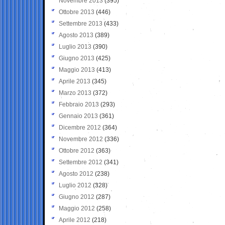
Novembre 2013
(395)
Ottobre 2013
(446)
Settembre 2013
(433)
Agosto 2013
(389)
Luglio 2013
(390)
Giugno 2013
(425)
Maggio 2013
(413)
Aprile 2013
(345)
Marzo 2013
(372)
Febbraio 2013
(293)
Gennaio 2013
(361)
Dicembre 2012
(364)
Novembre 2012
(336)
Ottobre 2012
(363)
Settembre 2012
(341)
Agosto 2012
(238)
Luglio 2012
(328)
Giugno 2012
(287)
Maggio 2012
(258)
Aprile 2012
(218)