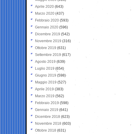
Aprile 2020
(643)
Marzo 2020
(437)
Febbraio 2020
(593)
Gennaio 2020
(596)
Dicembre 2019
(542)
Novembre 2019
(316)
Ottobre 2019
(631)
Settembre 2019
(617)
Agosto 2019
(639)
Luglio 2019
(654)
Giugno 2019
(598)
Maggio 2019
(527)
Aprile 2019
(383)
Marzo 2019
(562)
Febbraio 2019
(598)
Gennaio 2019
(641)
Dicembre 2018
(623)
Novembre 2018
(603)
Ottobre 2018
(631)