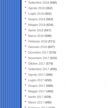
Settembre 2018
(586)
Agosto 2018
(362)
Luglio 2018
(562)
Giugno 2018
(563)
Maggio 2018
(634)
Aprile 2018
(547)
Marzo 2018
(599)
Febbraio 2018
(571)
Gennaio 2018
(607)
Dicembre 2017
(578)
Novembre 2017
(632)
Ottobre 2017
(579)
Settembre 2017
(456)
Agosto 2017
(368)
Luglio 2017
(450)
Giugno 2017
(468)
Maggio 2017
(460)
Aprile 2017
(439)
Marzo 2017
(480)
Febbraio 2017
(420)