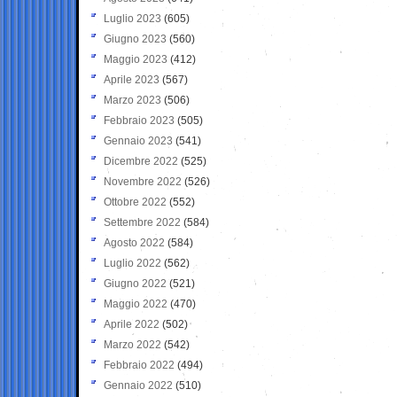
Luglio 2023
(605)
Giugno 2023
(560)
Maggio 2023
(412)
Aprile 2023
(567)
Marzo 2023
(506)
Febbraio 2023
(505)
Gennaio 2023
(541)
Dicembre 2022
(525)
Novembre 2022
(526)
Ottobre 2022
(552)
Settembre 2022
(584)
Agosto 2022
(584)
Luglio 2022
(562)
Giugno 2022
(521)
Maggio 2022
(470)
Aprile 2022
(502)
Marzo 2022
(542)
Febbraio 2022
(494)
Gennaio 2022
(510)