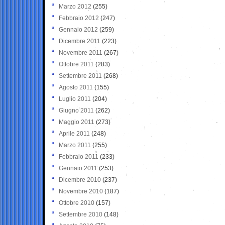
Marzo 2012
(255)
Febbraio 2012
(247)
Gennaio 2012
(259)
Dicembre 2011
(223)
Novembre 2011
(267)
Ottobre 2011
(283)
Settembre 2011
(268)
Agosto 2011
(155)
Luglio 2011
(204)
Giugno 2011
(262)
Maggio 2011
(273)
Aprile 2011
(248)
Marzo 2011
(255)
Febbraio 2011
(233)
Gennaio 2011
(253)
Dicembre 2010
(237)
Novembre 2010
(187)
Ottobre 2010
(157)
Settembre 2010
(148)