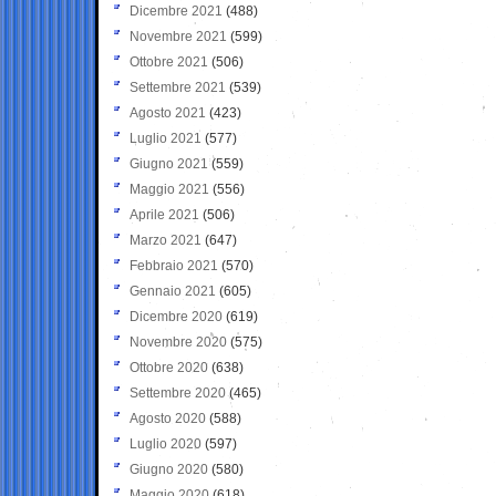
Dicembre 2021
(488)
Novembre 2021
(599)
Ottobre 2021
(506)
Settembre 2021
(539)
Agosto 2021
(423)
Luglio 2021
(577)
Giugno 2021
(559)
Maggio 2021
(556)
Aprile 2021
(506)
Marzo 2021
(647)
Febbraio 2021
(570)
Gennaio 2021
(605)
Dicembre 2020
(619)
Novembre 2020
(575)
Ottobre 2020
(638)
Settembre 2020
(465)
Agosto 2020
(588)
Luglio 2020
(597)
Giugno 2020
(580)
Maggio 2020
(618)