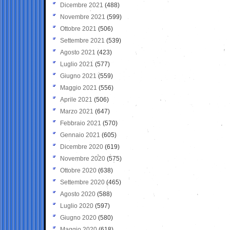
Dicembre 2021
(488)
Novembre 2021
(599)
Ottobre 2021
(506)
Settembre 2021
(539)
Agosto 2021
(423)
Luglio 2021
(577)
Giugno 2021
(559)
Maggio 2021
(556)
Aprile 2021
(506)
Marzo 2021
(647)
Febbraio 2021
(570)
Gennaio 2021
(605)
Dicembre 2020
(619)
Novembre 2020
(575)
Ottobre 2020
(638)
Settembre 2020
(465)
Agosto 2020
(588)
Luglio 2020
(597)
Giugno 2020
(580)
Maggio 2020
(618)