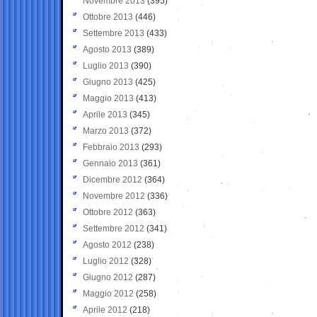
Novembre 2013
(395)
Ottobre 2013
(446)
Settembre 2013
(433)
Agosto 2013
(389)
Luglio 2013
(390)
Giugno 2013
(425)
Maggio 2013
(413)
Aprile 2013
(345)
Marzo 2013
(372)
Febbraio 2013
(293)
Gennaio 2013
(361)
Dicembre 2012
(364)
Novembre 2012
(336)
Ottobre 2012
(363)
Settembre 2012
(341)
Agosto 2012
(238)
Luglio 2012
(328)
Giugno 2012
(287)
Maggio 2012
(258)
Aprile 2012
(218)