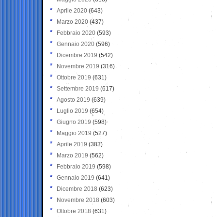
Aprile 2020
(643)
Marzo 2020
(437)
Febbraio 2020
(593)
Gennaio 2020
(596)
Dicembre 2019
(542)
Novembre 2019
(316)
Ottobre 2019
(631)
Settembre 2019
(617)
Agosto 2019
(639)
Luglio 2019
(654)
Giugno 2019
(598)
Maggio 2019
(527)
Aprile 2019
(383)
Marzo 2019
(562)
Febbraio 2019
(598)
Gennaio 2019
(641)
Dicembre 2018
(623)
Novembre 2018
(603)
Ottobre 2018
(631)