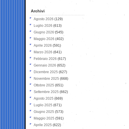
Archivi
Agosto 2026
(129)
Luglio 2026
(613)
Giugno 2026
(545)
Maggio 2026
(402)
Aprile 2026
(591)
Marzo 2026
(641)
Febbraio 2026
(617)
Gennaio 2026
(652)
Dicembre 2025
(627)
Novembre 2025
(668)
Ottobre 2025
(651)
Settembre 2025
(662)
Agosto 2025
(669)
Luglio 2025
(671)
Giugno 2025
(573)
Maggio 2025
(591)
Aprile 2025
(622)