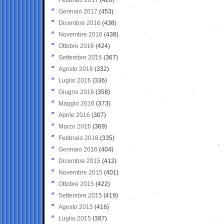
Gennaio 2017
(453)
Dicembre 2016
(438)
Novembre 2016
(438)
Ottobre 2016
(424)
Settembre 2016
(367)
Agosto 2016
(332)
Luglio 2016
(336)
Giugno 2016
(358)
Maggio 2016
(373)
Aprile 2016
(307)
Marzo 2016
(369)
Febbraio 2016
(335)
Gennaio 2016
(404)
Dicembre 2015
(412)
Novembre 2015
(401)
Ottobre 2015
(422)
Settembre 2015
(419)
Agosto 2015
(416)
Luglio 2015
(387)