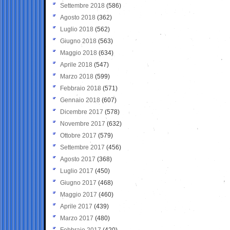
Settembre 2018
(586)
Agosto 2018
(362)
Luglio 2018
(562)
Giugno 2018
(563)
Maggio 2018
(634)
Aprile 2018
(547)
Marzo 2018
(599)
Febbraio 2018
(571)
Gennaio 2018
(607)
Dicembre 2017
(578)
Novembre 2017
(632)
Ottobre 2017
(579)
Settembre 2017
(456)
Agosto 2017
(368)
Luglio 2017
(450)
Giugno 2017
(468)
Maggio 2017
(460)
Aprile 2017
(439)
Marzo 2017
(480)
Febbraio 2017
(420)