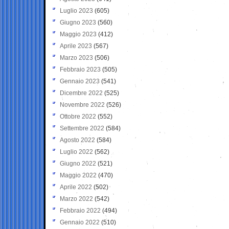
Luglio 2023
(605)
Giugno 2023
(560)
Maggio 2023
(412)
Aprile 2023
(567)
Marzo 2023
(506)
Febbraio 2023
(505)
Gennaio 2023
(541)
Dicembre 2022
(525)
Novembre 2022
(526)
Ottobre 2022
(552)
Settembre 2022
(584)
Agosto 2022
(584)
Luglio 2022
(562)
Giugno 2022
(521)
Maggio 2022
(470)
Aprile 2022
(502)
Marzo 2022
(542)
Febbraio 2022
(494)
Gennaio 2022
(510)