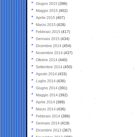
Giugno 2015
(396)
Maggio 2015
(402)
Aprile 2015
(407)
Marzo 2015
(428)
Febbraio 2015
(417)
Gennaio 2015
(434)
Dicembre 2014
(454)
Novembre 2014
(437)
Ottobre 2014
(440)
Settembre 2014
(450)
Agosto 2014
(433)
Luglio 2014
(436)
Giugno 2014
(391)
Maggio 2014
(392)
Aprile 2014
(389)
Marzo 2014
(436)
Febbraio 2014
(386)
Gennaio 2014
(419)
Dicembre 2013
(367)