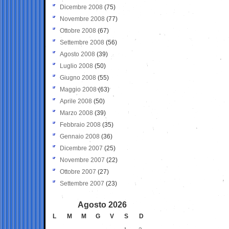
Dicembre 2008
(75)
Novembre 2008
(77)
Ottobre 2008
(67)
Settembre 2008
(56)
Agosto 2008
(39)
Luglio 2008
(50)
Giugno 2008
(55)
Maggio 2008
(63)
Aprile 2008
(50)
Marzo 2008
(39)
Febbraio 2008
(35)
Gennaio 2008
(36)
Dicembre 2007
(25)
Novembre 2007
(22)
Ottobre 2007
(27)
Settembre 2007
(23)
Agosto 2026
L
M
M
G
V
S
D