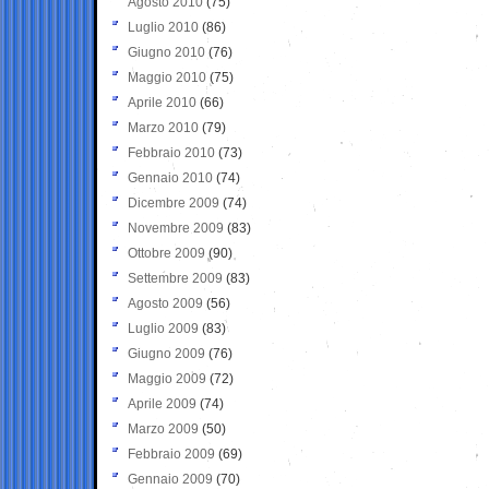
Agosto 2010
(75)
Luglio 2010
(86)
Giugno 2010
(76)
Maggio 2010
(75)
Aprile 2010
(66)
Marzo 2010
(79)
Febbraio 2010
(73)
Gennaio 2010
(74)
Dicembre 2009
(74)
Novembre 2009
(83)
Ottobre 2009
(90)
Settembre 2009
(83)
Agosto 2009
(56)
Luglio 2009
(83)
Giugno 2009
(76)
Maggio 2009
(72)
Aprile 2009
(74)
Marzo 2009
(50)
Febbraio 2009
(69)
Gennaio 2009
(70)