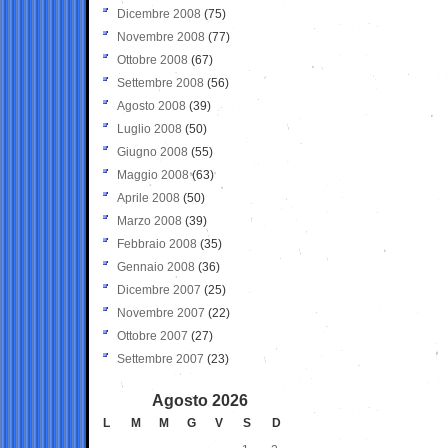
Dicembre 2008
(75)
Novembre 2008
(77)
Ottobre 2008
(67)
Settembre 2008
(56)
Agosto 2008
(39)
Luglio 2008
(50)
Giugno 2008
(55)
Maggio 2008
(63)
Aprile 2008
(50)
Marzo 2008
(39)
Febbraio 2008
(35)
Gennaio 2008
(36)
Dicembre 2007
(25)
Novembre 2007
(22)
Ottobre 2007
(27)
Settembre 2007
(23)
Agosto 2026
L
M
M
G
V
S
D