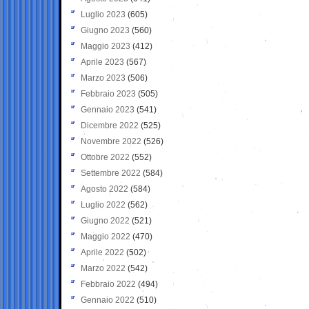
Luglio 2023
(605)
Giugno 2023
(560)
Maggio 2023
(412)
Aprile 2023
(567)
Marzo 2023
(506)
Febbraio 2023
(505)
Gennaio 2023
(541)
Dicembre 2022
(525)
Novembre 2022
(526)
Ottobre 2022
(552)
Settembre 2022
(584)
Agosto 2022
(584)
Luglio 2022
(562)
Giugno 2022
(521)
Maggio 2022
(470)
Aprile 2022
(502)
Marzo 2022
(542)
Febbraio 2022
(494)
Gennaio 2022
(510)