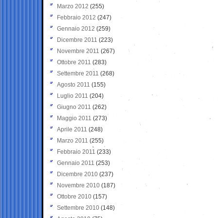
Marzo 2012
(255)
Febbraio 2012
(247)
Gennaio 2012
(259)
Dicembre 2011
(223)
Novembre 2011
(267)
Ottobre 2011
(283)
Settembre 2011
(268)
Agosto 2011
(155)
Luglio 2011
(204)
Giugno 2011
(262)
Maggio 2011
(273)
Aprile 2011
(248)
Marzo 2011
(255)
Febbraio 2011
(233)
Gennaio 2011
(253)
Dicembre 2010
(237)
Novembre 2010
(187)
Ottobre 2010
(157)
Settembre 2010
(148)