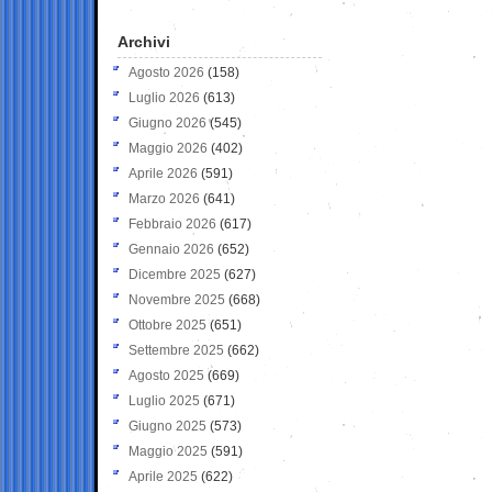
Archivi
Agosto 2026
(158)
Luglio 2026
(613)
Giugno 2026
(545)
Maggio 2026
(402)
Aprile 2026
(591)
Marzo 2026
(641)
Febbraio 2026
(617)
Gennaio 2026
(652)
Dicembre 2025
(627)
Novembre 2025
(668)
Ottobre 2025
(651)
Settembre 2025
(662)
Agosto 2025
(669)
Luglio 2025
(671)
Giugno 2025
(573)
Maggio 2025
(591)
Aprile 2025
(622)