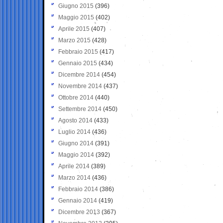
Giugno 2015
(396)
Maggio 2015
(402)
Aprile 2015
(407)
Marzo 2015
(428)
Febbraio 2015
(417)
Gennaio 2015
(434)
Dicembre 2014
(454)
Novembre 2014
(437)
Ottobre 2014
(440)
Settembre 2014
(450)
Agosto 2014
(433)
Luglio 2014
(436)
Giugno 2014
(391)
Maggio 2014
(392)
Aprile 2014
(389)
Marzo 2014
(436)
Febbraio 2014
(386)
Gennaio 2014
(419)
Dicembre 2013
(367)