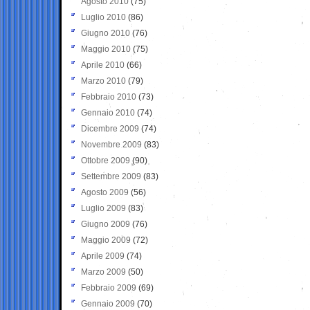
Agosto 2010
(75)
Luglio 2010
(86)
Giugno 2010
(76)
Maggio 2010
(75)
Aprile 2010
(66)
Marzo 2010
(79)
Febbraio 2010
(73)
Gennaio 2010
(74)
Dicembre 2009
(74)
Novembre 2009
(83)
Ottobre 2009
(90)
Settembre 2009
(83)
Agosto 2009
(56)
Luglio 2009
(83)
Giugno 2009
(76)
Maggio 2009
(72)
Aprile 2009
(74)
Marzo 2009
(50)
Febbraio 2009
(69)
Gennaio 2009
(70)