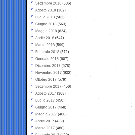
Settembre 2018
(586)
Agosto 2018
(362)
Luglio 2018
(562)
Giugno 2018
(563)
Maggio 2018
(634)
Aprile 2018
(547)
Marzo 2018
(599)
Febbraio 2018
(571)
Gennaio 2018
(607)
Dicembre 2017
(578)
Novembre 2017
(632)
Ottobre 2017
(579)
Settembre 2017
(456)
Agosto 2017
(368)
Luglio 2017
(450)
Giugno 2017
(468)
Maggio 2017
(460)
Aprile 2017
(439)
Marzo 2017
(480)
Febbraio 2017
(420)