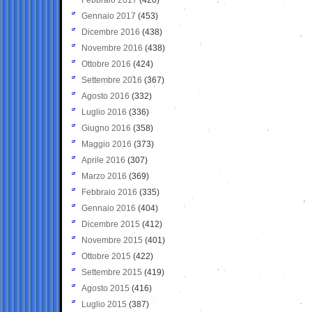
Gennaio 2017
(453)
Dicembre 2016
(438)
Novembre 2016
(438)
Ottobre 2016
(424)
Settembre 2016
(367)
Agosto 2016
(332)
Luglio 2016
(336)
Giugno 2016
(358)
Maggio 2016
(373)
Aprile 2016
(307)
Marzo 2016
(369)
Febbraio 2016
(335)
Gennaio 2016
(404)
Dicembre 2015
(412)
Novembre 2015
(401)
Ottobre 2015
(422)
Settembre 2015
(419)
Agosto 2015
(416)
Luglio 2015
(387)