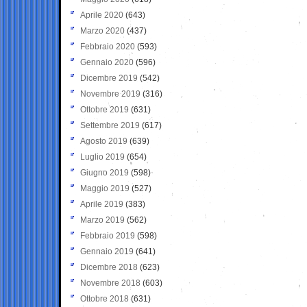
Aprile 2020
(643)
Marzo 2020
(437)
Febbraio 2020
(593)
Gennaio 2020
(596)
Dicembre 2019
(542)
Novembre 2019
(316)
Ottobre 2019
(631)
Settembre 2019
(617)
Agosto 2019
(639)
Luglio 2019
(654)
Giugno 2019
(598)
Maggio 2019
(527)
Aprile 2019
(383)
Marzo 2019
(562)
Febbraio 2019
(598)
Gennaio 2019
(641)
Dicembre 2018
(623)
Novembre 2018
(603)
Ottobre 2018
(631)