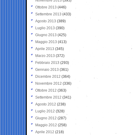
Novembre 2013
(395)
Ottobre 2013
(446)
Settembre 2013
(433)
Agosto 2013
(389)
Luglio 2013
(390)
Giugno 2013
(425)
Maggio 2013
(413)
Aprile 2013
(345)
Marzo 2013
(372)
Febbraio 2013
(293)
Gennaio 2013
(361)
Dicembre 2012
(364)
Novembre 2012
(336)
Ottobre 2012
(363)
Settembre 2012
(341)
Agosto 2012
(238)
Luglio 2012
(328)
Giugno 2012
(287)
Maggio 2012
(258)
Aprile 2012
(218)