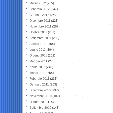
Marzo 2012
(255)
Febbraio 2012
(247)
Gennaio 2012
(259)
Dicembre 2011
(223)
Novembre 2011
(267)
Ottobre 2011
(283)
Settembre 2011
(268)
Agosto 2011
(155)
Luglio 2011
(204)
Giugno 2011
(262)
Maggio 2011
(273)
Aprile 2011
(248)
Marzo 2011
(255)
Febbraio 2011
(233)
Gennaio 2011
(253)
Dicembre 2010
(237)
Novembre 2010
(187)
Ottobre 2010
(157)
Settembre 2010
(148)