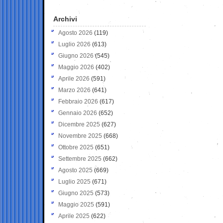
Archivi
Agosto 2026
(119)
Luglio 2026
(613)
Giugno 2026
(545)
Maggio 2026
(402)
Aprile 2026
(591)
Marzo 2026
(641)
Febbraio 2026
(617)
Gennaio 2026
(652)
Dicembre 2025
(627)
Novembre 2025
(668)
Ottobre 2025
(651)
Settembre 2025
(662)
Agosto 2025
(669)
Luglio 2025
(671)
Giugno 2025
(573)
Maggio 2025
(591)
Aprile 2025
(622)