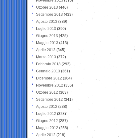
Novembre 2013
(395)
Ottobre 2013
(446)
Settembre 2013
(433)
Agosto 2013
(389)
Luglio 2013
(390)
Giugno 2013
(425)
Maggio 2013
(413)
Aprile 2013
(345)
Marzo 2013
(372)
Febbraio 2013
(293)
Gennaio 2013
(361)
Dicembre 2012
(364)
Novembre 2012
(336)
Ottobre 2012
(363)
Settembre 2012
(341)
Agosto 2012
(238)
Luglio 2012
(328)
Giugno 2012
(287)
Maggio 2012
(258)
Aprile 2012
(218)