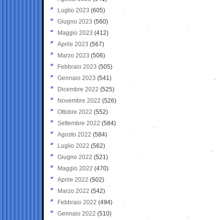
Luglio 2023
(605)
Giugno 2023
(560)
Maggio 2023
(412)
Aprile 2023
(567)
Marzo 2023
(506)
Febbraio 2023
(505)
Gennaio 2023
(541)
Dicembre 2022
(525)
Novembre 2022
(526)
Ottobre 2022
(552)
Settembre 2022
(584)
Agosto 2022
(584)
Luglio 2022
(562)
Giugno 2022
(521)
Maggio 2022
(470)
Aprile 2022
(502)
Marzo 2022
(542)
Febbraio 2022
(494)
Gennaio 2022
(510)