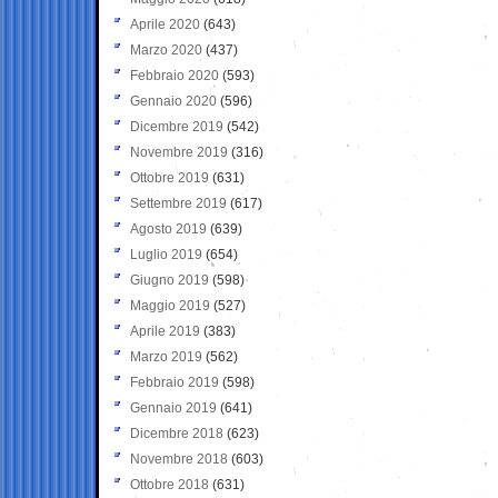
Aprile 2020
(643)
Marzo 2020
(437)
Febbraio 2020
(593)
Gennaio 2020
(596)
Dicembre 2019
(542)
Novembre 2019
(316)
Ottobre 2019
(631)
Settembre 2019
(617)
Agosto 2019
(639)
Luglio 2019
(654)
Giugno 2019
(598)
Maggio 2019
(527)
Aprile 2019
(383)
Marzo 2019
(562)
Febbraio 2019
(598)
Gennaio 2019
(641)
Dicembre 2018
(623)
Novembre 2018
(603)
Ottobre 2018
(631)