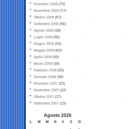
Dicembre 2008
(75)
Novembre 2008
(77)
Ottobre 2008
(67)
Settembre 2008
(56)
Agosto 2008
(39)
Luglio 2008
(50)
Giugno 2008
(55)
Maggio 2008
(63)
Aprile 2008
(50)
Marzo 2008
(39)
Febbraio 2008
(35)
Gennaio 2008
(36)
Dicembre 2007
(25)
Novembre 2007
(22)
Ottobre 2007
(27)
Settembre 2007
(23)
Agosto 2026
L
M
M
G
V
S
D