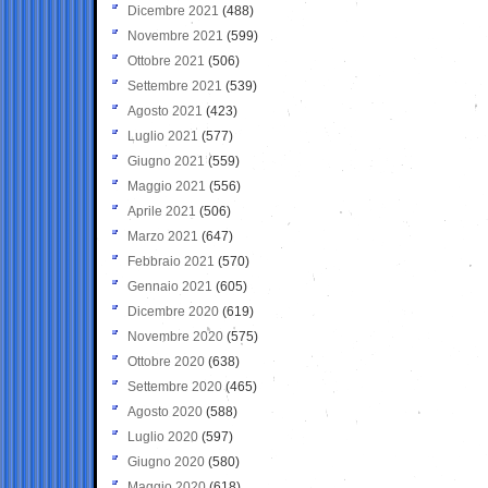
Dicembre 2021
(488)
Novembre 2021
(599)
Ottobre 2021
(506)
Settembre 2021
(539)
Agosto 2021
(423)
Luglio 2021
(577)
Giugno 2021
(559)
Maggio 2021
(556)
Aprile 2021
(506)
Marzo 2021
(647)
Febbraio 2021
(570)
Gennaio 2021
(605)
Dicembre 2020
(619)
Novembre 2020
(575)
Ottobre 2020
(638)
Settembre 2020
(465)
Agosto 2020
(588)
Luglio 2020
(597)
Giugno 2020
(580)
Maggio 2020
(618)