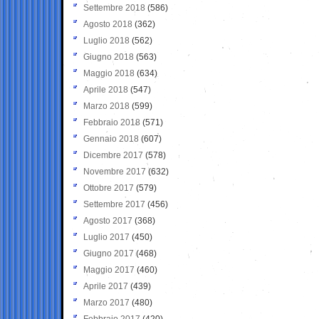
Settembre 2018
(586)
Agosto 2018
(362)
Luglio 2018
(562)
Giugno 2018
(563)
Maggio 2018
(634)
Aprile 2018
(547)
Marzo 2018
(599)
Febbraio 2018
(571)
Gennaio 2018
(607)
Dicembre 2017
(578)
Novembre 2017
(632)
Ottobre 2017
(579)
Settembre 2017
(456)
Agosto 2017
(368)
Luglio 2017
(450)
Giugno 2017
(468)
Maggio 2017
(460)
Aprile 2017
(439)
Marzo 2017
(480)
Febbraio 2017
(420)