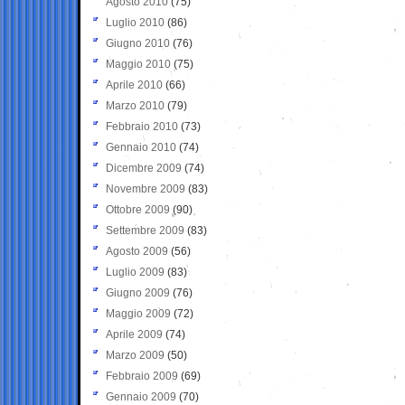
Agosto 2010
(75)
Luglio 2010
(86)
Giugno 2010
(76)
Maggio 2010
(75)
Aprile 2010
(66)
Marzo 2010
(79)
Febbraio 2010
(73)
Gennaio 2010
(74)
Dicembre 2009
(74)
Novembre 2009
(83)
Ottobre 2009
(90)
Settembre 2009
(83)
Agosto 2009
(56)
Luglio 2009
(83)
Giugno 2009
(76)
Maggio 2009
(72)
Aprile 2009
(74)
Marzo 2009
(50)
Febbraio 2009
(69)
Gennaio 2009
(70)