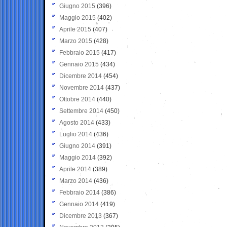
Giugno 2015
(396)
Maggio 2015
(402)
Aprile 2015
(407)
Marzo 2015
(428)
Febbraio 2015
(417)
Gennaio 2015
(434)
Dicembre 2014
(454)
Novembre 2014
(437)
Ottobre 2014
(440)
Settembre 2014
(450)
Agosto 2014
(433)
Luglio 2014
(436)
Giugno 2014
(391)
Maggio 2014
(392)
Aprile 2014
(389)
Marzo 2014
(436)
Febbraio 2014
(386)
Gennaio 2014
(419)
Dicembre 2013
(367)