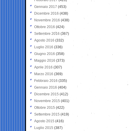
Gennaio 2017
(453)
Dicembre 2016
(438)
Novembre 2016
(438)
Ottobre 2016
(424)
Settembre 2016
(367)
Agosto 2016
(332)
Luglio 2016
(336)
Giugno 2016
(358)
Maggio 2016
(373)
Aprile 2016
(307)
Marzo 2016
(369)
Febbraio 2016
(335)
Gennaio 2016
(404)
Dicembre 2015
(412)
Novembre 2015
(401)
Ottobre 2015
(422)
Settembre 2015
(419)
Agosto 2015
(416)
Luglio 2015
(387)