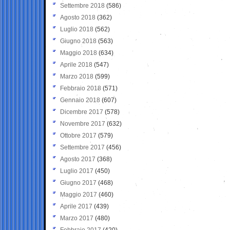
Settembre 2018
(586)
Agosto 2018
(362)
Luglio 2018
(562)
Giugno 2018
(563)
Maggio 2018
(634)
Aprile 2018
(547)
Marzo 2018
(599)
Febbraio 2018
(571)
Gennaio 2018
(607)
Dicembre 2017
(578)
Novembre 2017
(632)
Ottobre 2017
(579)
Settembre 2017
(456)
Agosto 2017
(368)
Luglio 2017
(450)
Giugno 2017
(468)
Maggio 2017
(460)
Aprile 2017
(439)
Marzo 2017
(480)
Febbraio 2017
(420)