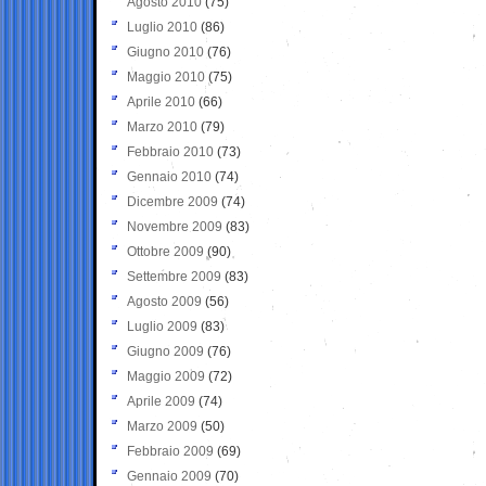
Agosto 2010
(75)
Luglio 2010
(86)
Giugno 2010
(76)
Maggio 2010
(75)
Aprile 2010
(66)
Marzo 2010
(79)
Febbraio 2010
(73)
Gennaio 2010
(74)
Dicembre 2009
(74)
Novembre 2009
(83)
Ottobre 2009
(90)
Settembre 2009
(83)
Agosto 2009
(56)
Luglio 2009
(83)
Giugno 2009
(76)
Maggio 2009
(72)
Aprile 2009
(74)
Marzo 2009
(50)
Febbraio 2009
(69)
Gennaio 2009
(70)