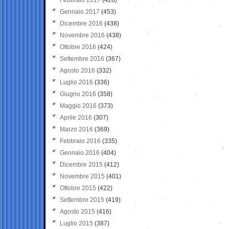
Gennaio 2017
(453)
Dicembre 2016
(438)
Novembre 2016
(438)
Ottobre 2016
(424)
Settembre 2016
(367)
Agosto 2016
(332)
Luglio 2016
(336)
Giugno 2016
(358)
Maggio 2016
(373)
Aprile 2016
(307)
Marzo 2016
(369)
Febbraio 2016
(335)
Gennaio 2016
(404)
Dicembre 2015
(412)
Novembre 2015
(401)
Ottobre 2015
(422)
Settembre 2015
(419)
Agosto 2015
(416)
Luglio 2015
(387)