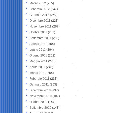
Marzo 2012
(255)
Febbraio 2012
(247)
Gennaio 2012
(259)
Dicembre 2011
(223)
Novembre 2011
(267)
Ottobre 2011
(283)
Settembre 2011
(268)
Agosto 2011
(155)
Luglio 2011
(204)
Giugno 2011
(262)
Maggio 2011
(273)
Aprile 2011
(248)
Marzo 2011
(255)
Febbraio 2011
(233)
Gennaio 2011
(253)
Dicembre 2010
(237)
Novembre 2010
(187)
Ottobre 2010
(157)
Settembre 2010
(148)