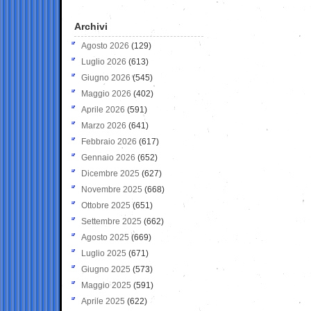
Archivi
Agosto 2026
(129)
Luglio 2026
(613)
Giugno 2026
(545)
Maggio 2026
(402)
Aprile 2026
(591)
Marzo 2026
(641)
Febbraio 2026
(617)
Gennaio 2026
(652)
Dicembre 2025
(627)
Novembre 2025
(668)
Ottobre 2025
(651)
Settembre 2025
(662)
Agosto 2025
(669)
Luglio 2025
(671)
Giugno 2025
(573)
Maggio 2025
(591)
Aprile 2025
(622)