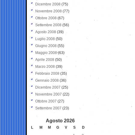
Dicembre 2008
(75)
Novembre 2008
(77)
Ottobre 2008
(67)
Settembre 2008
(56)
Agosto 2008
(39)
Luglio 2008
(50)
Giugno 2008
(55)
Maggio 2008
(63)
Aprile 2008
(50)
Marzo 2008
(39)
Febbraio 2008
(35)
Gennaio 2008
(36)
Dicembre 2007
(25)
Novembre 2007
(22)
Ottobre 2007
(27)
Settembre 2007
(23)
Agosto 2026
L
M
M
G
V
S
D