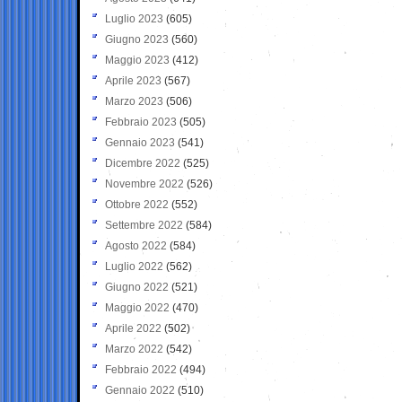
Luglio 2023
(605)
Giugno 2023
(560)
Maggio 2023
(412)
Aprile 2023
(567)
Marzo 2023
(506)
Febbraio 2023
(505)
Gennaio 2023
(541)
Dicembre 2022
(525)
Novembre 2022
(526)
Ottobre 2022
(552)
Settembre 2022
(584)
Agosto 2022
(584)
Luglio 2022
(562)
Giugno 2022
(521)
Maggio 2022
(470)
Aprile 2022
(502)
Marzo 2022
(542)
Febbraio 2022
(494)
Gennaio 2022
(510)