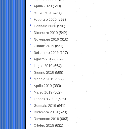
Aprile 2020
(643)
Marzo 2020
(437)
Febbraio 2020
(593)
Gennaio 2020
(596)
Dicembre 2019
(542)
Novembre 2019
(316)
Ottobre 2019
(631)
Settembre 2019
(617)
Agosto 2019
(639)
Luglio 2019
(654)
Giugno 2019
(598)
Maggio 2019
(527)
Aprile 2019
(383)
Marzo 2019
(562)
Febbraio 2019
(598)
Gennaio 2019
(641)
Dicembre 2018
(623)
Novembre 2018
(603)
Ottobre 2018
(631)