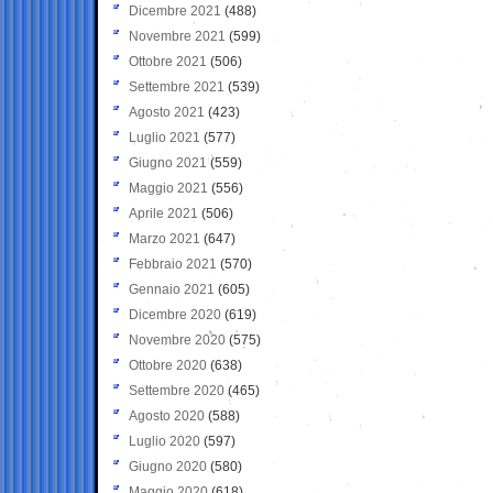
Dicembre 2021
(488)
Novembre 2021
(599)
Ottobre 2021
(506)
Settembre 2021
(539)
Agosto 2021
(423)
Luglio 2021
(577)
Giugno 2021
(559)
Maggio 2021
(556)
Aprile 2021
(506)
Marzo 2021
(647)
Febbraio 2021
(570)
Gennaio 2021
(605)
Dicembre 2020
(619)
Novembre 2020
(575)
Ottobre 2020
(638)
Settembre 2020
(465)
Agosto 2020
(588)
Luglio 2020
(597)
Giugno 2020
(580)
Maggio 2020
(618)