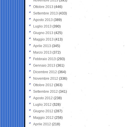
Novembre 2013
(395)
Ottobre 2013
(446)
Settembre 2013
(433)
Agosto 2013
(389)
Luglio 2013
(390)
Giugno 2013
(425)
Maggio 2013
(413)
Aprile 2013
(345)
Marzo 2013
(372)
Febbraio 2013
(293)
Gennaio 2013
(361)
Dicembre 2012
(364)
Novembre 2012
(336)
Ottobre 2012
(363)
Settembre 2012
(341)
Agosto 2012
(238)
Luglio 2012
(328)
Giugno 2012
(287)
Maggio 2012
(258)
Aprile 2012
(218)