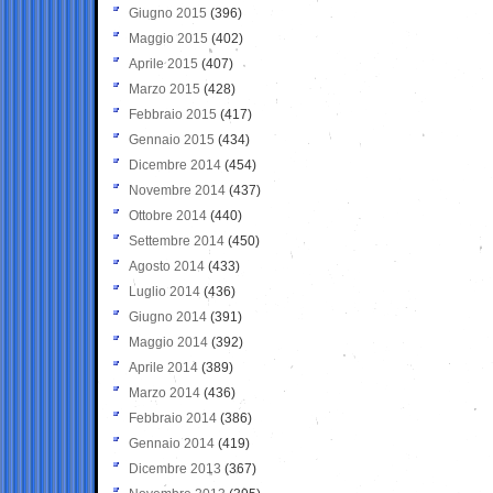
Giugno 2015
(396)
Maggio 2015
(402)
Aprile 2015
(407)
Marzo 2015
(428)
Febbraio 2015
(417)
Gennaio 2015
(434)
Dicembre 2014
(454)
Novembre 2014
(437)
Ottobre 2014
(440)
Settembre 2014
(450)
Agosto 2014
(433)
Luglio 2014
(436)
Giugno 2014
(391)
Maggio 2014
(392)
Aprile 2014
(389)
Marzo 2014
(436)
Febbraio 2014
(386)
Gennaio 2014
(419)
Dicembre 2013
(367)