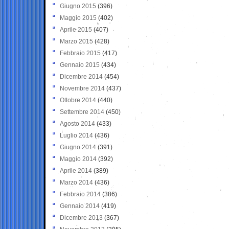
Giugno 2015
(396)
Maggio 2015
(402)
Aprile 2015
(407)
Marzo 2015
(428)
Febbraio 2015
(417)
Gennaio 2015
(434)
Dicembre 2014
(454)
Novembre 2014
(437)
Ottobre 2014
(440)
Settembre 2014
(450)
Agosto 2014
(433)
Luglio 2014
(436)
Giugno 2014
(391)
Maggio 2014
(392)
Aprile 2014
(389)
Marzo 2014
(436)
Febbraio 2014
(386)
Gennaio 2014
(419)
Dicembre 2013
(367)