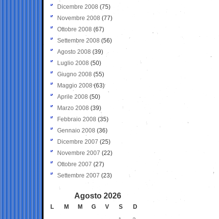
Dicembre 2008
(75)
Novembre 2008
(77)
Ottobre 2008
(67)
Settembre 2008
(56)
Agosto 2008
(39)
Luglio 2008
(50)
Giugno 2008
(55)
Maggio 2008
(63)
Aprile 2008
(50)
Marzo 2008
(39)
Febbraio 2008
(35)
Gennaio 2008
(36)
Dicembre 2007
(25)
Novembre 2007
(22)
Ottobre 2007
(27)
Settembre 2007
(23)
Agosto 2026
L
M
M
G
V
S
D