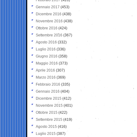
Gennaio 2017
(453)
Dicembre 2016
(438)
Novembre 2016
(438)
Ottobre 2016
(424)
Settembre 2016
(367)
Agosto 2016
(332)
Luglio 2016
(336)
Giugno 2016
(358)
Maggio 2016
(373)
Aprile 2016
(307)
Marzo 2016
(369)
Febbraio 2016
(335)
Gennaio 2016
(404)
Dicembre 2015
(412)
Novembre 2015
(401)
Ottobre 2015
(422)
Settembre 2015
(419)
Agosto 2015
(416)
Luglio 2015
(387)