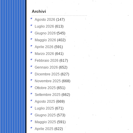
Archivi
Agosto 2026
(147)
Luglio 2026
(613)
Giugno 2026
(545)
Maggio 2026
(402)
Aprile 2026
(591)
Marzo 2026
(641)
Febbraio 2026
(617)
Gennaio 2026
(652)
Dicembre 2025
(627)
Novembre 2025
(668)
Ottobre 2025
(651)
Settembre 2025
(662)
Agosto 2025
(669)
Luglio 2025
(671)
Giugno 2025
(573)
Maggio 2025
(591)
Aprile 2025
(622)