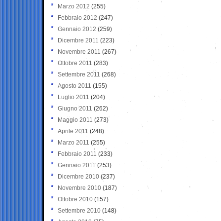
Marzo 2012
(255)
Febbraio 2012
(247)
Gennaio 2012
(259)
Dicembre 2011
(223)
Novembre 2011
(267)
Ottobre 2011
(283)
Settembre 2011
(268)
Agosto 2011
(155)
Luglio 2011
(204)
Giugno 2011
(262)
Maggio 2011
(273)
Aprile 2011
(248)
Marzo 2011
(255)
Febbraio 2011
(233)
Gennaio 2011
(253)
Dicembre 2010
(237)
Novembre 2010
(187)
Ottobre 2010
(157)
Settembre 2010
(148)