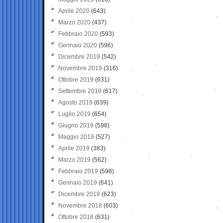
Aprile 2020
(643)
Marzo 2020
(437)
Febbraio 2020
(593)
Gennaio 2020
(596)
Dicembre 2019
(542)
Novembre 2019
(316)
Ottobre 2019
(631)
Settembre 2019
(617)
Agosto 2019
(639)
Luglio 2019
(654)
Giugno 2019
(598)
Maggio 2019
(527)
Aprile 2019
(383)
Marzo 2019
(562)
Febbraio 2019
(598)
Gennaio 2019
(641)
Dicembre 2018
(623)
Novembre 2018
(603)
Ottobre 2018
(631)