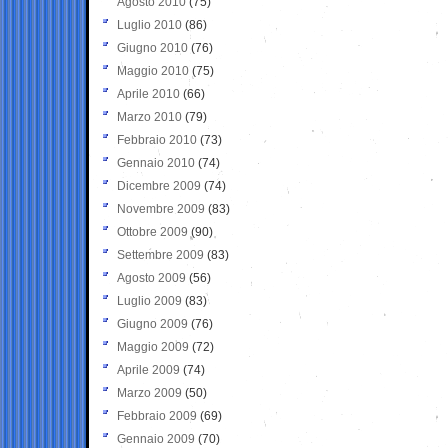
Agosto 2010
(75)
Luglio 2010
(86)
Giugno 2010
(76)
Maggio 2010
(75)
Aprile 2010
(66)
Marzo 2010
(79)
Febbraio 2010
(73)
Gennaio 2010
(74)
Dicembre 2009
(74)
Novembre 2009
(83)
Ottobre 2009
(90)
Settembre 2009
(83)
Agosto 2009
(56)
Luglio 2009
(83)
Giugno 2009
(76)
Maggio 2009
(72)
Aprile 2009
(74)
Marzo 2009
(50)
Febbraio 2009
(69)
Gennaio 2009
(70)