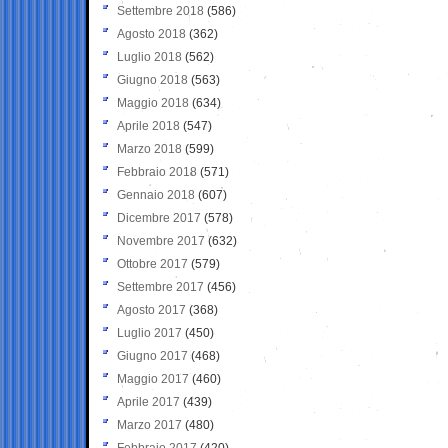
Settembre 2018
(586)
Agosto 2018
(362)
Luglio 2018
(562)
Giugno 2018
(563)
Maggio 2018
(634)
Aprile 2018
(547)
Marzo 2018
(599)
Febbraio 2018
(571)
Gennaio 2018
(607)
Dicembre 2017
(578)
Novembre 2017
(632)
Ottobre 2017
(579)
Settembre 2017
(456)
Agosto 2017
(368)
Luglio 2017
(450)
Giugno 2017
(468)
Maggio 2017
(460)
Aprile 2017
(439)
Marzo 2017
(480)
Febbraio 2017
(420)