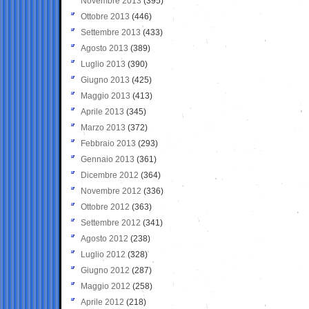
Novembre 2013
(395)
Ottobre 2013
(446)
Settembre 2013
(433)
Agosto 2013
(389)
Luglio 2013
(390)
Giugno 2013
(425)
Maggio 2013
(413)
Aprile 2013
(345)
Marzo 2013
(372)
Febbraio 2013
(293)
Gennaio 2013
(361)
Dicembre 2012
(364)
Novembre 2012
(336)
Ottobre 2012
(363)
Settembre 2012
(341)
Agosto 2012
(238)
Luglio 2012
(328)
Giugno 2012
(287)
Maggio 2012
(258)
Aprile 2012
(218)