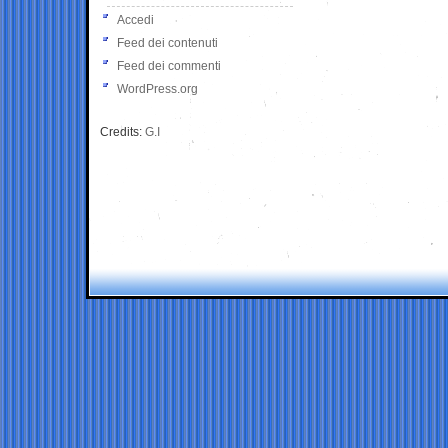
Accedi
Feed dei contenuti
Feed dei commenti
WordPress.org
Credits:
G.I