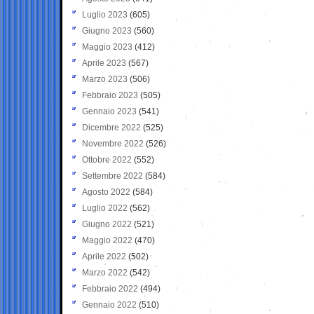
Luglio 2023
(605)
Giugno 2023
(560)
Maggio 2023
(412)
Aprile 2023
(567)
Marzo 2023
(506)
Febbraio 2023
(505)
Gennaio 2023
(541)
Dicembre 2022
(525)
Novembre 2022
(526)
Ottobre 2022
(552)
Settembre 2022
(584)
Agosto 2022
(584)
Luglio 2022
(562)
Giugno 2022
(521)
Maggio 2022
(470)
Aprile 2022
(502)
Marzo 2022
(542)
Febbraio 2022
(494)
Gennaio 2022
(510)