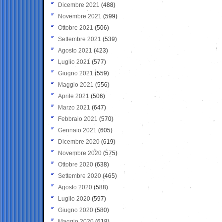
Dicembre 2021
(488)
Novembre 2021
(599)
Ottobre 2021
(506)
Settembre 2021
(539)
Agosto 2021
(423)
Luglio 2021
(577)
Giugno 2021
(559)
Maggio 2021
(556)
Aprile 2021
(506)
Marzo 2021
(647)
Febbraio 2021
(570)
Gennaio 2021
(605)
Dicembre 2020
(619)
Novembre 2020
(575)
Ottobre 2020
(638)
Settembre 2020
(465)
Agosto 2020
(588)
Luglio 2020
(597)
Giugno 2020
(580)
Maggio 2020
(618)