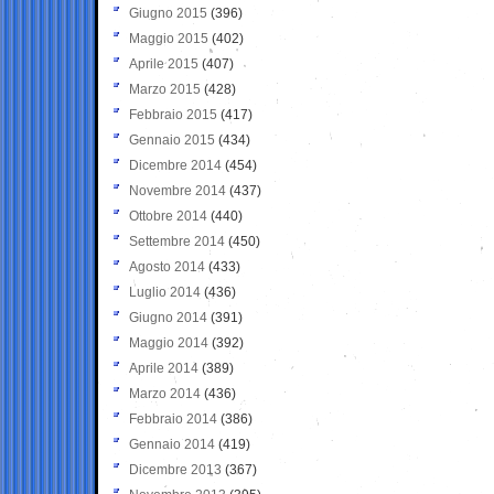
Giugno 2015
(396)
Maggio 2015
(402)
Aprile 2015
(407)
Marzo 2015
(428)
Febbraio 2015
(417)
Gennaio 2015
(434)
Dicembre 2014
(454)
Novembre 2014
(437)
Ottobre 2014
(440)
Settembre 2014
(450)
Agosto 2014
(433)
Luglio 2014
(436)
Giugno 2014
(391)
Maggio 2014
(392)
Aprile 2014
(389)
Marzo 2014
(436)
Febbraio 2014
(386)
Gennaio 2014
(419)
Dicembre 2013
(367)