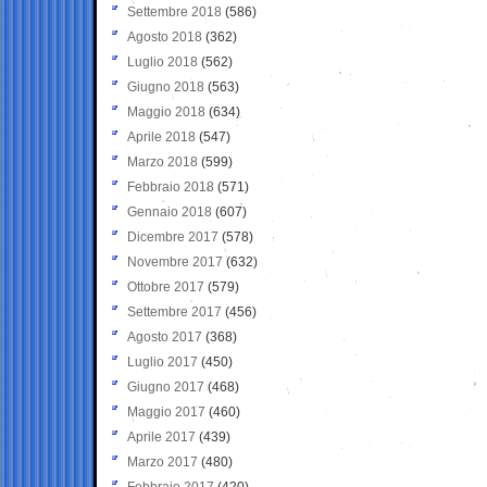
Settembre 2018
(586)
Agosto 2018
(362)
Luglio 2018
(562)
Giugno 2018
(563)
Maggio 2018
(634)
Aprile 2018
(547)
Marzo 2018
(599)
Febbraio 2018
(571)
Gennaio 2018
(607)
Dicembre 2017
(578)
Novembre 2017
(632)
Ottobre 2017
(579)
Settembre 2017
(456)
Agosto 2017
(368)
Luglio 2017
(450)
Giugno 2017
(468)
Maggio 2017
(460)
Aprile 2017
(439)
Marzo 2017
(480)
Febbraio 2017
(420)