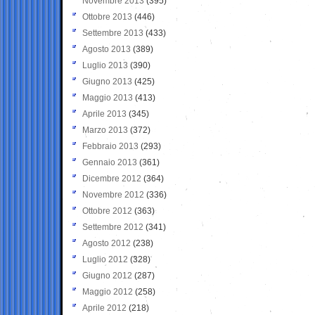
Novembre 2013
(395)
Ottobre 2013
(446)
Settembre 2013
(433)
Agosto 2013
(389)
Luglio 2013
(390)
Giugno 2013
(425)
Maggio 2013
(413)
Aprile 2013
(345)
Marzo 2013
(372)
Febbraio 2013
(293)
Gennaio 2013
(361)
Dicembre 2012
(364)
Novembre 2012
(336)
Ottobre 2012
(363)
Settembre 2012
(341)
Agosto 2012
(238)
Luglio 2012
(328)
Giugno 2012
(287)
Maggio 2012
(258)
Aprile 2012
(218)