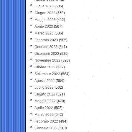
Luglio 2023
(605)
Giugno 2023
(560)
Maggio 2023
(412)
Aprile 2023
(567)
Marzo 2023
(506)
Febbraio 2023
(505)
Gennaio 2023
(541)
Dicembre 2022
(525)
Novembre 2022
(526)
Ottobre 2022
(552)
Settembre 2022
(584)
Agosto 2022
(584)
Luglio 2022
(562)
Giugno 2022
(521)
Maggio 2022
(470)
Aprile 2022
(502)
Marzo 2022
(542)
Febbraio 2022
(494)
Gennaio 2022
(510)