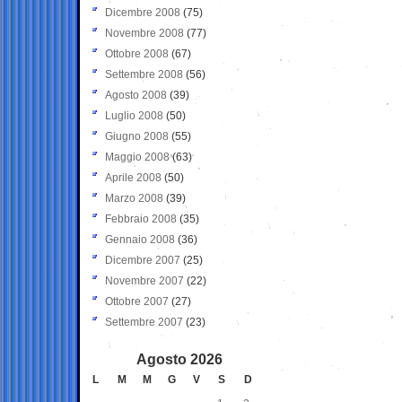
Dicembre 2008
(75)
Novembre 2008
(77)
Ottobre 2008
(67)
Settembre 2008
(56)
Agosto 2008
(39)
Luglio 2008
(50)
Giugno 2008
(55)
Maggio 2008
(63)
Aprile 2008
(50)
Marzo 2008
(39)
Febbraio 2008
(35)
Gennaio 2008
(36)
Dicembre 2007
(25)
Novembre 2007
(22)
Ottobre 2007
(27)
Settembre 2007
(23)
Agosto 2026
L
M
M
G
V
S
D