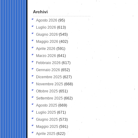
Archivi
Agosto 2026
(95)
Luglio 2026
(613)
Giugno 2026
(545)
Maggio 2026
(402)
Aprile 2026
(591)
Marzo 2026
(641)
Febbraio 2026
(617)
Gennaio 2026
(652)
Dicembre 2025
(627)
Novembre 2025
(668)
Ottobre 2025
(651)
Settembre 2025
(662)
Agosto 2025
(669)
Luglio 2025
(671)
Giugno 2025
(573)
Maggio 2025
(591)
Aprile 2025
(622)