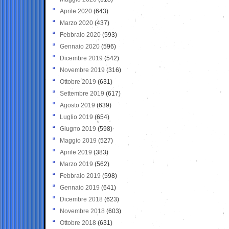
Aprile 2020
(643)
Marzo 2020
(437)
Febbraio 2020
(593)
Gennaio 2020
(596)
Dicembre 2019
(542)
Novembre 2019
(316)
Ottobre 2019
(631)
Settembre 2019
(617)
Agosto 2019
(639)
Luglio 2019
(654)
Giugno 2019
(598)
Maggio 2019
(527)
Aprile 2019
(383)
Marzo 2019
(562)
Febbraio 2019
(598)
Gennaio 2019
(641)
Dicembre 2018
(623)
Novembre 2018
(603)
Ottobre 2018
(631)