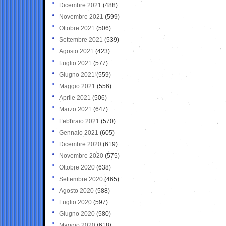
Dicembre 2021
(488)
Novembre 2021
(599)
Ottobre 2021
(506)
Settembre 2021
(539)
Agosto 2021
(423)
Luglio 2021
(577)
Giugno 2021
(559)
Maggio 2021
(556)
Aprile 2021
(506)
Marzo 2021
(647)
Febbraio 2021
(570)
Gennaio 2021
(605)
Dicembre 2020
(619)
Novembre 2020
(575)
Ottobre 2020
(638)
Settembre 2020
(465)
Agosto 2020
(588)
Luglio 2020
(597)
Giugno 2020
(580)
Maggio 2020
(618)