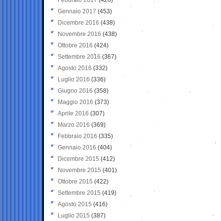
Gennaio 2017
(453)
Dicembre 2016
(438)
Novembre 2016
(438)
Ottobre 2016
(424)
Settembre 2016
(367)
Agosto 2016
(332)
Luglio 2016
(336)
Giugno 2016
(358)
Maggio 2016
(373)
Aprile 2016
(307)
Marzo 2016
(369)
Febbraio 2016
(335)
Gennaio 2016
(404)
Dicembre 2015
(412)
Novembre 2015
(401)
Ottobre 2015
(422)
Settembre 2015
(419)
Agosto 2015
(416)
Luglio 2015
(387)