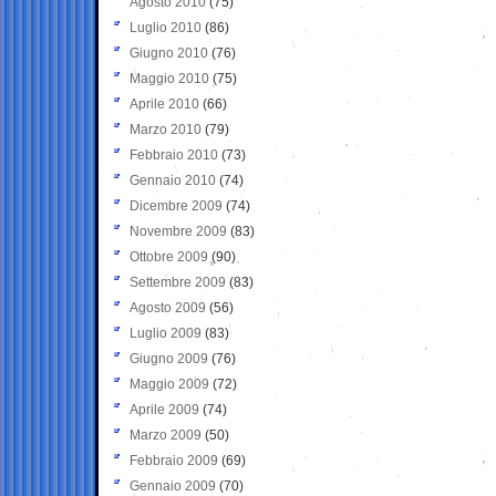
Agosto 2010
(75)
Luglio 2010
(86)
Giugno 2010
(76)
Maggio 2010
(75)
Aprile 2010
(66)
Marzo 2010
(79)
Febbraio 2010
(73)
Gennaio 2010
(74)
Dicembre 2009
(74)
Novembre 2009
(83)
Ottobre 2009
(90)
Settembre 2009
(83)
Agosto 2009
(56)
Luglio 2009
(83)
Giugno 2009
(76)
Maggio 2009
(72)
Aprile 2009
(74)
Marzo 2009
(50)
Febbraio 2009
(69)
Gennaio 2009
(70)