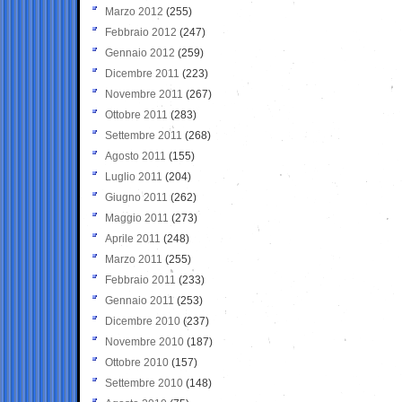
Marzo 2012
(255)
Febbraio 2012
(247)
Gennaio 2012
(259)
Dicembre 2011
(223)
Novembre 2011
(267)
Ottobre 2011
(283)
Settembre 2011
(268)
Agosto 2011
(155)
Luglio 2011
(204)
Giugno 2011
(262)
Maggio 2011
(273)
Aprile 2011
(248)
Marzo 2011
(255)
Febbraio 2011
(233)
Gennaio 2011
(253)
Dicembre 2010
(237)
Novembre 2010
(187)
Ottobre 2010
(157)
Settembre 2010
(148)