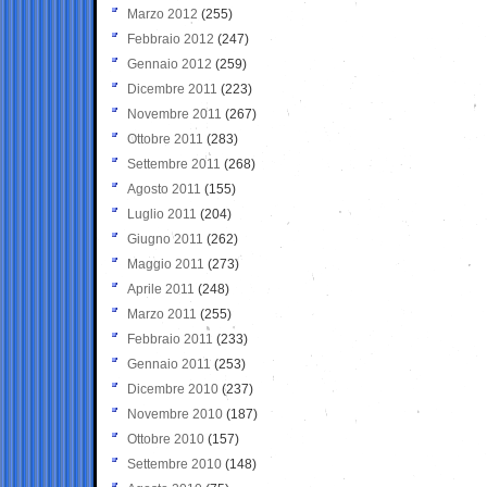
Marzo 2012
(255)
Febbraio 2012
(247)
Gennaio 2012
(259)
Dicembre 2011
(223)
Novembre 2011
(267)
Ottobre 2011
(283)
Settembre 2011
(268)
Agosto 2011
(155)
Luglio 2011
(204)
Giugno 2011
(262)
Maggio 2011
(273)
Aprile 2011
(248)
Marzo 2011
(255)
Febbraio 2011
(233)
Gennaio 2011
(253)
Dicembre 2010
(237)
Novembre 2010
(187)
Ottobre 2010
(157)
Settembre 2010
(148)