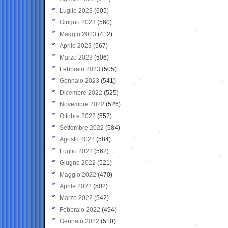
Luglio 2023
(605)
Giugno 2023
(560)
Maggio 2023
(412)
Aprile 2023
(567)
Marzo 2023
(506)
Febbraio 2023
(505)
Gennaio 2023
(541)
Dicembre 2022
(525)
Novembre 2022
(526)
Ottobre 2022
(552)
Settembre 2022
(584)
Agosto 2022
(584)
Luglio 2022
(562)
Giugno 2022
(521)
Maggio 2022
(470)
Aprile 2022
(502)
Marzo 2022
(542)
Febbraio 2022
(494)
Gennaio 2022
(510)