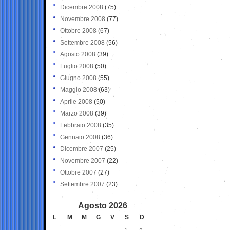
Dicembre 2008
(75)
Novembre 2008
(77)
Ottobre 2008
(67)
Settembre 2008
(56)
Agosto 2008
(39)
Luglio 2008
(50)
Giugno 2008
(55)
Maggio 2008
(63)
Aprile 2008
(50)
Marzo 2008
(39)
Febbraio 2008
(35)
Gennaio 2008
(36)
Dicembre 2007
(25)
Novembre 2007
(22)
Ottobre 2007
(27)
Settembre 2007
(23)
Agosto 2026
L
M
M
G
V
S
D