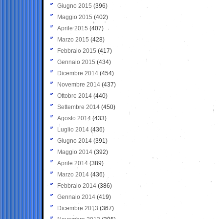
Giugno 2015
(396)
Maggio 2015
(402)
Aprile 2015
(407)
Marzo 2015
(428)
Febbraio 2015
(417)
Gennaio 2015
(434)
Dicembre 2014
(454)
Novembre 2014
(437)
Ottobre 2014
(440)
Settembre 2014
(450)
Agosto 2014
(433)
Luglio 2014
(436)
Giugno 2014
(391)
Maggio 2014
(392)
Aprile 2014
(389)
Marzo 2014
(436)
Febbraio 2014
(386)
Gennaio 2014
(419)
Dicembre 2013
(367)