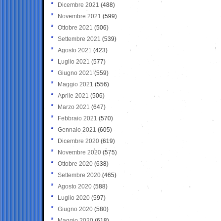
Dicembre 2021
(488)
Novembre 2021
(599)
Ottobre 2021
(506)
Settembre 2021
(539)
Agosto 2021
(423)
Luglio 2021
(577)
Giugno 2021
(559)
Maggio 2021
(556)
Aprile 2021
(506)
Marzo 2021
(647)
Febbraio 2021
(570)
Gennaio 2021
(605)
Dicembre 2020
(619)
Novembre 2020
(575)
Ottobre 2020
(638)
Settembre 2020
(465)
Agosto 2020
(588)
Luglio 2020
(597)
Giugno 2020
(580)
Maggio 2020
(618)