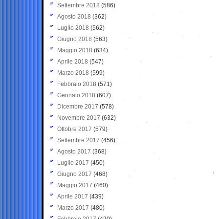
Settembre 2018
(586)
Agosto 2018
(362)
Luglio 2018
(562)
Giugno 2018
(563)
Maggio 2018
(634)
Aprile 2018
(547)
Marzo 2018
(599)
Febbraio 2018
(571)
Gennaio 2018
(607)
Dicembre 2017
(578)
Novembre 2017
(632)
Ottobre 2017
(579)
Settembre 2017
(456)
Agosto 2017
(368)
Luglio 2017
(450)
Giugno 2017
(468)
Maggio 2017
(460)
Aprile 2017
(439)
Marzo 2017
(480)
Febbraio 2017
(420)