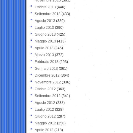
Novembre 2013
(395)
Ottobre 2013
(446)
Settembre 2013
(433)
Agosto 2013
(389)
Luglio 2013
(390)
Giugno 2013
(425)
Maggio 2013
(413)
Aprile 2013
(345)
Marzo 2013
(372)
Febbraio 2013
(293)
Gennaio 2013
(361)
Dicembre 2012
(364)
Novembre 2012
(336)
Ottobre 2012
(363)
Settembre 2012
(341)
Agosto 2012
(238)
Luglio 2012
(328)
Giugno 2012
(287)
Maggio 2012
(258)
Aprile 2012
(218)