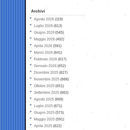
Archivi
Agosto 2026
(119)
Luglio 2026
(613)
Giugno 2026
(545)
Maggio 2026
(402)
Aprile 2026
(591)
Marzo 2026
(641)
Febbraio 2026
(617)
Gennaio 2026
(652)
Dicembre 2025
(627)
Novembre 2025
(668)
Ottobre 2025
(651)
Settembre 2025
(662)
Agosto 2025
(669)
Luglio 2025
(671)
Giugno 2025
(573)
Maggio 2025
(591)
Aprile 2025
(622)