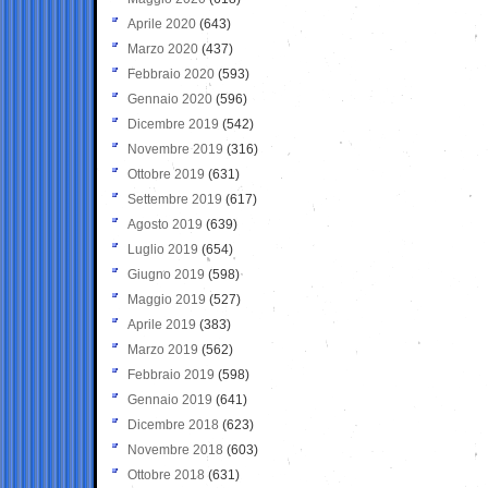
Aprile 2020
(643)
Marzo 2020
(437)
Febbraio 2020
(593)
Gennaio 2020
(596)
Dicembre 2019
(542)
Novembre 2019
(316)
Ottobre 2019
(631)
Settembre 2019
(617)
Agosto 2019
(639)
Luglio 2019
(654)
Giugno 2019
(598)
Maggio 2019
(527)
Aprile 2019
(383)
Marzo 2019
(562)
Febbraio 2019
(598)
Gennaio 2019
(641)
Dicembre 2018
(623)
Novembre 2018
(603)
Ottobre 2018
(631)