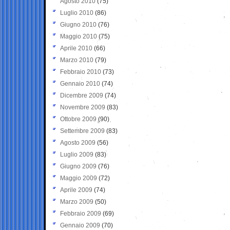
Agosto 2010
(75)
Luglio 2010
(86)
Giugno 2010
(76)
Maggio 2010
(75)
Aprile 2010
(66)
Marzo 2010
(79)
Febbraio 2010
(73)
Gennaio 2010
(74)
Dicembre 2009
(74)
Novembre 2009
(83)
Ottobre 2009
(90)
Settembre 2009
(83)
Agosto 2009
(56)
Luglio 2009
(83)
Giugno 2009
(76)
Maggio 2009
(72)
Aprile 2009
(74)
Marzo 2009
(50)
Febbraio 2009
(69)
Gennaio 2009
(70)