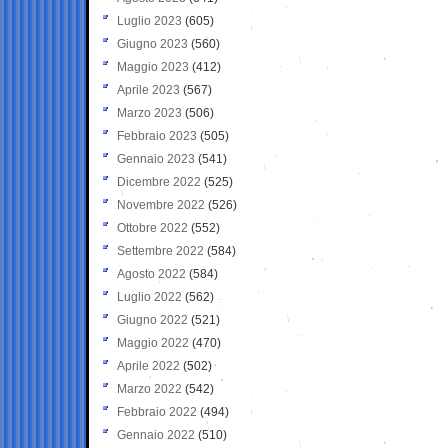
Luglio 2023
(605)
Giugno 2023
(560)
Maggio 2023
(412)
Aprile 2023
(567)
Marzo 2023
(506)
Febbraio 2023
(505)
Gennaio 2023
(541)
Dicembre 2022
(525)
Novembre 2022
(526)
Ottobre 2022
(552)
Settembre 2022
(584)
Agosto 2022
(584)
Luglio 2022
(562)
Giugno 2022
(521)
Maggio 2022
(470)
Aprile 2022
(502)
Marzo 2022
(542)
Febbraio 2022
(494)
Gennaio 2022
(510)