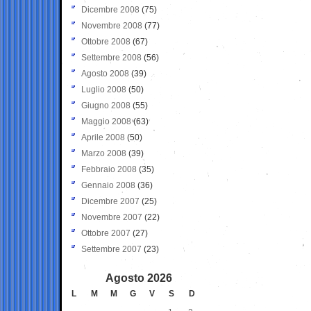
Dicembre 2008
(75)
Novembre 2008
(77)
Ottobre 2008
(67)
Settembre 2008
(56)
Agosto 2008
(39)
Luglio 2008
(50)
Giugno 2008
(55)
Maggio 2008
(63)
Aprile 2008
(50)
Marzo 2008
(39)
Febbraio 2008
(35)
Gennaio 2008
(36)
Dicembre 2007
(25)
Novembre 2007
(22)
Ottobre 2007
(27)
Settembre 2007
(23)
Agosto 2026
L
M
M
G
V
S
D