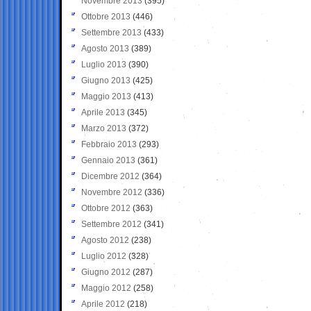
Novembre 2013
(395)
Ottobre 2013
(446)
Settembre 2013
(433)
Agosto 2013
(389)
Luglio 2013
(390)
Giugno 2013
(425)
Maggio 2013
(413)
Aprile 2013
(345)
Marzo 2013
(372)
Febbraio 2013
(293)
Gennaio 2013
(361)
Dicembre 2012
(364)
Novembre 2012
(336)
Ottobre 2012
(363)
Settembre 2012
(341)
Agosto 2012
(238)
Luglio 2012
(328)
Giugno 2012
(287)
Maggio 2012
(258)
Aprile 2012
(218)