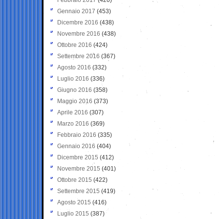
Gennaio 2017
(453)
Dicembre 2016
(438)
Novembre 2016
(438)
Ottobre 2016
(424)
Settembre 2016
(367)
Agosto 2016
(332)
Luglio 2016
(336)
Giugno 2016
(358)
Maggio 2016
(373)
Aprile 2016
(307)
Marzo 2016
(369)
Febbraio 2016
(335)
Gennaio 2016
(404)
Dicembre 2015
(412)
Novembre 2015
(401)
Ottobre 2015
(422)
Settembre 2015
(419)
Agosto 2015
(416)
Luglio 2015
(387)