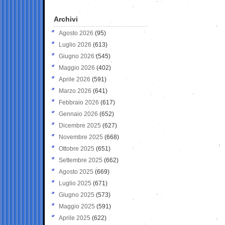
Archivi
Agosto 2026
(95)
Luglio 2026
(613)
Giugno 2026
(545)
Maggio 2026
(402)
Aprile 2026
(591)
Marzo 2026
(641)
Febbraio 2026
(617)
Gennaio 2026
(652)
Dicembre 2025
(627)
Novembre 2025
(668)
Ottobre 2025
(651)
Settembre 2025
(662)
Agosto 2025
(669)
Luglio 2025
(671)
Giugno 2025
(573)
Maggio 2025
(591)
Aprile 2025
(622)