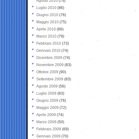
Agosto 2010
(75)
Luglio 2010
(86)
Giugno 2010
(76)
Maggio 2010
(75)
Aprile 2010
(66)
Marzo 2010
(79)
Febbraio 2010
(73)
Gennaio 2010
(74)
Dicembre 2009
(74)
Novembre 2009
(83)
Ottobre 2009
(90)
Settembre 2009
(83)
Agosto 2009
(56)
Luglio 2009
(83)
Giugno 2009
(76)
Maggio 2009
(72)
Aprile 2009
(74)
Marzo 2009
(50)
Febbraio 2009
(69)
Gennaio 2009
(70)