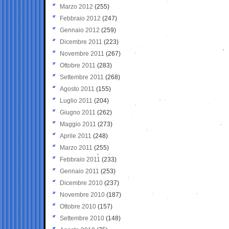
Marzo 2012
(255)
Febbraio 2012
(247)
Gennaio 2012
(259)
Dicembre 2011
(223)
Novembre 2011
(267)
Ottobre 2011
(283)
Settembre 2011
(268)
Agosto 2011
(155)
Luglio 2011
(204)
Giugno 2011
(262)
Maggio 2011
(273)
Aprile 2011
(248)
Marzo 2011
(255)
Febbraio 2011
(233)
Gennaio 2011
(253)
Dicembre 2010
(237)
Novembre 2010
(187)
Ottobre 2010
(157)
Settembre 2010
(148)