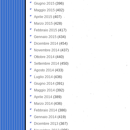
Giugno 2015
(396)
Maggio 2015
(402)
Aprile 2015
(407)
Marzo 2015
(428)
Febbraio 2015
(417)
Gennaio 2015
(434)
Dicembre 2014
(454)
Novembre 2014
(437)
Ottobre 2014
(440)
Settembre 2014
(450)
Agosto 2014
(433)
Luglio 2014
(436)
Giugno 2014
(391)
Maggio 2014
(392)
Aprile 2014
(389)
Marzo 2014
(436)
Febbraio 2014
(386)
Gennaio 2014
(419)
Dicembre 2013
(367)