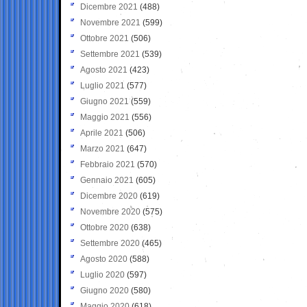
Dicembre 2021
(488)
Novembre 2021
(599)
Ottobre 2021
(506)
Settembre 2021
(539)
Agosto 2021
(423)
Luglio 2021
(577)
Giugno 2021
(559)
Maggio 2021
(556)
Aprile 2021
(506)
Marzo 2021
(647)
Febbraio 2021
(570)
Gennaio 2021
(605)
Dicembre 2020
(619)
Novembre 2020
(575)
Ottobre 2020
(638)
Settembre 2020
(465)
Agosto 2020
(588)
Luglio 2020
(597)
Giugno 2020
(580)
Maggio 2020
(618)