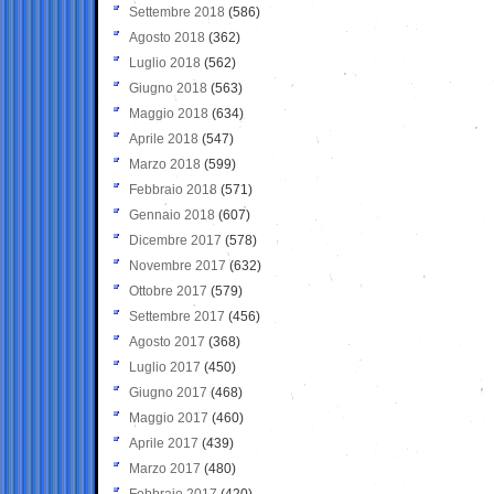
Settembre 2018
(586)
Agosto 2018
(362)
Luglio 2018
(562)
Giugno 2018
(563)
Maggio 2018
(634)
Aprile 2018
(547)
Marzo 2018
(599)
Febbraio 2018
(571)
Gennaio 2018
(607)
Dicembre 2017
(578)
Novembre 2017
(632)
Ottobre 2017
(579)
Settembre 2017
(456)
Agosto 2017
(368)
Luglio 2017
(450)
Giugno 2017
(468)
Maggio 2017
(460)
Aprile 2017
(439)
Marzo 2017
(480)
Febbraio 2017
(420)