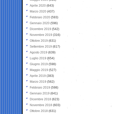
Aprile 2020
(643)
Marzo 2020
(437)
Febbraio 2020
(593)
Gennaio 2020
(596)
Dicembre 2019
(542)
Novembre 2019
(316)
Ottobre 2019
(631)
Settembre 2019
(617)
Agosto 2019
(639)
Luglio 2019
(654)
Giugno 2019
(598)
Maggio 2019
(527)
Aprile 2019
(383)
Marzo 2019
(562)
Febbraio 2019
(598)
Gennaio 2019
(641)
Dicembre 2018
(623)
Novembre 2018
(603)
Ottobre 2018
(631)