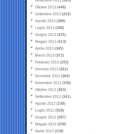
Novembre 2013
(395)
Ottobre 2013
(446)
Settembre 2013
(433)
Agosto 2013
(389)
Luglio 2013
(390)
Giugno 2013
(425)
Maggio 2013
(413)
Aprile 2013
(345)
Marzo 2013
(372)
Febbraio 2013
(293)
Gennaio 2013
(361)
Dicembre 2012
(364)
Novembre 2012
(336)
Ottobre 2012
(363)
Settembre 2012
(341)
Agosto 2012
(238)
Luglio 2012
(328)
Giugno 2012
(287)
Maggio 2012
(258)
Aprile 2012
(218)