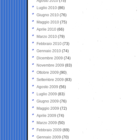
Agosto 2010
(75)
Luglio 2010
(86)
Giugno 2010
(76)
Maggio 2010
(75)
Aprile 2010
(66)
Marzo 2010
(79)
Febbraio 2010
(73)
Gennaio 2010
(74)
Dicembre 2009
(74)
Novembre 2009
(83)
Ottobre 2009
(90)
Settembre 2009
(83)
Agosto 2009
(56)
Luglio 2009
(83)
Giugno 2009
(76)
Maggio 2009
(72)
Aprile 2009
(74)
Marzo 2009
(50)
Febbraio 2009
(69)
Gennaio 2009
(70)