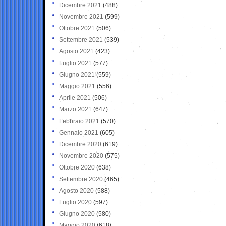
Dicembre 2021
(488)
Novembre 2021
(599)
Ottobre 2021
(506)
Settembre 2021
(539)
Agosto 2021
(423)
Luglio 2021
(577)
Giugno 2021
(559)
Maggio 2021
(556)
Aprile 2021
(506)
Marzo 2021
(647)
Febbraio 2021
(570)
Gennaio 2021
(605)
Dicembre 2020
(619)
Novembre 2020
(575)
Ottobre 2020
(638)
Settembre 2020
(465)
Agosto 2020
(588)
Luglio 2020
(597)
Giugno 2020
(580)
Maggio 2020
(618)