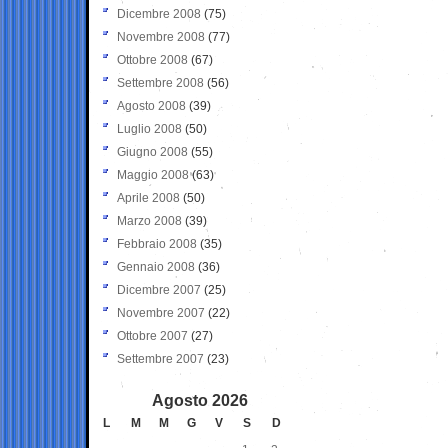
Dicembre 2008
(75)
Novembre 2008
(77)
Ottobre 2008
(67)
Settembre 2008
(56)
Agosto 2008
(39)
Luglio 2008
(50)
Giugno 2008
(55)
Maggio 2008
(63)
Aprile 2008
(50)
Marzo 2008
(39)
Febbraio 2008
(35)
Gennaio 2008
(36)
Dicembre 2007
(25)
Novembre 2007
(22)
Ottobre 2007
(27)
Settembre 2007
(23)
Agosto 2026
L
M
M
G
V
S
D