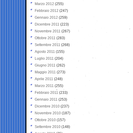
Marzo 2012
(255)
Febbraio 2012
(247)
Gennaio 2012
(259)
Dicembre 2011
(223)
Novembre 2011
(267)
Ottobre 2011
(283)
Settembre 2011
(268)
Agosto 2011
(155)
Luglio 2011
(204)
Giugno 2011
(262)
Maggio 2011
(273)
Aprile 2011
(248)
Marzo 2011
(255)
Febbraio 2011
(233)
Gennaio 2011
(253)
Dicembre 2010
(237)
Novembre 2010
(187)
Ottobre 2010
(157)
Settembre 2010
(148)