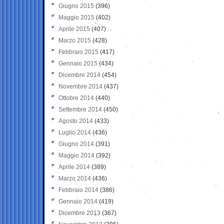
Giugno 2015
(396)
Maggio 2015
(402)
Aprile 2015
(407)
Marzo 2015
(428)
Febbraio 2015
(417)
Gennaio 2015
(434)
Dicembre 2014
(454)
Novembre 2014
(437)
Ottobre 2014
(440)
Settembre 2014
(450)
Agosto 2014
(433)
Luglio 2014
(436)
Giugno 2014
(391)
Maggio 2014
(392)
Aprile 2014
(389)
Marzo 2014
(436)
Febbraio 2014
(386)
Gennaio 2014
(419)
Dicembre 2013
(367)