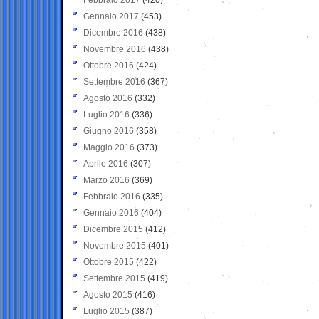
Gennaio 2017
(453)
Dicembre 2016
(438)
Novembre 2016
(438)
Ottobre 2016
(424)
Settembre 2016
(367)
Agosto 2016
(332)
Luglio 2016
(336)
Giugno 2016
(358)
Maggio 2016
(373)
Aprile 2016
(307)
Marzo 2016
(369)
Febbraio 2016
(335)
Gennaio 2016
(404)
Dicembre 2015
(412)
Novembre 2015
(401)
Ottobre 2015
(422)
Settembre 2015
(419)
Agosto 2015
(416)
Luglio 2015
(387)