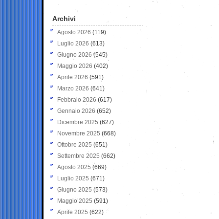
Archivi
Agosto 2026
(119)
Luglio 2026
(613)
Giugno 2026
(545)
Maggio 2026
(402)
Aprile 2026
(591)
Marzo 2026
(641)
Febbraio 2026
(617)
Gennaio 2026
(652)
Dicembre 2025
(627)
Novembre 2025
(668)
Ottobre 2025
(651)
Settembre 2025
(662)
Agosto 2025
(669)
Luglio 2025
(671)
Giugno 2025
(573)
Maggio 2025
(591)
Aprile 2025
(622)