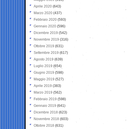
Aprile 2020
(643)
Marzo 2020
(437)
Febbraio 2020
(593)
Gennaio 2020
(596)
Dicembre 2019
(542)
Novembre 2019
(316)
Ottobre 2019
(631)
Settembre 2019
(617)
Agosto 2019
(639)
Luglio 2019
(654)
Giugno 2019
(598)
Maggio 2019
(527)
Aprile 2019
(383)
Marzo 2019
(562)
Febbraio 2019
(598)
Gennaio 2019
(641)
Dicembre 2018
(623)
Novembre 2018
(603)
Ottobre 2018
(631)