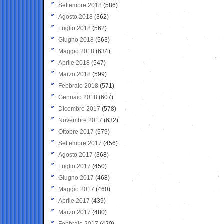
Settembre 2018
(586)
Agosto 2018
(362)
Luglio 2018
(562)
Giugno 2018
(563)
Maggio 2018
(634)
Aprile 2018
(547)
Marzo 2018
(599)
Febbraio 2018
(571)
Gennaio 2018
(607)
Dicembre 2017
(578)
Novembre 2017
(632)
Ottobre 2017
(579)
Settembre 2017
(456)
Agosto 2017
(368)
Luglio 2017
(450)
Giugno 2017
(468)
Maggio 2017
(460)
Aprile 2017
(439)
Marzo 2017
(480)
Febbraio 2017
(420)