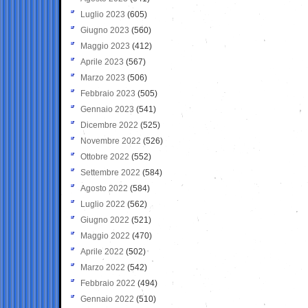
Luglio 2023
(605)
Giugno 2023
(560)
Maggio 2023
(412)
Aprile 2023
(567)
Marzo 2023
(506)
Febbraio 2023
(505)
Gennaio 2023
(541)
Dicembre 2022
(525)
Novembre 2022
(526)
Ottobre 2022
(552)
Settembre 2022
(584)
Agosto 2022
(584)
Luglio 2022
(562)
Giugno 2022
(521)
Maggio 2022
(470)
Aprile 2022
(502)
Marzo 2022
(542)
Febbraio 2022
(494)
Gennaio 2022
(510)