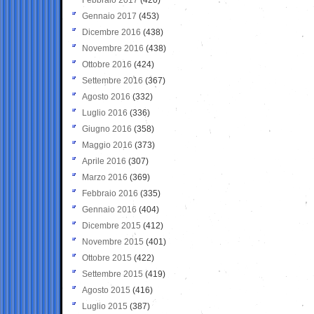
Gennaio 2017
(453)
Dicembre 2016
(438)
Novembre 2016
(438)
Ottobre 2016
(424)
Settembre 2016
(367)
Agosto 2016
(332)
Luglio 2016
(336)
Giugno 2016
(358)
Maggio 2016
(373)
Aprile 2016
(307)
Marzo 2016
(369)
Febbraio 2016
(335)
Gennaio 2016
(404)
Dicembre 2015
(412)
Novembre 2015
(401)
Ottobre 2015
(422)
Settembre 2015
(419)
Agosto 2015
(416)
Luglio 2015
(387)