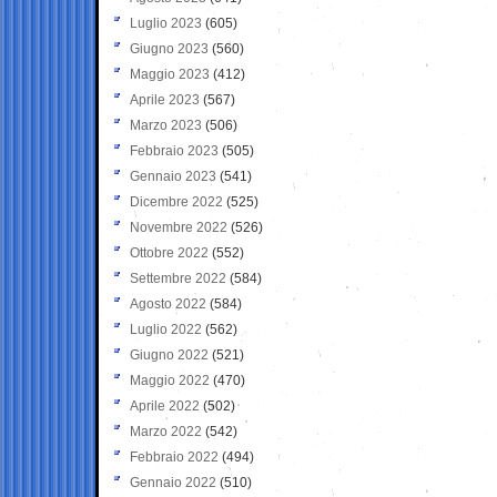
Luglio 2023
(605)
Giugno 2023
(560)
Maggio 2023
(412)
Aprile 2023
(567)
Marzo 2023
(506)
Febbraio 2023
(505)
Gennaio 2023
(541)
Dicembre 2022
(525)
Novembre 2022
(526)
Ottobre 2022
(552)
Settembre 2022
(584)
Agosto 2022
(584)
Luglio 2022
(562)
Giugno 2022
(521)
Maggio 2022
(470)
Aprile 2022
(502)
Marzo 2022
(542)
Febbraio 2022
(494)
Gennaio 2022
(510)