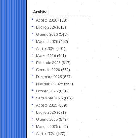
Archivi
Agosto 2026
(138)
Luglio 2026
(613)
Giugno 2026
(545)
Maggio 2026
(402)
Aprile 2026
(591)
Marzo 2026
(641)
Febbraio 2026
(617)
Gennaio 2026
(652)
Dicembre 2025
(627)
Novembre 2025
(668)
Ottobre 2025
(651)
Settembre 2025
(662)
Agosto 2025
(669)
Luglio 2025
(671)
Giugno 2025
(573)
Maggio 2025
(591)
Aprile 2025
(622)