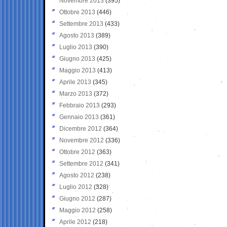
Novembre 2013
(395)
Ottobre 2013
(446)
Settembre 2013
(433)
Agosto 2013
(389)
Luglio 2013
(390)
Giugno 2013
(425)
Maggio 2013
(413)
Aprile 2013
(345)
Marzo 2013
(372)
Febbraio 2013
(293)
Gennaio 2013
(361)
Dicembre 2012
(364)
Novembre 2012
(336)
Ottobre 2012
(363)
Settembre 2012
(341)
Agosto 2012
(238)
Luglio 2012
(328)
Giugno 2012
(287)
Maggio 2012
(258)
Aprile 2012
(218)