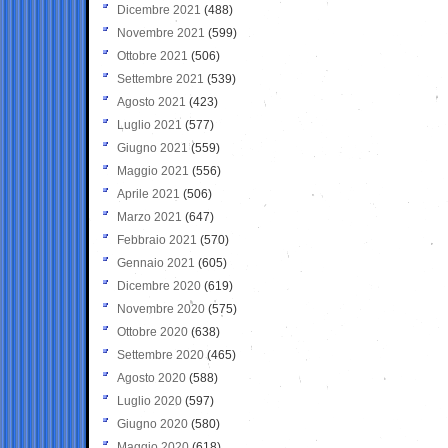
Dicembre 2021
(488)
Novembre 2021
(599)
Ottobre 2021
(506)
Settembre 2021
(539)
Agosto 2021
(423)
Luglio 2021
(577)
Giugno 2021
(559)
Maggio 2021
(556)
Aprile 2021
(506)
Marzo 2021
(647)
Febbraio 2021
(570)
Gennaio 2021
(605)
Dicembre 2020
(619)
Novembre 2020
(575)
Ottobre 2020
(638)
Settembre 2020
(465)
Agosto 2020
(588)
Luglio 2020
(597)
Giugno 2020
(580)
Maggio 2020
(618)