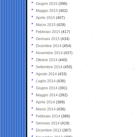
Giugno 2015
(396)
Maggio 2015
(402)
Aprile 2015
(407)
Marzo 2015
(428)
Febbraio 2015
(417)
Gennaio 2015
(434)
Dicembre 2014
(454)
Novembre 2014
(437)
Ottobre 2014
(440)
Settembre 2014
(450)
Agosto 2014
(433)
Luglio 2014
(436)
Giugno 2014
(391)
Maggio 2014
(392)
Aprile 2014
(389)
Marzo 2014
(436)
Febbraio 2014
(386)
Gennaio 2014
(419)
Dicembre 2013
(367)