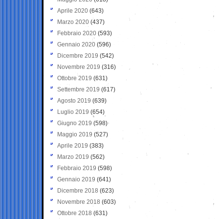
Aprile 2020
(643)
Marzo 2020
(437)
Febbraio 2020
(593)
Gennaio 2020
(596)
Dicembre 2019
(542)
Novembre 2019
(316)
Ottobre 2019
(631)
Settembre 2019
(617)
Agosto 2019
(639)
Luglio 2019
(654)
Giugno 2019
(598)
Maggio 2019
(527)
Aprile 2019
(383)
Marzo 2019
(562)
Febbraio 2019
(598)
Gennaio 2019
(641)
Dicembre 2018
(623)
Novembre 2018
(603)
Ottobre 2018
(631)