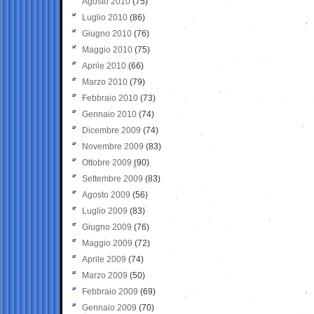
Agosto 2010
(75)
Luglio 2010
(86)
Giugno 2010
(76)
Maggio 2010
(75)
Aprile 2010
(66)
Marzo 2010
(79)
Febbraio 2010
(73)
Gennaio 2010
(74)
Dicembre 2009
(74)
Novembre 2009
(83)
Ottobre 2009
(90)
Settembre 2009
(83)
Agosto 2009
(56)
Luglio 2009
(83)
Giugno 2009
(76)
Maggio 2009
(72)
Aprile 2009
(74)
Marzo 2009
(50)
Febbraio 2009
(69)
Gennaio 2009
(70)