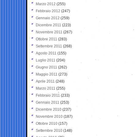
Marzo 2012
(255)
Febbraio 2012
(247)
Gennaio 2012
(259)
Dicembre 2011
(223)
Novembre 2011
(267)
Ottobre 2011
(283)
Settembre 2011
(268)
Agosto 2011
(155)
Luglio 2011
(204)
Giugno 2011
(262)
Maggio 2011
(273)
Aprile 2011
(248)
Marzo 2011
(255)
Febbraio 2011
(233)
Gennaio 2011
(253)
Dicembre 2010
(237)
Novembre 2010
(187)
Ottobre 2010
(157)
Settembre 2010
(148)