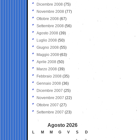
Dicembre 2008
(75)
Novembre 2008
(77)
Ottobre 2008
(67)
Settembre 2008
(56)
Agosto 2008
(39)
Luglio 2008
(50)
Giugno 2008
(55)
Maggio 2008
(63)
Aprile 2008
(50)
Marzo 2008
(39)
Febbraio 2008
(35)
Gennaio 2008
(36)
Dicembre 2007
(25)
Novembre 2007
(22)
Ottobre 2007
(27)
Settembre 2007
(23)
Agosto 2026
L
M
M
G
V
S
D