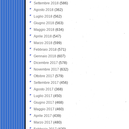
Settembre 2018
(586)
Agosto 2018
(362)
Luglio 2018
(562)
Giugno 2018
(563)
Maggio 2018
(634)
Aprile 2018
(547)
Marzo 2018
(599)
Febbraio 2018
(571)
Gennaio 2018
(607)
Dicembre 2017
(578)
Novembre 2017
(632)
Ottobre 2017
(579)
Settembre 2017
(456)
Agosto 2017
(368)
Luglio 2017
(450)
Giugno 2017
(468)
Maggio 2017
(460)
Aprile 2017
(439)
Marzo 2017
(480)
Febbraio 2017
(420)