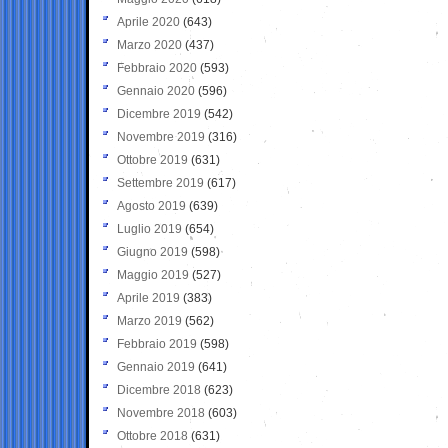
Aprile 2020
(643)
Marzo 2020
(437)
Febbraio 2020
(593)
Gennaio 2020
(596)
Dicembre 2019
(542)
Novembre 2019
(316)
Ottobre 2019
(631)
Settembre 2019
(617)
Agosto 2019
(639)
Luglio 2019
(654)
Giugno 2019
(598)
Maggio 2019
(527)
Aprile 2019
(383)
Marzo 2019
(562)
Febbraio 2019
(598)
Gennaio 2019
(641)
Dicembre 2018
(623)
Novembre 2018
(603)
Ottobre 2018
(631)