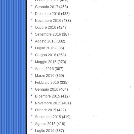
Gennaio 2017
(453)
Dicembre 2016
(438)
Novembre 2016
(438)
Ottobre 2016
(424)
Settembre 2016
(367)
Agosto 2016
(332)
Luglio 2016
(336)
Giugno 2016
(358)
Maggio 2016
(373)
Aprile 2016
(307)
Marzo 2016
(369)
Febbraio 2016
(335)
Gennaio 2016
(404)
Dicembre 2015
(412)
Novembre 2015
(401)
Ottobre 2015
(422)
Settembre 2015
(419)
Agosto 2015
(416)
Luglio 2015
(387)