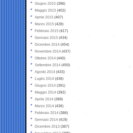
Giugno 2015
(396)
Maggio 2015
(402)
Aprile 2015
(407)
Marzo 2015
(428)
Febbraio 2015
(417)
Gennaio 2015
(434)
Dicembre 2014
(454)
Novembre 2014
(437)
Ottobre 2014
(440)
Settembre 2014
(450)
Agosto 2014
(433)
Luglio 2014
(436)
Giugno 2014
(391)
Maggio 2014
(392)
Aprile 2014
(389)
Marzo 2014
(436)
Febbraio 2014
(386)
Gennaio 2014
(419)
Dicembre 2013
(367)