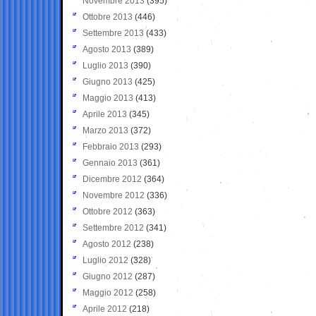
Novembre 2013
(395)
Ottobre 2013
(446)
Settembre 2013
(433)
Agosto 2013
(389)
Luglio 2013
(390)
Giugno 2013
(425)
Maggio 2013
(413)
Aprile 2013
(345)
Marzo 2013
(372)
Febbraio 2013
(293)
Gennaio 2013
(361)
Dicembre 2012
(364)
Novembre 2012
(336)
Ottobre 2012
(363)
Settembre 2012
(341)
Agosto 2012
(238)
Luglio 2012
(328)
Giugno 2012
(287)
Maggio 2012
(258)
Aprile 2012
(218)