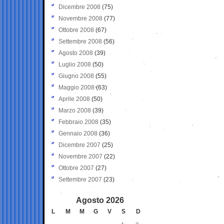
Dicembre 2008
(75)
Novembre 2008
(77)
Ottobre 2008
(67)
Settembre 2008
(56)
Agosto 2008
(39)
Luglio 2008
(50)
Giugno 2008
(55)
Maggio 2008
(63)
Aprile 2008
(50)
Marzo 2008
(39)
Febbraio 2008
(35)
Gennaio 2008
(36)
Dicembre 2007
(25)
Novembre 2007
(22)
Ottobre 2007
(27)
Settembre 2007
(23)
Agosto 2026
L
M
M
G
V
S
D