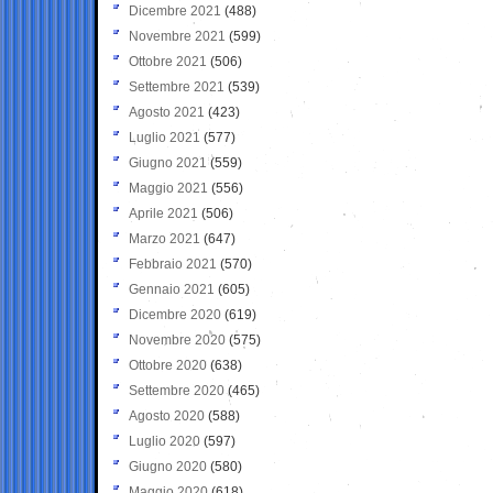
Dicembre 2021
(488)
Novembre 2021
(599)
Ottobre 2021
(506)
Settembre 2021
(539)
Agosto 2021
(423)
Luglio 2021
(577)
Giugno 2021
(559)
Maggio 2021
(556)
Aprile 2021
(506)
Marzo 2021
(647)
Febbraio 2021
(570)
Gennaio 2021
(605)
Dicembre 2020
(619)
Novembre 2020
(575)
Ottobre 2020
(638)
Settembre 2020
(465)
Agosto 2020
(588)
Luglio 2020
(597)
Giugno 2020
(580)
Maggio 2020
(618)