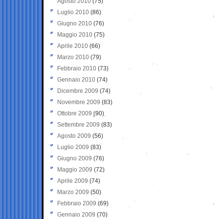
Agosto 2010
(75)
Luglio 2010
(86)
Giugno 2010
(76)
Maggio 2010
(75)
Aprile 2010
(66)
Marzo 2010
(79)
Febbraio 2010
(73)
Gennaio 2010
(74)
Dicembre 2009
(74)
Novembre 2009
(83)
Ottobre 2009
(90)
Settembre 2009
(83)
Agosto 2009
(56)
Luglio 2009
(83)
Giugno 2009
(76)
Maggio 2009
(72)
Aprile 2009
(74)
Marzo 2009
(50)
Febbraio 2009
(69)
Gennaio 2009
(70)