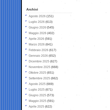
Archivi
Agosto 2026
(151)
Luglio 2026
(613)
Giugno 2026
(545)
Maggio 2026
(402)
Aprile 2026
(591)
Marzo 2026
(641)
Febbraio 2026
(617)
Gennaio 2026
(652)
Dicembre 2025
(627)
Novembre 2025
(668)
Ottobre 2025
(651)
Settembre 2025
(662)
Agosto 2025
(669)
Luglio 2025
(671)
Giugno 2025
(573)
Maggio 2025
(591)
Aprile 2025
(622)