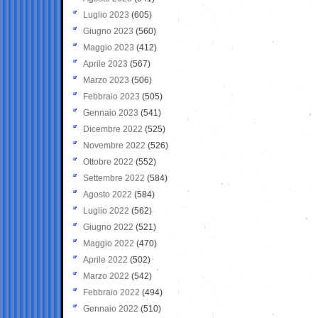
Luglio 2023
(605)
Giugno 2023
(560)
Maggio 2023
(412)
Aprile 2023
(567)
Marzo 2023
(506)
Febbraio 2023
(505)
Gennaio 2023
(541)
Dicembre 2022
(525)
Novembre 2022
(526)
Ottobre 2022
(552)
Settembre 2022
(584)
Agosto 2022
(584)
Luglio 2022
(562)
Giugno 2022
(521)
Maggio 2022
(470)
Aprile 2022
(502)
Marzo 2022
(542)
Febbraio 2022
(494)
Gennaio 2022
(510)