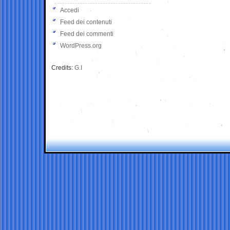
Accedi
Feed dei contenuti
Feed dei commenti
WordPress.org
Credits:
G.I