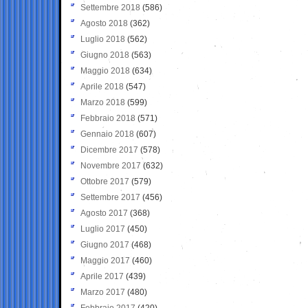
Settembre 2018
(586)
Agosto 2018
(362)
Luglio 2018
(562)
Giugno 2018
(563)
Maggio 2018
(634)
Aprile 2018
(547)
Marzo 2018
(599)
Febbraio 2018
(571)
Gennaio 2018
(607)
Dicembre 2017
(578)
Novembre 2017
(632)
Ottobre 2017
(579)
Settembre 2017
(456)
Agosto 2017
(368)
Luglio 2017
(450)
Giugno 2017
(468)
Maggio 2017
(460)
Aprile 2017
(439)
Marzo 2017
(480)
Febbraio 2017
(420)