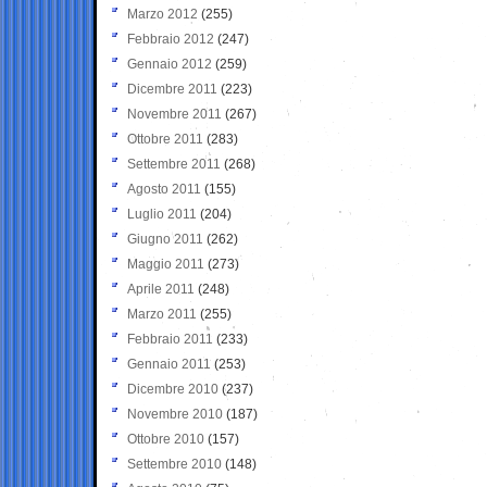
Marzo 2012
(255)
Febbraio 2012
(247)
Gennaio 2012
(259)
Dicembre 2011
(223)
Novembre 2011
(267)
Ottobre 2011
(283)
Settembre 2011
(268)
Agosto 2011
(155)
Luglio 2011
(204)
Giugno 2011
(262)
Maggio 2011
(273)
Aprile 2011
(248)
Marzo 2011
(255)
Febbraio 2011
(233)
Gennaio 2011
(253)
Dicembre 2010
(237)
Novembre 2010
(187)
Ottobre 2010
(157)
Settembre 2010
(148)