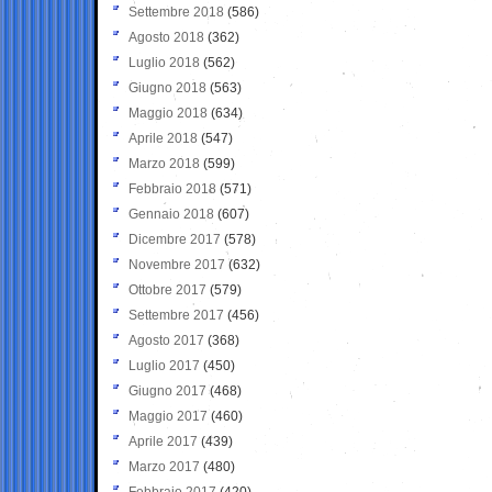
Settembre 2018
(586)
Agosto 2018
(362)
Luglio 2018
(562)
Giugno 2018
(563)
Maggio 2018
(634)
Aprile 2018
(547)
Marzo 2018
(599)
Febbraio 2018
(571)
Gennaio 2018
(607)
Dicembre 2017
(578)
Novembre 2017
(632)
Ottobre 2017
(579)
Settembre 2017
(456)
Agosto 2017
(368)
Luglio 2017
(450)
Giugno 2017
(468)
Maggio 2017
(460)
Aprile 2017
(439)
Marzo 2017
(480)
Febbraio 2017
(420)