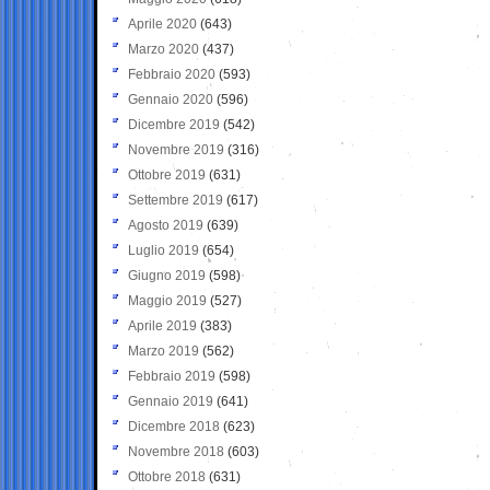
Aprile 2020
(643)
Marzo 2020
(437)
Febbraio 2020
(593)
Gennaio 2020
(596)
Dicembre 2019
(542)
Novembre 2019
(316)
Ottobre 2019
(631)
Settembre 2019
(617)
Agosto 2019
(639)
Luglio 2019
(654)
Giugno 2019
(598)
Maggio 2019
(527)
Aprile 2019
(383)
Marzo 2019
(562)
Febbraio 2019
(598)
Gennaio 2019
(641)
Dicembre 2018
(623)
Novembre 2018
(603)
Ottobre 2018
(631)