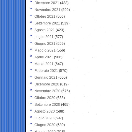
Dicembre 2021
(488)
Novembre 2021
(599)
Ottobre 2021
(506)
Settembre 2021
(539)
Agosto 2021
(423)
Luglio 2021
(577)
Giugno 2021
(559)
Maggio 2021
(556)
Aprile 2021
(506)
Marzo 2021
(647)
Febbraio 2021
(570)
Gennaio 2021
(605)
Dicembre 2020
(619)
Novembre 2020
(575)
Ottobre 2020
(638)
Settembre 2020
(465)
Agosto 2020
(588)
Luglio 2020
(597)
Giugno 2020
(580)
Maggio 2020
(618)