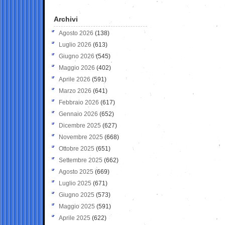
Archivi
Agosto 2026
(138)
Luglio 2026
(613)
Giugno 2026
(545)
Maggio 2026
(402)
Aprile 2026
(591)
Marzo 2026
(641)
Febbraio 2026
(617)
Gennaio 2026
(652)
Dicembre 2025
(627)
Novembre 2025
(668)
Ottobre 2025
(651)
Settembre 2025
(662)
Agosto 2025
(669)
Luglio 2025
(671)
Giugno 2025
(573)
Maggio 2025
(591)
Aprile 2025
(622)