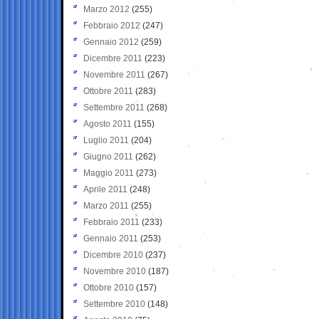
Marzo 2012
(255)
Febbraio 2012
(247)
Gennaio 2012
(259)
Dicembre 2011
(223)
Novembre 2011
(267)
Ottobre 2011
(283)
Settembre 2011
(268)
Agosto 2011
(155)
Luglio 2011
(204)
Giugno 2011
(262)
Maggio 2011
(273)
Aprile 2011
(248)
Marzo 2011
(255)
Febbraio 2011
(233)
Gennaio 2011
(253)
Dicembre 2010
(237)
Novembre 2010
(187)
Ottobre 2010
(157)
Settembre 2010
(148)