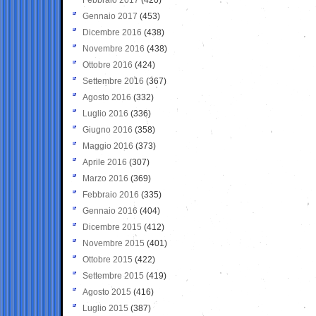
Gennaio 2017
(453)
Dicembre 2016
(438)
Novembre 2016
(438)
Ottobre 2016
(424)
Settembre 2016
(367)
Agosto 2016
(332)
Luglio 2016
(336)
Giugno 2016
(358)
Maggio 2016
(373)
Aprile 2016
(307)
Marzo 2016
(369)
Febbraio 2016
(335)
Gennaio 2016
(404)
Dicembre 2015
(412)
Novembre 2015
(401)
Ottobre 2015
(422)
Settembre 2015
(419)
Agosto 2015
(416)
Luglio 2015
(387)