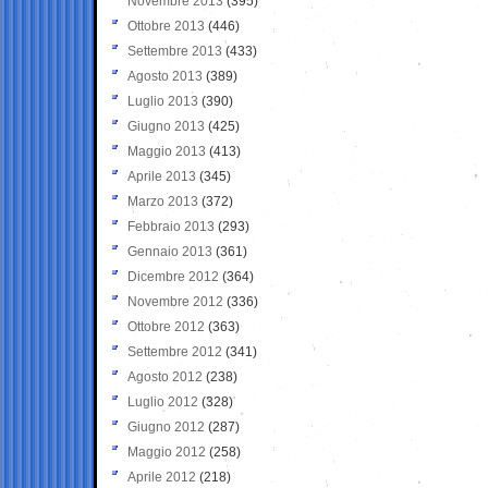
Novembre 2013
(395)
Ottobre 2013
(446)
Settembre 2013
(433)
Agosto 2013
(389)
Luglio 2013
(390)
Giugno 2013
(425)
Maggio 2013
(413)
Aprile 2013
(345)
Marzo 2013
(372)
Febbraio 2013
(293)
Gennaio 2013
(361)
Dicembre 2012
(364)
Novembre 2012
(336)
Ottobre 2012
(363)
Settembre 2012
(341)
Agosto 2012
(238)
Luglio 2012
(328)
Giugno 2012
(287)
Maggio 2012
(258)
Aprile 2012
(218)