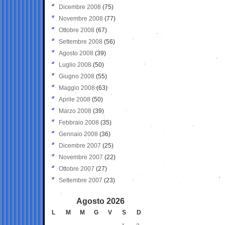
Dicembre 2008
(75)
Novembre 2008
(77)
Ottobre 2008
(67)
Settembre 2008
(56)
Agosto 2008
(39)
Luglio 2008
(50)
Giugno 2008
(55)
Maggio 2008
(63)
Aprile 2008
(50)
Marzo 2008
(39)
Febbraio 2008
(35)
Gennaio 2008
(36)
Dicembre 2007
(25)
Novembre 2007
(22)
Ottobre 2007
(27)
Settembre 2007
(23)
Agosto 2026
L
M
M
G
V
S
D