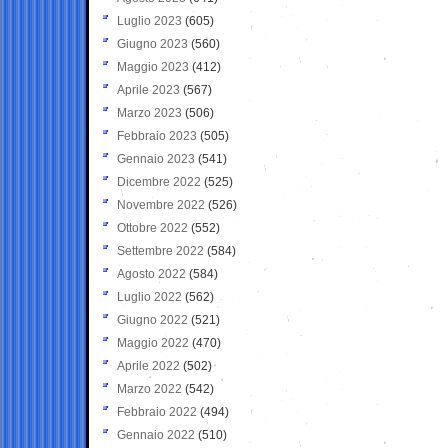
Luglio 2023
(605)
Giugno 2023
(560)
Maggio 2023
(412)
Aprile 2023
(567)
Marzo 2023
(506)
Febbraio 2023
(505)
Gennaio 2023
(541)
Dicembre 2022
(525)
Novembre 2022
(526)
Ottobre 2022
(552)
Settembre 2022
(584)
Agosto 2022
(584)
Luglio 2022
(562)
Giugno 2022
(521)
Maggio 2022
(470)
Aprile 2022
(502)
Marzo 2022
(542)
Febbraio 2022
(494)
Gennaio 2022
(510)