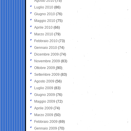
Agosto 2010
(75)
Luglio 2010
(86)
Giugno 2010
(76)
Maggio 2010
(75)
Aprile 2010
(66)
Marzo 2010
(79)
Febbraio 2010
(73)
Gennaio 2010
(74)
Dicembre 2009
(74)
Novembre 2009
(83)
Ottobre 2009
(90)
Settembre 2009
(83)
Agosto 2009
(56)
Luglio 2009
(83)
Giugno 2009
(76)
Maggio 2009
(72)
Aprile 2009
(74)
Marzo 2009
(50)
Febbraio 2009
(69)
Gennaio 2009
(70)