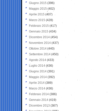
Giugno 2015
(396)
Maggio 2015
(402)
Aprile 2015
(407)
Marzo 2015
(428)
Febbraio 2015
(417)
Gennaio 2015
(434)
Dicembre 2014
(454)
Novembre 2014
(437)
Ottobre 2014
(440)
Settembre 2014
(450)
Agosto 2014
(433)
Luglio 2014
(436)
Giugno 2014
(391)
Maggio 2014
(392)
Aprile 2014
(389)
Marzo 2014
(436)
Febbraio 2014
(386)
Gennaio 2014
(419)
Dicembre 2013
(367)