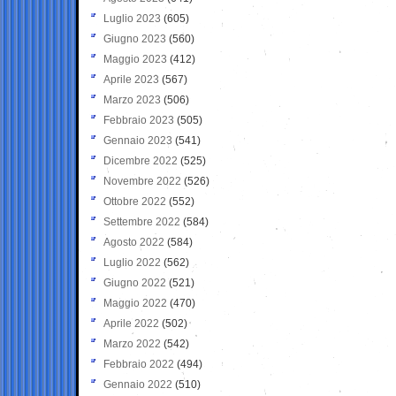
Luglio 2023
(605)
Giugno 2023
(560)
Maggio 2023
(412)
Aprile 2023
(567)
Marzo 2023
(506)
Febbraio 2023
(505)
Gennaio 2023
(541)
Dicembre 2022
(525)
Novembre 2022
(526)
Ottobre 2022
(552)
Settembre 2022
(584)
Agosto 2022
(584)
Luglio 2022
(562)
Giugno 2022
(521)
Maggio 2022
(470)
Aprile 2022
(502)
Marzo 2022
(542)
Febbraio 2022
(494)
Gennaio 2022
(510)