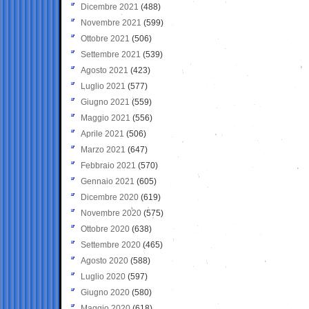
Dicembre 2021
(488)
Novembre 2021
(599)
Ottobre 2021
(506)
Settembre 2021
(539)
Agosto 2021
(423)
Luglio 2021
(577)
Giugno 2021
(559)
Maggio 2021
(556)
Aprile 2021
(506)
Marzo 2021
(647)
Febbraio 2021
(570)
Gennaio 2021
(605)
Dicembre 2020
(619)
Novembre 2020
(575)
Ottobre 2020
(638)
Settembre 2020
(465)
Agosto 2020
(588)
Luglio 2020
(597)
Giugno 2020
(580)
Maggio 2020
(618)