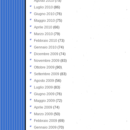
Agosto 2010
(75)
Luglio 2010
(86)
Giugno 2010
(76)
Maggio 2010
(75)
Aprile 2010
(66)
Marzo 2010
(79)
Febbraio 2010
(73)
Gennaio 2010
(74)
Dicembre 2009
(74)
Novembre 2009
(83)
Ottobre 2009
(90)
Settembre 2009
(83)
Agosto 2009
(56)
Luglio 2009
(83)
Giugno 2009
(76)
Maggio 2009
(72)
Aprile 2009
(74)
Marzo 2009
(50)
Febbraio 2009
(69)
Gennaio 2009
(70)