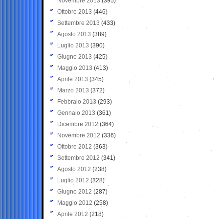
Novembre 2013
(395)
Ottobre 2013
(446)
Settembre 2013
(433)
Agosto 2013
(389)
Luglio 2013
(390)
Giugno 2013
(425)
Maggio 2013
(413)
Aprile 2013
(345)
Marzo 2013
(372)
Febbraio 2013
(293)
Gennaio 2013
(361)
Dicembre 2012
(364)
Novembre 2012
(336)
Ottobre 2012
(363)
Settembre 2012
(341)
Agosto 2012
(238)
Luglio 2012
(328)
Giugno 2012
(287)
Maggio 2012
(258)
Aprile 2012
(218)