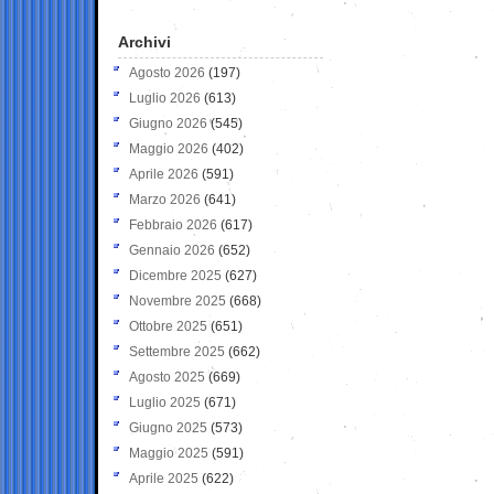
Archivi
Agosto 2026
(197)
Luglio 2026
(613)
Giugno 2026
(545)
Maggio 2026
(402)
Aprile 2026
(591)
Marzo 2026
(641)
Febbraio 2026
(617)
Gennaio 2026
(652)
Dicembre 2025
(627)
Novembre 2025
(668)
Ottobre 2025
(651)
Settembre 2025
(662)
Agosto 2025
(669)
Luglio 2025
(671)
Giugno 2025
(573)
Maggio 2025
(591)
Aprile 2025
(622)