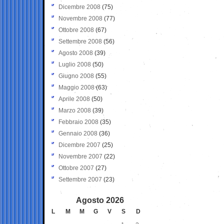
Dicembre 2008
(75)
Novembre 2008
(77)
Ottobre 2008
(67)
Settembre 2008
(56)
Agosto 2008
(39)
Luglio 2008
(50)
Giugno 2008
(55)
Maggio 2008
(63)
Aprile 2008
(50)
Marzo 2008
(39)
Febbraio 2008
(35)
Gennaio 2008
(36)
Dicembre 2007
(25)
Novembre 2007
(22)
Ottobre 2007
(27)
Settembre 2007
(23)
Agosto 2026
L
M
M
G
V
S
D