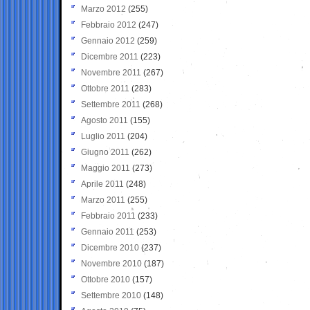
Marzo 2012
(255)
Febbraio 2012
(247)
Gennaio 2012
(259)
Dicembre 2011
(223)
Novembre 2011
(267)
Ottobre 2011
(283)
Settembre 2011
(268)
Agosto 2011
(155)
Luglio 2011
(204)
Giugno 2011
(262)
Maggio 2011
(273)
Aprile 2011
(248)
Marzo 2011
(255)
Febbraio 2011
(233)
Gennaio 2011
(253)
Dicembre 2010
(237)
Novembre 2010
(187)
Ottobre 2010
(157)
Settembre 2010
(148)