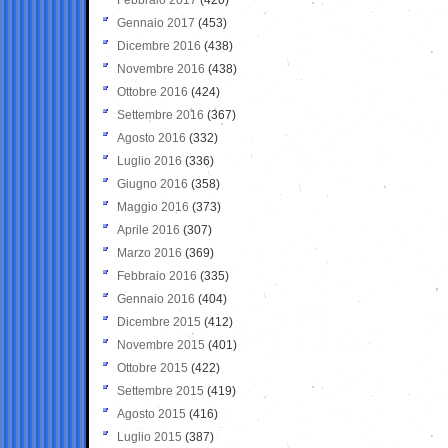
Gennaio 2017
(453)
Dicembre 2016
(438)
Novembre 2016
(438)
Ottobre 2016
(424)
Settembre 2016
(367)
Agosto 2016
(332)
Luglio 2016
(336)
Giugno 2016
(358)
Maggio 2016
(373)
Aprile 2016
(307)
Marzo 2016
(369)
Febbraio 2016
(335)
Gennaio 2016
(404)
Dicembre 2015
(412)
Novembre 2015
(401)
Ottobre 2015
(422)
Settembre 2015
(419)
Agosto 2015
(416)
Luglio 2015
(387)