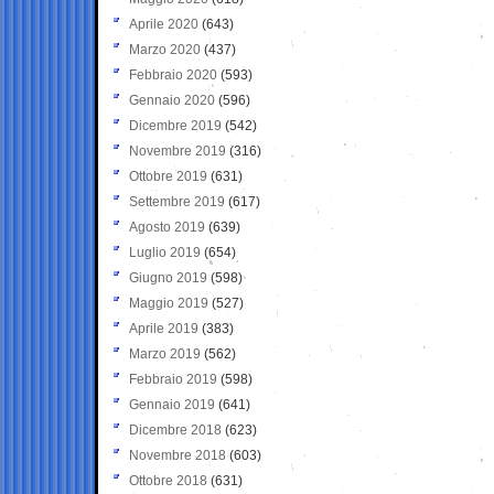
Aprile 2020
(643)
Marzo 2020
(437)
Febbraio 2020
(593)
Gennaio 2020
(596)
Dicembre 2019
(542)
Novembre 2019
(316)
Ottobre 2019
(631)
Settembre 2019
(617)
Agosto 2019
(639)
Luglio 2019
(654)
Giugno 2019
(598)
Maggio 2019
(527)
Aprile 2019
(383)
Marzo 2019
(562)
Febbraio 2019
(598)
Gennaio 2019
(641)
Dicembre 2018
(623)
Novembre 2018
(603)
Ottobre 2018
(631)