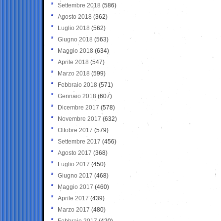
Settembre 2018
(586)
Agosto 2018
(362)
Luglio 2018
(562)
Giugno 2018
(563)
Maggio 2018
(634)
Aprile 2018
(547)
Marzo 2018
(599)
Febbraio 2018
(571)
Gennaio 2018
(607)
Dicembre 2017
(578)
Novembre 2017
(632)
Ottobre 2017
(579)
Settembre 2017
(456)
Agosto 2017
(368)
Luglio 2017
(450)
Giugno 2017
(468)
Maggio 2017
(460)
Aprile 2017
(439)
Marzo 2017
(480)
Febbraio 2017
(420)