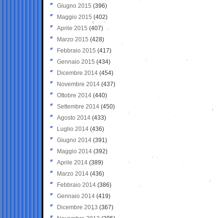
Giugno 2015
(396)
Maggio 2015
(402)
Aprile 2015
(407)
Marzo 2015
(428)
Febbraio 2015
(417)
Gennaio 2015
(434)
Dicembre 2014
(454)
Novembre 2014
(437)
Ottobre 2014
(440)
Settembre 2014
(450)
Agosto 2014
(433)
Luglio 2014
(436)
Giugno 2014
(391)
Maggio 2014
(392)
Aprile 2014
(389)
Marzo 2014
(436)
Febbraio 2014
(386)
Gennaio 2014
(419)
Dicembre 2013
(367)