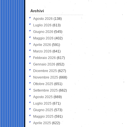
Archivi
Agosto 2026
(138)
Luglio 2026
(613)
Giugno 2026
(545)
Maggio 2026
(402)
Aprile 2026
(591)
Marzo 2026
(641)
Febbraio 2026
(617)
Gennaio 2026
(652)
Dicembre 2025
(627)
Novembre 2025
(668)
Ottobre 2025
(651)
Settembre 2025
(662)
Agosto 2025
(669)
Luglio 2025
(671)
Giugno 2025
(573)
Maggio 2025
(591)
Aprile 2025
(622)