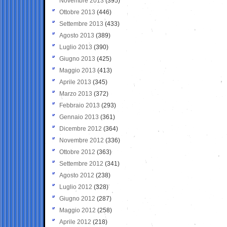
Novembre 2013
(395)
Ottobre 2013
(446)
Settembre 2013
(433)
Agosto 2013
(389)
Luglio 2013
(390)
Giugno 2013
(425)
Maggio 2013
(413)
Aprile 2013
(345)
Marzo 2013
(372)
Febbraio 2013
(293)
Gennaio 2013
(361)
Dicembre 2012
(364)
Novembre 2012
(336)
Ottobre 2012
(363)
Settembre 2012
(341)
Agosto 2012
(238)
Luglio 2012
(328)
Giugno 2012
(287)
Maggio 2012
(258)
Aprile 2012
(218)