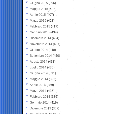
Giugno 2015
(396)
Maggio 2015
(402)
Aprile 2015
(407)
Marzo 2015
(428)
Febbraio 2015
(417)
Gennaio 2015
(434)
Dicembre 2014
(454)
Novembre 2014
(437)
Ottobre 2014
(440)
Settembre 2014
(450)
Agosto 2014
(433)
Luglio 2014
(436)
Giugno 2014
(391)
Maggio 2014
(392)
Aprile 2014
(389)
Marzo 2014
(436)
Febbraio 2014
(386)
Gennaio 2014
(419)
Dicembre 2013
(367)