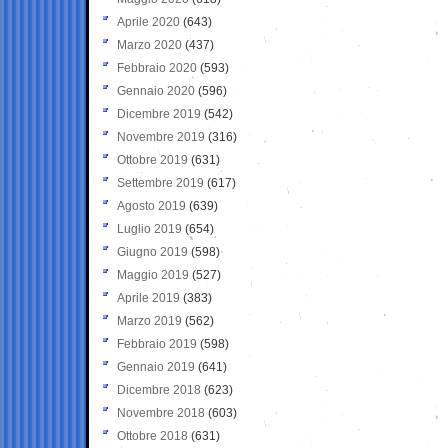
Aprile 2020
(643)
Marzo 2020
(437)
Febbraio 2020
(593)
Gennaio 2020
(596)
Dicembre 2019
(542)
Novembre 2019
(316)
Ottobre 2019
(631)
Settembre 2019
(617)
Agosto 2019
(639)
Luglio 2019
(654)
Giugno 2019
(598)
Maggio 2019
(527)
Aprile 2019
(383)
Marzo 2019
(562)
Febbraio 2019
(598)
Gennaio 2019
(641)
Dicembre 2018
(623)
Novembre 2018
(603)
Ottobre 2018
(631)