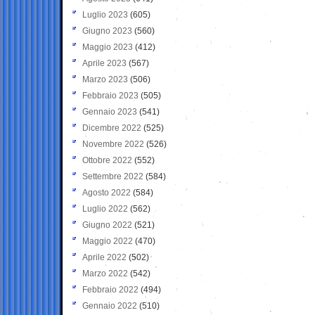
Luglio 2023
(605)
Giugno 2023
(560)
Maggio 2023
(412)
Aprile 2023
(567)
Marzo 2023
(506)
Febbraio 2023
(505)
Gennaio 2023
(541)
Dicembre 2022
(525)
Novembre 2022
(526)
Ottobre 2022
(552)
Settembre 2022
(584)
Agosto 2022
(584)
Luglio 2022
(562)
Giugno 2022
(521)
Maggio 2022
(470)
Aprile 2022
(502)
Marzo 2022
(542)
Febbraio 2022
(494)
Gennaio 2022
(510)