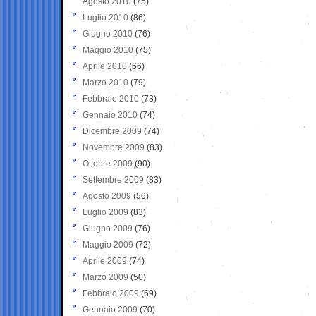
Agosto 2010
(75)
Luglio 2010
(86)
Giugno 2010
(76)
Maggio 2010
(75)
Aprile 2010
(66)
Marzo 2010
(79)
Febbraio 2010
(73)
Gennaio 2010
(74)
Dicembre 2009
(74)
Novembre 2009
(83)
Ottobre 2009
(90)
Settembre 2009
(83)
Agosto 2009
(56)
Luglio 2009
(83)
Giugno 2009
(76)
Maggio 2009
(72)
Aprile 2009
(74)
Marzo 2009
(50)
Febbraio 2009
(69)
Gennaio 2009
(70)