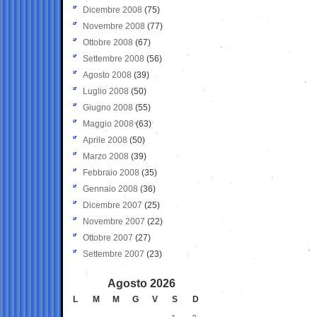
Dicembre 2008
(75)
Novembre 2008
(77)
Ottobre 2008
(67)
Settembre 2008
(56)
Agosto 2008
(39)
Luglio 2008
(50)
Giugno 2008
(55)
Maggio 2008
(63)
Aprile 2008
(50)
Marzo 2008
(39)
Febbraio 2008
(35)
Gennaio 2008
(36)
Dicembre 2007
(25)
Novembre 2007
(22)
Ottobre 2007
(27)
Settembre 2007
(23)
Agosto 2026
L
M
M
G
V
S
D