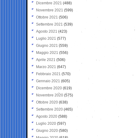
Dicembre 2021
(488)
Novembre 2021
(599)
Ottobre 2021
(506)
Settembre 2021
(539)
Agosto 2021
(423)
Luglio 2021
(577)
Giugno 2021
(559)
Maggio 2021
(556)
Aprile 2021
(506)
Marzo 2021
(647)
Febbraio 2021
(570)
Gennaio 2021
(605)
Dicembre 2020
(619)
Novembre 2020
(575)
Ottobre 2020
(638)
Settembre 2020
(465)
Agosto 2020
(588)
Luglio 2020
(597)
Giugno 2020
(580)
Maggio 2020
(618)