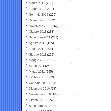
Marzo 2012
(255)
Febbraio 2012
(247)
Gennaio 2012
(259)
Dicembre 2011
(223)
Novembre 2011
(267)
Ottobre 2011
(283)
Settembre 2011
(268)
Agosto 2011
(155)
Luglio 2011
(204)
Giugno 2011
(262)
Maggio 2011
(273)
Aprile 2011
(248)
Marzo 2011
(255)
Febbraio 2011
(233)
Gennaio 2011
(253)
Dicembre 2010
(237)
Novembre 2010
(187)
Ottobre 2010
(157)
Settembre 2010
(148)