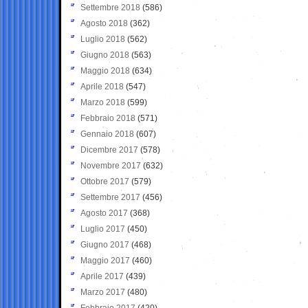
Settembre 2018
(586)
Agosto 2018
(362)
Luglio 2018
(562)
Giugno 2018
(563)
Maggio 2018
(634)
Aprile 2018
(547)
Marzo 2018
(599)
Febbraio 2018
(571)
Gennaio 2018
(607)
Dicembre 2017
(578)
Novembre 2017
(632)
Ottobre 2017
(579)
Settembre 2017
(456)
Agosto 2017
(368)
Luglio 2017
(450)
Giugno 2017
(468)
Maggio 2017
(460)
Aprile 2017
(439)
Marzo 2017
(480)
Febbraio 2017
(420)