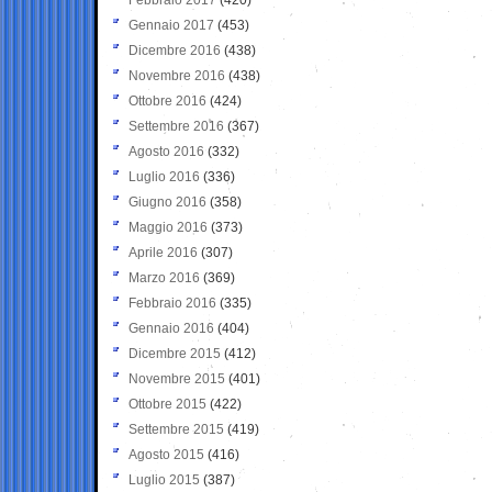
Gennaio 2017
(453)
Dicembre 2016
(438)
Novembre 2016
(438)
Ottobre 2016
(424)
Settembre 2016
(367)
Agosto 2016
(332)
Luglio 2016
(336)
Giugno 2016
(358)
Maggio 2016
(373)
Aprile 2016
(307)
Marzo 2016
(369)
Febbraio 2016
(335)
Gennaio 2016
(404)
Dicembre 2015
(412)
Novembre 2015
(401)
Ottobre 2015
(422)
Settembre 2015
(419)
Agosto 2015
(416)
Luglio 2015
(387)