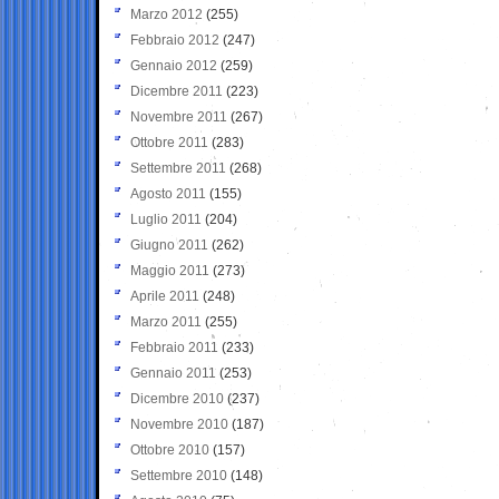
Marzo 2012
(255)
Febbraio 2012
(247)
Gennaio 2012
(259)
Dicembre 2011
(223)
Novembre 2011
(267)
Ottobre 2011
(283)
Settembre 2011
(268)
Agosto 2011
(155)
Luglio 2011
(204)
Giugno 2011
(262)
Maggio 2011
(273)
Aprile 2011
(248)
Marzo 2011
(255)
Febbraio 2011
(233)
Gennaio 2011
(253)
Dicembre 2010
(237)
Novembre 2010
(187)
Ottobre 2010
(157)
Settembre 2010
(148)