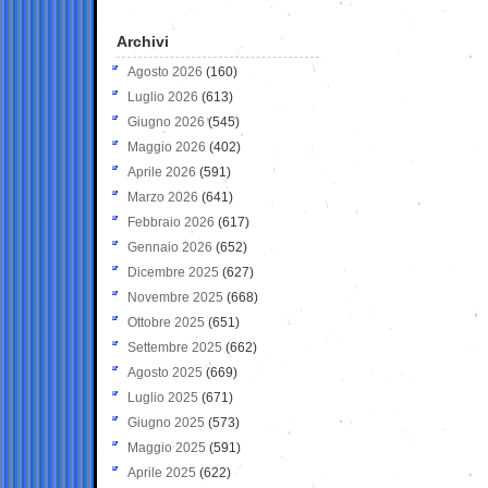
Archivi
Agosto 2026
(160)
Luglio 2026
(613)
Giugno 2026
(545)
Maggio 2026
(402)
Aprile 2026
(591)
Marzo 2026
(641)
Febbraio 2026
(617)
Gennaio 2026
(652)
Dicembre 2025
(627)
Novembre 2025
(668)
Ottobre 2025
(651)
Settembre 2025
(662)
Agosto 2025
(669)
Luglio 2025
(671)
Giugno 2025
(573)
Maggio 2025
(591)
Aprile 2025
(622)