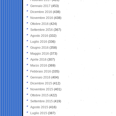
Gennaio 2017
(453)
Dicembre 2016
(438)
Novembre 2016
(438)
Ottobre 2016
(424)
Settembre 2016
(367)
Agosto 2016
(332)
Luglio 2016
(336)
Giugno 2016
(358)
Maggio 2016
(373)
Aprile 2016
(307)
Marzo 2016
(369)
Febbraio 2016
(335)
Gennaio 2016
(404)
Dicembre 2015
(412)
Novembre 2015
(401)
Ottobre 2015
(422)
Settembre 2015
(419)
Agosto 2015
(416)
Luglio 2015
(387)