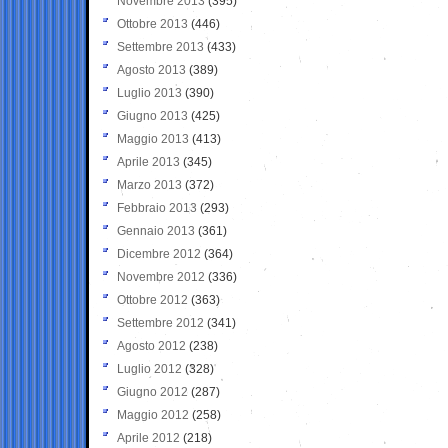
Novembre 2013
(395)
Ottobre 2013
(446)
Settembre 2013
(433)
Agosto 2013
(389)
Luglio 2013
(390)
Giugno 2013
(425)
Maggio 2013
(413)
Aprile 2013
(345)
Marzo 2013
(372)
Febbraio 2013
(293)
Gennaio 2013
(361)
Dicembre 2012
(364)
Novembre 2012
(336)
Ottobre 2012
(363)
Settembre 2012
(341)
Agosto 2012
(238)
Luglio 2012
(328)
Giugno 2012
(287)
Maggio 2012
(258)
Aprile 2012
(218)