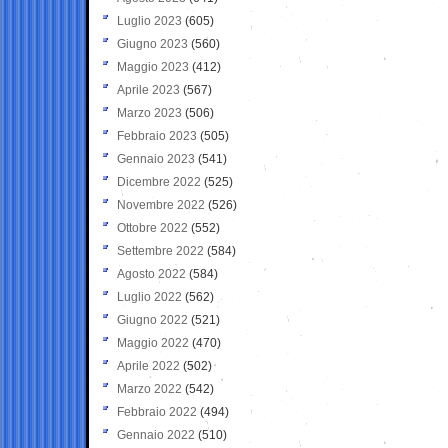
Luglio 2023
(605)
Giugno 2023
(560)
Maggio 2023
(412)
Aprile 2023
(567)
Marzo 2023
(506)
Febbraio 2023
(505)
Gennaio 2023
(541)
Dicembre 2022
(525)
Novembre 2022
(526)
Ottobre 2022
(552)
Settembre 2022
(584)
Agosto 2022
(584)
Luglio 2022
(562)
Giugno 2022
(521)
Maggio 2022
(470)
Aprile 2022
(502)
Marzo 2022
(542)
Febbraio 2022
(494)
Gennaio 2022
(510)