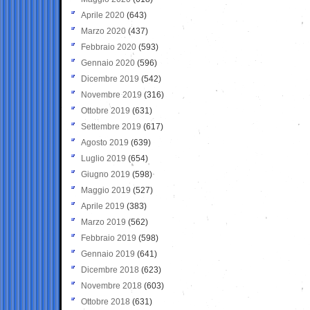
Aprile 2020
(643)
Marzo 2020
(437)
Febbraio 2020
(593)
Gennaio 2020
(596)
Dicembre 2019
(542)
Novembre 2019
(316)
Ottobre 2019
(631)
Settembre 2019
(617)
Agosto 2019
(639)
Luglio 2019
(654)
Giugno 2019
(598)
Maggio 2019
(527)
Aprile 2019
(383)
Marzo 2019
(562)
Febbraio 2019
(598)
Gennaio 2019
(641)
Dicembre 2018
(623)
Novembre 2018
(603)
Ottobre 2018
(631)