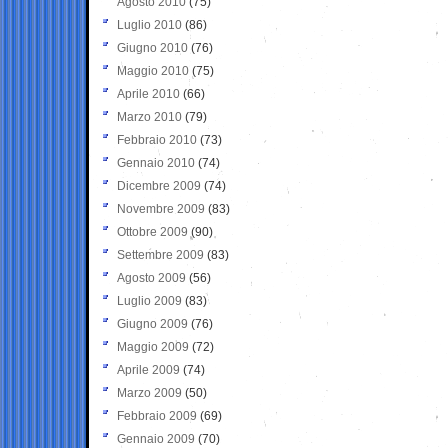
Agosto 2010
(75)
Luglio 2010
(86)
Giugno 2010
(76)
Maggio 2010
(75)
Aprile 2010
(66)
Marzo 2010
(79)
Febbraio 2010
(73)
Gennaio 2010
(74)
Dicembre 2009
(74)
Novembre 2009
(83)
Ottobre 2009
(90)
Settembre 2009
(83)
Agosto 2009
(56)
Luglio 2009
(83)
Giugno 2009
(76)
Maggio 2009
(72)
Aprile 2009
(74)
Marzo 2009
(50)
Febbraio 2009
(69)
Gennaio 2009
(70)