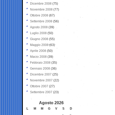
Dicembre 2008
(75)
Novembre 2008
(77)
Ottobre 2008
(67)
Settembre 2008
(56)
Agosto 2008
(39)
Luglio 2008
(50)
Giugno 2008
(55)
Maggio 2008
(63)
Aprile 2008
(50)
Marzo 2008
(39)
Febbraio 2008
(35)
Gennaio 2008
(36)
Dicembre 2007
(25)
Novembre 2007
(22)
Ottobre 2007
(27)
Settembre 2007
(23)
Agosto 2026
L
M
M
G
V
S
D