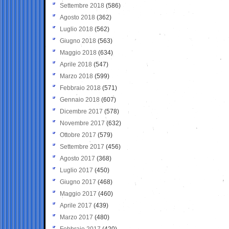
Settembre 2018
(586)
Agosto 2018
(362)
Luglio 2018
(562)
Giugno 2018
(563)
Maggio 2018
(634)
Aprile 2018
(547)
Marzo 2018
(599)
Febbraio 2018
(571)
Gennaio 2018
(607)
Dicembre 2017
(578)
Novembre 2017
(632)
Ottobre 2017
(579)
Settembre 2017
(456)
Agosto 2017
(368)
Luglio 2017
(450)
Giugno 2017
(468)
Maggio 2017
(460)
Aprile 2017
(439)
Marzo 2017
(480)
Febbraio 2017
(420)