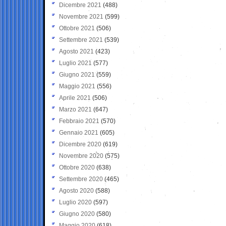
Dicembre 2021
(488)
Novembre 2021
(599)
Ottobre 2021
(506)
Settembre 2021
(539)
Agosto 2021
(423)
Luglio 2021
(577)
Giugno 2021
(559)
Maggio 2021
(556)
Aprile 2021
(506)
Marzo 2021
(647)
Febbraio 2021
(570)
Gennaio 2021
(605)
Dicembre 2020
(619)
Novembre 2020
(575)
Ottobre 2020
(638)
Settembre 2020
(465)
Agosto 2020
(588)
Luglio 2020
(597)
Giugno 2020
(580)
Maggio 2020
(618)