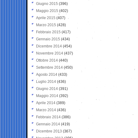
Giugno 2015
(396)
Maggio 2015
(402)
Aprile 2015
(407)
Marzo 2015
(428)
Febbraio 2015
(417)
Gennaio 2015
(434)
Dicembre 2014
(454)
Novembre 2014
(437)
Ottobre 2014
(440)
Settembre 2014
(450)
Agosto 2014
(433)
Luglio 2014
(436)
Giugno 2014
(391)
Maggio 2014
(392)
Aprile 2014
(389)
Marzo 2014
(436)
Febbraio 2014
(386)
Gennaio 2014
(419)
Dicembre 2013
(367)