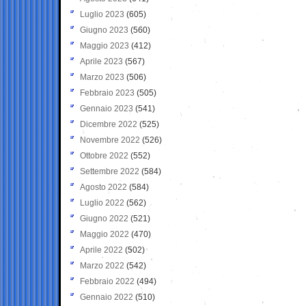
Luglio 2023
(605)
Giugno 2023
(560)
Maggio 2023
(412)
Aprile 2023
(567)
Marzo 2023
(506)
Febbraio 2023
(505)
Gennaio 2023
(541)
Dicembre 2022
(525)
Novembre 2022
(526)
Ottobre 2022
(552)
Settembre 2022
(584)
Agosto 2022
(584)
Luglio 2022
(562)
Giugno 2022
(521)
Maggio 2022
(470)
Aprile 2022
(502)
Marzo 2022
(542)
Febbraio 2022
(494)
Gennaio 2022
(510)