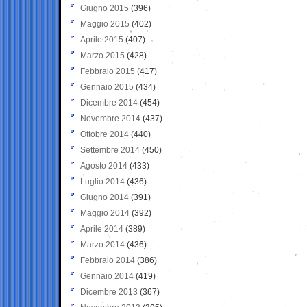
Giugno 2015
(396)
Maggio 2015
(402)
Aprile 2015
(407)
Marzo 2015
(428)
Febbraio 2015
(417)
Gennaio 2015
(434)
Dicembre 2014
(454)
Novembre 2014
(437)
Ottobre 2014
(440)
Settembre 2014
(450)
Agosto 2014
(433)
Luglio 2014
(436)
Giugno 2014
(391)
Maggio 2014
(392)
Aprile 2014
(389)
Marzo 2014
(436)
Febbraio 2014
(386)
Gennaio 2014
(419)
Dicembre 2013
(367)