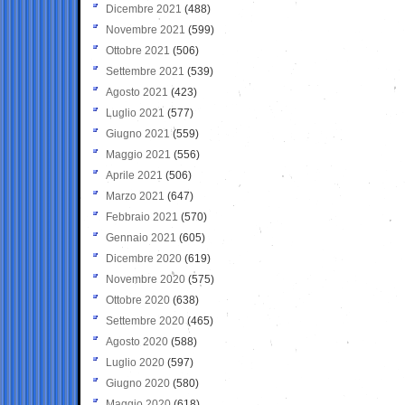
Dicembre 2021
(488)
Novembre 2021
(599)
Ottobre 2021
(506)
Settembre 2021
(539)
Agosto 2021
(423)
Luglio 2021
(577)
Giugno 2021
(559)
Maggio 2021
(556)
Aprile 2021
(506)
Marzo 2021
(647)
Febbraio 2021
(570)
Gennaio 2021
(605)
Dicembre 2020
(619)
Novembre 2020
(575)
Ottobre 2020
(638)
Settembre 2020
(465)
Agosto 2020
(588)
Luglio 2020
(597)
Giugno 2020
(580)
Maggio 2020
(618)