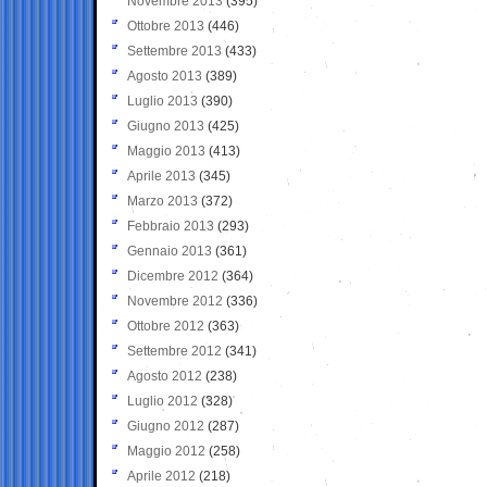
Novembre 2013
(395)
Ottobre 2013
(446)
Settembre 2013
(433)
Agosto 2013
(389)
Luglio 2013
(390)
Giugno 2013
(425)
Maggio 2013
(413)
Aprile 2013
(345)
Marzo 2013
(372)
Febbraio 2013
(293)
Gennaio 2013
(361)
Dicembre 2012
(364)
Novembre 2012
(336)
Ottobre 2012
(363)
Settembre 2012
(341)
Agosto 2012
(238)
Luglio 2012
(328)
Giugno 2012
(287)
Maggio 2012
(258)
Aprile 2012
(218)