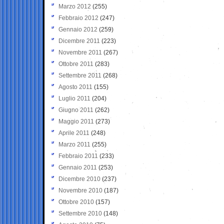
Marzo 2012
(255)
Febbraio 2012
(247)
Gennaio 2012
(259)
Dicembre 2011
(223)
Novembre 2011
(267)
Ottobre 2011
(283)
Settembre 2011
(268)
Agosto 2011
(155)
Luglio 2011
(204)
Giugno 2011
(262)
Maggio 2011
(273)
Aprile 2011
(248)
Marzo 2011
(255)
Febbraio 2011
(233)
Gennaio 2011
(253)
Dicembre 2010
(237)
Novembre 2010
(187)
Ottobre 2010
(157)
Settembre 2010
(148)