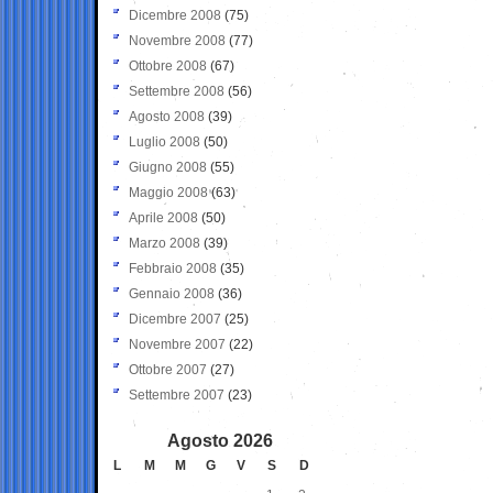
Dicembre 2008
(75)
Novembre 2008
(77)
Ottobre 2008
(67)
Settembre 2008
(56)
Agosto 2008
(39)
Luglio 2008
(50)
Giugno 2008
(55)
Maggio 2008
(63)
Aprile 2008
(50)
Marzo 2008
(39)
Febbraio 2008
(35)
Gennaio 2008
(36)
Dicembre 2007
(25)
Novembre 2007
(22)
Ottobre 2007
(27)
Settembre 2007
(23)
Agosto 2026
L
M
M
G
V
S
D