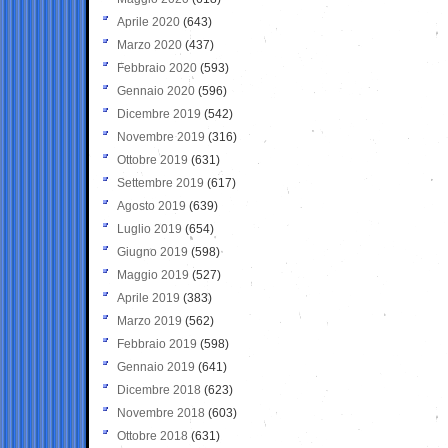
Aprile 2020
(643)
Marzo 2020
(437)
Febbraio 2020
(593)
Gennaio 2020
(596)
Dicembre 2019
(542)
Novembre 2019
(316)
Ottobre 2019
(631)
Settembre 2019
(617)
Agosto 2019
(639)
Luglio 2019
(654)
Giugno 2019
(598)
Maggio 2019
(527)
Aprile 2019
(383)
Marzo 2019
(562)
Febbraio 2019
(598)
Gennaio 2019
(641)
Dicembre 2018
(623)
Novembre 2018
(603)
Ottobre 2018
(631)