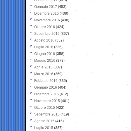
Gennaio 2017
(453)
Dicembre 2016
(438)
Novembre 2016
(438)
Ottobre 2016
(424)
Settembre 2016
(367)
Agosto 2016
(332)
Luglio 2016
(336)
Giugno 2016
(358)
Maggio 2016
(373)
Aprile 2016
(307)
Marzo 2016
(369)
Febbraio 2016
(335)
Gennaio 2016
(404)
Dicembre 2015
(412)
Novembre 2015
(401)
Ottobre 2015
(422)
Settembre 2015
(419)
Agosto 2015
(416)
Luglio 2015
(387)