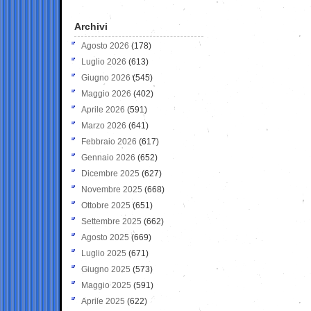
Archivi
Agosto 2026
(178)
Luglio 2026
(613)
Giugno 2026
(545)
Maggio 2026
(402)
Aprile 2026
(591)
Marzo 2026
(641)
Febbraio 2026
(617)
Gennaio 2026
(652)
Dicembre 2025
(627)
Novembre 2025
(668)
Ottobre 2025
(651)
Settembre 2025
(662)
Agosto 2025
(669)
Luglio 2025
(671)
Giugno 2025
(573)
Maggio 2025
(591)
Aprile 2025
(622)