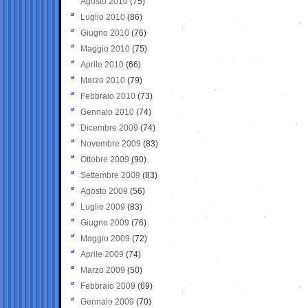
Agosto 2010
(75)
Luglio 2010
(86)
Giugno 2010
(76)
Maggio 2010
(75)
Aprile 2010
(66)
Marzo 2010
(79)
Febbraio 2010
(73)
Gennaio 2010
(74)
Dicembre 2009
(74)
Novembre 2009
(83)
Ottobre 2009
(90)
Settembre 2009
(83)
Agosto 2009
(56)
Luglio 2009
(83)
Giugno 2009
(76)
Maggio 2009
(72)
Aprile 2009
(74)
Marzo 2009
(50)
Febbraio 2009
(69)
Gennaio 2009
(70)