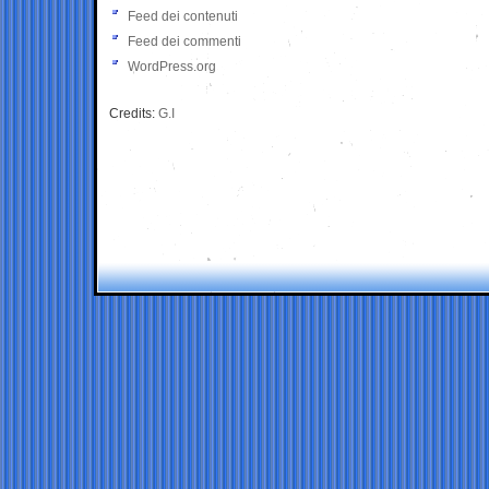
Feed dei contenuti
Feed dei commenti
WordPress.org
Credits:
G.I