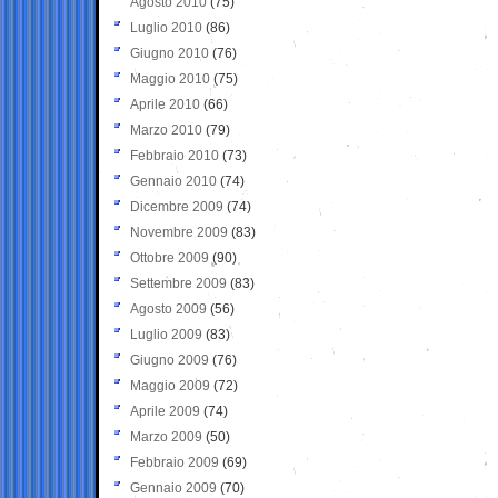
Agosto 2010
(75)
Luglio 2010
(86)
Giugno 2010
(76)
Maggio 2010
(75)
Aprile 2010
(66)
Marzo 2010
(79)
Febbraio 2010
(73)
Gennaio 2010
(74)
Dicembre 2009
(74)
Novembre 2009
(83)
Ottobre 2009
(90)
Settembre 2009
(83)
Agosto 2009
(56)
Luglio 2009
(83)
Giugno 2009
(76)
Maggio 2009
(72)
Aprile 2009
(74)
Marzo 2009
(50)
Febbraio 2009
(69)
Gennaio 2009
(70)