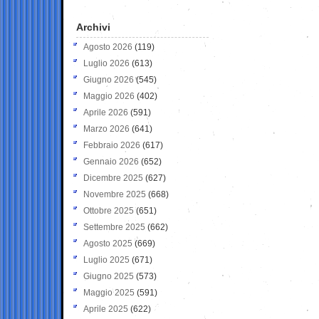
Archivi
Agosto 2026
(119)
Luglio 2026
(613)
Giugno 2026
(545)
Maggio 2026
(402)
Aprile 2026
(591)
Marzo 2026
(641)
Febbraio 2026
(617)
Gennaio 2026
(652)
Dicembre 2025
(627)
Novembre 2025
(668)
Ottobre 2025
(651)
Settembre 2025
(662)
Agosto 2025
(669)
Luglio 2025
(671)
Giugno 2025
(573)
Maggio 2025
(591)
Aprile 2025
(622)