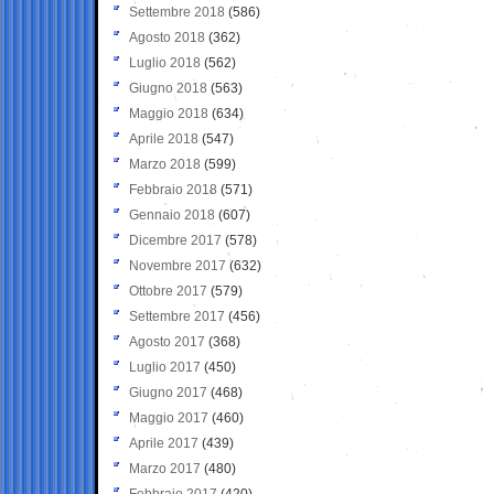
Settembre 2018
(586)
Agosto 2018
(362)
Luglio 2018
(562)
Giugno 2018
(563)
Maggio 2018
(634)
Aprile 2018
(547)
Marzo 2018
(599)
Febbraio 2018
(571)
Gennaio 2018
(607)
Dicembre 2017
(578)
Novembre 2017
(632)
Ottobre 2017
(579)
Settembre 2017
(456)
Agosto 2017
(368)
Luglio 2017
(450)
Giugno 2017
(468)
Maggio 2017
(460)
Aprile 2017
(439)
Marzo 2017
(480)
Febbraio 2017
(420)