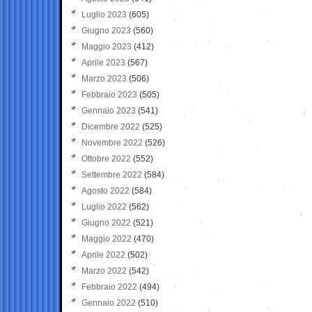
Luglio 2023
(605)
Giugno 2023
(560)
Maggio 2023
(412)
Aprile 2023
(567)
Marzo 2023
(506)
Febbraio 2023
(505)
Gennaio 2023
(541)
Dicembre 2022
(525)
Novembre 2022
(526)
Ottobre 2022
(552)
Settembre 2022
(584)
Agosto 2022
(584)
Luglio 2022
(562)
Giugno 2022
(521)
Maggio 2022
(470)
Aprile 2022
(502)
Marzo 2022
(542)
Febbraio 2022
(494)
Gennaio 2022
(510)