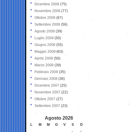
Dicembre 2008
(75)
Novembre 2008
(77)
Ottobre 2008
(67)
Settembre 2008
(56)
Agosto 2008
(39)
Luglio 2008
(50)
Giugno 2008
(55)
Maggio 2008
(63)
Aprile 2008
(50)
Marzo 2008
(39)
Febbraio 2008
(35)
Gennaio 2008
(36)
Dicembre 2007
(25)
Novembre 2007
(22)
Ottobre 2007
(27)
Settembre 2007
(23)
Agosto 2026
L
M
M
G
V
S
D