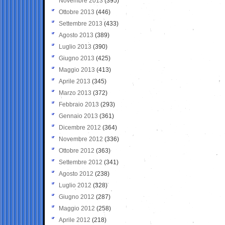
Novembre 2013
(395)
Ottobre 2013
(446)
Settembre 2013
(433)
Agosto 2013
(389)
Luglio 2013
(390)
Giugno 2013
(425)
Maggio 2013
(413)
Aprile 2013
(345)
Marzo 2013
(372)
Febbraio 2013
(293)
Gennaio 2013
(361)
Dicembre 2012
(364)
Novembre 2012
(336)
Ottobre 2012
(363)
Settembre 2012
(341)
Agosto 2012
(238)
Luglio 2012
(328)
Giugno 2012
(287)
Maggio 2012
(258)
Aprile 2012
(218)