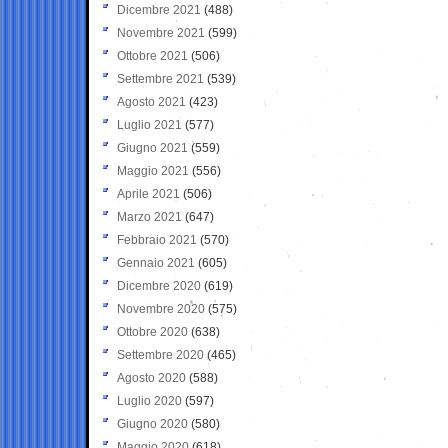
Dicembre 2021
(488)
Novembre 2021
(599)
Ottobre 2021
(506)
Settembre 2021
(539)
Agosto 2021
(423)
Luglio 2021
(577)
Giugno 2021
(559)
Maggio 2021
(556)
Aprile 2021
(506)
Marzo 2021
(647)
Febbraio 2021
(570)
Gennaio 2021
(605)
Dicembre 2020
(619)
Novembre 2020
(575)
Ottobre 2020
(638)
Settembre 2020
(465)
Agosto 2020
(588)
Luglio 2020
(597)
Giugno 2020
(580)
Maggio 2020
(618)