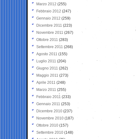
Marzo 2012
(255)
Febbraio 2012
(247)
Gennaio 2012
(259)
Dicembre 2011
(223)
Novembre 2011
(267)
Ottobre 2011
(283)
Settembre 2011
(268)
Agosto 2011
(155)
Luglio 2011
(204)
Giugno 2011
(262)
Maggio 2011
(273)
Aprile 2011
(248)
Marzo 2011
(255)
Febbraio 2011
(233)
Gennaio 2011
(253)
Dicembre 2010
(237)
Novembre 2010
(187)
Ottobre 2010
(157)
Settembre 2010
(148)