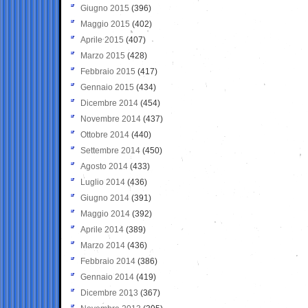
Giugno 2015
(396)
Maggio 2015
(402)
Aprile 2015
(407)
Marzo 2015
(428)
Febbraio 2015
(417)
Gennaio 2015
(434)
Dicembre 2014
(454)
Novembre 2014
(437)
Ottobre 2014
(440)
Settembre 2014
(450)
Agosto 2014
(433)
Luglio 2014
(436)
Giugno 2014
(391)
Maggio 2014
(392)
Aprile 2014
(389)
Marzo 2014
(436)
Febbraio 2014
(386)
Gennaio 2014
(419)
Dicembre 2013
(367)