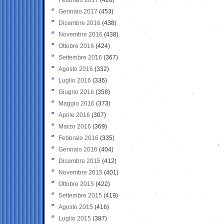
Gennaio 2017
(453)
Dicembre 2016
(438)
Novembre 2016
(438)
Ottobre 2016
(424)
Settembre 2016
(367)
Agosto 2016
(332)
Luglio 2016
(336)
Giugno 2016
(358)
Maggio 2016
(373)
Aprile 2016
(307)
Marzo 2016
(369)
Febbraio 2016
(335)
Gennaio 2016
(404)
Dicembre 2015
(412)
Novembre 2015
(401)
Ottobre 2015
(422)
Settembre 2015
(419)
Agosto 2015
(416)
Luglio 2015
(387)