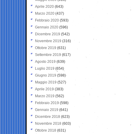
Aprile 2020
(643)
Marzo 2020
(437)
Febbraio 2020
(593)
Gennaio 2020
(596)
Dicembre 2019
(542)
Novembre 2019
(316)
Ottobre 2019
(631)
Settembre 2019
(617)
Agosto 2019
(639)
Luglio 2019
(654)
Giugno 2019
(598)
Maggio 2019
(527)
Aprile 2019
(383)
Marzo 2019
(562)
Febbraio 2019
(598)
Gennaio 2019
(641)
Dicembre 2018
(623)
Novembre 2018
(603)
Ottobre 2018
(631)