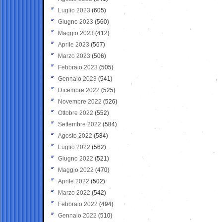
Luglio 2023
(605)
Giugno 2023
(560)
Maggio 2023
(412)
Aprile 2023
(567)
Marzo 2023
(506)
Febbraio 2023
(505)
Gennaio 2023
(541)
Dicembre 2022
(525)
Novembre 2022
(526)
Ottobre 2022
(552)
Settembre 2022
(584)
Agosto 2022
(584)
Luglio 2022
(562)
Giugno 2022
(521)
Maggio 2022
(470)
Aprile 2022
(502)
Marzo 2022
(542)
Febbraio 2022
(494)
Gennaio 2022
(510)