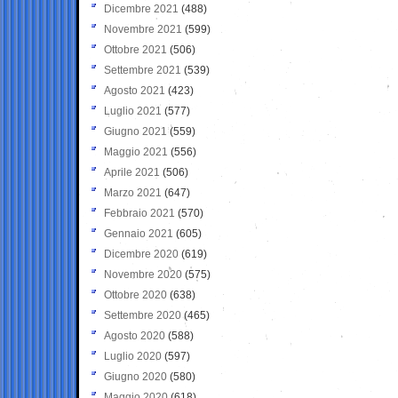
Dicembre 2021
(488)
Novembre 2021
(599)
Ottobre 2021
(506)
Settembre 2021
(539)
Agosto 2021
(423)
Luglio 2021
(577)
Giugno 2021
(559)
Maggio 2021
(556)
Aprile 2021
(506)
Marzo 2021
(647)
Febbraio 2021
(570)
Gennaio 2021
(605)
Dicembre 2020
(619)
Novembre 2020
(575)
Ottobre 2020
(638)
Settembre 2020
(465)
Agosto 2020
(588)
Luglio 2020
(597)
Giugno 2020
(580)
Maggio 2020
(618)