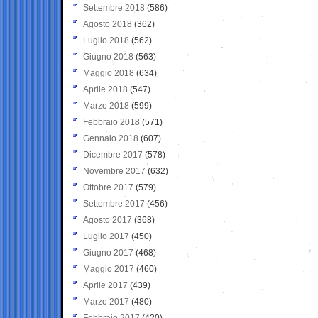
Settembre 2018
(586)
Agosto 2018
(362)
Luglio 2018
(562)
Giugno 2018
(563)
Maggio 2018
(634)
Aprile 2018
(547)
Marzo 2018
(599)
Febbraio 2018
(571)
Gennaio 2018
(607)
Dicembre 2017
(578)
Novembre 2017
(632)
Ottobre 2017
(579)
Settembre 2017
(456)
Agosto 2017
(368)
Luglio 2017
(450)
Giugno 2017
(468)
Maggio 2017
(460)
Aprile 2017
(439)
Marzo 2017
(480)
Febbraio 2017
(420)