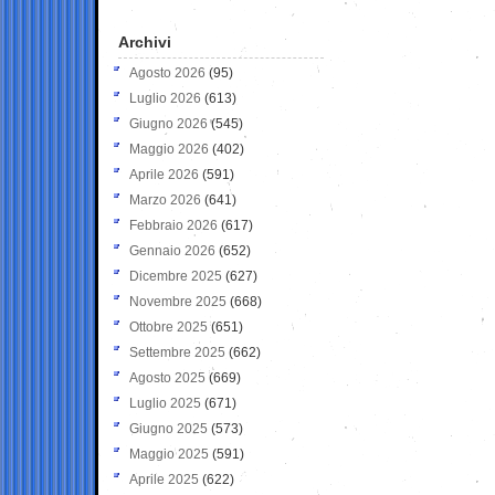
Archivi
Agosto 2026
(95)
Luglio 2026
(613)
Giugno 2026
(545)
Maggio 2026
(402)
Aprile 2026
(591)
Marzo 2026
(641)
Febbraio 2026
(617)
Gennaio 2026
(652)
Dicembre 2025
(627)
Novembre 2025
(668)
Ottobre 2025
(651)
Settembre 2025
(662)
Agosto 2025
(669)
Luglio 2025
(671)
Giugno 2025
(573)
Maggio 2025
(591)
Aprile 2025
(622)