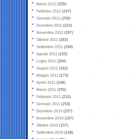
Marzo 2012
(255)
Febbraio 2012
(247)
Gennaio 2012
(259)
Dicembre 2011
(223)
Novembre 2011
(267)
Ottobre 2011
(283)
Settembre 2011
(268)
Agosto 2011
(155)
Luglio 2011
(204)
Giugno 2011
(262)
Maggio 2011
(273)
Aprile 2011
(248)
Marzo 2011
(255)
Febbraio 2011
(233)
Gennaio 2011
(253)
Dicembre 2010
(237)
Novembre 2010
(187)
Ottobre 2010
(157)
Settembre 2010
(148)