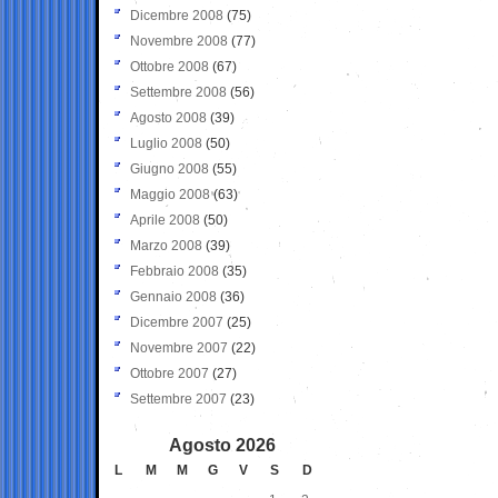
Dicembre 2008
(75)
Novembre 2008
(77)
Ottobre 2008
(67)
Settembre 2008
(56)
Agosto 2008
(39)
Luglio 2008
(50)
Giugno 2008
(55)
Maggio 2008
(63)
Aprile 2008
(50)
Marzo 2008
(39)
Febbraio 2008
(35)
Gennaio 2008
(36)
Dicembre 2007
(25)
Novembre 2007
(22)
Ottobre 2007
(27)
Settembre 2007
(23)
Agosto 2026
L
M
M
G
V
S
D