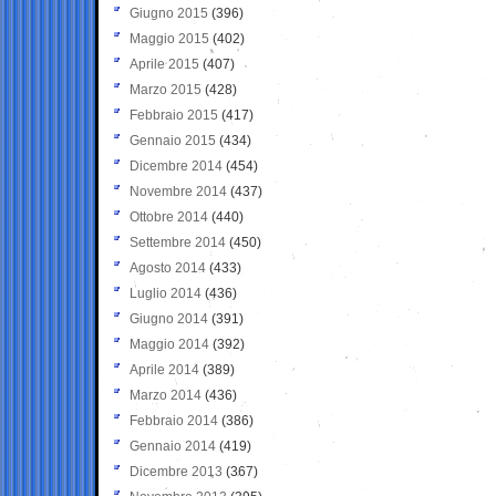
Giugno 2015
(396)
Maggio 2015
(402)
Aprile 2015
(407)
Marzo 2015
(428)
Febbraio 2015
(417)
Gennaio 2015
(434)
Dicembre 2014
(454)
Novembre 2014
(437)
Ottobre 2014
(440)
Settembre 2014
(450)
Agosto 2014
(433)
Luglio 2014
(436)
Giugno 2014
(391)
Maggio 2014
(392)
Aprile 2014
(389)
Marzo 2014
(436)
Febbraio 2014
(386)
Gennaio 2014
(419)
Dicembre 2013
(367)