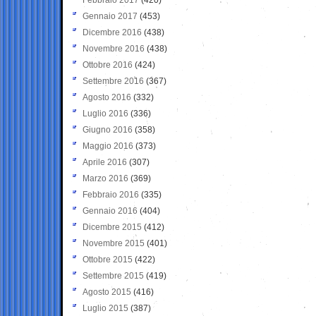
Gennaio 2017
(453)
Dicembre 2016
(438)
Novembre 2016
(438)
Ottobre 2016
(424)
Settembre 2016
(367)
Agosto 2016
(332)
Luglio 2016
(336)
Giugno 2016
(358)
Maggio 2016
(373)
Aprile 2016
(307)
Marzo 2016
(369)
Febbraio 2016
(335)
Gennaio 2016
(404)
Dicembre 2015
(412)
Novembre 2015
(401)
Ottobre 2015
(422)
Settembre 2015
(419)
Agosto 2015
(416)
Luglio 2015
(387)