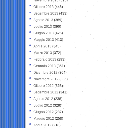
Novembre 2013
(395)
Ottobre 2013
(446)
Settembre 2013
(433)
Agosto 2013
(389)
Luglio 2013
(390)
Giugno 2013
(425)
Maggio 2013
(413)
Aprile 2013
(345)
Marzo 2013
(372)
Febbraio 2013
(293)
Gennaio 2013
(361)
Dicembre 2012
(364)
Novembre 2012
(336)
Ottobre 2012
(363)
Settembre 2012
(341)
Agosto 2012
(238)
Luglio 2012
(328)
Giugno 2012
(287)
Maggio 2012
(258)
Aprile 2012
(218)