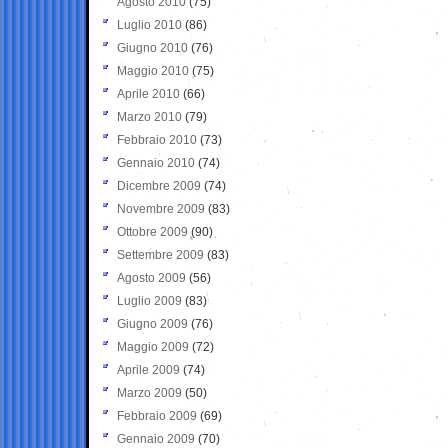
Agosto 2010
(75)
Luglio 2010
(86)
Giugno 2010
(76)
Maggio 2010
(75)
Aprile 2010
(66)
Marzo 2010
(79)
Febbraio 2010
(73)
Gennaio 2010
(74)
Dicembre 2009
(74)
Novembre 2009
(83)
Ottobre 2009
(90)
Settembre 2009
(83)
Agosto 2009
(56)
Luglio 2009
(83)
Giugno 2009
(76)
Maggio 2009
(72)
Aprile 2009
(74)
Marzo 2009
(50)
Febbraio 2009
(69)
Gennaio 2009
(70)