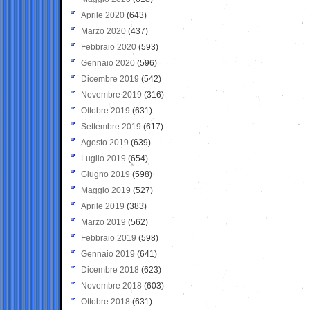
Aprile 2020
(643)
Marzo 2020
(437)
Febbraio 2020
(593)
Gennaio 2020
(596)
Dicembre 2019
(542)
Novembre 2019
(316)
Ottobre 2019
(631)
Settembre 2019
(617)
Agosto 2019
(639)
Luglio 2019
(654)
Giugno 2019
(598)
Maggio 2019
(527)
Aprile 2019
(383)
Marzo 2019
(562)
Febbraio 2019
(598)
Gennaio 2019
(641)
Dicembre 2018
(623)
Novembre 2018
(603)
Ottobre 2018
(631)