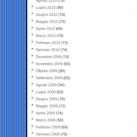
Agosto 2010
(75)
Luglio 2010
(86)
Giugno 2010
(76)
Maggio 2010
(75)
Aprile 2010
(66)
Marzo 2010
(79)
Febbraio 2010
(73)
Gennaio 2010
(74)
Dicembre 2009
(74)
Novembre 2009
(83)
Ottobre 2009
(90)
Settembre 2009
(83)
Agosto 2009
(56)
Luglio 2009
(83)
Giugno 2009
(76)
Maggio 2009
(72)
Aprile 2009
(74)
Marzo 2009
(50)
Febbraio 2009
(69)
Gennaio 2009
(70)