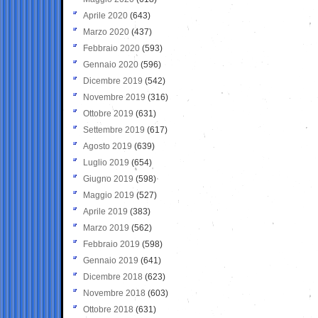
Aprile 2020
(643)
Marzo 2020
(437)
Febbraio 2020
(593)
Gennaio 2020
(596)
Dicembre 2019
(542)
Novembre 2019
(316)
Ottobre 2019
(631)
Settembre 2019
(617)
Agosto 2019
(639)
Luglio 2019
(654)
Giugno 2019
(598)
Maggio 2019
(527)
Aprile 2019
(383)
Marzo 2019
(562)
Febbraio 2019
(598)
Gennaio 2019
(641)
Dicembre 2018
(623)
Novembre 2018
(603)
Ottobre 2018
(631)