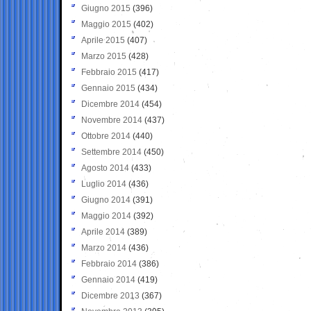
Giugno 2015
(396)
Maggio 2015
(402)
Aprile 2015
(407)
Marzo 2015
(428)
Febbraio 2015
(417)
Gennaio 2015
(434)
Dicembre 2014
(454)
Novembre 2014
(437)
Ottobre 2014
(440)
Settembre 2014
(450)
Agosto 2014
(433)
Luglio 2014
(436)
Giugno 2014
(391)
Maggio 2014
(392)
Aprile 2014
(389)
Marzo 2014
(436)
Febbraio 2014
(386)
Gennaio 2014
(419)
Dicembre 2013
(367)