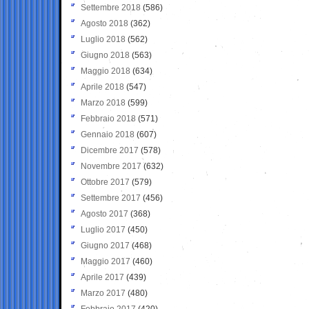
Settembre 2018
(586)
Agosto 2018
(362)
Luglio 2018
(562)
Giugno 2018
(563)
Maggio 2018
(634)
Aprile 2018
(547)
Marzo 2018
(599)
Febbraio 2018
(571)
Gennaio 2018
(607)
Dicembre 2017
(578)
Novembre 2017
(632)
Ottobre 2017
(579)
Settembre 2017
(456)
Agosto 2017
(368)
Luglio 2017
(450)
Giugno 2017
(468)
Maggio 2017
(460)
Aprile 2017
(439)
Marzo 2017
(480)
Febbraio 2017
(420)