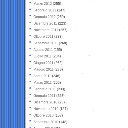
Marzo 2012
(255)
Febbraio 2012
(247)
Gennaio 2012
(259)
Dicembre 2011
(223)
Novembre 2011
(267)
Ottobre 2011
(283)
Settembre 2011
(268)
Agosto 2011
(155)
Luglio 2011
(204)
Giugno 2011
(262)
Maggio 2011
(273)
Aprile 2011
(248)
Marzo 2011
(255)
Febbraio 2011
(233)
Gennaio 2011
(253)
Dicembre 2010
(237)
Novembre 2010
(187)
Ottobre 2010
(157)
Settembre 2010
(148)