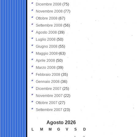
Dicembre 2008
(75)
Novembre 2008
(77)
Ottobre 2008
(67)
Settembre 2008
(56)
Agosto 2008
(39)
Luglio 2008
(50)
Giugno 2008
(55)
Maggio 2008
(63)
Aprile 2008
(50)
Marzo 2008
(39)
Febbraio 2008
(35)
Gennaio 2008
(36)
Dicembre 2007
(25)
Novembre 2007
(22)
Ottobre 2007
(27)
Settembre 2007
(23)
Agosto 2026
L
M
M
G
V
S
D