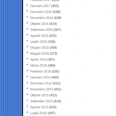
Gennaio 2017
(453)
Dicembre 2016
(438)
Novembre 2016
(438)
Ottobre 2016
(424)
Settembre 2016
(367)
Agosto 2016
(332)
Luglio 2016
(336)
Giugno 2016
(358)
Maggio 2016
(373)
Aprile 2016
(307)
Marzo 2016
(369)
Febbraio 2016
(335)
Gennaio 2016
(404)
Dicembre 2015
(412)
Novembre 2015
(401)
Ottobre 2015
(422)
Settembre 2015
(419)
Agosto 2015
(416)
Luglio 2015
(387)