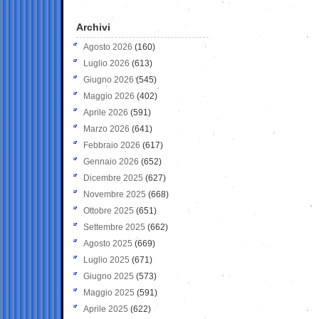
Archivi
Agosto 2026
(160)
Luglio 2026
(613)
Giugno 2026
(545)
Maggio 2026
(402)
Aprile 2026
(591)
Marzo 2026
(641)
Febbraio 2026
(617)
Gennaio 2026
(652)
Dicembre 2025
(627)
Novembre 2025
(668)
Ottobre 2025
(651)
Settembre 2025
(662)
Agosto 2025
(669)
Luglio 2025
(671)
Giugno 2025
(573)
Maggio 2025
(591)
Aprile 2025
(622)