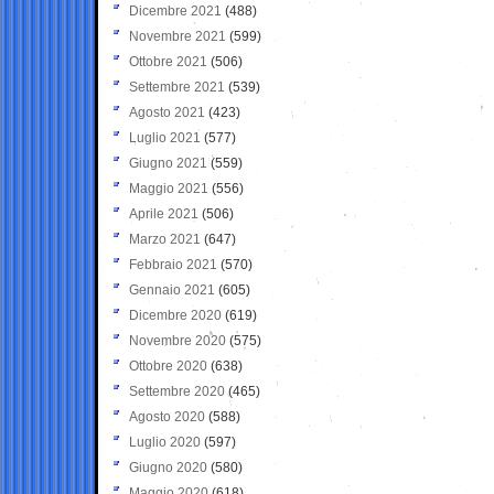
Dicembre 2021
(488)
Novembre 2021
(599)
Ottobre 2021
(506)
Settembre 2021
(539)
Agosto 2021
(423)
Luglio 2021
(577)
Giugno 2021
(559)
Maggio 2021
(556)
Aprile 2021
(506)
Marzo 2021
(647)
Febbraio 2021
(570)
Gennaio 2021
(605)
Dicembre 2020
(619)
Novembre 2020
(575)
Ottobre 2020
(638)
Settembre 2020
(465)
Agosto 2020
(588)
Luglio 2020
(597)
Giugno 2020
(580)
Maggio 2020
(618)