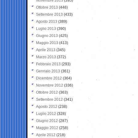
Novembre 2013
(395)
Ottobre 2013
(446)
Settembre 2013
(433)
Agosto 2013
(389)
Luglio 2013
(390)
Giugno 2013
(425)
Maggio 2013
(413)
Aprile 2013
(345)
Marzo 2013
(372)
Febbraio 2013
(293)
Gennaio 2013
(361)
Dicembre 2012
(364)
Novembre 2012
(336)
Ottobre 2012
(363)
Settembre 2012
(341)
Agosto 2012
(238)
Luglio 2012
(328)
Giugno 2012
(287)
Maggio 2012
(258)
Aprile 2012
(218)