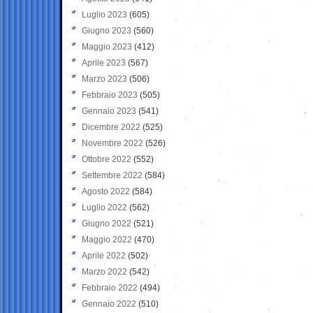
Luglio 2023
(605)
Giugno 2023
(560)
Maggio 2023
(412)
Aprile 2023
(567)
Marzo 2023
(506)
Febbraio 2023
(505)
Gennaio 2023
(541)
Dicembre 2022
(525)
Novembre 2022
(526)
Ottobre 2022
(552)
Settembre 2022
(584)
Agosto 2022
(584)
Luglio 2022
(562)
Giugno 2022
(521)
Maggio 2022
(470)
Aprile 2022
(502)
Marzo 2022
(542)
Febbraio 2022
(494)
Gennaio 2022
(510)