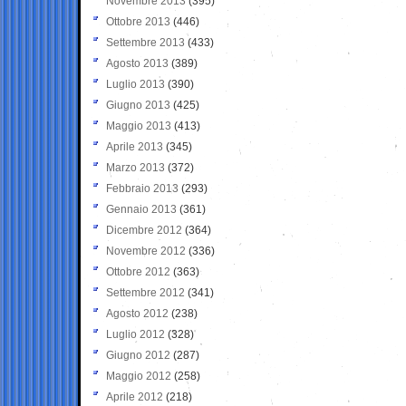
Novembre 2013
(395)
Ottobre 2013
(446)
Settembre 2013
(433)
Agosto 2013
(389)
Luglio 2013
(390)
Giugno 2013
(425)
Maggio 2013
(413)
Aprile 2013
(345)
Marzo 2013
(372)
Febbraio 2013
(293)
Gennaio 2013
(361)
Dicembre 2012
(364)
Novembre 2012
(336)
Ottobre 2012
(363)
Settembre 2012
(341)
Agosto 2012
(238)
Luglio 2012
(328)
Giugno 2012
(287)
Maggio 2012
(258)
Aprile 2012
(218)