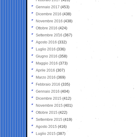
Gennaio 2017
(453)
Dicembre 2016
(438)
Novembre 2016
(438)
Ottobre 2016
(424)
Settembre 2016
(367)
Agosto 2016
(332)
Luglio 2016
(336)
Giugno 2016
(358)
Maggio 2016
(373)
Aprile 2016
(307)
Marzo 2016
(369)
Febbraio 2016
(335)
Gennaio 2016
(404)
Dicembre 2015
(412)
Novembre 2015
(401)
Ottobre 2015
(422)
Settembre 2015
(419)
Agosto 2015
(416)
Luglio 2015
(387)