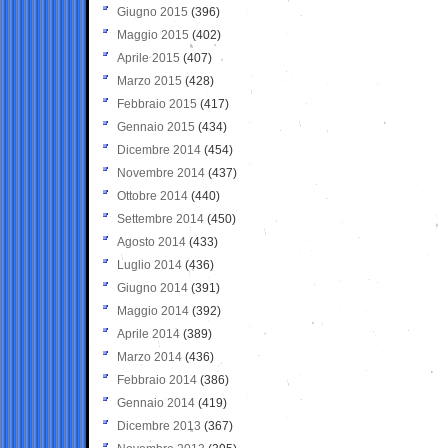
Giugno 2015
(396)
Maggio 2015
(402)
Aprile 2015
(407)
Marzo 2015
(428)
Febbraio 2015
(417)
Gennaio 2015
(434)
Dicembre 2014
(454)
Novembre 2014
(437)
Ottobre 2014
(440)
Settembre 2014
(450)
Agosto 2014
(433)
Luglio 2014
(436)
Giugno 2014
(391)
Maggio 2014
(392)
Aprile 2014
(389)
Marzo 2014
(436)
Febbraio 2014
(386)
Gennaio 2014
(419)
Dicembre 2013
(367)