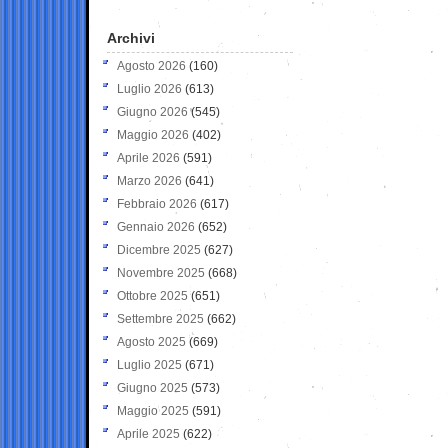
Archivi
Agosto 2026
(160)
Luglio 2026
(613)
Giugno 2026
(545)
Maggio 2026
(402)
Aprile 2026
(591)
Marzo 2026
(641)
Febbraio 2026
(617)
Gennaio 2026
(652)
Dicembre 2025
(627)
Novembre 2025
(668)
Ottobre 2025
(651)
Settembre 2025
(662)
Agosto 2025
(669)
Luglio 2025
(671)
Giugno 2025
(573)
Maggio 2025
(591)
Aprile 2025
(622)