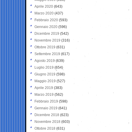
Aprile 2020
(643)
Marzo 2020
(437)
Febbraio 2020
(593)
Gennaio 2020
(596)
Dicembre 2019
(542)
Novembre 2019
(316)
Ottobre 2019
(631)
Settembre 2019
(617)
Agosto 2019
(639)
Luglio 2019
(654)
Giugno 2019
(598)
Maggio 2019
(527)
Aprile 2019
(383)
Marzo 2019
(562)
Febbraio 2019
(598)
Gennaio 2019
(641)
Dicembre 2018
(623)
Novembre 2018
(603)
Ottobre 2018
(631)