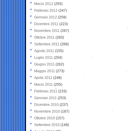
Marzo 2012
(255)
Febbraio 2012
(247)
Gennaio 2012
(259)
Dicembre 2011
(223)
Novembre 2011
(267)
Ottobre 2011
(283)
Settembre 2011
(268)
Agosto 2011
(155)
Luglio 2011
(204)
Giugno 2011
(262)
Maggio 2011
(273)
Aprile 2011
(248)
Marzo 2011
(255)
Febbraio 2011
(233)
Gennaio 2011
(253)
Dicembre 2010
(237)
Novembre 2010
(187)
Ottobre 2010
(157)
Settembre 2010
(148)