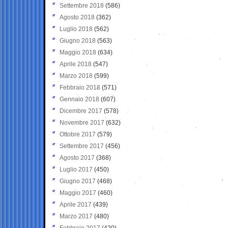
Settembre 2018
(586)
Agosto 2018
(362)
Luglio 2018
(562)
Giugno 2018
(563)
Maggio 2018
(634)
Aprile 2018
(547)
Marzo 2018
(599)
Febbraio 2018
(571)
Gennaio 2018
(607)
Dicembre 2017
(578)
Novembre 2017
(632)
Ottobre 2017
(579)
Settembre 2017
(456)
Agosto 2017
(368)
Luglio 2017
(450)
Giugno 2017
(468)
Maggio 2017
(460)
Aprile 2017
(439)
Marzo 2017
(480)
Febbraio 2017
(420)