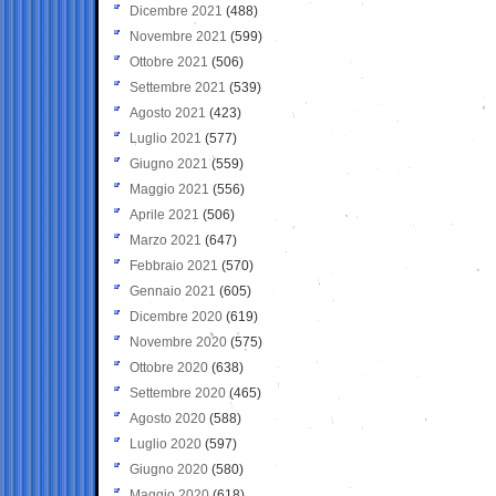
Dicembre 2021
(488)
Novembre 2021
(599)
Ottobre 2021
(506)
Settembre 2021
(539)
Agosto 2021
(423)
Luglio 2021
(577)
Giugno 2021
(559)
Maggio 2021
(556)
Aprile 2021
(506)
Marzo 2021
(647)
Febbraio 2021
(570)
Gennaio 2021
(605)
Dicembre 2020
(619)
Novembre 2020
(575)
Ottobre 2020
(638)
Settembre 2020
(465)
Agosto 2020
(588)
Luglio 2020
(597)
Giugno 2020
(580)
Maggio 2020
(618)