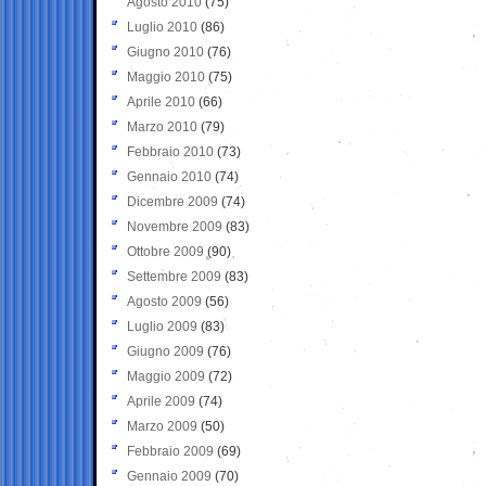
Agosto 2010
(75)
Luglio 2010
(86)
Giugno 2010
(76)
Maggio 2010
(75)
Aprile 2010
(66)
Marzo 2010
(79)
Febbraio 2010
(73)
Gennaio 2010
(74)
Dicembre 2009
(74)
Novembre 2009
(83)
Ottobre 2009
(90)
Settembre 2009
(83)
Agosto 2009
(56)
Luglio 2009
(83)
Giugno 2009
(76)
Maggio 2009
(72)
Aprile 2009
(74)
Marzo 2009
(50)
Febbraio 2009
(69)
Gennaio 2009
(70)