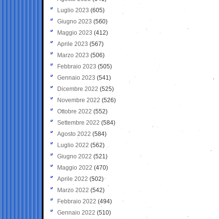
Luglio 2023
(605)
Giugno 2023
(560)
Maggio 2023
(412)
Aprile 2023
(567)
Marzo 2023
(506)
Febbraio 2023
(505)
Gennaio 2023
(541)
Dicembre 2022
(525)
Novembre 2022
(526)
Ottobre 2022
(552)
Settembre 2022
(584)
Agosto 2022
(584)
Luglio 2022
(562)
Giugno 2022
(521)
Maggio 2022
(470)
Aprile 2022
(502)
Marzo 2022
(542)
Febbraio 2022
(494)
Gennaio 2022
(510)