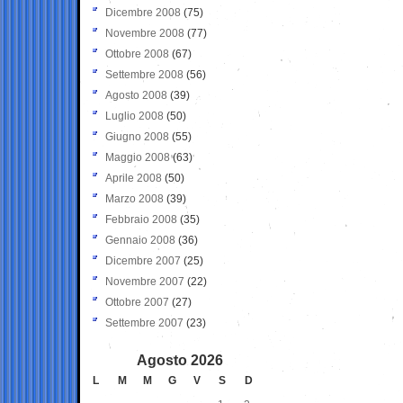
Dicembre 2008
(75)
Novembre 2008
(77)
Ottobre 2008
(67)
Settembre 2008
(56)
Agosto 2008
(39)
Luglio 2008
(50)
Giugno 2008
(55)
Maggio 2008
(63)
Aprile 2008
(50)
Marzo 2008
(39)
Febbraio 2008
(35)
Gennaio 2008
(36)
Dicembre 2007
(25)
Novembre 2007
(22)
Ottobre 2007
(27)
Settembre 2007
(23)
Agosto 2026
L
M
M
G
V
S
D