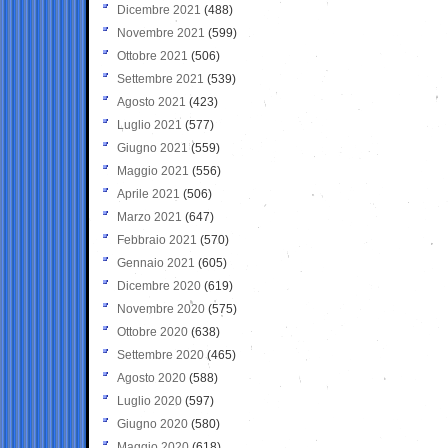
Dicembre 2021
(488)
Novembre 2021
(599)
Ottobre 2021
(506)
Settembre 2021
(539)
Agosto 2021
(423)
Luglio 2021
(577)
Giugno 2021
(559)
Maggio 2021
(556)
Aprile 2021
(506)
Marzo 2021
(647)
Febbraio 2021
(570)
Gennaio 2021
(605)
Dicembre 2020
(619)
Novembre 2020
(575)
Ottobre 2020
(638)
Settembre 2020
(465)
Agosto 2020
(588)
Luglio 2020
(597)
Giugno 2020
(580)
Maggio 2020
(618)