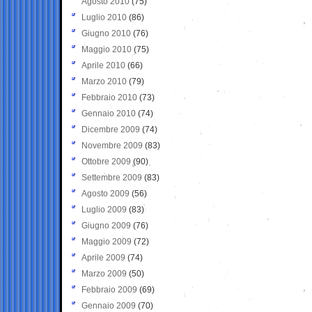
Agosto 2010
(75)
Luglio 2010
(86)
Giugno 2010
(76)
Maggio 2010
(75)
Aprile 2010
(66)
Marzo 2010
(79)
Febbraio 2010
(73)
Gennaio 2010
(74)
Dicembre 2009
(74)
Novembre 2009
(83)
Ottobre 2009
(90)
Settembre 2009
(83)
Agosto 2009
(56)
Luglio 2009
(83)
Giugno 2009
(76)
Maggio 2009
(72)
Aprile 2009
(74)
Marzo 2009
(50)
Febbraio 2009
(69)
Gennaio 2009
(70)