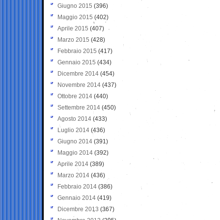
Giugno 2015
(396)
Maggio 2015
(402)
Aprile 2015
(407)
Marzo 2015
(428)
Febbraio 2015
(417)
Gennaio 2015
(434)
Dicembre 2014
(454)
Novembre 2014
(437)
Ottobre 2014
(440)
Settembre 2014
(450)
Agosto 2014
(433)
Luglio 2014
(436)
Giugno 2014
(391)
Maggio 2014
(392)
Aprile 2014
(389)
Marzo 2014
(436)
Febbraio 2014
(386)
Gennaio 2014
(419)
Dicembre 2013
(367)