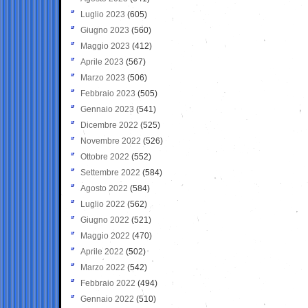
Luglio 2023
(605)
Giugno 2023
(560)
Maggio 2023
(412)
Aprile 2023
(567)
Marzo 2023
(506)
Febbraio 2023
(505)
Gennaio 2023
(541)
Dicembre 2022
(525)
Novembre 2022
(526)
Ottobre 2022
(552)
Settembre 2022
(584)
Agosto 2022
(584)
Luglio 2022
(562)
Giugno 2022
(521)
Maggio 2022
(470)
Aprile 2022
(502)
Marzo 2022
(542)
Febbraio 2022
(494)
Gennaio 2022
(510)