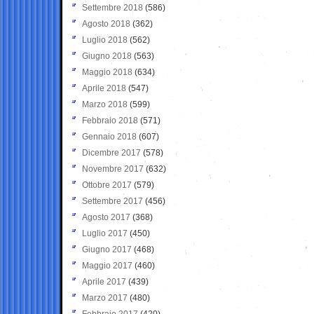
Settembre 2018
(586)
Agosto 2018
(362)
Luglio 2018
(562)
Giugno 2018
(563)
Maggio 2018
(634)
Aprile 2018
(547)
Marzo 2018
(599)
Febbraio 2018
(571)
Gennaio 2018
(607)
Dicembre 2017
(578)
Novembre 2017
(632)
Ottobre 2017
(579)
Settembre 2017
(456)
Agosto 2017
(368)
Luglio 2017
(450)
Giugno 2017
(468)
Maggio 2017
(460)
Aprile 2017
(439)
Marzo 2017
(480)
Febbraio 2017
(420)