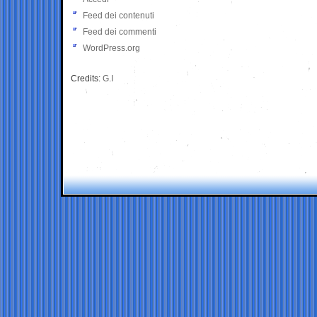
Feed dei contenuti
Feed dei commenti
WordPress.org
Credits:
G.I