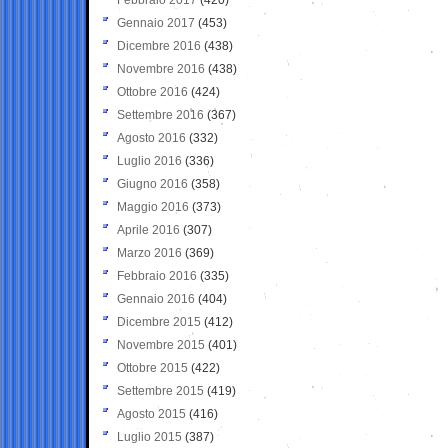
Gennaio 2017
(453)
Dicembre 2016
(438)
Novembre 2016
(438)
Ottobre 2016
(424)
Settembre 2016
(367)
Agosto 2016
(332)
Luglio 2016
(336)
Giugno 2016
(358)
Maggio 2016
(373)
Aprile 2016
(307)
Marzo 2016
(369)
Febbraio 2016
(335)
Gennaio 2016
(404)
Dicembre 2015
(412)
Novembre 2015
(401)
Ottobre 2015
(422)
Settembre 2015
(419)
Agosto 2015
(416)
Luglio 2015
(387)