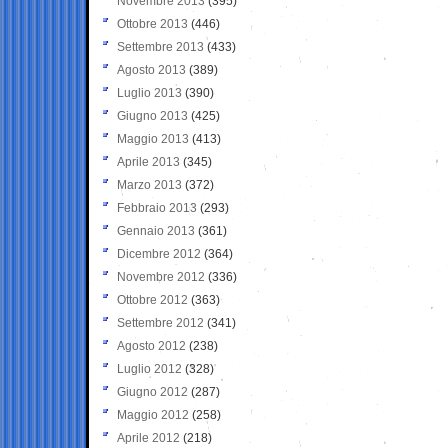
Novembre 2013
(395)
Ottobre 2013
(446)
Settembre 2013
(433)
Agosto 2013
(389)
Luglio 2013
(390)
Giugno 2013
(425)
Maggio 2013
(413)
Aprile 2013
(345)
Marzo 2013
(372)
Febbraio 2013
(293)
Gennaio 2013
(361)
Dicembre 2012
(364)
Novembre 2012
(336)
Ottobre 2012
(363)
Settembre 2012
(341)
Agosto 2012
(238)
Luglio 2012
(328)
Giugno 2012
(287)
Maggio 2012
(258)
Aprile 2012
(218)