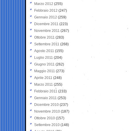
Marzo 2012
(255)
Febbraio 2012
(247)
Gennaio 2012
(259)
Dicembre 2011
(223)
Novembre 2011
(267)
Ottobre 2011
(283)
Settembre 2011
(268)
Agosto 2011
(155)
Luglio 2011
(204)
Giugno 2011
(262)
Maggio 2011
(273)
Aprile 2011
(248)
Marzo 2011
(255)
Febbraio 2011
(233)
Gennaio 2011
(253)
Dicembre 2010
(237)
Novembre 2010
(187)
Ottobre 2010
(157)
Settembre 2010
(148)