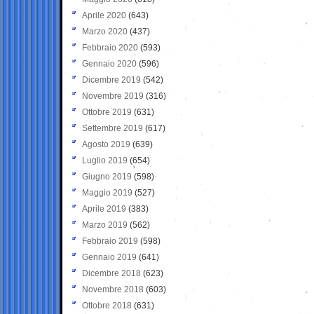
Aprile 2020
(643)
Marzo 2020
(437)
Febbraio 2020
(593)
Gennaio 2020
(596)
Dicembre 2019
(542)
Novembre 2019
(316)
Ottobre 2019
(631)
Settembre 2019
(617)
Agosto 2019
(639)
Luglio 2019
(654)
Giugno 2019
(598)
Maggio 2019
(527)
Aprile 2019
(383)
Marzo 2019
(562)
Febbraio 2019
(598)
Gennaio 2019
(641)
Dicembre 2018
(623)
Novembre 2018
(603)
Ottobre 2018
(631)