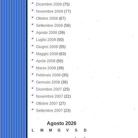
Dicembre 2008
(75)
Novembre 2008
(77)
Ottobre 2008
(67)
Settembre 2008
(56)
Agosto 2008
(39)
Luglio 2008
(50)
Giugno 2008
(55)
Maggio 2008
(63)
Aprile 2008
(50)
Marzo 2008
(39)
Febbraio 2008
(35)
Gennaio 2008
(36)
Dicembre 2007
(25)
Novembre 2007
(22)
Ottobre 2007
(27)
Settembre 2007
(23)
Agosto 2026
L
M
M
G
V
S
D