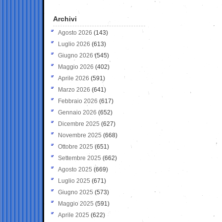
Archivi
Agosto 2026
(143)
Luglio 2026
(613)
Giugno 2026
(545)
Maggio 2026
(402)
Aprile 2026
(591)
Marzo 2026
(641)
Febbraio 2026
(617)
Gennaio 2026
(652)
Dicembre 2025
(627)
Novembre 2025
(668)
Ottobre 2025
(651)
Settembre 2025
(662)
Agosto 2025
(669)
Luglio 2025
(671)
Giugno 2025
(573)
Maggio 2025
(591)
Aprile 2025
(622)