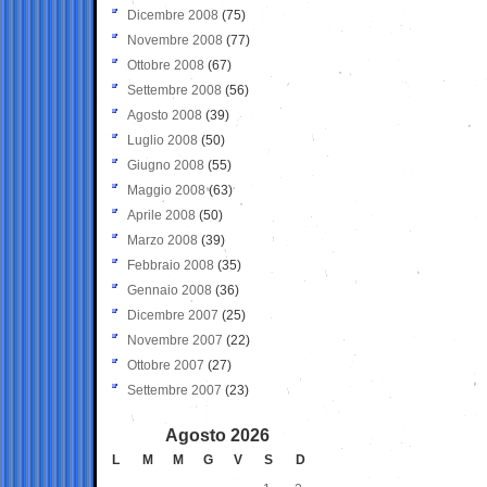
Dicembre 2008
(75)
Novembre 2008
(77)
Ottobre 2008
(67)
Settembre 2008
(56)
Agosto 2008
(39)
Luglio 2008
(50)
Giugno 2008
(55)
Maggio 2008
(63)
Aprile 2008
(50)
Marzo 2008
(39)
Febbraio 2008
(35)
Gennaio 2008
(36)
Dicembre 2007
(25)
Novembre 2007
(22)
Ottobre 2007
(27)
Settembre 2007
(23)
Agosto 2026
L
M
M
G
V
S
D