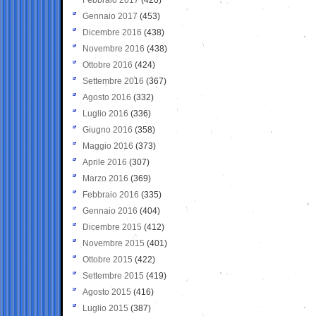
Gennaio 2017
(453)
Dicembre 2016
(438)
Novembre 2016
(438)
Ottobre 2016
(424)
Settembre 2016
(367)
Agosto 2016
(332)
Luglio 2016
(336)
Giugno 2016
(358)
Maggio 2016
(373)
Aprile 2016
(307)
Marzo 2016
(369)
Febbraio 2016
(335)
Gennaio 2016
(404)
Dicembre 2015
(412)
Novembre 2015
(401)
Ottobre 2015
(422)
Settembre 2015
(419)
Agosto 2015
(416)
Luglio 2015
(387)