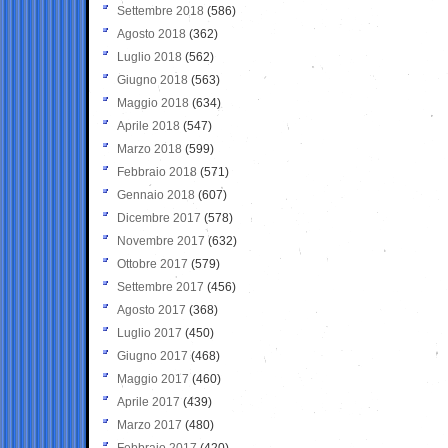
Settembre 2018
(586)
Agosto 2018
(362)
Luglio 2018
(562)
Giugno 2018
(563)
Maggio 2018
(634)
Aprile 2018
(547)
Marzo 2018
(599)
Febbraio 2018
(571)
Gennaio 2018
(607)
Dicembre 2017
(578)
Novembre 2017
(632)
Ottobre 2017
(579)
Settembre 2017
(456)
Agosto 2017
(368)
Luglio 2017
(450)
Giugno 2017
(468)
Maggio 2017
(460)
Aprile 2017
(439)
Marzo 2017
(480)
Febbraio 2017
(420)