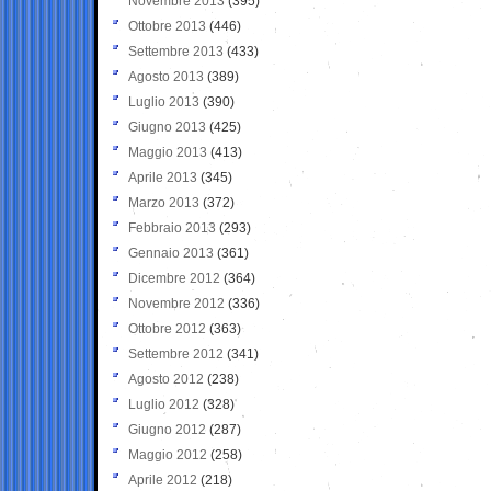
Novembre 2013
(395)
Ottobre 2013
(446)
Settembre 2013
(433)
Agosto 2013
(389)
Luglio 2013
(390)
Giugno 2013
(425)
Maggio 2013
(413)
Aprile 2013
(345)
Marzo 2013
(372)
Febbraio 2013
(293)
Gennaio 2013
(361)
Dicembre 2012
(364)
Novembre 2012
(336)
Ottobre 2012
(363)
Settembre 2012
(341)
Agosto 2012
(238)
Luglio 2012
(328)
Giugno 2012
(287)
Maggio 2012
(258)
Aprile 2012
(218)