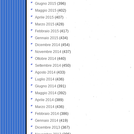
Giugno 2015
(396)
Maggio 2015
(402)
Aprile 2015
(407)
Marzo 2015
(428)
Febbraio 2015
(417)
Gennaio 2015
(434)
Dicembre 2014
(454)
Novembre 2014
(437)
Ottobre 2014
(440)
Settembre 2014
(450)
Agosto 2014
(433)
Luglio 2014
(436)
Giugno 2014
(391)
Maggio 2014
(392)
Aprile 2014
(389)
Marzo 2014
(436)
Febbraio 2014
(386)
Gennaio 2014
(419)
Dicembre 2013
(367)