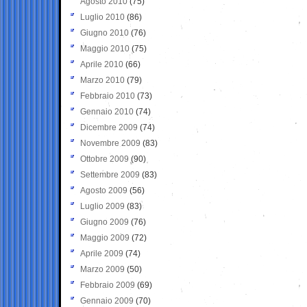
Agosto 2010
(75)
Luglio 2010
(86)
Giugno 2010
(76)
Maggio 2010
(75)
Aprile 2010
(66)
Marzo 2010
(79)
Febbraio 2010
(73)
Gennaio 2010
(74)
Dicembre 2009
(74)
Novembre 2009
(83)
Ottobre 2009
(90)
Settembre 2009
(83)
Agosto 2009
(56)
Luglio 2009
(83)
Giugno 2009
(76)
Maggio 2009
(72)
Aprile 2009
(74)
Marzo 2009
(50)
Febbraio 2009
(69)
Gennaio 2009
(70)