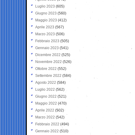
Luglio 2023
(605)
Giugno 2023
(560)
Maggio 2023
(412)
Aprile 2023
(567)
Marzo 2023
(506)
Febbraio 2023
(505)
Gennaio 2023
(541)
Dicembre 2022
(525)
Novembre 2022
(526)
Ottobre 2022
(552)
Settembre 2022
(584)
Agosto 2022
(584)
Luglio 2022
(562)
Giugno 2022
(521)
Maggio 2022
(470)
Aprile 2022
(502)
Marzo 2022
(542)
Febbraio 2022
(494)
Gennaio 2022
(510)