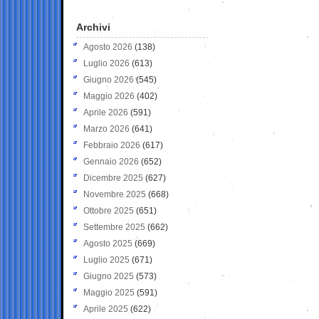
Archivi
Agosto 2026
(138)
Luglio 2026
(613)
Giugno 2026
(545)
Maggio 2026
(402)
Aprile 2026
(591)
Marzo 2026
(641)
Febbraio 2026
(617)
Gennaio 2026
(652)
Dicembre 2025
(627)
Novembre 2025
(668)
Ottobre 2025
(651)
Settembre 2025
(662)
Agosto 2025
(669)
Luglio 2025
(671)
Giugno 2025
(573)
Maggio 2025
(591)
Aprile 2025
(622)