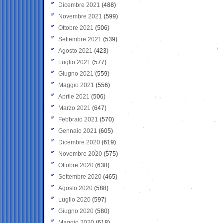
Dicembre 2021
(488)
Novembre 2021
(599)
Ottobre 2021
(506)
Settembre 2021
(539)
Agosto 2021
(423)
Luglio 2021
(577)
Giugno 2021
(559)
Maggio 2021
(556)
Aprile 2021
(506)
Marzo 2021
(647)
Febbraio 2021
(570)
Gennaio 2021
(605)
Dicembre 2020
(619)
Novembre 2020
(575)
Ottobre 2020
(638)
Settembre 2020
(465)
Agosto 2020
(588)
Luglio 2020
(597)
Giugno 2020
(580)
Maggio 2020
(618)