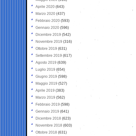
Aprile 2020
(643)
Marzo 2020
(437)
Febbraio 2020
(593)
Gennaio 2020
(596)
Dicembre 2019
(542)
Novembre 2019
(316)
Ottobre 2019
(631)
Settembre 2019
(617)
Agosto 2019
(639)
Luglio 2019
(654)
Giugno 2019
(598)
Maggio 2019
(527)
Aprile 2019
(383)
Marzo 2019
(562)
Febbraio 2019
(598)
Gennaio 2019
(641)
Dicembre 2018
(623)
Novembre 2018
(603)
Ottobre 2018
(631)