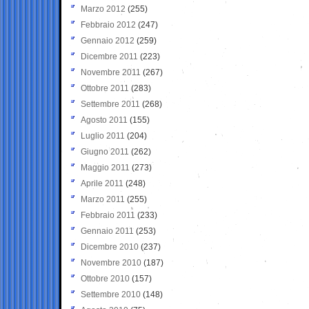
Marzo 2012
(255)
Febbraio 2012
(247)
Gennaio 2012
(259)
Dicembre 2011
(223)
Novembre 2011
(267)
Ottobre 2011
(283)
Settembre 2011
(268)
Agosto 2011
(155)
Luglio 2011
(204)
Giugno 2011
(262)
Maggio 2011
(273)
Aprile 2011
(248)
Marzo 2011
(255)
Febbraio 2011
(233)
Gennaio 2011
(253)
Dicembre 2010
(237)
Novembre 2010
(187)
Ottobre 2010
(157)
Settembre 2010
(148)