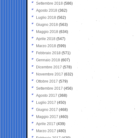
Settembre 2018
(586)
Agosto 2018
(362)
Luglio 2018
(562)
Giugno 2018
(563)
Maggio 2018
(634)
Aprile 2018
(547)
Marzo 2018
(599)
Febbraio 2018
(571)
Gennaio 2018
(607)
Dicembre 2017
(578)
Novembre 2017
(632)
Ottobre 2017
(579)
Settembre 2017
(456)
Agosto 2017
(368)
Luglio 2017
(450)
Giugno 2017
(468)
Maggio 2017
(460)
Aprile 2017
(439)
Marzo 2017
(480)
Febbraio 2017
(420)