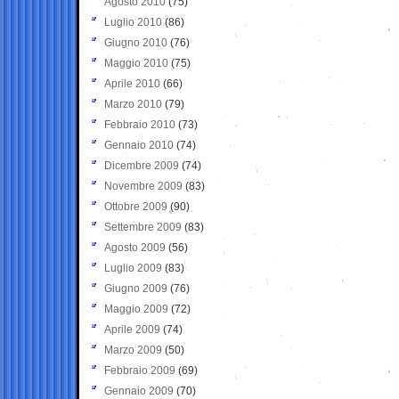
Agosto 2010
(75)
Luglio 2010
(86)
Giugno 2010
(76)
Maggio 2010
(75)
Aprile 2010
(66)
Marzo 2010
(79)
Febbraio 2010
(73)
Gennaio 2010
(74)
Dicembre 2009
(74)
Novembre 2009
(83)
Ottobre 2009
(90)
Settembre 2009
(83)
Agosto 2009
(56)
Luglio 2009
(83)
Giugno 2009
(76)
Maggio 2009
(72)
Aprile 2009
(74)
Marzo 2009
(50)
Febbraio 2009
(69)
Gennaio 2009
(70)