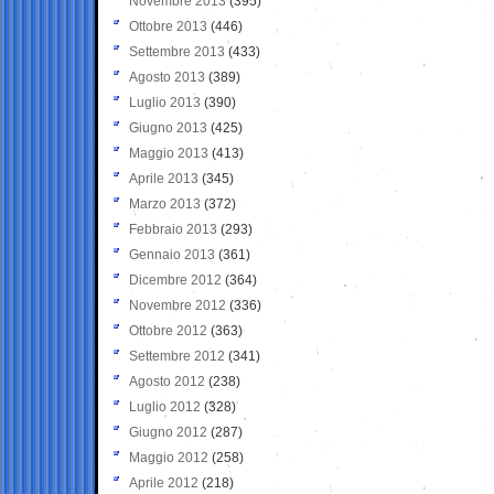
Novembre 2013
(395)
Ottobre 2013
(446)
Settembre 2013
(433)
Agosto 2013
(389)
Luglio 2013
(390)
Giugno 2013
(425)
Maggio 2013
(413)
Aprile 2013
(345)
Marzo 2013
(372)
Febbraio 2013
(293)
Gennaio 2013
(361)
Dicembre 2012
(364)
Novembre 2012
(336)
Ottobre 2012
(363)
Settembre 2012
(341)
Agosto 2012
(238)
Luglio 2012
(328)
Giugno 2012
(287)
Maggio 2012
(258)
Aprile 2012
(218)