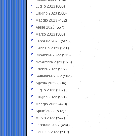
Luglio 2023
(605)
Giugno 2023
(560)
Maggio 2023
(412)
Aprile 2023
(567)
Marzo 2023
(506)
Febbraio 2023
(505)
Gennaio 2023
(541)
Dicembre 2022
(525)
Novembre 2022
(526)
Ottobre 2022
(552)
Settembre 2022
(584)
Agosto 2022
(584)
Luglio 2022
(562)
Giugno 2022
(521)
Maggio 2022
(470)
Aprile 2022
(502)
Marzo 2022
(542)
Febbraio 2022
(494)
Gennaio 2022
(510)