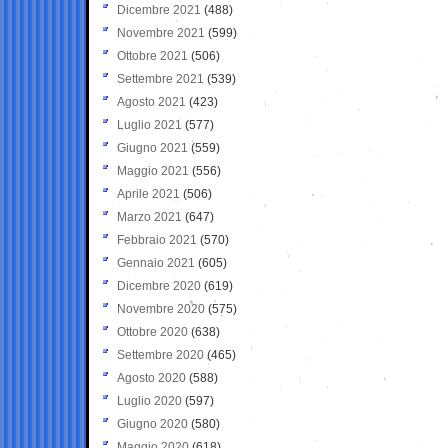
Dicembre 2021
(488)
Novembre 2021
(599)
Ottobre 2021
(506)
Settembre 2021
(539)
Agosto 2021
(423)
Luglio 2021
(577)
Giugno 2021
(559)
Maggio 2021
(556)
Aprile 2021
(506)
Marzo 2021
(647)
Febbraio 2021
(570)
Gennaio 2021
(605)
Dicembre 2020
(619)
Novembre 2020
(575)
Ottobre 2020
(638)
Settembre 2020
(465)
Agosto 2020
(588)
Luglio 2020
(597)
Giugno 2020
(580)
Maggio 2020
(618)