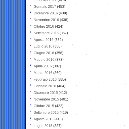
Gennaio 2017
(453)
Dicembre 2016
(438)
Novembre 2016
(438)
Ottobre 2016
(424)
Settembre 2016
(367)
Agosto 2016
(332)
Luglio 2016
(336)
Giugno 2016
(358)
Maggio 2016
(373)
Aprile 2016
(307)
Marzo 2016
(369)
Febbraio 2016
(335)
Gennaio 2016
(404)
Dicembre 2015
(412)
Novembre 2015
(401)
Ottobre 2015
(422)
Settembre 2015
(419)
Agosto 2015
(416)
Luglio 2015
(387)