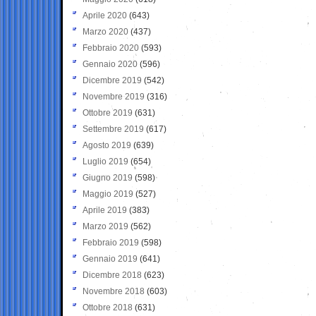
Aprile 2020
(643)
Marzo 2020
(437)
Febbraio 2020
(593)
Gennaio 2020
(596)
Dicembre 2019
(542)
Novembre 2019
(316)
Ottobre 2019
(631)
Settembre 2019
(617)
Agosto 2019
(639)
Luglio 2019
(654)
Giugno 2019
(598)
Maggio 2019
(527)
Aprile 2019
(383)
Marzo 2019
(562)
Febbraio 2019
(598)
Gennaio 2019
(641)
Dicembre 2018
(623)
Novembre 2018
(603)
Ottobre 2018
(631)