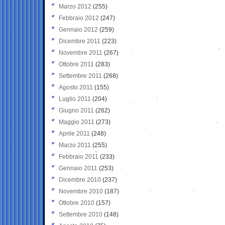
Marzo 2012
(255)
Febbraio 2012
(247)
Gennaio 2012
(259)
Dicembre 2011
(223)
Novembre 2011
(267)
Ottobre 2011
(283)
Settembre 2011
(268)
Agosto 2011
(155)
Luglio 2011
(204)
Giugno 2011
(262)
Maggio 2011
(273)
Aprile 2011
(248)
Marzo 2011
(255)
Febbraio 2011
(233)
Gennaio 2011
(253)
Dicembre 2010
(237)
Novembre 2010
(187)
Ottobre 2010
(157)
Settembre 2010
(148)