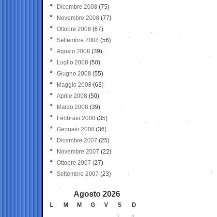
Dicembre 2008
(75)
Novembre 2008
(77)
Ottobre 2008
(67)
Settembre 2008
(56)
Agosto 2008
(39)
Luglio 2008
(50)
Giugno 2008
(55)
Maggio 2008
(63)
Aprile 2008
(50)
Marzo 2008
(39)
Febbraio 2008
(35)
Gennaio 2008
(36)
Dicembre 2007
(25)
Novembre 2007
(22)
Ottobre 2007
(27)
Settembre 2007
(23)
Agosto 2026
L
M
M
G
V
S
D