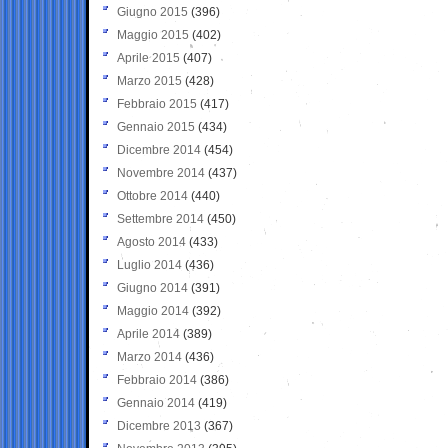
Giugno 2015
(396)
Maggio 2015
(402)
Aprile 2015
(407)
Marzo 2015
(428)
Febbraio 2015
(417)
Gennaio 2015
(434)
Dicembre 2014
(454)
Novembre 2014
(437)
Ottobre 2014
(440)
Settembre 2014
(450)
Agosto 2014
(433)
Luglio 2014
(436)
Giugno 2014
(391)
Maggio 2014
(392)
Aprile 2014
(389)
Marzo 2014
(436)
Febbraio 2014
(386)
Gennaio 2014
(419)
Dicembre 2013
(367)