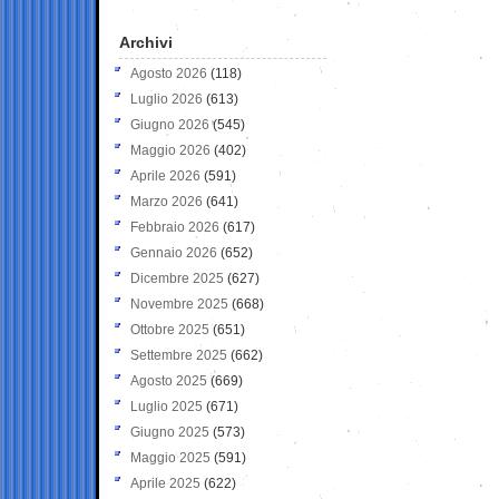
Archivi
Agosto 2026
(118)
Luglio 2026
(613)
Giugno 2026
(545)
Maggio 2026
(402)
Aprile 2026
(591)
Marzo 2026
(641)
Febbraio 2026
(617)
Gennaio 2026
(652)
Dicembre 2025
(627)
Novembre 2025
(668)
Ottobre 2025
(651)
Settembre 2025
(662)
Agosto 2025
(669)
Luglio 2025
(671)
Giugno 2025
(573)
Maggio 2025
(591)
Aprile 2025
(622)