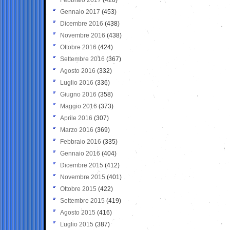
Gennaio 2017
(453)
Dicembre 2016
(438)
Novembre 2016
(438)
Ottobre 2016
(424)
Settembre 2016
(367)
Agosto 2016
(332)
Luglio 2016
(336)
Giugno 2016
(358)
Maggio 2016
(373)
Aprile 2016
(307)
Marzo 2016
(369)
Febbraio 2016
(335)
Gennaio 2016
(404)
Dicembre 2015
(412)
Novembre 2015
(401)
Ottobre 2015
(422)
Settembre 2015
(419)
Agosto 2015
(416)
Luglio 2015
(387)