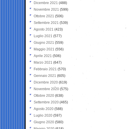
Dicembre 2021
(488)
Novembre 2021
(599)
Ottobre 2021
(506)
Settembre 2021
(539)
Agosto 2021
(423)
Luglio 2021
(577)
Giugno 2021
(559)
Maggio 2021
(556)
Aprile 2021
(506)
Marzo 2021
(647)
Febbraio 2021
(570)
Gennaio 2021
(605)
Dicembre 2020
(619)
Novembre 2020
(575)
Ottobre 2020
(638)
Settembre 2020
(465)
Agosto 2020
(588)
Luglio 2020
(597)
Giugno 2020
(580)
Maggio 2020
(618)