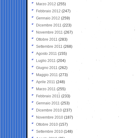
Marzo 2012
(255)
Febbraio 2012
(247)
Gennaio 2012
(259)
Dicembre 2011
(223)
Novembre 2011
(267)
Ottobre 2011
(283)
Settembre 2011
(268)
Agosto 2011
(155)
Luglio 2011
(204)
Giugno 2011
(262)
Maggio 2011
(273)
Aprile 2011
(248)
Marzo 2011
(255)
Febbraio 2011
(233)
Gennaio 2011
(253)
Dicembre 2010
(237)
Novembre 2010
(187)
Ottobre 2010
(157)
Settembre 2010
(148)