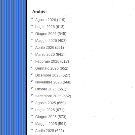
Archivi
Agosto 2026
(119)
Luglio 2026
(613)
Giugno 2026
(545)
Maggio 2026
(402)
Aprile 2026
(591)
Marzo 2026
(641)
Febbraio 2026
(617)
Gennaio 2026
(652)
Dicembre 2025
(627)
Novembre 2025
(668)
Ottobre 2025
(651)
Settembre 2025
(662)
Agosto 2025
(669)
Luglio 2025
(671)
Giugno 2025
(573)
Maggio 2025
(591)
Aprile 2025
(622)