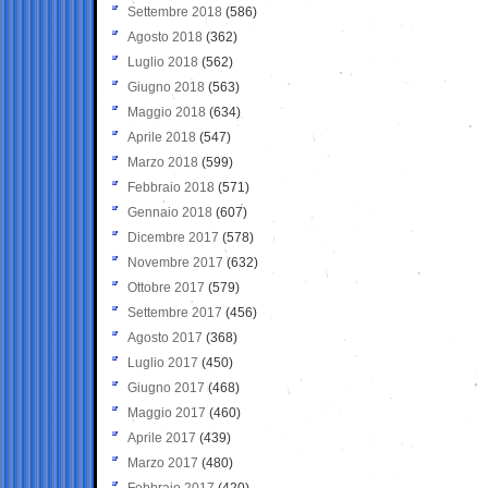
Settembre 2018
(586)
Agosto 2018
(362)
Luglio 2018
(562)
Giugno 2018
(563)
Maggio 2018
(634)
Aprile 2018
(547)
Marzo 2018
(599)
Febbraio 2018
(571)
Gennaio 2018
(607)
Dicembre 2017
(578)
Novembre 2017
(632)
Ottobre 2017
(579)
Settembre 2017
(456)
Agosto 2017
(368)
Luglio 2017
(450)
Giugno 2017
(468)
Maggio 2017
(460)
Aprile 2017
(439)
Marzo 2017
(480)
Febbraio 2017
(420)