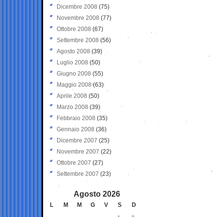
Dicembre 2008
(75)
Novembre 2008
(77)
Ottobre 2008
(67)
Settembre 2008
(56)
Agosto 2008
(39)
Luglio 2008
(50)
Giugno 2008
(55)
Maggio 2008
(63)
Aprile 2008
(50)
Marzo 2008
(39)
Febbraio 2008
(35)
Gennaio 2008
(36)
Dicembre 2007
(25)
Novembre 2007
(22)
Ottobre 2007
(27)
Settembre 2007
(23)
Agosto 2026
L
M
M
G
V
S
D