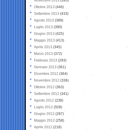
Novembre 2013
(395)
Ottobre 2013
(446)
Settembre 2013
(433)
Agosto 2013
(389)
Luglio 2013
(390)
Giugno 2013
(425)
Maggio 2013
(413)
Aprile 2013
(345)
Marzo 2013
(372)
Febbraio 2013
(293)
Gennaio 2013
(361)
Dicembre 2012
(364)
Novembre 2012
(336)
Ottobre 2012
(363)
Settembre 2012
(341)
Agosto 2012
(238)
Luglio 2012
(328)
Giugno 2012
(287)
Maggio 2012
(258)
Aprile 2012
(218)