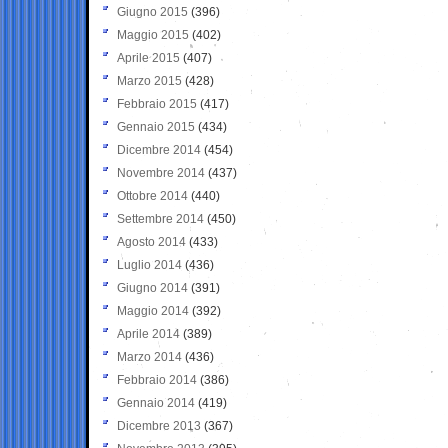
Giugno 2015
(396)
Maggio 2015
(402)
Aprile 2015
(407)
Marzo 2015
(428)
Febbraio 2015
(417)
Gennaio 2015
(434)
Dicembre 2014
(454)
Novembre 2014
(437)
Ottobre 2014
(440)
Settembre 2014
(450)
Agosto 2014
(433)
Luglio 2014
(436)
Giugno 2014
(391)
Maggio 2014
(392)
Aprile 2014
(389)
Marzo 2014
(436)
Febbraio 2014
(386)
Gennaio 2014
(419)
Dicembre 2013
(367)