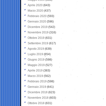
Aprile 2020
(643)
Marzo 2020
(437)
Febbraio 2020
(593)
Gennaio 2020
(596)
Dicembre 2019
(542)
Novembre 2019
(316)
Ottobre 2019
(631)
Settembre 2019
(617)
Agosto 2019
(639)
Luglio 2019
(654)
Giugno 2019
(598)
Maggio 2019
(527)
Aprile 2019
(383)
Marzo 2019
(562)
Febbraio 2019
(598)
Gennaio 2019
(641)
Dicembre 2018
(623)
Novembre 2018
(603)
Ottobre 2018
(631)