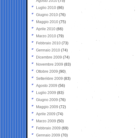
Agosto 2010
(75)
Luglio 2010
(86)
Giugno 2010
(76)
Maggio 2010
(75)
Aprile 2010
(66)
Marzo 2010
(79)
Febbraio 2010
(73)
Gennaio 2010
(74)
Dicembre 2009
(74)
Novembre 2009
(83)
Ottobre 2009
(90)
Settembre 2009
(83)
Agosto 2009
(56)
Luglio 2009
(83)
Giugno 2009
(76)
Maggio 2009
(72)
Aprile 2009
(74)
Marzo 2009
(50)
Febbraio 2009
(69)
Gennaio 2009
(70)