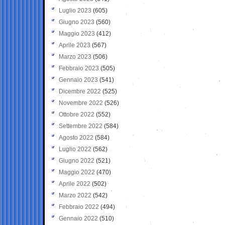
Luglio 2023
(605)
Giugno 2023
(560)
Maggio 2023
(412)
Aprile 2023
(567)
Marzo 2023
(506)
Febbraio 2023
(505)
Gennaio 2023
(541)
Dicembre 2022
(525)
Novembre 2022
(526)
Ottobre 2022
(552)
Settembre 2022
(584)
Agosto 2022
(584)
Luglio 2022
(562)
Giugno 2022
(521)
Maggio 2022
(470)
Aprile 2022
(502)
Marzo 2022
(542)
Febbraio 2022
(494)
Gennaio 2022
(510)